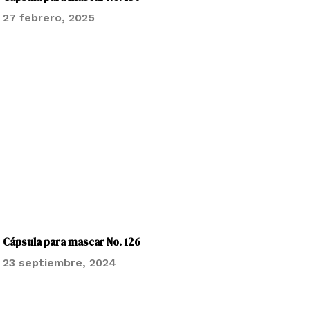
27 febrero, 2025
Cápsula para mascar No. 126
23 septiembre, 2024