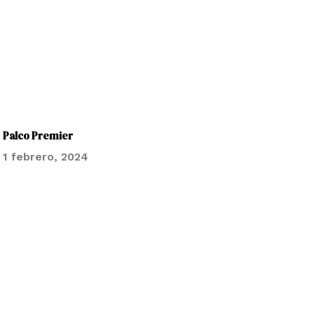
Palco Premier
1 febrero, 2024