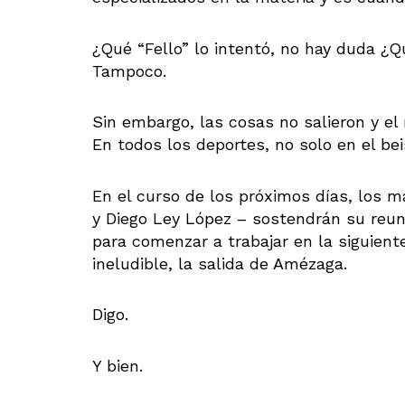
¿Qué “Fello” lo intentó, no hay duda ¿Qu
Tampoco.
Sin embargo, las cosas no salieron y el 
En todos los deportes, no solo en el bei
En el curso de los próximos días, los m
y Diego Ley López – sostendrán su reuni
para comenzar a trabajar en la siguient
ineludible, la salida de Amézaga.
Digo.
Y bien.