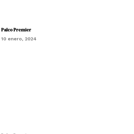
Palco Premier
10 enero, 2024