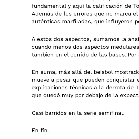
fundamental y aquí la calificación de T
Además de los errores que no marca el 
auténticas marfiladas, que influyeron po
A estos dos aspectos, sumamos la ansi
cuando menos dos aspectos medulares: p
también en el corrido de las bases. Por 
En suma, más allá del beisbol mostrado
mueve a pesar que pueden conquistar e
explicaciones técnicas a la derrota de
que quedó muy por debajo de la expect
Casi barridos en la serie semifinal.
En fin.