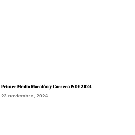
Primer Medio Maratón y Carrera ISDE 2024
23 noviembre, 2024