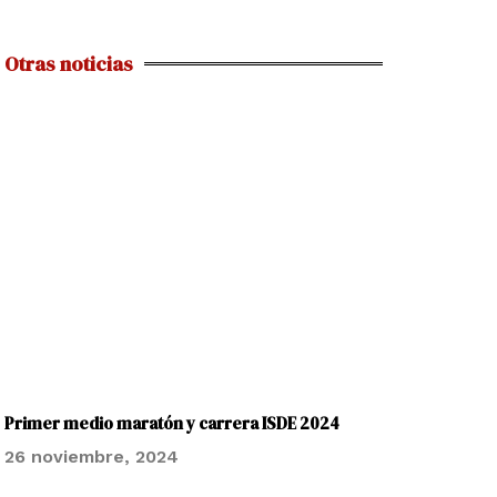
Otras noticias
Primer medio maratón y carrera ISDE 2024
26 noviembre, 2024