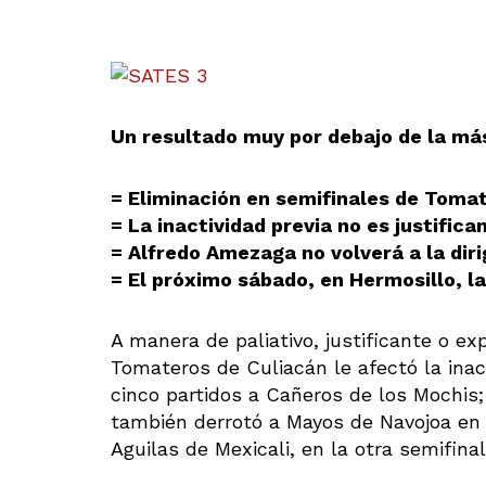
Un resultado muy por debajo de la má
= Eliminación en semifinales de Toma
= La inactividad previa no es justifica
= Alfredo Amezaga no volverá a la diri
= El próximo sábado, en Hermosillo, la
A manera de paliativo, justificante o ex
Tomateros de Culiacán le afectó la inac
cinco partidos a Cañeros de los Mochis
también derrotó a Mayos de Navojoa en 
Aguilas de Mexicali, en la otra semifinal