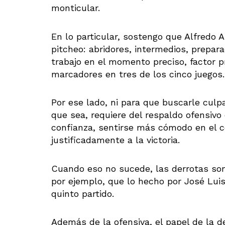
monticular.
En lo particular, sostengo que Alfredo
pitcheo: abridores, intermedios, prepar
trabajo en el momento preciso, factor 
marcadores en tres de los cinco juegos.
Por ese lado, ni para que buscarle culpa
que sea, requiere del respaldo ofensivo
confianza, sentirse más cómodo en el c
justificadamente a la victoria.
Cuando eso no sucede, las derrotas son 
por ejemplo, que lo hecho por José Luis
quinto partido.
Además de la ofensiva, el papel de la d