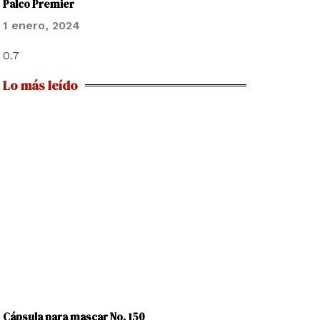
Palco Premier
1 enero, 2024
Lo más leído
Cápsula para mascar No. 150