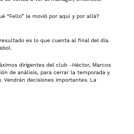
é “Fello” le movió por aquí y por allá?
resultado es lo que cuenta al final del día.
sbol.
áximos dirigentes del club -Héctor, Marcos
ón de análisis, para cerrar la temporada y
e. Vendrán decisiones importantes. La