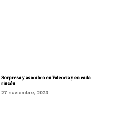
Sorpresa y asombro en Valencia y en cada
rincón
27 noviembre, 2023