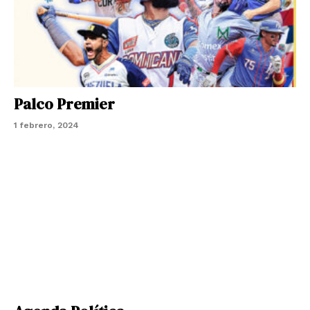
Palco Premier
1 febrero, 2024