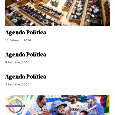
Agenda Política
18 febrero, 2024
Agenda Política
5 febrero, 2024
Agenda Política
3 febrero, 2024