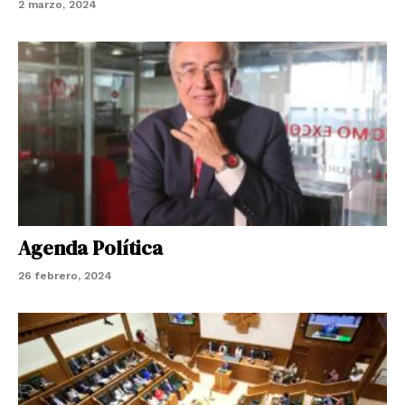
2 marzo, 2024
Agenda Política
26 febrero, 2024