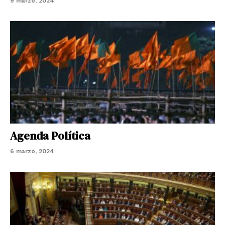
9 marzo, 2024
Agenda Política
6 marzo, 2024