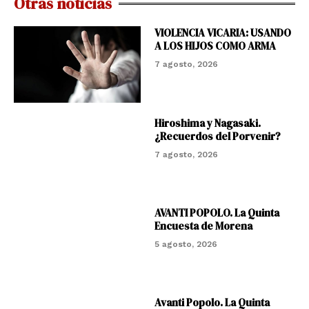
Otras noticias
VIOLENCIA VICARIA: USANDO
A LOS HIJOS COMO ARMA
7 agosto, 2026
Hiroshima y Nagasaki.
¿Recuerdos del Porvenir?
7 agosto, 2026
AVANTI POPOLO. La Quinta
Encuesta de Morena
5 agosto, 2026
Avanti Popolo. La Quinta