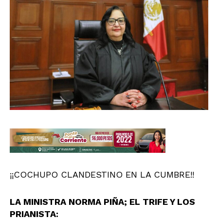
¡¡COCHUPO CLANDESTINO EN LA CUMBRE!!
LA MINISTRA NORMA PIÑA; EL TRIFE Y LOS
PRIANISTA: