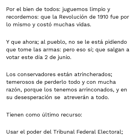
Por el bien de todos: juguemos limpio y
recordemos: que la Revolución de 1910 fue por
lo mismo y costó muchas vidas.
Y que ahora; al pueblo, no se le está pidiendo
que tome las armas: pero eso sí; que salgan a
votar este día 2 de junio.
Los conservadores están atrincherados;
temerosos de perderlo todo y con mucha
razón, porque los tenemos arrinconados, y en
su desesperación se atreverán a todo.
Tienen como último recurso:
Usar el poder del Tribunal Federal Electoral;