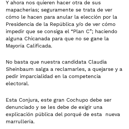
Y ahora nos quieren hacer otra de sus
mapacherías; seguramente se trata de ver
cómo le hacen para anular la elección por la
Presidencia de la República y/o de ver cómo
impedir que se consiga el “Plan C”; haciendo
alguna Chicanada para que no se gane la
Mayoría Calificada.
No basta que nuestra candidata Claudia
Sheinbaum salga a reclamarles, a quejarse y a
pedir imparcialidad en la competencia
electoral.
Esta Conjura, este gran Cochupo debe ser
denunciado y se les debe de exigir una
explicación pública del porqué de esta nueva
marrullería.