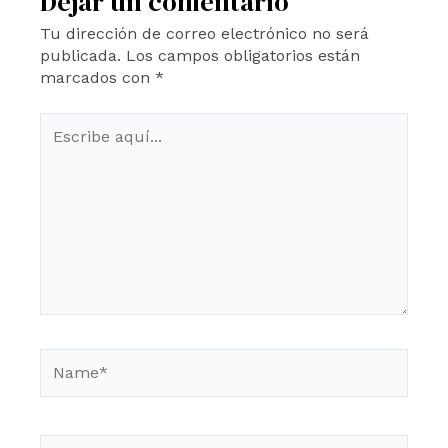
Dejar un comentario
Tu dirección de correo electrónico no será
publicada.
Los campos obligatorios están
marcados con
*
Escribe
aquí...
Name*
Email*