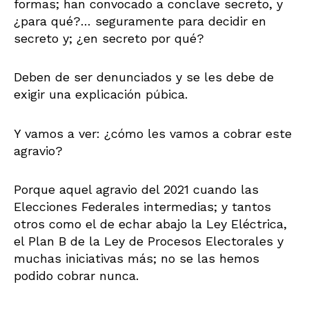
formas; han convocado a conclave secreto, y
¿para qué?… seguramente para decidir en
secreto y; ¿en secreto por qué?
Deben de ser denunciados y se les debe de
exigir una explicación púbica.
Y vamos a ver: ¿cómo les vamos a cobrar este
agravio?
Porque aquel agravio del 2021 cuando las
Elecciones Federales intermedias; y tantos
otros como el de echar abajo la Ley Eléctrica,
el Plan B de la Ley de Procesos Electorales y
muchas iniciativas más; no se las hemos
podido cobrar nunca.