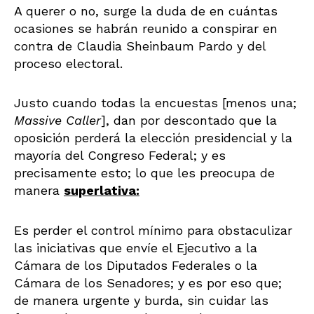
A querer o no, surge la duda de en cuántas
ocasiones se habrán reunido a conspirar en
contra de Claudia Sheinbaum Pardo y del
proceso electoral.
Justo cuando todas la encuestas [menos una;
Massive Caller
], dan por descontado que la
oposición perderá la elección presidencial y la
mayoría del Congreso Federal; y es
precisamente esto; lo que les preocupa de
manera
superlativa:
Es perder el control mínimo para obstaculizar
las iniciativas que envíe el Ejecutivo a la
Cámara de los Diputados Federales o la
Cámara de los Senadores; y es por eso que;
de manera urgente y burda, sin cuidar las