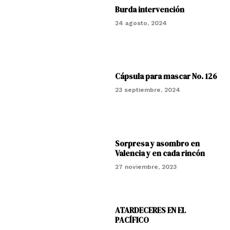
Burda intervención
24 agosto, 2024
Cápsula para mascar No. 126
23 septiembre, 2024
Sorpresa y asombro en
Valencia y en cada rincón
27 noviembre, 2023
ATARDECERES EN EL
PACÍFICO