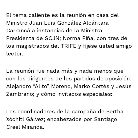
El tema caliente es la reunión en casa del
Ministro Juan Luis González Alcántara
Carrancá a instancias de la Ministra
Presidenta de SCJN; Norma Piña, con tres de
los magistrados del TRIFE y fíjese usted amigo
lector:
La reunión fue nada más y nada menos que
con los dirigentes de los partidos de oposición:
Alejandro “Alito” Moreno, Marko Cortés y Jesús
Zambrano; y cómo invitados especiales:
Los coordinadores de la campaña de Bertha
Xóchitl Gálvez; encabezados por Santiago
Creel Miranda.