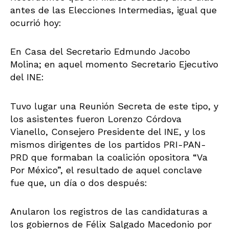
antes de las Elecciones Intermedias, igual que
ocurrió hoy:
En Casa del Secretario Edmundo Jacobo
Molina; en aquel momento Secretario Ejecutivo
del INE:
Tuvo lugar una Reunión Secreta de este tipo, y
los asistentes fueron Lorenzo Córdova
Vianello, Consejero Presidente del INE, y los
mismos dirigentes de los partidos PRI-PAN-
PRD que formaban la coalición opositora “Va
Por México”, el resultado de aquel conclave
fue que, un día o dos después:
Anularon los registros de las candidaturas a
los gobiernos de Félix Salgado Macedonio por