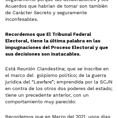
Acuerdos que habrían de tomar son también
de Carácter Secreto y seguramente
inconfesables.
Recordemos que El Tribunal Federal
Electoral, tiene la última palabra en las
impugnaciones del Proceso Electoral y que
sus decisiones son inatacables.
Está Reunión Clandestina; que se inscribe en
el marco del golpismo político; de la guerra
jurídica del “Lawfare”; emprendida por la SCJN
en contra de los otros dos poderes del estado;
tiene un precedente anterior, con un
comportamiento muy parecido:
Recordemos que en Marzo del 2021, unos días