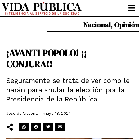
Ir
al
contenido
Nacional
,
Opinión
¡AVANTI POPOLO! ¡¡
CONJURA!!
Seguramente se trata de ver cómo le
harán para anular la elección por la
Presidencia de la República.
Jose de Victoria
mayo 18, 2024