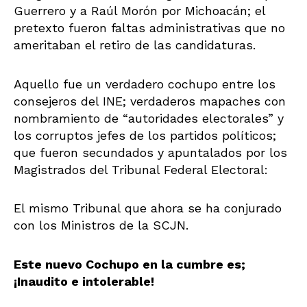
Guerrero y a Raúl Morón por Michoacán; el
pretexto fueron faltas administrativas que no
ameritaban el retiro de las candidaturas.
Aquello fue un verdadero cochupo entre los
consejeros del INE; verdaderos mapaches con
nombramiento de “autoridades electorales” y
los corruptos jefes de los partidos políticos;
que fueron secundados y apuntalados por los
Magistrados del Tribunal Federal Electoral:
El mismo Tribunal que ahora se ha conjurado
con los Ministros de la SCJN.
Este nuevo Cochupo en la cumbre es;
¡Inaudito e intolerable!