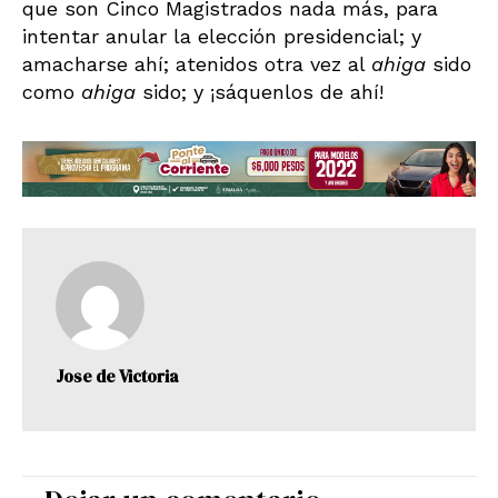
que son Cinco Magistrados nada más, para
intentar anular la elección presidencial; y
amacharse ahí; atenidos otra vez al
ahiga
sido
como
ahiga
sido; y ¡sáquenlos de ahí!
Jose de Victoria