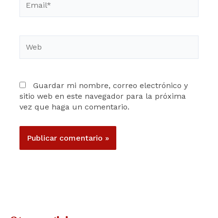
Web
Guardar mi nombre, correo electrónico y
sitio web en este navegador para la próxima
vez que haga un comentario.