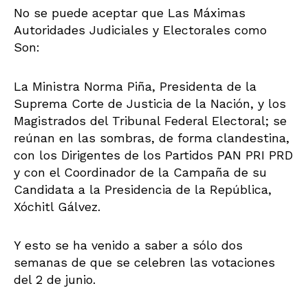
No se puede aceptar que Las Máximas
Autoridades Judiciales y Electorales como
Son:
La Ministra Norma Piña, Presidenta de la
Suprema Corte de Justicia de la Nación, y los
Magistrados del Tribunal Federal Electoral; se
reúnan en las sombras, de forma clandestina,
con los Dirigentes de los Partidos PAN PRI PRD
y con el Coordinador de la Campaña de su
Candidata a la Presidencia de la República,
Xóchitl Gálvez.
Y esto se ha venido a saber a sólo dos
semanas de que se celebren las votaciones
del 2 de junio.