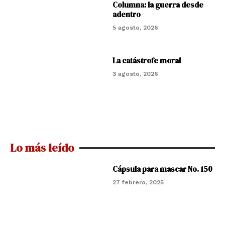
Columna: la guerra desde
adentro
5 agosto, 2026
La catástrofe moral
3 agosto, 2026
Lo más leído
Cápsula para mascar No. 150
27 febrero, 2025