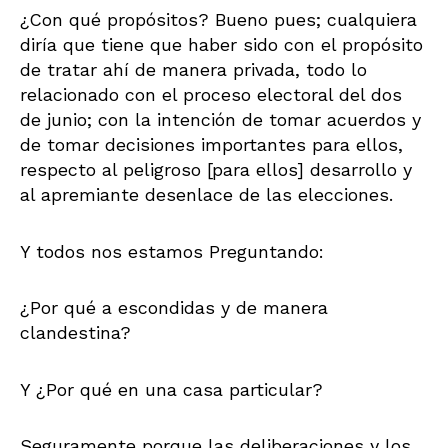
¿Con qué propósitos? Bueno pues; cualquiera
diría que tiene que haber sido con el propósito
de tratar ahí de manera privada, todo lo
relacionado con el proceso electoral del dos
de junio; con la intención de tomar acuerdos y
de tomar decisiones importantes para ellos,
respecto al peligroso [para ellos] desarrollo y
al apremiante desenlace de las elecciones.
Y todos nos estamos Preguntando:
¿Por qué a escondidas y de manera
clandestina?
Y ¿Por qué en una casa particular?
Seguramente porque las deliberaciones y los