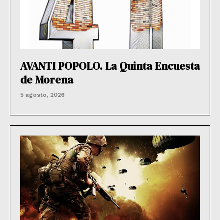
AVANTI POPOLO. La Quinta Encuesta
de Morena
5 agosto, 2026