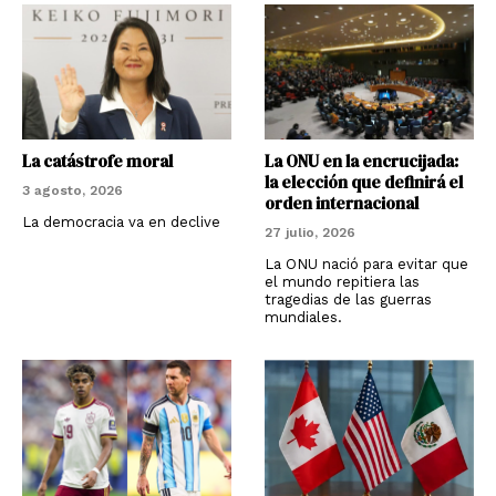
La catástrofe moral
La ONU en la encrucijada:
la elección que definirá el
3 agosto, 2026
orden internacional
La democracia va en declive
27 julio, 2026
La ONU nació para evitar que
el mundo repitiera las
tragedias de las guerras
mundiales.