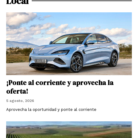
Local
¡Ponte al corriente y aprovecha la
oferta!
5 agosto, 2026
Aprovecha la oportunidad y ponte al corriente