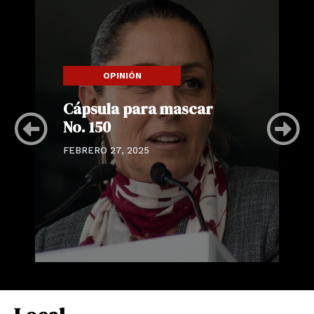
OPINIÓN
Cápsula para mascar
No. 150
FEBRERO 27, 2025