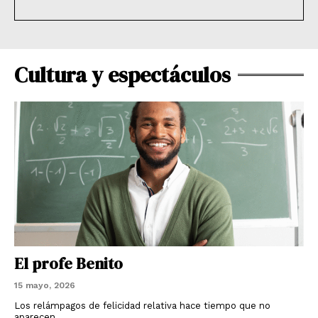
Cultura y espectáculos
El profe Benito
15 mayo, 2026
Los relámpagos de felicidad relativa hace tiempo que no
aparecen.