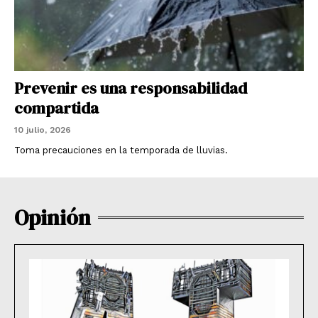
Prevenir es una responsabilidad
compartida
10 julio, 2026
Toma precauciones en la temporada de lluvias.
Opinión