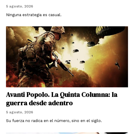
5 agosto, 2026
Ninguna estrategia es casual.
Avanti Popolo. La Quinta Columna: la
guerra desde adentro
5 agosto, 2026
Su fuerza no radica en el número, sino en el sigilo.