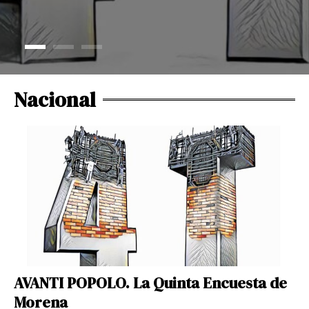
Nacional
AVANTI POPOLO. La Quinta Encuesta de
Morena