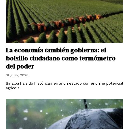
La economía también gobierna: el
bolsillo ciudadano como termómetro
del poder
31 julio, 2026
Sinaloa ha sido históricamente un estado con enorme potencial
agrícola.