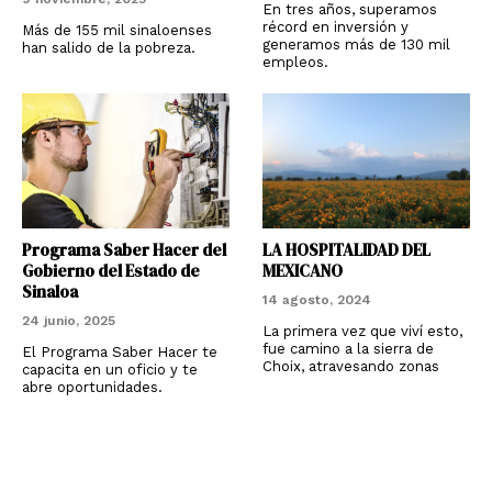
En tres años, superamos
récord en inversión y
Más de 155 mil sinaloenses
generamos más de 130 mil
han salido de la pobreza.
empleos.
Programa Saber Hacer del
LA HOSPITALIDAD DEL
Gobierno del Estado de
MEXICANO
Sinaloa
14 agosto, 2024
24 junio, 2025
La primera vez que viví esto,
fue camino a la sierra de
El Programa Saber Hacer te
Choix, atravesando zonas
capacita en un oficio y te
abre oportunidades.