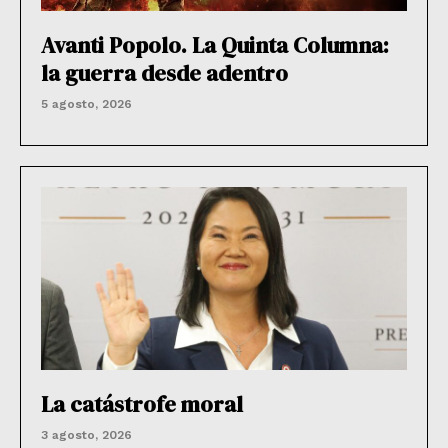
Avanti Popolo. La Quinta Columna:
la guerra desde adentro
5 agosto, 2026
La catástrofe moral
3 agosto, 2026