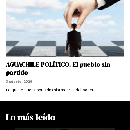
AGUACHILE POLÍTICO. El pueblo sin
partido
3 agosto, 2026
Lo que le queda son administradores del poder.
Lo más leído