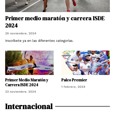
Primer medio maratón y carrera ISDE
2024
26 noviembre, 2024
Inscríbete ya en las diferentes categorías.
Primer Medio Maratón y
Palco Premier
Carrera ISDE 2024
1 febrero, 2024
23 noviembre, 2024
Internacional