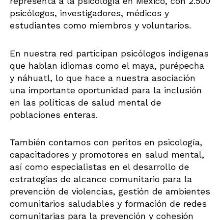
representa a la psicología en México, con 2.500
psicólogos, investigadores, médicos y
estudiantes como miembros y voluntarios.
En nuestra red participan psicólogos indígenas
que hablan idiomas como el maya, purépecha
y náhuatl, lo que hace a nuestra asociación
una importante oportunidad para la inclusión
en las políticas de salud mental de
poblaciones enteras.
También contamos con peritos en psicología,
capacitadores y promotores en salud mental,
así como especialistas en el desarrollo de
estrategias de alcance comunitario para la
prevención de violencias, gestión de ambientes
comunitarios saludables y formación de redes
comunitarias para la prevención y cohesión