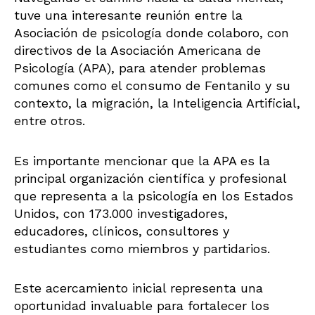
tuve una interesante reunión entre la
Asociación de psicología donde colaboro, con
directivos de la Asociación Americana de
Psicología (APA), para atender problemas
comunes como el consumo de Fentanilo y su
contexto, la migración, la Inteligencia Artificial,
entre otros.
Es importante mencionar que la APA es la
principal organización científica y profesional
que representa a la psicología en los Estados
Unidos, con 173.000 investigadores,
educadores, clínicos, consultores y
estudiantes como miembros y partidarios.
Este acercamiento inicial representa una
oportunidad invaluable para fortalecer los