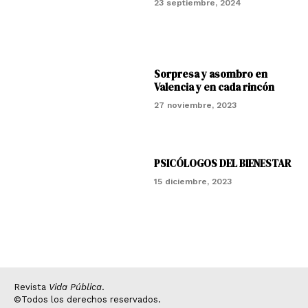
23 septiembre, 2024
Sorpresa y asombro en
Valencia y en cada rincón
27 noviembre, 2023
PSICÓLOGOS DEL BIENESTAR
15 diciembre, 2023
Revista
Vida Pública
.
©Todos los derechos reservados.