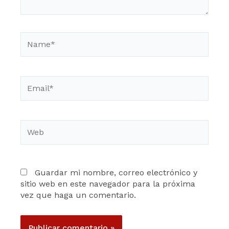
Name*
Email*
Web
Guardar mi nombre, correo electrónico y
sitio web en este navegador para la próxima
vez que haga un comentario.