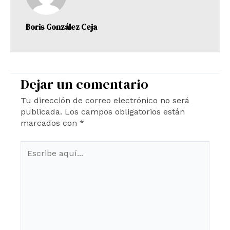
Boris González Ceja
Dejar un comentario
Tu dirección de correo electrónico no será
publicada.
Los campos obligatorios están
marcados con
*
Escribe
aquí...