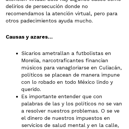
delirios de persecución donde no
recomendamos la atención virtual, pero para
otros padecimientos ayuda mucho.
Causas y azares…
Sicarios ametrallan a futbolistas en
Morelia, narcotraficantes financian
músicos para vanagloriarse en Culiacán,
políticos se placean de manera impune
con lo robado en todo México lindo y
querido.
Es importante entender que con
palabras de las y los políticos no se van
a resolver nuestros problemas. O se ve
el dinero de nuestros impuestos en
servicios de salud mental y en la calle,