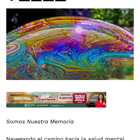
Somos Nuestra Memoria
Navegando el camino hacia la salud mental,