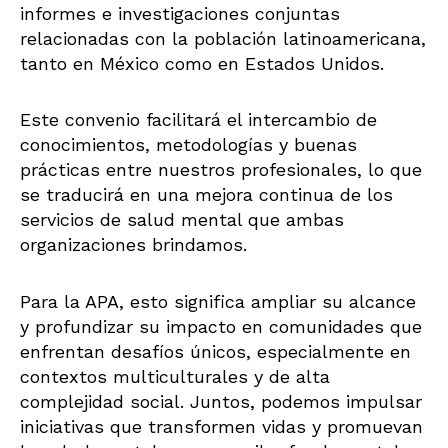
informes e investigaciones conjuntas
relacionadas con la población latinoamericana,
tanto en México como en Estados Unidos.
Este convenio facilitará el intercambio de
conocimientos, metodologías y buenas
prácticas entre nuestros profesionales, lo que
se traducirá en una mejora continua de los
servicios de salud mental que ambas
organizaciones brindamos.
Para la APA, esto significa ampliar su alcance
y profundizar su impacto en comunidades que
enfrentan desafíos únicos, especialmente en
contextos multiculturales y de alta
complejidad social. Juntos, podemos impulsar
iniciativas que transformen vidas y promuevan