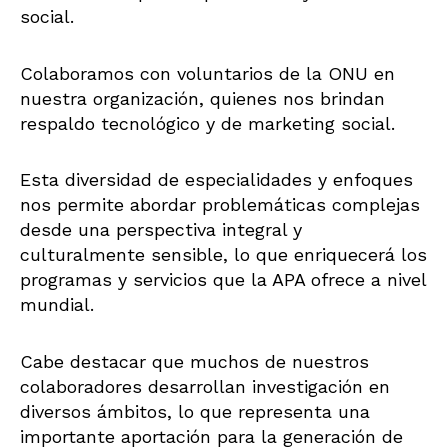
social.
Colaboramos con voluntarios de la ONU en
nuestra organización, quienes nos brindan
respaldo tecnológico y de marketing social.
Esta diversidad de especialidades y enfoques
nos permite abordar problemáticas complejas
desde una perspectiva integral y
culturalmente sensible, lo que enriquecerá los
programas y servicios que la APA ofrece a nivel
mundial.
Cabe destacar que muchos de nuestros
colaboradores desarrollan investigación en
diversos ámbitos, lo que representa una
importante aportación para la generación de