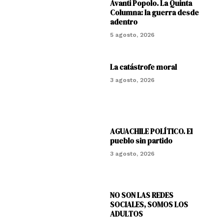
Avanti Popolo. La Quinta
Columna: la guerra desde
adentro
5 agosto, 2026
La catástrofe moral
3 agosto, 2026
AGUACHILE POLÍTICO. El
pueblo sin partido
3 agosto, 2026
NO SON LAS REDES
SOCIALES, SOMOS LOS
ADULTOS