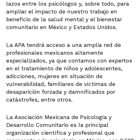
lazos entre los psicólogos y, sobre todo, para
ampliar el impacto de nuestro trabajo en
beneficio de la salud mental y el bienestar
comunitario en México y Estados Unidos.
La APA tendrá acceso a una amplia red de
profesionales mexicanos altamente
especializados, ya que contamos con expertos
en el tratamiento de niños y adolescentes,
adicciones, mujeres en situación de
vulnerabilidad, familiares de víctimas de
desaparición forzada y damnificados por
catástrofes, entre otros.
La Asociación Mexicana de Psicología y
Desarrollo Comunitario es la principal
organización científica y profesional que