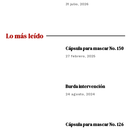
31 julio, 2026
Lo más leído
Cápsula para mascar No. 150
27 febrero, 2025
Burda intervención
24 agosto, 2024
Cápsula para mascar No. 126