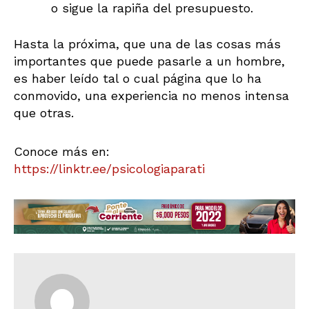
o sigue la rapiña del presupuesto.
Hasta la próxima, que una de las cosas más
importantes que puede pasarle a un hombre,
es haber leído tal o cual página que lo ha
conmovido, una experiencia no menos intensa
que otras.
Conoce más en:
https://linktr.ee/psicologiaparati