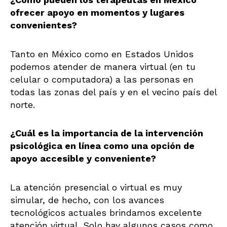
ofrecer apoyo en momentos y lugares
convenientes?
Tanto en México como en Estados Unidos
podemos atender de manera virtual (en tu
celular o computadora) a las personas en
todas las zonas del país y en el vecino país del
norte.
¿Cuál es la importancia de la intervención
psicológica en línea como una opción de
apoyo accesible y conveniente?
La atención presencial o virtual es muy
simular, de hecho, con los avances
tecnológicos actuales brindamos excelente
atención virtual. Solo hay algunos casos como