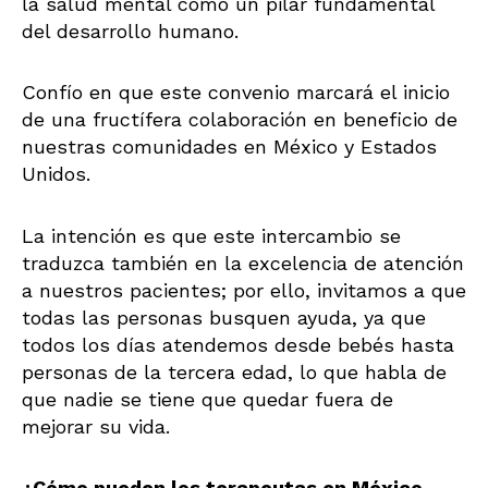
la salud mental como un pilar fundamental
del desarrollo humano.
Confío en que este convenio marcará el inicio
de una fructífera colaboración en beneficio de
nuestras comunidades en México y Estados
Unidos.
La intención es que este intercambio se
traduzca también en la excelencia de atención
a nuestros pacientes; por ello, invitamos a que
todas las personas busquen ayuda, ya que
todos los días atendemos desde bebés hasta
personas de la tercera edad, lo que habla de
que nadie se tiene que quedar fuera de
mejorar su vida.
¿Cómo pueden los terapeutas en México