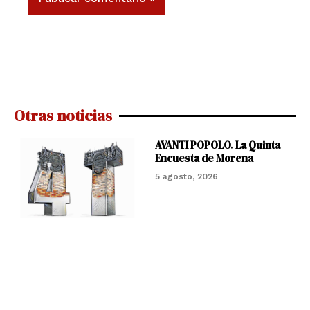
Otras noticias
AVANTI POPOLO. La Quinta
Encuesta de Morena
5 agosto, 2026