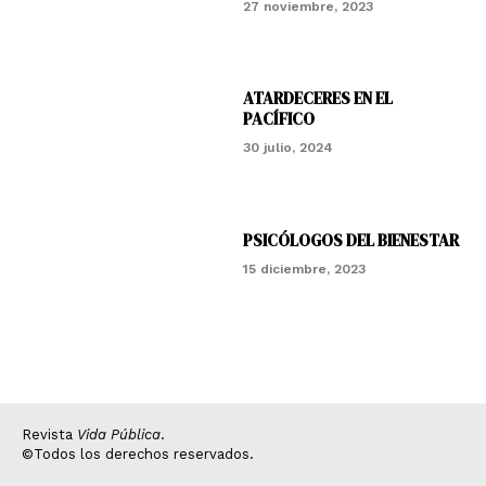
27 noviembre, 2023
ATARDECERES EN EL
PACÍFICO
30 julio, 2024
PSICÓLOGOS DEL BIENESTAR
15 diciembre, 2023
Revista
Vida Pública
.
©Todos los derechos reservados.