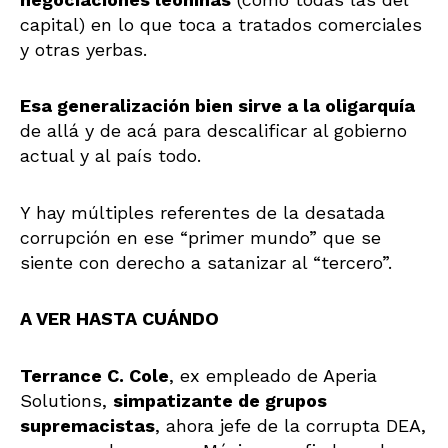
capital) en lo que toca a tratados comerciales
y otras yerbas.
Esa generalización bien sirve a la oligarquía
de allá y de acá para descalificar al gobierno
actual y al país todo.
Y hay múltiples referentes de la desatada
corrupción en ese “primer mundo” que se
siente con derecho a satanizar al “tercero”.
A VER HASTA CUÁNDO
Terrance C. Cole
, ex empleado de Aperia
Solutions,
simpatizante de grupos
supremacistas
, ahora jefe de la corrupta DEA,