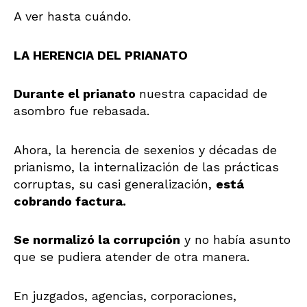
A ver hasta cuándo.
LA HERENCIA DEL PRIANATO
Durante el prianato
nuestra capacidad de
asombro fue rebasada.
Ahora, la herencia de sexenios y décadas de
prianismo, la internalización de las prácticas
corruptas, su casi generalización,
está
cobrando factura.
Se normalizó la corrupción
y no había asunto
que se pudiera atender de otra manera.
En juzgados, agencias, corporaciones,