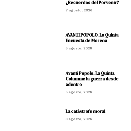
¿Recuerdos del Porvenir?
7 agosto, 2026
AVANTI POPOLO. La Quinta
Encuesta de Morena
5 agosto, 2026
Avanti Popolo. La Quinta
Columna: la guerra desde
adentro
5 agosto, 2026
La catástrofe moral
3 agosto, 2026