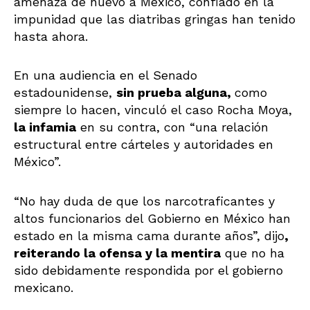
amenaza de nuevo a México, confiado en la
impunidad que las diatribas gringas han tenido
hasta ahora.
En una audiencia en el Senado
estadounidense,
sin prueba alguna,
como
siempre lo hacen, vinculó el caso Rocha Moya,
la infamia
en su contra, con “una relación
estructural entre cárteles y autoridades en
México”.
“No hay duda de que los narcotraficantes y
altos funcionarios del Gobierno en México han
estado en la misma cama durante años”, dijo
,
reiterando la ofensa y la mentira
que no ha
sido debidamente respondida por el gobierno
mexicano.