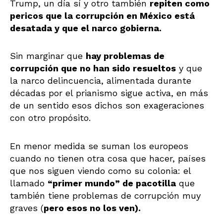
Trump, un día sí y otro también
repiten como
pericos que la corrupción en México está
desatada y que el narco gobierna.
Sin marginar que
hay problemas de
corrupción que no han sido resueltos
y que
la narco delincuencia, alimentada durante
décadas por el prianismo sigue activa, en más
de un sentido esos dichos son exageraciones
con otro propósito.
En menor medida se suman los europeos
cuando no tienen otra cosa que hacer, países
que nos siguen viendo como su colonia: el
llamado
“primer mundo” de pacotilla
que
también tiene problemas de corrupción muy
graves (
pero esos no los ven).