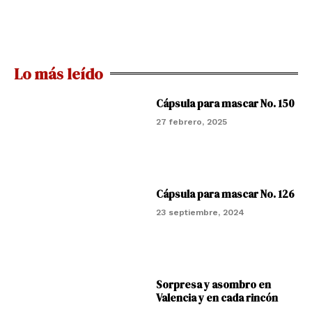
Lo más leído
Cápsula para mascar No. 150
27 febrero, 2025
Cápsula para mascar No. 126
23 septiembre, 2024
Sorpresa y asombro en
Valencia y en cada rincón