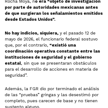
Rocha Moya, n
o era “objeto de investigación
por parte de autoridades mexicanas antes
de que surgieran los señalamientos emitidos
desde Estados Unidos”.
No hay indicios, siquiera,
y el pasado 12 de
mayo de 2026, el funcionario federal sostuvo
que, por el contrario,
“existió una
coordinación operativa constante entre las
instituciones de seguridad y el gobierno
estatal
, sin que se presentaran obstáculos
para el desarrollo de acciones en materia de
seguridad”.
Además, la FGR dio por terminado el análisis
de las “pruebas” gringas y las desestimó por
completo, pues carecen de base y no tienen
sustento alguno.