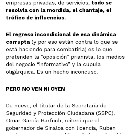
empresas privadas, de servicios,
todo se
resolvía con la mordida, el chantaje, el
tráfico de influencias.
El regreso incondicional de esa dinámica
corrupta
(y por eso están contra lo que se
está haciendo para combatirla) es lo que
pretenden la “oposición” prianista, los medios
del negocio “informativo” y la cúpula
oligárquica. Es un hecho inconcuso.
PERO NO VEN NI OYEN
De nuevo, el titular de la Secretaría de
Seguridad y Protección Ciudadana (SSPC),
Omar García Harfuch, reiteró que el
gobernador de Sinaloa con licencia, Rubén