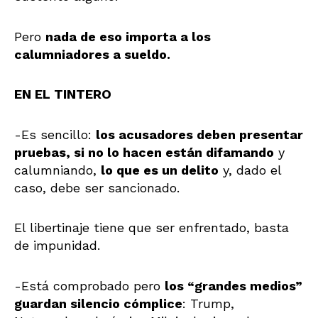
Pero
nada de eso importa a los
calumniadores a sueldo.
EN EL TINTERO
-Es sencillo:
los acusadores deben presentar
pruebas, si no lo hacen están difamando
y
calumniando,
lo que es un delito
y, dado el
caso, debe ser sancionado.
El libertinaje tiene que ser enfrentado, basta
de impunidad.
-Está comprobado pero
los “grandes medios”
guardan silencio cómplice
: Trump,