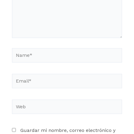
Name*
Email*
Web
Guardar mi nombre, correo electrónico y