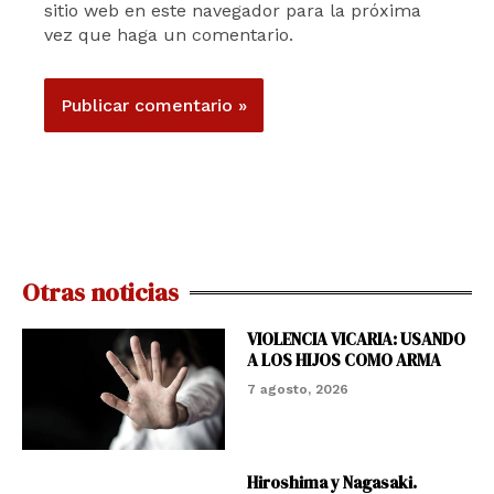
sitio web en este navegador para la próxima
vez que haga un comentario.
Otras noticias
VIOLENCIA VICARIA: USANDO
A LOS HIJOS COMO ARMA
7 agosto, 2026
Hiroshima y Nagasaki.