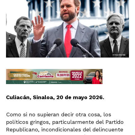
Culiacán, Sinaloa, 20 de mayo 2026.
Como si no supieran decir otra cosa, los
políticos gringos, particularmente del Partido
Republicano, incondicionales del delincuente