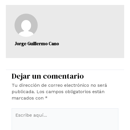
Jorge Guillermo Cano
Dejar un comentario
Tu dirección de correo electrónico no será
publicada.
Los campos obligatorios están
marcados con
*
Escribe
aquí...