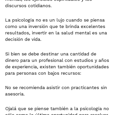
discursos cotidianos.
La psicología no es un lujo cuando se piensa
como una inversión que te brinda excelentes
resultados, invertir en la salud mental es una
decisión de vida.
Si bien se debe destinar una cantidad de
dinero para un profesional con estudios y años
de experiencia, existen también oportunidades
para personas con bajos recursos:
No se recomienda asistir con practicantes sin
asesoría.
Ojalá que se piense también a la psicología no
sólo como la última oportunidad para resolver