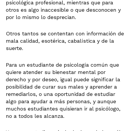
psicológica profesional, mientras que para
otros es algo inaccesible o que desconocen y
por lo mismo lo desprecian.
Otros tantos se contentan con información de
mala calidad, esotérica, cabalística y de la
suerte.
Para un estudiante de psicología común que
quiere atender su bienestar mental por
derecho y por deseo, igual puede significar la
posibilidad de curar sus males y aprender a
remediarlos, o una oportunidad de estudiar
algo para ayudar a más personas, y aunque
muchos estudiantes quisieran ir al psicólogo,
no a todos les alcanza.