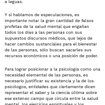
a leguas.
Y si hablamos de especulaciones, es
importante notar la gran cantidad de falsos
profetas de la salud mental que engañan
todos los días a las personas con sus
supuestos discursos médicos, que lejos de
hacer cambios sustanciales para el bienestar
de las personas, sólo buscan sacarles sus
recursos económicos o una posición de poder.
Para lograr posicionar a la psicología como una
necesidad elemental de las personas, es
necesario justificar su existencia y la de los
psicólogos, entidades que ciertamente dicen
representar el saber y la ciencia última sobre
ese extenso campo que circula entre la salud
mental, los ejercicios espirituales y los