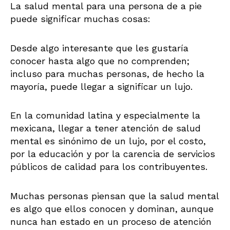
La salud mental para una persona de a pie
puede significar muchas cosas:
Desde algo interesante que les gustaría
conocer hasta algo que no comprenden;
incluso para muchas personas, de hecho la
mayoría, puede llegar a significar un lujo.
En la comunidad latina y especialmente la
mexicana, llegar a tener atención de salud
mental es sinónimo de un lujo, por el costo,
por la educación y por la carencia de servicios
públicos de calidad para los contribuyentes.
Muchas personas piensan que la salud mental
es algo que ellos conocen y dominan, aunque
nunca han estado en un proceso de atención