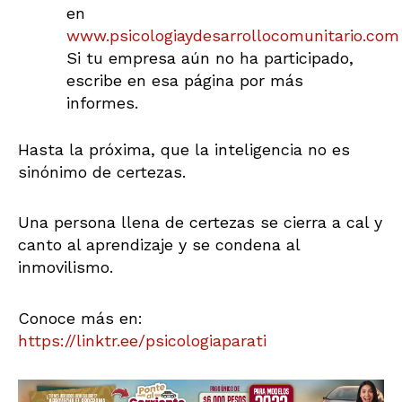
en
www.psicologiaydesarrollocomunitario.com
Si tu empresa aún no ha participado,
escribe en esa página por más
informes.
Hasta la próxima, que la inteligencia no es
sinónimo de certezas.
Una persona llena de certezas se cierra a cal y
canto al aprendizaje y se condena al
inmovilismo.
Conoce más en:
https://linktr.ee/psicologiaparati