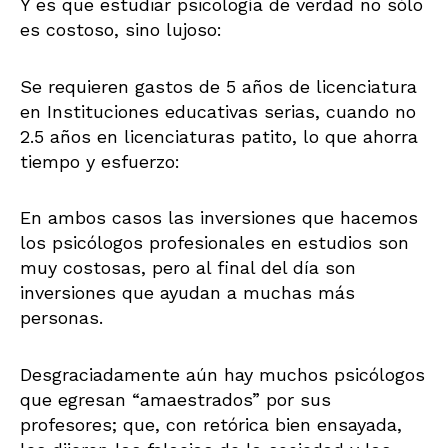
Y es que estudiar psicología de verdad no sólo
es costoso, sino lujoso:
Se requieren gastos de 5 años de licenciatura
en Instituciones educativas serias, cuando no
2.5 años en licenciaturas patito, lo que ahorra
tiempo y esfuerzo:
En ambos casos las inversiones que hacemos
los psicólogos profesionales en estudios son
muy costosas, pero al final del día son
inversiones que ayudan a muchas más
personas.
Desgraciadamente aún hay muchos psicólogos
que egresan “amaestrados” por sus
profesores; que, con retórica bien ensayada,