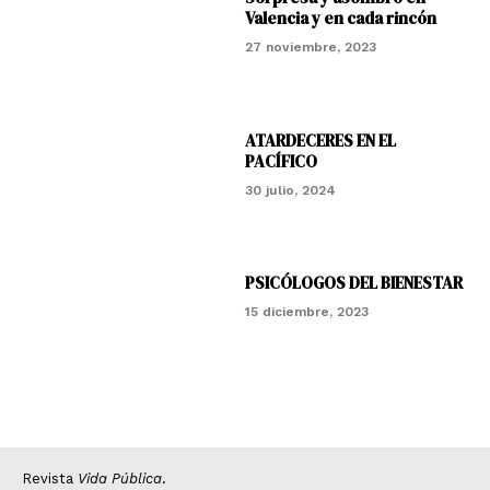
Valencia y en cada rincón
27 noviembre, 2023
ATARDECERES EN EL
PACÍFICO
30 julio, 2024
PSICÓLOGOS DEL BIENESTAR
15 diciembre, 2023
Revista
Vida Pública
.