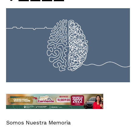
Somos Nuestra Memoria