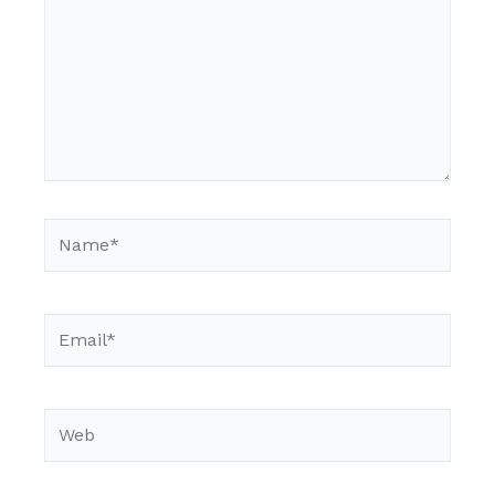
Name*
Email*
Web