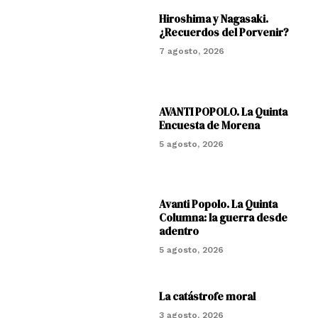
Hiroshima y Nagasaki.
¿Recuerdos del Porvenir?
7 agosto, 2026
AVANTI POPOLO. La Quinta
Encuesta de Morena
5 agosto, 2026
Avanti Popolo. La Quinta
Columna: la guerra desde
adentro
5 agosto, 2026
La catástrofe moral
3 agosto, 2026