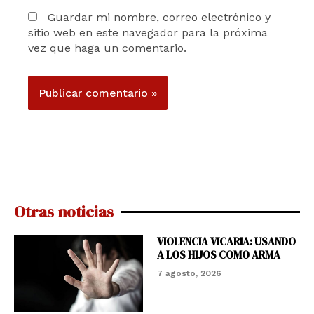
Guardar mi nombre, correo electrónico y
sitio web en este navegador para la próxima
vez que haga un comentario.
Otras noticias
VIOLENCIA VICARIA: USANDO
A LOS HIJOS COMO ARMA
7 agosto, 2026