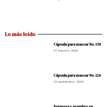
Lo más leído
Cápsula para mascar No. 150
27 febrero, 2025
Cápsula para mascar No. 126
23 septiembre, 2024
Sorpresa y asombro en