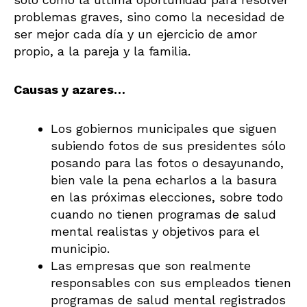
problemas graves, sino como la necesidad de
ser mejor cada día y un ejercicio de amor
propio, a la pareja y la familia.
Causas y azares…
Los gobiernos municipales que siguen
subiendo fotos de sus presidentes sólo
posando para las fotos o desayunando,
bien vale la pena echarlos a la basura
en las próximas elecciones, sobre todo
cuando no tienen programas de salud
mental realistas y objetivos para el
municipio.
Las empresas que son realmente
responsables con sus empleados tienen
programas de salud mental registrados