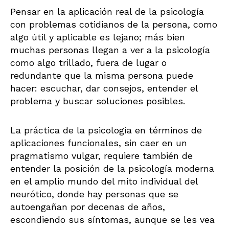
Pensar en la aplicación real de la psicología
con problemas cotidianos de la persona, como
algo útil y aplicable es lejano; más bien
muchas personas llegan a ver a la psicología
como algo trillado, fuera de lugar o
redundante que la misma persona puede
hacer: escuchar, dar consejos, entender el
problema y buscar soluciones posibles.
La práctica de la psicología en términos de
aplicaciones funcionales, sin caer en un
pragmatismo vulgar, requiere también de
entender la posición de la psicología moderna
en el amplio mundo del mito individual del
neurótico, donde hay personas que se
autoengañan por decenas de años,
escondiendo sus síntomas, aunque se les vea