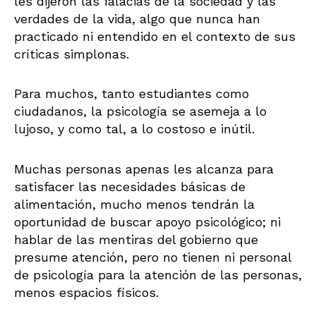
les dijeron las falacias de la sociedad y las
verdades de la vida, algo que nunca han
practicado ni entendido en el contexto de sus
críticas simplonas.
Para muchos, tanto estudiantes como
ciudadanos, la psicología se asemeja a lo
lujoso, y como tal, a lo costoso e inútil.
Muchas personas apenas les alcanza para
satisfacer las necesidades básicas de
alimentación, mucho menos tendrán la
oportunidad de buscar apoyo psicológico; ni
hablar de las mentiras del gobierno que
presume atención, pero no tienen ni personal
de psicología para la atención de las personas,
menos espacios físicos.