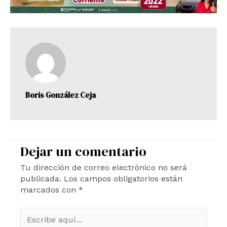
Boris González Ceja
Dejar un comentario
Tu dirección de correo electrónico no será
publicada.
Los campos obligatorios están
marcados con
*
Escribe
aquí...