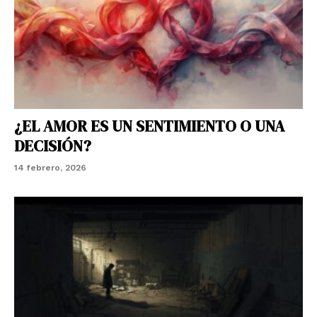
¿EL AMOR ES UN SENTIMIENTO O UNA
DECISIÓN?
14 febrero, 2026