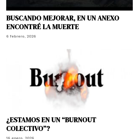
BUSCANDO MEJORAR, EN UN ANEXO
ENCONTRÉ LA MUERTE
6 febrero, 2026
¿ESTAMOS EN UN “BURNOUT
COLECTIVO”?
16 enero, 2026