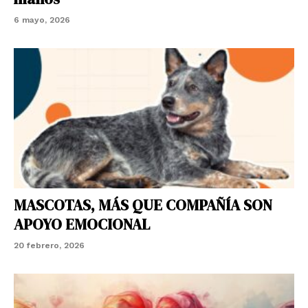
6 mayo, 2026
MASCOTAS, MÁS QUE COMPAÑÍA SON
APOYO EMOCIONAL
20 febrero, 2026