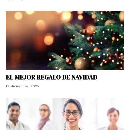
EL MEJOR REGALO DE NAVIDAD
19 diciembre, 2025