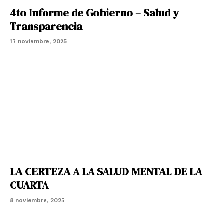
4to Informe de Gobierno – Salud y
Transparencia
17 noviembre, 2025
LA CERTEZA A LA SALUD MENTAL DE LA
CUARTA
8 noviembre, 2025