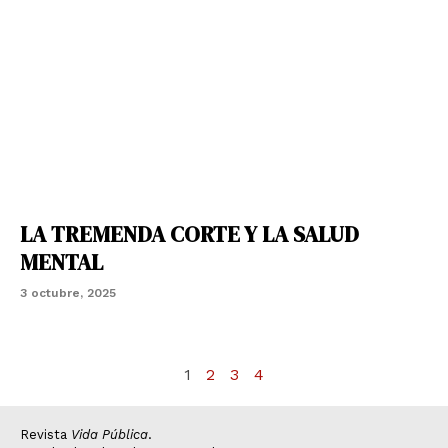
LA TREMENDA CORTE Y LA SALUD
MENTAL
3 octubre, 2025
1
2
3
4
Revista
Vida Pública
.