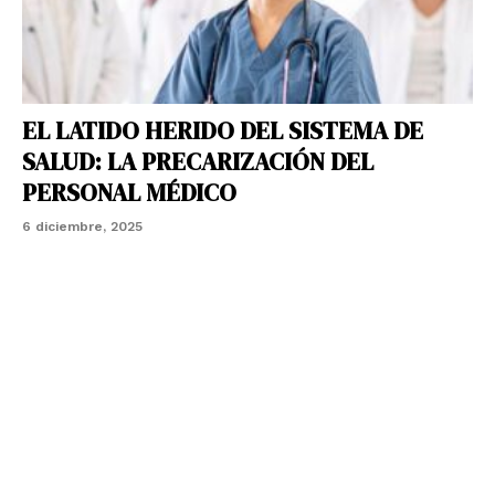
EL LATIDO HERIDO DEL SISTEMA DE
SALUD: LA PRECARIZACIÓN DEL
PERSONAL MÉDICO
6 diciembre, 2025