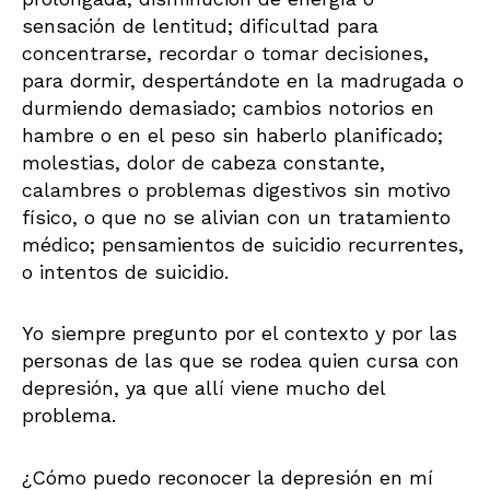
sensación de lentitud; dificultad para
concentrarse, recordar o tomar decisiones,
para dormir, despertándote en la madrugada o
durmiendo demasiado; cambios notorios en
hambre o en el peso sin haberlo planificado;
molestias, dolor de cabeza constante,
calambres o problemas digestivos sin motivo
físico, o que no se alivian con un tratamiento
médico; pensamientos de suicidio recurrentes,
o intentos de suicidio.
Yo siempre pregunto por el contexto y por las
personas de las que se rodea quien cursa con
depresión, ya que allí viene mucho del
problema.
¿Cómo puedo reconocer la depresión en mí