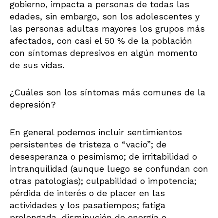
gobierno, impacta a personas de todas las
edades, sin embargo, son los adolescentes y
las personas adultas mayores los grupos más
afectados, con casi el 50 % de la población
con síntomas depresivos en algún momento
de sus vidas.
¿Cuáles son los síntomas más comunes de la
depresión?
En general podemos incluir sentimientos
persistentes de tristeza o “vacío”; de
desesperanza o pesimismo; de irritabilidad o
intranquilidad (aunque luego se confundan con
otras patologías); culpabilidad o impotencia;
pérdida de interés o de placer en las
actividades y los pasatiempos; fatiga
prolongada, disminución de energía o