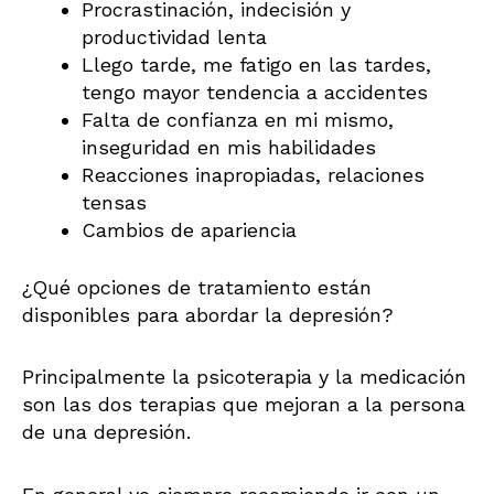
Procrastinación, indecisión y
productividad lenta
Llego tarde, me fatigo en las tardes,
tengo mayor tendencia a accidentes
Falta de confianza en mi mismo,
inseguridad en mis habilidades
Reacciones inapropiadas, relaciones
tensas
Cambios de apariencia
¿Qué opciones de tratamiento están
disponibles para abordar la depresión?
Principalmente la psicoterapia y la medicación
son las dos terapias que mejoran a la persona
de una depresión.