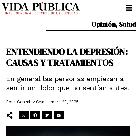
Ir
al
contenido
Opinión
,
Salud
ENTENDIENDO LA DEPRESIÓN:
CAUSAS Y TRATAMIENTOS
En general las personas empiezan a
sentir un dolor que no sentían antes.
Boris González Ceja
enero 20, 2025