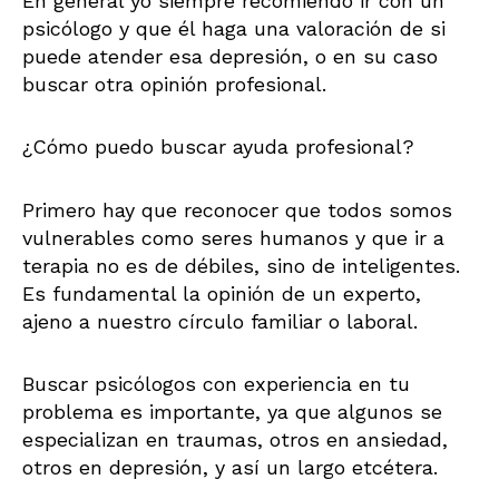
En general yo siempre recomiendo ir con un
psicólogo y que él haga una valoración de si
puede atender esa depresión, o en su caso
buscar otra opinión profesional.
¿Cómo puedo buscar ayuda profesional?
Primero hay que reconocer que todos somos
vulnerables como seres humanos y que ir a
terapia no es de débiles, sino de inteligentes.
Es fundamental la opinión de un experto,
ajeno a nuestro círculo familiar o laboral.
Buscar psicólogos con experiencia en tu
problema es importante, ya que algunos se
especializan en traumas, otros en ansiedad,
otros en depresión, y así un largo etcétera.