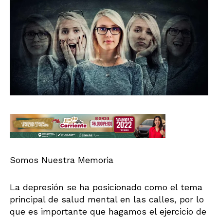
Somos Nuestra Memoria
La depresión se ha posicionado como el tema
principal de salud mental en las calles, por lo
que es importante que hagamos el ejercicio de