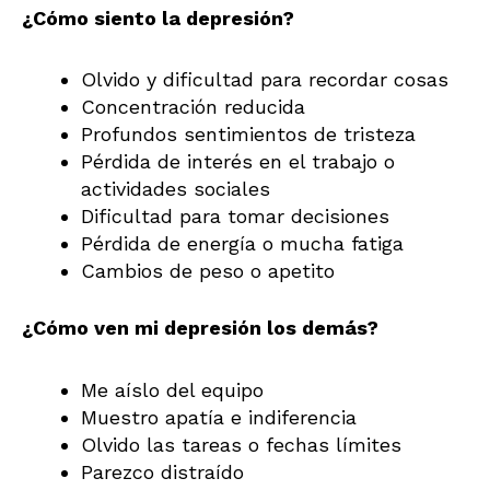
¿Cómo siento la depresión?
Olvido y dificultad para recordar cosas
Concentración reducida
Profundos sentimientos de tristeza
Pérdida de interés en el trabajo o
actividades sociales
Dificultad para tomar decisiones
Pérdida de energía o mucha fatiga
Cambios de peso o apetito
¿Cómo ven mi depresión los demás?
Me aíslo del equipo
Muestro apatía e indiferencia
Olvido las tareas o fechas límites
Parezco distraído