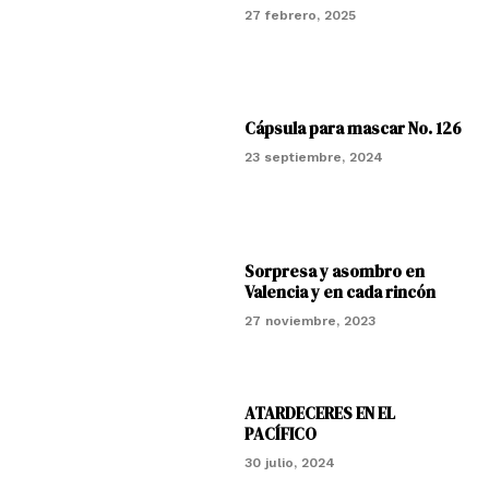
27 febrero, 2025
Cápsula para mascar No. 126
23 septiembre, 2024
Sorpresa y asombro en
Valencia y en cada rincón
27 noviembre, 2023
ATARDECERES EN EL
PACÍFICO
30 julio, 2024