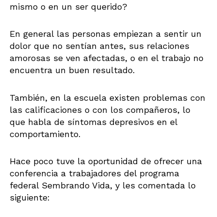
mismo o en un ser querido?
En general las personas empiezan a sentir un
dolor que no sentían antes, sus relaciones
amorosas se ven afectadas, o en el trabajo no
encuentra un buen resultado.
También, en la escuela existen problemas con
las calificaciones o con los compañeros, lo
que habla de síntomas depresivos en el
comportamiento.
Hace poco tuve la oportunidad de ofrecer una
conferencia a trabajadores del programa
federal Sembrando Vida, y les comentada lo
siguiente: