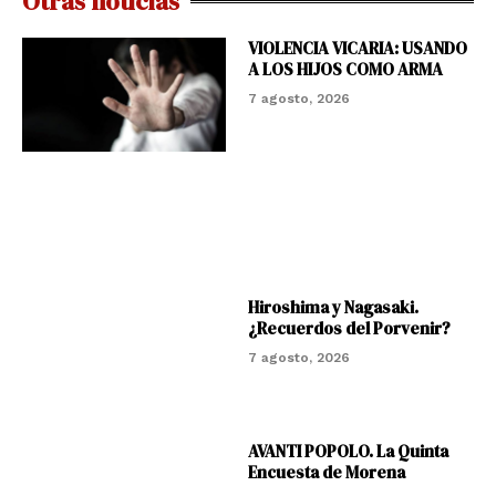
Otras noticias
VIOLENCIA VICARIA: USANDO
A LOS HIJOS COMO ARMA
7 agosto, 2026
Hiroshima y Nagasaki.
¿Recuerdos del Porvenir?
7 agosto, 2026
AVANTI POPOLO. La Quinta
Encuesta de Morena