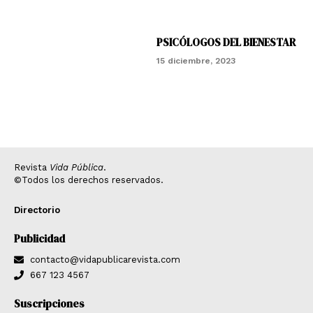
PSICÓLOGOS DEL BIENESTAR
15 diciembre, 2023
Revista
Vida Pública
.
©Todos los derechos reservados.
Directorio
Publicidad
contacto@vidapublicarevista.com
667 123 4567
Suscripciones