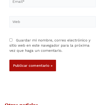
Web
Guardar mi nombre, correo electrónico y
sitio web en este navegador para la próxima
vez que haga un comentario.