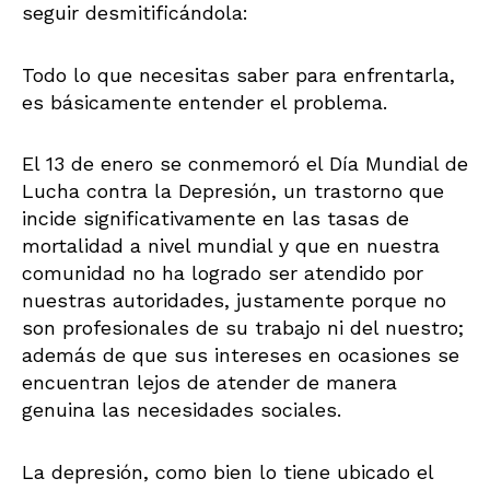
seguir desmitificándola:
Todo lo que necesitas saber para enfrentarla,
es básicamente entender el problema.
El 13 de enero se conmemoró el Día Mundial de
Lucha contra la Depresión, un trastorno que
incide significativamente en las tasas de
mortalidad a nivel mundial y que en nuestra
comunidad no ha logrado ser atendido por
nuestras autoridades, justamente porque no
son profesionales de su trabajo ni del nuestro;
además de que sus intereses en ocasiones se
encuentran lejos de atender de manera
genuina las necesidades sociales.
La depresión, como bien lo tiene ubicado el