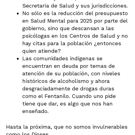
Secretaría de Salud y sus jurisdicciones.
No sólo es la reducción del presupuesto
en Salud Mental para 2025 por parte del
gobierno, sino que descansan a las
psicólogas en los Centros de Salud y no
hay citas para la población ¿entonces
quien atiende?
Las comunidades indígenas se
encuentran en deuda por temas de
atención de su población, con niveles
históricos de alcoholismo y ahora
desgraciadamente de drogas duras
como el Fentanilo. Cuando uno pide
tiene que dar, es algo que nos han
enseñado.
Hasta la próxima, que no somos invulnerables
como los Dioses.