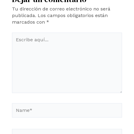
Tu dirección de correo electrónico no será
publicada.
Los campos obligatorios están
marcados con
*
Escribe
aquí...
Name*
Email*