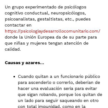
Un grupo experimentado de psicólogos
cognitivo conductual, neuropsicólogos,
psicoanalistas, gestaltistas, etc., puedes
contactar en
https://psicologiaydesarrollocomunitario.com/
donde la Unión Europea da de su parte para
que niñas y mujeres tengan atención de
calidad.
Causas y azares…
Cuando quitan a un funcionario público
para ascenderlo o correrlo, deberían de
hacer una evaluación seria para evitar
que sigan robando, porque los quitan de
un lado para seguir saqueando en otro
con total impunidad, como en la