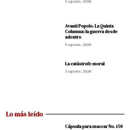
5 agosto, 2026
Avanti Popolo. La Quinta
Columna: la guerra desde
adentro
5 agosto, 2026
La catástrofe moral
3 agosto, 2026
Lo más leído
Cápsula para mascar No. 150