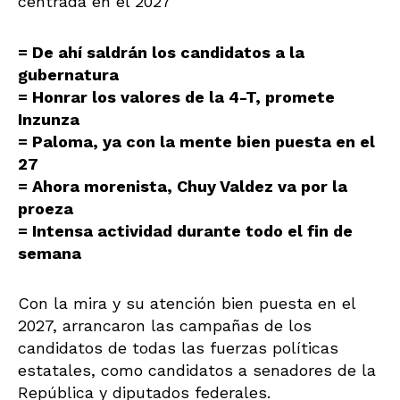
centrada en el 2027
= De ahí saldrán los candidatos a la
gubernatura
= Honrar los valores de la 4-T, promete
Inzunza
= Paloma, ya con la mente bien puesta en el
27
= Ahora morenista, Chuy Valdez va por la
proeza
= Intensa actividad durante todo el fin de
semana
Con la mira y su atención bien puesta en el
2027, arrancaron las campañas de los
candidatos de todas las fuerzas políticas
estatales, como candidatos a senadores de la
República y diputados federales.