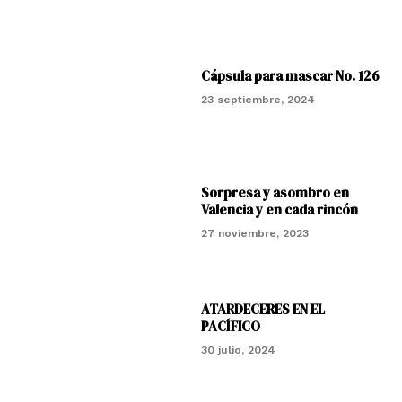
Cápsula para mascar No. 126
23 septiembre, 2024
Sorpresa y asombro en
Valencia y en cada rincón
27 noviembre, 2023
ATARDECERES EN EL
PACÍFICO
30 julio, 2024