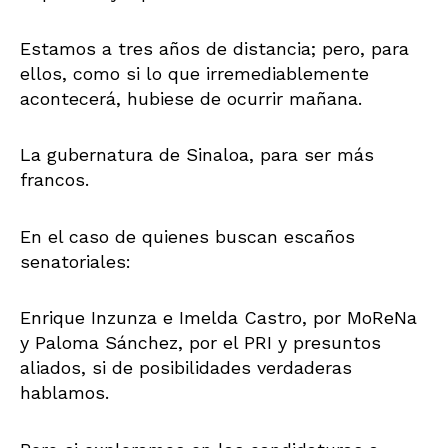
Estamos a tres años de distancia; pero, para
ellos, como si lo que irremediablemente
acontecerá, hubiese de ocurrir mañana.
La gubernatura de Sinaloa, para ser más
francos.
En el caso de quienes buscan escaños
senatoriales:
Enrique Inzunza e Imelda Castro, por MoReNa
y Paloma Sánchez, por el PRI y presuntos
aliados, si de posibilidades verdaderas
hablamos.