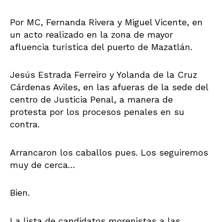
Por MC, Fernanda Rivera y Miguel Vicente, en
un acto realizado en la zona de mayor
afluencia turística del puerto de Mazatlán.
Jesús Estrada Ferreiro y Yolanda de la Cruz
Cárdenas Aviles, en las afueras de la sede del
centro de Justicia Penal, a manera de
protesta por los procesos penales en su
contra.
Arrancaron los caballos pues. Los seguiremos
muy de cerca…
Bien.
La lista de candidatos morenistas a las