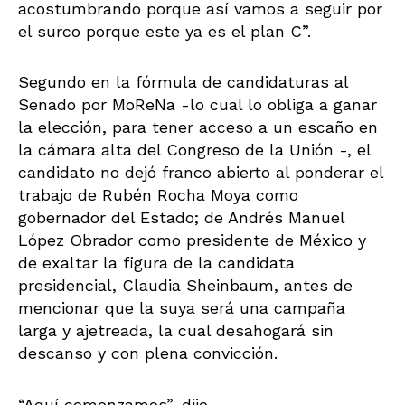
acostumbrando porque así vamos a seguir por
el surco porque este ya es el plan C”.
Segundo en la fórmula de candidaturas al
Senado por MoReNa -lo cual lo obliga a ganar
la elección, para tener acceso a un escaño en
la cámara alta del Congreso de la Unión -, el
candidato no dejó franco abierto al ponderar el
trabajo de Rubén Rocha Moya como
gobernador del Estado; de Andrés Manuel
López Obrador como presidente de México y
de exaltar la figura de la candidata
presidencial, Claudia Sheinbaum, antes de
mencionar que la suya será una campaña
larga y ajetreada, la cual desahogará sin
descanso y con plena convicción.
“Aquí comenzamos”, dijo.