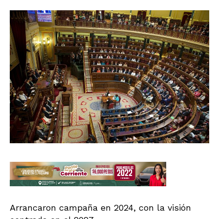
Arrancaron campaña en 2024, con la visión