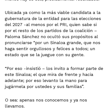
Ubicada ya como la más viable candidata a la
gubernatura de la entidad para las elecciones
del 2027 -al menos por el PRI, quien sabe si
por el resto de los partidos de la coalición –
Paloma Sánchez no ocultó sus propósitos al
pronunciarse “por un Sinaloa grande, que nos
haga sentir orgullosos y felices a todos; un
estado que se la juegue con su gente.
“Por eso -insistió – los invito a formar parte de
este Sinaloa; el que mira de frente y hacia
adelante; por eso levanto la mano para
jugármela por ustedes y sus familias”.
O sea: apenas nos conocemos y ya nos
llevamos.