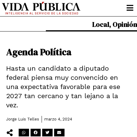
Ir
al
contenido
Local
,
Opinión
Agenda Política
Hasta un candidato a diputado
federal piensa muy convencido en
una expectativa favorable para ese
2027 tan cercano y tan lejano a la
vez.
Jorge Luis Telles
marzo 4, 2024