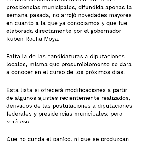
presidencias municipales, difundida apenas la
semana pasada, no arrojó novedades mayores
en cuanto a la que ya conocíamos y que fue
elaborada directamente por el gobernador
Rubén Rocha Moya.
Falta la de las candidaturas a diputaciones
locales, misma que presumiblemente se dará
a conocer en el curso de los próximos días.
Esta lista sí ofrecerá modificaciones a partir
de algunos ajustes recientemente realizados,
derivados de las postulaciones a diputaciones
federales y presidencias municipales; pero
será eso.
Que no cunda el pánico, ni que se produzcan