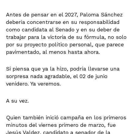
Antes de pensar en el 2027, Paloma Sánchez
debería concentrarse en su responsabilidad
como candidata al Senado y en su deber de
trabajar para la victoria de su fórmula, no solo
por su proyecto político personal, que parece
pavimentado, al menos hasta ahora.
Si piensa que ya la hizo, podría llevarse una
sorpresa nada agradable, el 02 de junio
venidero. Ya veremos.
A su vez.
Quien también inició campaña en los primeros
minutos del viernes primero de marzo, fue
Jesús Valdez, candidato a senador de la