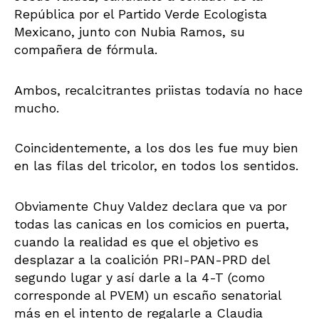
República por el Partido Verde Ecologista
Mexicano, junto con Nubia Ramos, su
compañera de fórmula.
Ambos, recalcitrantes priistas todavía no hace
mucho.
Coincidentemente, a los dos les fue muy bien
en las filas del tricolor, en todos los sentidos.
Obviamente Chuy Valdez declara que va por
todas las canicas en los comicios en puerta,
cuando la realidad es que el objetivo es
desplazar a la coalición PRI-PAN-PRD del
segundo lugar y así darle a la 4-T (como
corresponde al PVEM) un escaño senatorial
más en el intento de regalarle a Claudia