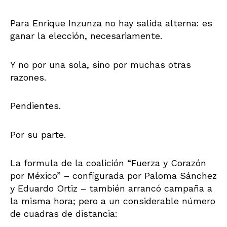
Para Enrique Inzunza no hay salida alterna: es
ganar la elección, necesariamente.
Y no por una sola, sino por muchas otras
razones.
Pendientes.
Por su parte.
La formula de la coalición “Fuerza y Corazón
por México” – configurada por Paloma Sánchez
y Eduardo Ortiz – también arrancó campaña a
la misma hora; pero a un considerable número
de cuadras de distancia: