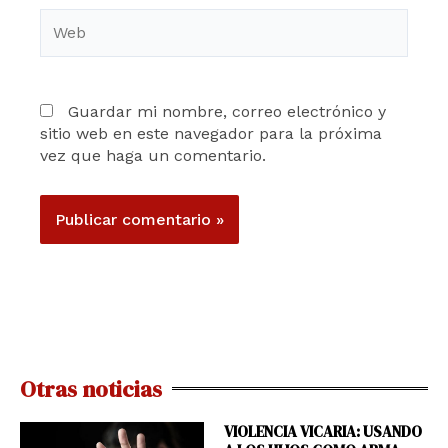
Web
Guardar mi nombre, correo electrónico y
sitio web en este navegador para la próxima
vez que haga un comentario.
Otras noticias
VIOLENCIA VICARIA: USANDO