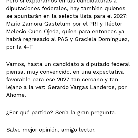
Pero si exploramos en las candidaturas a
diputaciones federales, hay también quienes
se apuntarán en la selecta lista para el 2027:
Mario Zamora Gastelum por el PRI y Héctor
Melesio Cuen Ojeda, quien para entonces ya
habrá regresado al PAS y Graciela Domínguez,
por la 4-T.
Vamos, hasta un candidato a diputado federal
piensa, muy convencido, en una expectativa
favorable para ese 2027 tan cercano y tan
lejano a la vez: Gerardo Vargas Landeros, por
Ahome.
¿Por qué partido? Sería la gran pregunta.
Salvo mejor opinión, amigo lector.