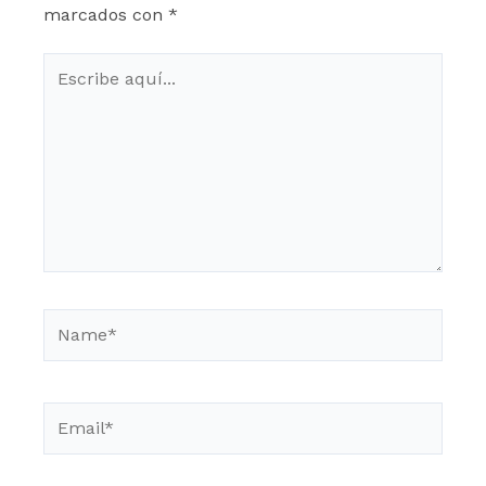
marcados con
*
Escribe
aquí...
Name*
Email*