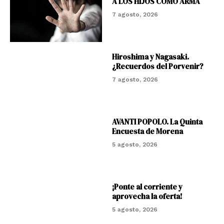
A LOS HIJOS COMO ARMA
7 agosto, 2026
Hiroshima y Nagasaki.
¿Recuerdos del Porvenir?
7 agosto, 2026
AVANTI POPOLO. La Quinta
Encuesta de Morena
5 agosto, 2026
¡Ponte al corriente y
aprovecha la oferta!
5 agosto, 2026