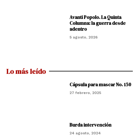
Avanti Popolo. La Quinta
Columna: la guerra desde
adentro
5 agosto, 2026
Lo más leído
Cápsula para mascar No. 150
27 febrero, 2025
Burda intervención
24 agosto, 2024