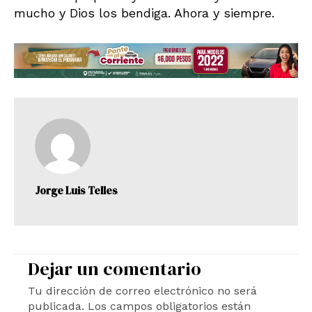
mucho y Dios los bendiga. Ahora y siempre.
Jorge Luis Telles
Dejar un comentario
Tu dirección de correo electrónico no será
publicada.
Los campos obligatorios están