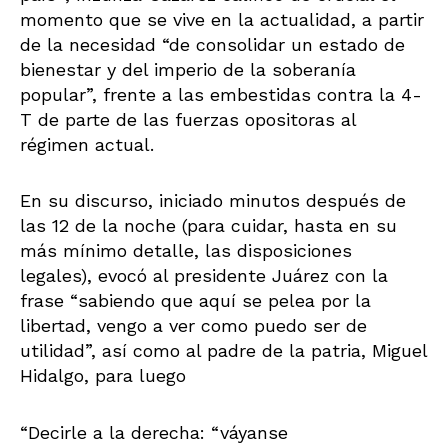
momento que se vive en la actualidad, a partir
de la necesidad “de consolidar un estado de
bienestar y del imperio de la soberanía
popular”, frente a las embestidas contra la 4-
T de parte de las fuerzas opositoras al
régimen actual.
En su discurso, iniciado minutos después de
las 12 de la noche (para cuidar, hasta en su
más mínimo detalle, las disposiciones
legales), evocó al presidente Juárez con la
frase “sabiendo que aquí se pelea por la
libertad, vengo a ver como puedo ser de
utilidad”, así como al padre de la patria, Miguel
Hidalgo, para luego
“Decirle a la derecha: “váyanse