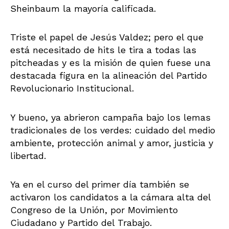
Sheinbaum la mayoría calificada.
Triste el papel de Jesús Valdez; pero el que
está necesitado de hits le tira a todas las
pitcheadas y es la misión de quien fuese una
destacada figura en la alineación del Partido
Revolucionario Institucional.
Y bueno, ya abrieron campaña bajo los lemas
tradicionales de los verdes: cuidado del medio
ambiente, protección animal y amor, justicia y
libertad.
Ya en el curso del primer día también se
activaron los candidatos a la cámara alta del
Congreso de la Unión, por Movimiento
Ciudadano y Partido del Trabajo.