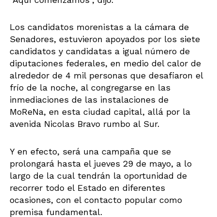
Los candidatos morenistas a la cámara de
Senadores, estuvieron apoyados por los siete
candidatos y candidatas a igual número de
diputaciones federales, en medio del calor de
alrededor de 4 mil personas que desafiaron el
frío de la noche, al congregarse en las
inmediaciones de las instalaciones de
MoReNa, en esta ciudad capital, allá por la
avenida Nicolas Bravo rumbo al Sur.
Y en efecto, será una campaña que se
prolongará hasta el jueves 29 de mayo, a lo
largo de la cual tendrán la oportunidad de
recorrer todo el Estado en diferentes
ocasiones, con el contacto popular como
premisa fundamental.