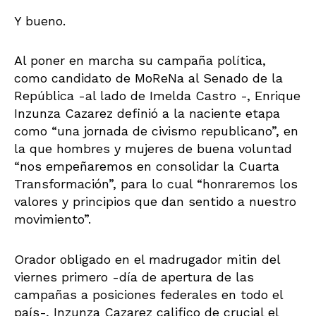
Y bueno.
Al poner en marcha su campaña política,
como candidato de MoReNa al Senado de la
República -al lado de Imelda Castro -, Enrique
Inzunza Cazarez definió a la naciente etapa
como “una jornada de civismo republicano”, en
la que hombres y mujeres de buena voluntad
“nos empeñaremos en consolidar la Cuarta
Transformación”, para lo cual “honraremos los
valores y principios que dan sentido a nuestro
movimiento”.
Orador obligado en el madrugador mitin del
viernes primero -día de apertura de las
campañas a posiciones federales en todo el
país-, Inzunza Cazarez califico de crucial el