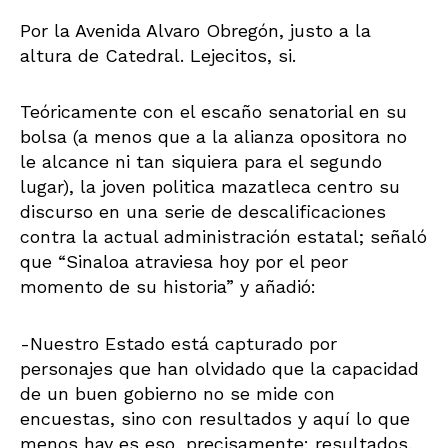
Por la Avenida Alvaro Obregón, justo a la
altura de Catedral. Lejecitos, si.
Teóricamente con el escaño senatorial en su
bolsa (a menos que a la alianza opositora no
le alcance ni tan siquiera para el segundo
lugar), la joven politica mazatleca centro su
discurso en una serie de descalificaciones
contra la actual administración estatal; señaló
que “Sinaloa atraviesa hoy por el peor
momento de su historia” y añadió:
-Nuestro Estado está capturado por
personajes que han olvidado que la capacidad
de un buen gobierno no se mide con
encuestas, sino con resultados y aquí lo que
menos hay es eso, precisamente: resultados.