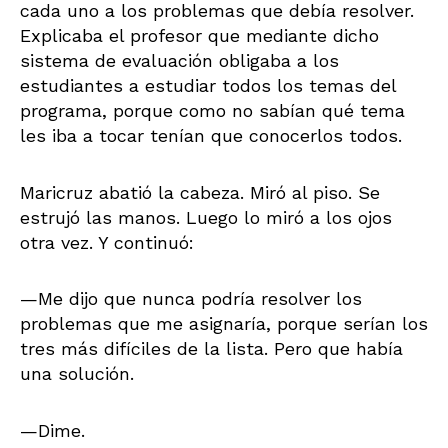
cada uno a los problemas que debía resolver.
Explicaba el profesor que mediante dicho
sistema de evaluación obligaba a los
estudiantes a estudiar todos los temas del
programa, porque como no sabían qué tema
les iba a tocar tenían que conocerlos todos.
Maricruz abatió la cabeza. Miró al piso. Se
estrujó las manos. Luego lo miró a los ojos
otra vez. Y continuó:
—Me dijo que nunca podría resolver los
problemas que me asignaría, porque serían los
tres más difíciles de la lista. Pero que había
una solución.
—Dime.