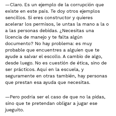
—Claro. Es un ejemplo de la corrupción que
existe en este país. Te doy otros ejemplos
sencillos. Si eres constructor y quieres
acelerar los permisos, le untas la mano a la o
a las personas debidas. ¿Necesitas una
licencia de manejo y te falta algún
documento? No hay problema: es muy
probable que encuentres a alguien que te
ayude a salvar el escollo. A cambio de algo,
desde luego. No es cuestión de ética, sino de
ser prácticos. Aquí en la escuela, y
seguramente en otras también, hay personas
que prestan esa ayuda que necesitas.
—Pero podría ser el caso de que no la pidas,
sino que te pretendan obligar a jugar ese
jueguito.