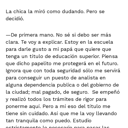
La chica la miró como dudando. Pero se
decidió.
—De primera mano. No sé si debo ser más
clara. Te voy a explicar. Estoy en la escuela
para darle gusto a mi papá que quiere que
tenga un título de educación superior. Piensa
que dicho papelito me protegerá en el futuro.
Ignora que con toda seguridad sólo me servirá
para conseguir un puesto de analista en
alguna dependencia publica o del gobierno de
la ciudad; mal pagado, de seguro. Se empeñó
y realizó todos los trámites de rigor para
ponerme aquí. Pero a mí eso del título me
tiene sin cuidado. Así que me la voy llevando
tan tranquila como puedo. Estudio
estrictamente lo necesario para pasar las