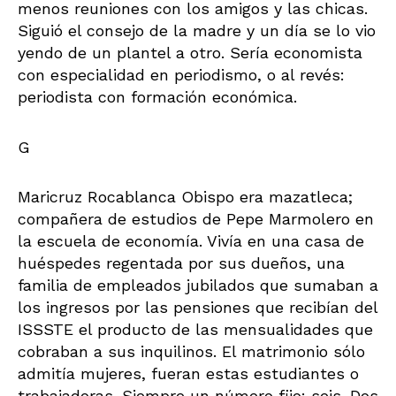
menos reuniones con los amigos y las chicas.
Siguió el consejo de la madre y un día se lo vio
yendo de un plantel a otro. Sería economista
con especialidad en periodismo, o al revés:
periodista con formación económica.
G
Maricruz Rocablanca Obispo era mazatleca;
compañera de estudios de Pepe Marmolero en
la escuela de economía. Vivía en una casa de
huéspedes regentada por sus dueños, una
familia de empleados jubilados que sumaban a
los ingresos por las pensiones que recibían del
ISSSTE el producto de las mensualidades que
cobraban a sus inquilinos. El matrimonio sólo
admitía mujeres, fueran estas estudiantes o
trabajadoras. Siempre un número fijo: seis. Dos