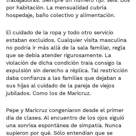
por habitación. La mensualidad cubría
hospedaje, baño colectivo y alimentación.
El cuidado de la ropa y todo otro servicio
estaban excluidos. Cualquier visita masculina
no podría ir más allá de la sala familiar, regla
que se debía atender rigurosamente. La
violación de dicha condición traía consigo la
expulsión sin derecho a réplica. Tal restricción
daba confianza a las familias que dejaban a
sus hijas al cuidado de la pareja de viejos
jubilados. Como los de Maricruz.
Pepe y Maricruz congeniaron desde el primer
día de clases. Al encuentro de los ojos siguió
una sonrisa espontánea de simpatía. Nunca
supieron por qué. Sólo entendían que se