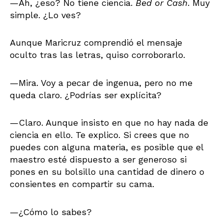
—Ah, ¿eso? No tiene ciencia.
Bed or Cash
. Muy
simple. ¿Lo ves?
Aunque Maricruz comprendió el mensaje
oculto tras las letras, quiso corroborarlo.
—Mira. Voy a pecar de ingenua, pero no me
queda claro. ¿Podrías ser explícita?
—Claro. Aunque insisto en que no hay nada de
ciencia en ello. Te explico. Si crees que no
puedes con alguna materia, es posible que el
maestro esté dispuesto a ser generoso si
pones en su bolsillo una cantidad de dinero o
consientes en compartir su cama.
—¿Cómo lo sabes?