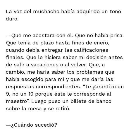
La voz del muchacho había adquirido un tono
duro.
—Que me acostara con él. Que no había prisa.
Que tenía de plazo hasta fines de enero,
cuando debía entregar las calificaciones
finales. Que le hiciera saber mi decisión antes
de salir a vacaciones o al volver. Que, a
cambio, me haría saber los problemas que
había escogido para mí y que me daría las
respuestas correspondientes. “Te garantizo un
9, no un 10 porque éste le corresponde al
maestro”. Luego puso un billete de banco
sobre la mesa y se retiró.
—¿Cuándo sucedió?