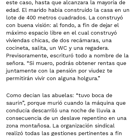
este caso, hasta que alcanzara la mayoría de
edad. El marido había construido la casa en un
lote de 400 metros cuadrados. La construyó
con buena visión: al fondo, a fin de dejar el
máximo espacio libre en el cual construyó
viviendas chicas, de dos recámaras, una
cocineta, salita, un WC y una regadera.
Previsoramente, escrituró todo a nombre de la
señora. “Si muero, podrás obtener rentas que
juntamente con la pensión por viudez te
permitirán vivir con alguna holgura.”
Como decían las abuelas: “tuvo boca de
saurín”, porque murió cuando la máquina que
conducía descarriló una noche de lluvia a
consecuencia de un deslave repentino en una
zona montañosa. La organización sindical
realizó todas las gestiones pertinentes a fin