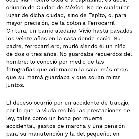
oriundo de Ciudad de México. No de cualquier
lugar de dicha ciudad, sino de Tepito, o, para
mayor precisión, de la colonia Ferrocarril
Cintura, un barrio aledaño. Vivió hasta pasados
los veinte años en la casa donde nació. Su
padre, ferrocarrilero, murió siendo él un niño
de dos o tres años. No guardaba recuerdos del
hombre; lo conoció por medio de las
fotografías que adornaban la sala, más otras
que su mamá guardaba y que solían mirar
juntos.
El deceso ocurrió por un accidente de trabajo,
por lo que la viuda recibió las prestaciones de
ley, tales como un bono por muerte
accidental, gastos de marcha y una pensión
para su manutención y la del pequeño; en