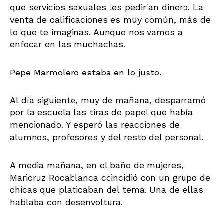
que servicios sexuales les pedirían dinero. La
venta de calificaciones es muy común, más de
lo que te imaginas. Aunque nos vamos a
enfocar en las muchachas.
Pepe Marmolero estaba en lo justo.
Al día siguiente, muy de mañana, desparramó
por la escuela las tiras de papel que había
mencionado. Y esperó las reacciones de
alumnos, profesores y del resto del personal.
A media mañana, en el baño de mujeres,
Maricruz Rocablanca coincidió con un grupo de
chicas que platicaban del tema. Una de ellas
hablaba con desenvoltura.