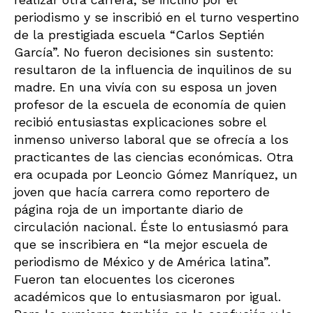
periodismo y se inscribió en el turno vespertino
de la prestigiada escuela “Carlos Septién
García”. No fueron decisiones sin sustento:
resultaron de la influencia de inquilinos de su
madre. En una vivía con su esposa un joven
profesor de la escuela de economía de quien
recibió entusiastas explicaciones sobre el
inmenso universo laboral que se ofrecía a los
practicantes de las ciencias económicas. Otra
era ocupada por Leoncio Gómez Manríquez, un
joven que hacía carrera como reportero de
página roja de un importante diario de
circulación nacional. Éste lo entusiasmó para
que se inscribiera en “la mejor escuela de
periodismo de México y de América latina”.
Fueron tan elocuentes los cicerones
académicos que lo entusiasmaron por igual.