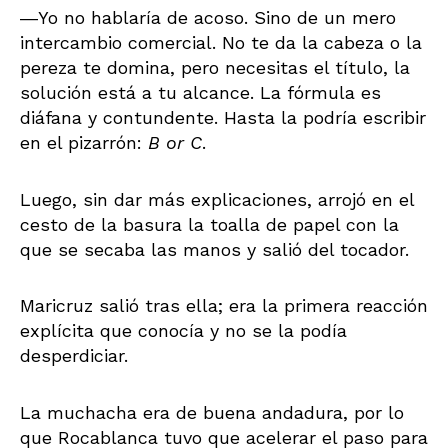
―Yo no hablaría de acoso. Sino de un mero
intercambio comercial. No te da la cabeza o la
pereza te domina, pero necesitas el título, la
solución está a tu alcance. La fórmula es
diáfana y contundente. Hasta la podría escribir
en el pizarrón:
B or C
.
Luego, sin dar más explicaciones, arrojó en el
cesto de la basura la toalla de papel con la
que se secaba las manos y salió del tocador.
Maricruz salió tras ella; era la primera reacción
explícita que conocía y no se la podía
desperdiciar.
La muchacha era de buena andadura, por lo
que Rocablanca tuvo que acelerar el paso para