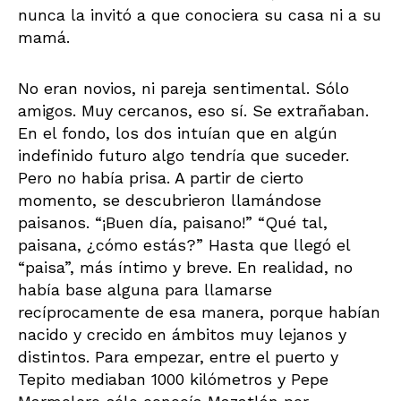
nunca la invitó a que conociera su casa ni a su
mamá.
No eran novios, ni pareja sentimental. Sólo
amigos. Muy cercanos, eso sí. Se extrañaban.
En el fondo, los dos intuían que en algún
indefinido futuro algo tendría que suceder.
Pero no había prisa. A partir de cierto
momento, se descubrieron llamándose
paisanos. “¡Buen día, paisano!” “Qué tal,
paisana, ¿cómo estás?” Hasta que llegó el
“paisa”, más íntimo y breve. En realidad, no
había base alguna para llamarse
recíprocamente de esa manera, porque habían
nacido y crecido en ámbitos muy lejanos y
distintos. Para empezar, entre el puerto y
Tepito mediaban 1000 kilómetros y Pepe