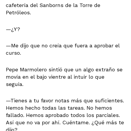
cafetería del Sanborns de la Torre de
Petróleos.
—¿Y?
—Me dijo que no creía que fuera a aprobar el
curso.
Pepe Marmolero sintió que un algo extraño se
movía en el bajo vientre al intuir lo que
seguía.
—Tienes a tu favor notas más que suficientes.
Hemos hecho todas las tareas. No hemos
fallado. Hemos aprobado todos los parciales.
Así que no va por ahí. Cuéntame. ¿Qué más te
dijo?