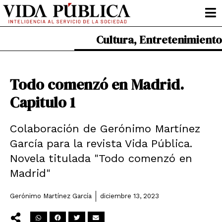
Ir
al
contenido
Cultura
,
Entretenimiento
Todo comenzó en Madrid.
Capitulo 1
Colaboración de Gerónimo Martínez
García para la revista Vida Pública.
Novela titulada "Todo comenzó en
Madrid"
Gerónimo Martínez García
diciembre 13, 2023