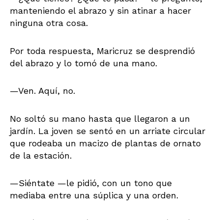
manteniendo el abrazo y sin atinar a hacer
ninguna otra cosa.
Por toda respuesta, Maricruz se desprendió
del abrazo y lo tomó de una mano.
—Ven. Aquí, no.
No soltó su mano hasta que llegaron a un
jardín. La joven se sentó en un arriate circular
que rodeaba un macizo de plantas de ornato
de la estación.
—Siéntate —le pidió, con un tono que
mediaba entre una súplica y una orden.