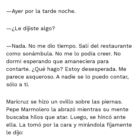
—Ayer por la tarde noche.
—¿Le dijiste algo?
—Nada. No me dio tiempo. Salí del restaurante
como sonámbula. No me lo podía creer. No
dormí esperando que amaneciera para
contarte. ¿Qué hago? Estoy desesperada. Me
parece asqueroso. A nadie se lo puedo contar,
sólo a ti.
Maricruz se hizo un ovillo sobre las piernas.
Pepe Marmolero la abrazó mientras su mente
buscaba hilos que atar. Luego, se hincó ante
ella. La tomó por la cara y mirándola fijamente
le dijo: