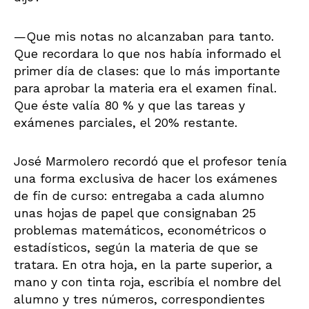
—Que mis notas no alcanzaban para tanto.
Que recordara lo que nos había informado el
primer día de clases: que lo más importante
para aprobar la materia era el examen final.
Que éste valía 80 % y que las tareas y
exámenes parciales, el 20% restante.
José Marmolero recordó que el profesor tenía
una forma exclusiva de hacer los exámenes
de fin de curso: entregaba a cada alumno
unas hojas de papel que consignaban 25
problemas matemáticos, econométricos o
estadísticos, según la materia de que se
tratara. En otra hoja, en la parte superior, a
mano y con tinta roja, escribía el nombre del
alumno y tres números, correspondientes