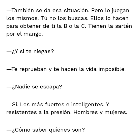
—También se da esa situación. Pero lo juegan
los mismos. Tú no los buscas. Ellos lo hacen
para obtener de ti la B o la C. Tienen la sartén
por el mango.
—¿Y si te niegas?
—Te reprueban y te hacen la vida imposible.
—¿Nadie se escapa?
—Si. Los más fuertes e inteligentes. Y
resistentes a la presión. Hombres y mujeres.
—¿Cómo saber quiénes son?