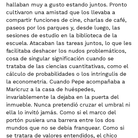
hallaban muy a gusto estando juntos. Pronto
cultivaron una amistad que los llevaba a
compartir funciones de cine, charlas de café,
paseos por los parques y, desde luego, las
sesiones de estudio en la biblioteca de la
escuela. Atacaban las tareas juntos, lo que les
facilitaba deshacer los nudos problemáticos,
cosa de singular significación cuando se
trataba de las ciencias cuantitativas, como el
cálculo de probabilidades o los intríngulis de
la econometría. Cuando Pepe acompañaba a
Maricruz a la casa de huéspedes,
invariablemente la dejaba en la puerta del
inmueble. Nunca pretendió cruzar el umbral ni
ella lo invitó jamás. Como si el marco del
portón pusiera una barrera entre los dos
mundos que no se debía franquear. Como si
se tratara de valores entendidos, el chico