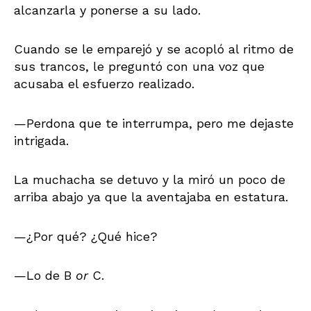
alcanzarla y ponerse a su lado.
Cuando se le emparejó y se acopló al ritmo de
sus trancos, le preguntó con una voz que
acusaba el esfuerzo realizado.
—Perdona que te interrumpa, pero me dejaste
intrigada.
La muchacha se detuvo y la miró un poco de
arriba abajo ya que la aventajaba en estatura.
—¿Por qué? ¿Qué hice?
—Lo de B
or
C.