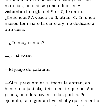
materias, pero si se ponen difíciles y
vislumbro la regla del
B or C,
le entro.
¿Entiendes? A veces es B, otras, C. En unos
meses terminaré la carrera y me dedicaré a
otra cosa.
—¿Es muy común?
—¿Qué cosa?
—El juego de palabras.
—Si tu pregunta es si todos le entran, en
honor a la justicia, debo decirte que no. Son
pocos, pero los hay en todas partes. Por
ejemplo, si te gusta el voleibol y quieres entrar