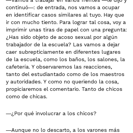
continuó―: de entrada, nos vamos a ocupar
en identificar casos similares al tuyo. Hay que
ir con mucho tiento. Para lograr tal cosa, voy a
imprimir unas tiras de papel con una pregunta:
¿Has sido objeto de acoso sexual por algún
trabajador de la escuela? Las vamos a dejar
caer subrepticiamente en diferentes lugares
de la escuela, como los baños, los salones, la
cafetería. Y observaremos las reacciones,
tanto del estudiantado como de los maestros
y autoridades. Y como no queriendo la cosa,
propiciaremos el comentario. Tanto de chicos
como de chicas.
―¿Por qué involucrar a los chicos?
―Aunque no lo descarto, a los varones más