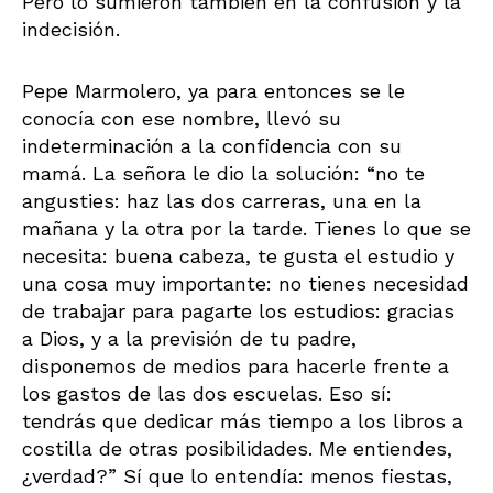
Pero lo sumieron también en la confusión y la
indecisión.
Pepe Marmolero, ya para entonces se le
conocía con ese nombre, llevó su
indeterminación a la confidencia con su
mamá. La señora le dio la solución: “no te
angusties: haz las dos carreras, una en la
mañana y la otra por la tarde. Tienes lo que se
necesita: buena cabeza, te gusta el estudio y
una cosa muy importante: no tienes necesidad
de trabajar para pagarte los estudios: gracias
a Dios, y a la previsión de tu padre,
disponemos de medios para hacerle frente a
los gastos de las dos escuelas. Eso sí:
tendrás que dedicar más tiempo a los libros a
costilla de otras posibilidades. Me entiendes,
¿verdad?” Sí que lo entendía: menos fiestas,