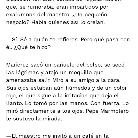
que, se rumoraba, eran impartidos por
exalumnos del maestro. ¿Un pequeño
negocio? Había quienes así lo creían.
—Sí. Sé a quién te refieres. Pero qué pasa con
él. ¿Qué te hizo?
Maricruz sacó un pañuelo del bolso, se secó
las lágrimas y atajó un moquillo que
amenazaba salir. Miró a su amigo a la cara.
Sus ojos estaban aún húmedos y de un color
rojo, el que sigue a la irritación que deja el
llanto. Lo tomó por las manos. Con fuerza. Lo
miró directamente a los ojos. Pepe Marmolero
le sostuvo la mirada.
—El maestro me invitó a un café en la