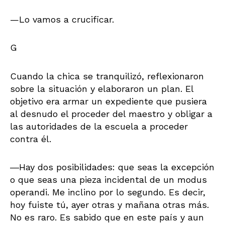
—Lo vamos a crucificar.
G
Cuando la chica se tranquilizó, reflexionaron
sobre la situación y elaboraron un plan. El
objetivo era armar un expediente que pusiera
al desnudo el proceder del maestro y obligar a
las autoridades de la escuela a proceder
contra él.
―Hay dos posibilidades: que seas la excepción
o que seas una pieza incidental de un modus
operandi. Me inclino por lo segundo. Es decir,
hoy fuiste tú, ayer otras y mañana otras más.
No es raro. Es sabido que en este país y aun