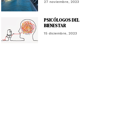
27 noviembre, 2023
PSICÓLOGOS DEL
BIENESTAR
15 diciembre, 2023