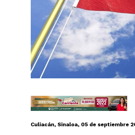
Culiacán, Sinaloa, 05 de septiembre 2