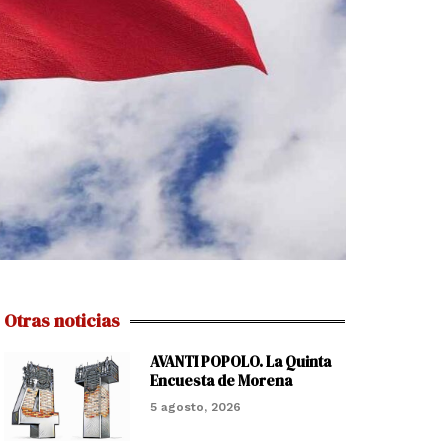
Otras noticias
AVANTI POPOLO. La Quinta
Encuesta de Morena
5 agosto, 2026