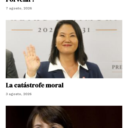
7 agosto, 2026
La catástrofe moral
3 agosto, 2026