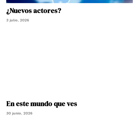
¿Nuevos actores?
3 julio, 2026
En este mundo que ves
30 junio, 2026