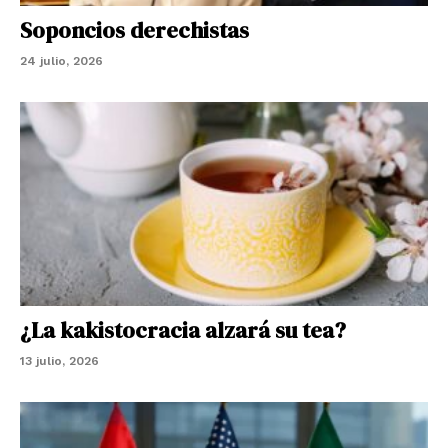
Soponcios derechistas
24 julio, 2026
¿La kakistocracia alzará su tea?
13 julio, 2026