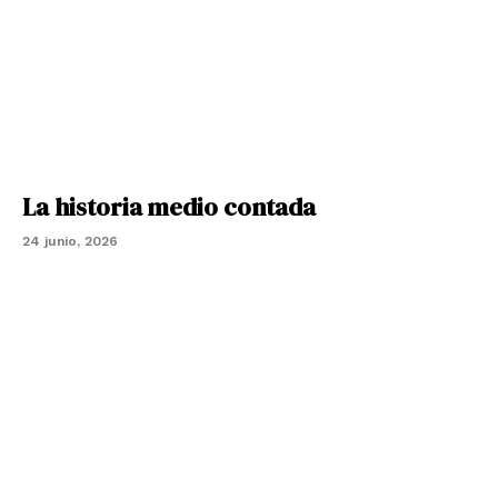
La historia medio contada
24 junio, 2026