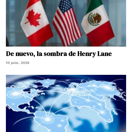
De nuevo, la sombra de Henry Lane
10 julio, 2026