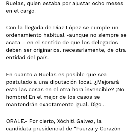
Ruelas, quien estaba por ajustar ocho meses
en el cargo.
Con la llegada de Díaz López se cumple un
ordenamiento habitual -aunque no siempre se
acata – en el sentido de que los delegados
deben ser originarios, necesariamente, de otra
entidad del país.
En cuanto a Ruelas es posible que sea
postulado a una diputación local. ¿Mejorará
esto las cosas en el otra hora invencible? ¡No
hombre! En el mejor de los casos se
mantendrán exactamente igual. Digo…
ORALE.- Por cierto, Xóchitl Gálvez, la
candidata presidencial de “Fuerza y Corazón