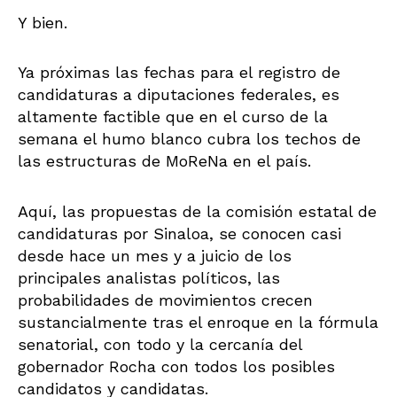
Y bien.
Ya próximas las fechas para el registro de
candidaturas a diputaciones federales, es
altamente factible que en el curso de la
semana el humo blanco cubra los techos de
las estructuras de MoReNa en el país.
Aquí, las propuestas de la comisión estatal de
candidaturas por Sinaloa, se conocen casi
desde hace un mes y a juicio de los
principales analistas políticos, las
probabilidades de movimientos crecen
sustancialmente tras el enroque en la fórmula
senatorial, con todo y la cercanía del
gobernador Rocha con todos los posibles
candidatos y candidatas.