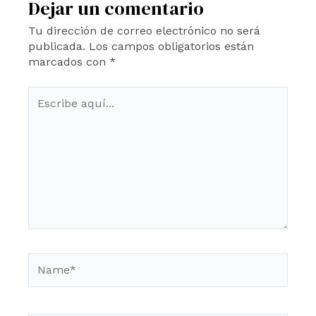
Dejar un comentario
Tu dirección de correo electrónico no será
publicada.
Los campos obligatorios están
marcados con
*
Escribe
aquí...
Name*