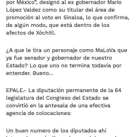
por México”, designó al ex gobernador Mario
López Valdez como su titular del área de
promoción al voto en Sinaloa, lo que confirma,
de algún modo, que está dentro de los
afectos de Xóchitl.
¿A que le tira un personaje como MaLoVa que
ya fue senador y gobernador de nuestro
Estado? Lo que uno no termina todavía por
entender. Bueno…
EPALE.- La diputación permanente de la 64
legislatura del Congreso del Estado se
convirtió en la antesala de una efectiva
agencia de colocaciones:
Un buen numero de los diputados ahí