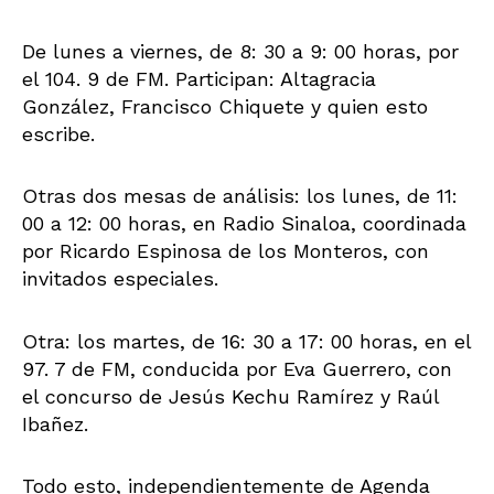
De lunes a viernes, de 8: 30 a 9: 00 horas, por
el 104. 9 de FM. Participan: Altagracia
González, Francisco Chiquete y quien esto
escribe.
Otras dos mesas de análisis: los lunes, de 11:
00 a 12: 00 horas, en Radio Sinaloa, coordinada
por Ricardo Espinosa de los Monteros, con
invitados especiales.
Otra: los martes, de 16: 30 a 17: 00 horas, en el
97. 7 de FM, conducida por Eva Guerrero, con
el concurso de Jesús Kechu Ramírez y Raúl
Ibañez.
Todo esto, independientemente de Agenda