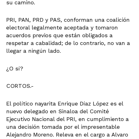
su camino.
PRI, PAN, PRD y PAS, conforman una coalición
electoral legalmente aceptada y tomaron
acuerdos previos que están obligados a
respetar a cabalidad; de lo contrario, no van a
llegar a ningún lado.
¿O sí?
CORTOS.-
El político nayarita Enrique Díaz López es el
nuevo delegado en Sinaloa del Comité
Ejecutivo Nacional del PRI, en cumplimiento a
una decisión tomada por el impresentable
Alejandro Moreno. Releva en el cargo a Alvaro