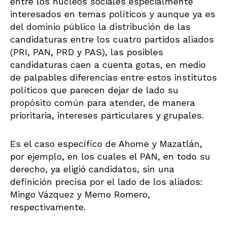
entre los núcleos sociales especialmente
interesados en temas políticos y aunque ya es
del dominio público la distribución de las
candidaturas entre los cuatro partidos aliados
(PRI, PAN, PRD y PAS), las posibles
candidaturas caen a cuenta gotas, en medio
de palpables diferencias entre estos institutos
políticos que parecen dejar de lado su
propósito común para atender, de manera
prioritaria, intereses particulares y grupales.
Es el caso específico de Ahome y Mazatlán,
por ejemplo, en los cuales el PAN, en todo su
derecho, ya eligió candidatos, sin una
definición precisa por el lado de los aliados:
Mingo Vázquez y Memo Romero,
respectivamente.