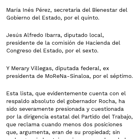
María Inés Pérez, secretaria del Bienestar del
Gobierno del Estado, por el quinto.
Jesús Alfredo Ibarra, diputado local,
presidente de la comisión de Hacienda del
Congreso del Estado, por el sexto.
Y Merary Villegas, diputada federal, ex
presidenta de MoReNa-Sinaloa, por el séptimo.
Esta lista, que evidentemente cuenta con el
respaldo absoluto del gobernador Rocha, ha
sido severamente presionada y cuestionada
por la dirigencia estatal del Partido del Trabajo,
que reclama cuando menos dos posiciones
que, argumenta, eran de su propiedad; sin