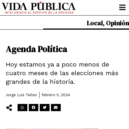
Ir
al
contenido
Local
,
Opinión
Agenda Política
Hoy estamos ya a poco menos de
cuatro meses de las elecciones más
grandes de la historia.
Jorge Luis Telles
febrero 5, 2024