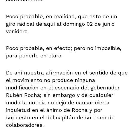
Poco probable, en realidad, que esto de un
giro radical de aquí al domingo 02 de junio
venidero.
Poco probable, en efecto; pero no imposible,
para ponerlo en claro.
De ahí nuestra afirmación en el sentido de que
el movimiento no produce ninguna
modificación en el escenario del gobernador
Rubén Rocha; sin embargo y de cualquier
modo la noticia no dejó de causar cierta
inquietud en el ánimo de Rocha y por
supuesto en el del capitán de su team de
colaboradores.