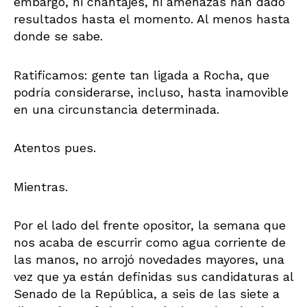
embargo, ni chantajes, ni amenazas han dado
resultados hasta el momento. Al menos hasta
donde se sabe.
Ratificamos: gente tan ligada a Rocha, que
podría considerarse, incluso, hasta inamovible
en una circunstancia determinada.
Atentos pues.
Mientras.
Por el lado del frente opositor, la semana que
nos acaba de escurrir como agua corriente de
las manos, no arrojó novedades mayores, una
vez que ya están definidas sus candidaturas al
Senado de la República, a seis de las siete a