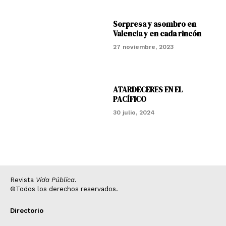
Sorpresa y asombro en
Valencia y en cada rincón
27 noviembre, 2023
ATARDECERES EN EL
PACÍFICO
30 julio, 2024
Revista
Vida Pública
.
©Todos los derechos reservados.
Directorio