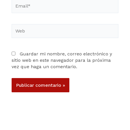
Email*
Web
Guardar mi nombre, correo electrónico y
sitio web en este navegador para la próxima
vez que haga un comentario.