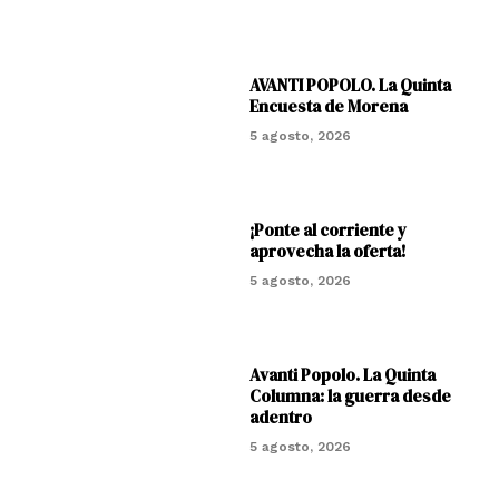
AVANTI POPOLO. La Quinta
Encuesta de Morena
5 agosto, 2026
¡Ponte al corriente y
aprovecha la oferta!
5 agosto, 2026
Avanti Popolo. La Quinta
Columna: la guerra desde
adentro
5 agosto, 2026