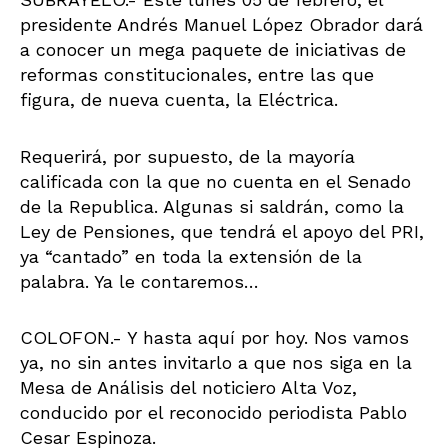
presidente Andrés Manuel López Obrador dará
a conocer un mega paquete de iniciativas de
reformas constitucionales, entre las que
figura, de nueva cuenta, la Eléctrica.
Requerirá, por supuesto, de la mayoría
calificada con la que no cuenta en el Senado
de la Republica. Algunas si saldrán, como la
Ley de Pensiones, que tendrá el apoyo del PRI,
ya “cantado” en toda la extensión de la
palabra. Ya le contaremos…
COLOFON.- Y hasta aquí por hoy. Nos vamos
ya, no sin antes invitarlo a que nos siga en la
Mesa de Análisis del noticiero Alta Voz,
conducido por el reconocido periodista Pablo
Cesar Espinoza.