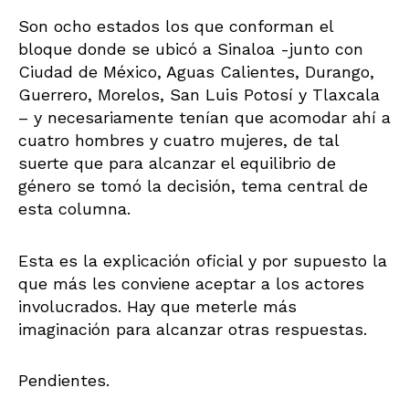
Son ocho estados los que conforman el
bloque donde se ubicó a Sinaloa -junto con
Ciudad de México, Aguas Calientes, Durango,
Guerrero, Morelos, San Luis Potosí y Tlaxcala
– y necesariamente tenían que acomodar ahí a
cuatro hombres y cuatro mujeres, de tal
suerte que para alcanzar el equilibrio de
género se tomó la decisión, tema central de
esta columna.
Esta es la explicación oficial y por supuesto la
que más les conviene aceptar a los actores
involucrados. Hay que meterle más
imaginación para alcanzar otras respuestas.
Pendientes.