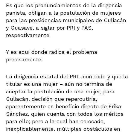
Es que los pronunciamientos de la dirigencia
panista, obligan a la postulación de mujeres
para las presidencias municipales de Culiacán
y Guasave, a siglar por PRI y PAS,
respectivamente.
Y es aquí donde radica el problema
precisamente.
La dirigencia estatal del PRI -con todo y que la
titular es una mujer – aún no termina de
aceptar la postulación de una mujer, para
Culiacán, decisión que repercutiría,
aparentemente en beneficio directo de Erika
Sánchez, quien cuenta con todos los méritos
para ello; pero a la cual han colocado,
inexplicablemente, múltiples obstáculos en