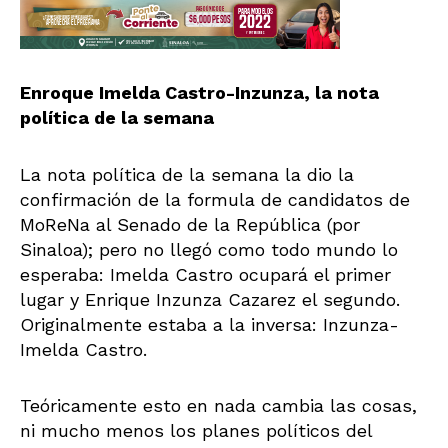
Enroque Imelda Castro-Inzunza, la nota
política de la semana
La nota política de la semana la dio la
confirmación de la formula de candidatos de
MoReNa al Senado de la República (por
Sinaloa); pero no llegó como todo mundo lo
esperaba: Imelda Castro ocupará el primer
lugar y Enrique Inzunza Cazarez el segundo.
Originalmente estaba a la inversa: Inzunza-
Imelda Castro.
Teóricamente esto en nada cambia las cosas,
ni mucho menos los planes políticos del