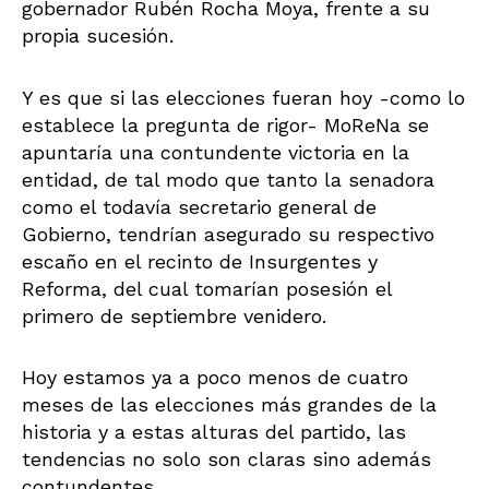
gobernador Rubén Rocha Moya, frente a su
propia sucesión.
Y es que si las elecciones fueran hoy -como lo
establece la pregunta de rigor- MoReNa se
apuntaría una contundente victoria en la
entidad, de tal modo que tanto la senadora
como el todavía secretario general de
Gobierno, tendrían asegurado su respectivo
escaño en el recinto de Insurgentes y
Reforma, del cual tomarían posesión el
primero de septiembre venidero.
Hoy estamos ya a poco menos de cuatro
meses de las elecciones más grandes de la
historia y a estas alturas del partido, las
tendencias no solo son claras sino además
contundentes.