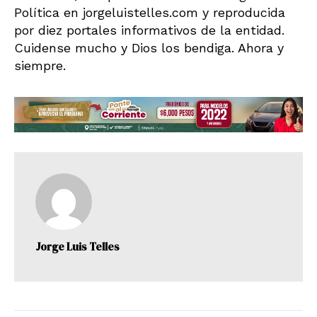
Política en jorgeluistelles.com y reproducida
por diez portales informativos de la entidad.
Cuidense mucho y Dios los bendiga. Ahora y
siempre.
Jorge Luis Telles