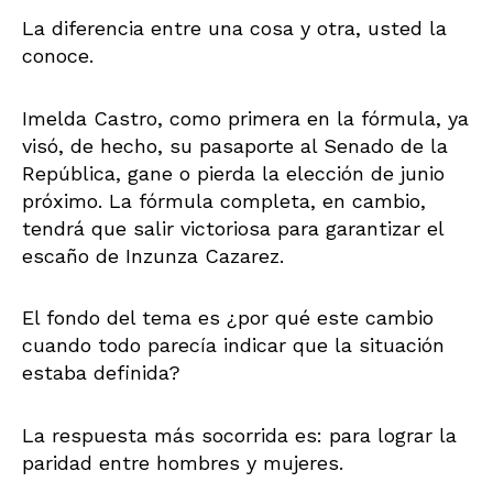
La diferencia entre una cosa y otra, usted la
conoce.
Imelda Castro, como primera en la fórmula, ya
visó, de hecho, su pasaporte al Senado de la
República, gane o pierda la elección de junio
próximo. La fórmula completa, en cambio,
tendrá que salir victoriosa para garantizar el
escaño de Inzunza Cazarez.
El fondo del tema es ¿por qué este cambio
cuando todo parecía indicar que la situación
estaba definida?
La respuesta más socorrida es: para lograr la
paridad entre hombres y mujeres.