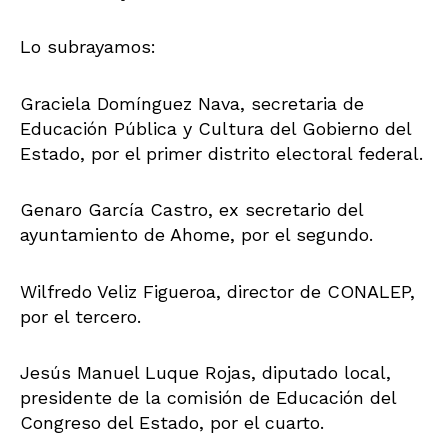
Lo subrayamos:
Graciela Domínguez Nava, secretaria de
Educación Pública y Cultura del Gobierno del
Estado, por el primer distrito electoral federal.
Genaro García Castro, ex secretario del
ayuntamiento de Ahome, por el segundo.
Wilfredo Veliz Figueroa, director de CONALEP,
por el tercero.
Jesús Manuel Luque Rojas, diputado local,
presidente de la comisión de Educación del
Congreso del Estado, por el cuarto.