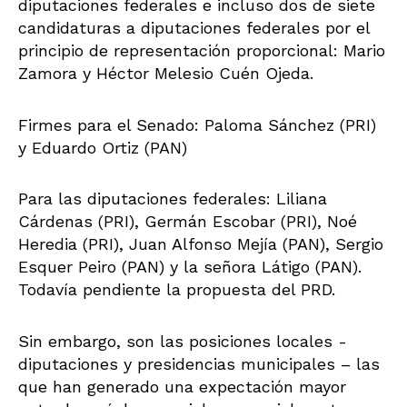
diputaciones federales e incluso dos de siete
candidaturas a diputaciones federales por el
principio de representación proporcional: Mario
Zamora y Héctor Melesio Cuén Ojeda.
Firmes para el Senado: Paloma Sánchez (PRI)
y Eduardo Ortiz (PAN)
Para las diputaciones federales: Liliana
Cárdenas (PRI), Germán Escobar (PRI), Noé
Heredia (PRI), Juan Alfonso Mejía (PAN), Sergio
Esquer Peiro (PAN) y la señora Látigo (PAN).
Todavía pendiente la propuesta del PRD.
Sin embargo, son las posiciones locales -
diputaciones y presidencias municipales – las
que han generado una expectación mayor