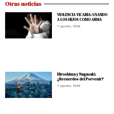
Otras noticias
VIOLENCIA VICARIA: USANDO
A LOS HIJOS COMO ARMA
7 agosto, 2026
Hiroshima y Nagasaki.
¿Recuerdos del Porvenir?
7 agosto, 2026