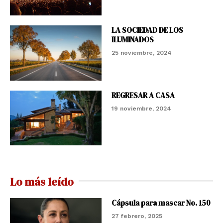
LA SOCIEDAD DE LOS
ILUMINADOS
25 noviembre, 2024
REGRESAR A CASA
19 noviembre, 2024
Lo más leído
Cápsula para mascar No. 150
27 febrero, 2025