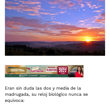
Eran sin duda las dos y media de la
madrugada, su reloj biológico nunca se
equivoca: