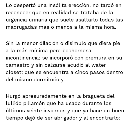
Lo despertó una insólita erección, no tardó en
reconocer que en realidad se trataba de la
urgencia urinaria que suele asaltarlo todas las
madrugadas más o menos a la misma hora.
Sin la menor dilación o disimulo que diera pie
a la más mínima pero bochornosa
incontinencia; se incorporó con premura en su
camastro y sin calzarse acudió al water
closet; que se encuentra a cinco pasos dentro
del mismo dormitorio y:
Hurgó apresuradamente en la bragueta del
lullido pillamón que ha usado durante los
últimos veinte inviernos y que ya hace un buen
tiempo dejó de ser abrigador y al encontrarlo: