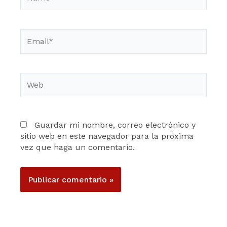
Email*
Web
Guardar mi nombre, correo electrónico y
sitio web en este navegador para la próxima
vez que haga un comentario.