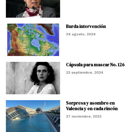
Burda intervención
24 agosto, 2024
Cápsula para mascar No. 126
23 septiembre, 2024
Sorpresa y asombro en
Valencia y en cada rincón
27 noviembre, 2023