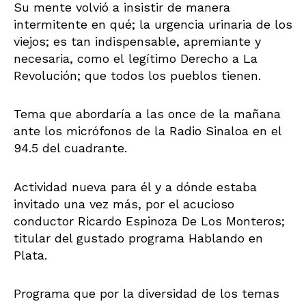
Su mente volvió a insistir de manera
intermitente en qué; la urgencia urinaria de los
viejos; es tan indispensable, apremiante y
necesaria, como el legítimo Derecho a La
Revolución; que todos los pueblos tienen.
Tema que abordaría a las once de la mañana
ante los micrófonos de la Radio Sinaloa en el
94.5 del cuadrante.
Actividad nueva para él y a dónde estaba
invitado una vez más, por el acucioso
conductor Ricardo Espinoza De Los Monteros;
titular del gustado programa Hablando en
Plata.
Programa que por la diversidad de los temas