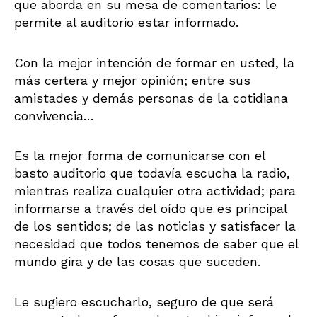
que aborda en su mesa de comentarios: le
permite al auditorio estar informado.
Con la mejor intención de formar en usted, la
más certera y mejor opinión; entre sus
amistades y demás personas de la cotidiana
convivencia…
Es la mejor forma de comunicarse con el
basto auditorio que todavía escucha la radio,
mientras realiza cualquier otra actividad; para
informarse a través del oído que es principal
de los sentidos; de las noticias y satisfacer la
necesidad que todos tenemos de saber que el
mundo gira y de las cosas que suceden.
Le sugiero escucharlo, seguro de que será