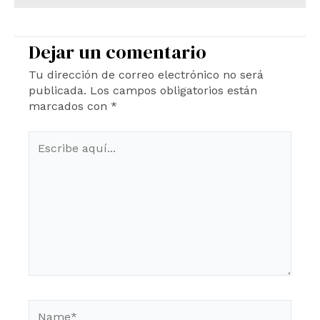
Dejar un comentario
Tu dirección de correo electrónico no será
publicada.
Los campos obligatorios están
marcados con
*
Escribe
aquí...
Name*