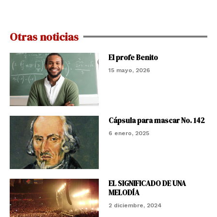
Otras noticias
El profe Benito
15 mayo, 2026
Cápsula para mascar No. 142
6 enero, 2025
EL SIGNIFICADO DE UNA
MELODÍA
2 diciembre, 2024