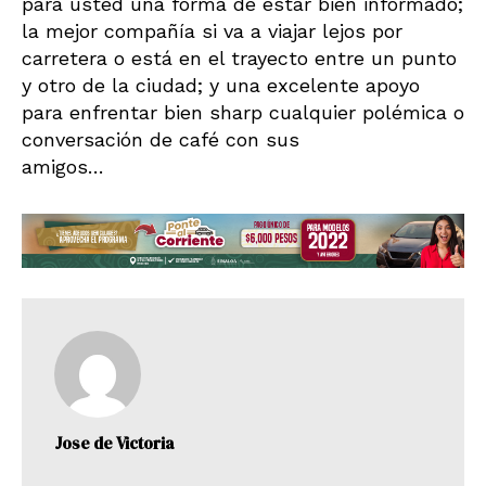
para usted una forma de estar bien informado;
la mejor compañía si va a viajar lejos por
carretera o está en el trayecto entre un punto
y otro de la ciudad; y una excelente apoyo
para enfrentar bien sharp cualquier polémica o
conversación de café con sus
amigos…
Jose de Victoria