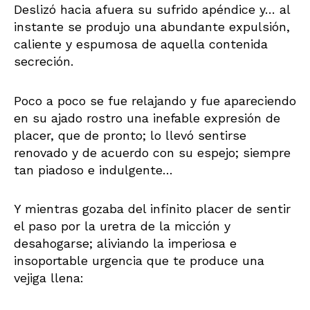
Deslizó hacia afuera su sufrido apéndice y… al
instante se produjo una abundante expulsión,
caliente y espumosa de aquella contenida
secreción.
Poco a poco se fue relajando y fue apareciendo
en su ajado rostro una inefable expresión de
placer, que de pronto; lo llevó sentirse
renovado y de acuerdo con su espejo; siempre
tan piadoso e indulgente…
Y mientras gozaba del infinito placer de sentir
el paso por la uretra de la micción y
desahogarse; aliviando la imperiosa e
insoportable urgencia que te produce una
vejiga llena: