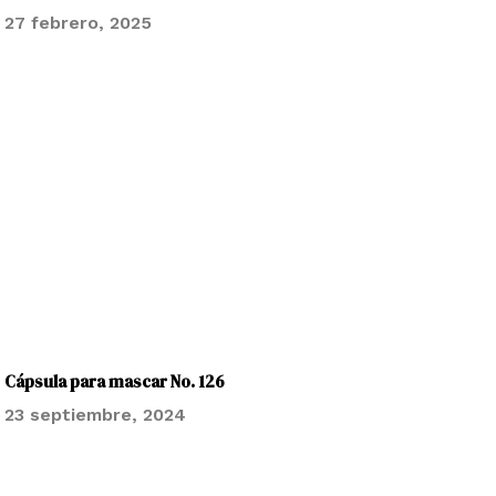
27 febrero, 2025
Cápsula para mascar No. 126
23 septiembre, 2024