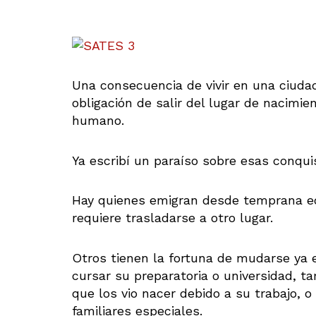
Una consecuencia de vivir en una ciuda
obligación de salir del lugar de nacimi
humano.
Ya escribí un paraíso sobre esas conqui
Hay quienes emigran desde temprana ed
requiere trasladarse a otro lugar.
Otros tienen la fortuna de mudarse ya
cursar su preparatoria o universidad, t
que los vio nacer debido a su trabajo, o
familiares especiales.