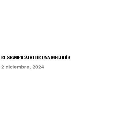
EL SIGNIFICADO DE UNA MELODÍA
2 diciembre, 2024