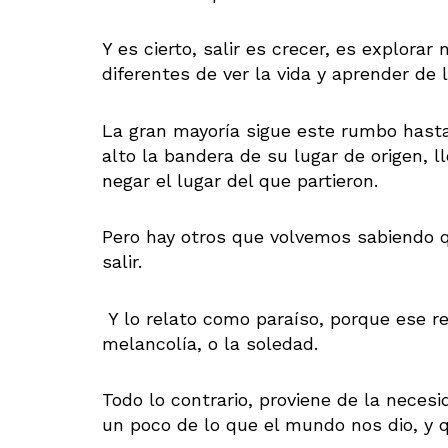
Y es cierto, salir es crecer, es explora
diferentes de ver la vida y aprender de l
La gran mayoría sigue este rumbo hasta
alto la bandera de su lugar de origen, 
negar el lugar del que partieron.
Pero hay otros que volvemos sabiendo 
salir.
Y lo relato como paraíso, porque ese re
melancolía, o la soledad.
Todo lo contrario, proviene de la necesi
un poco de lo que el mundo nos dio, y q