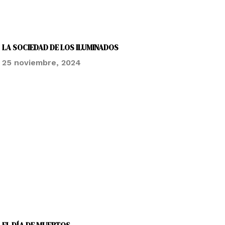
LA SOCIEDAD DE LOS ILUMINADOS
25 noviembre, 2024