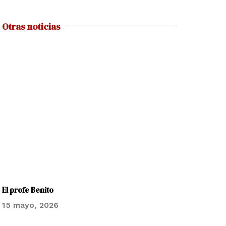
Otras noticias
El profe Benito
15 mayo, 2026