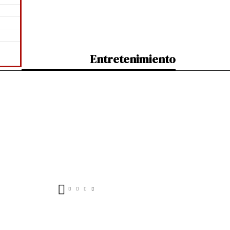
Entretenimiento