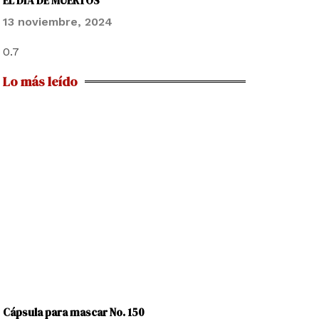
EL DÍA DE MUERTOS
13 noviembre, 2024
Lo más leído
Cápsula para mascar No. 150