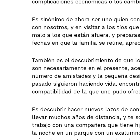
complicaciones económicas o los cambio
Es sinónimo de ahora ser uno quien con
con nosotros, y en visitar a los tíos qu
malo a los que están afuera, y preparas
fechas en que la familia se reúne, apr
También es el descubrimiento de que lo
son necesariamente en el presente, ace
número de amistades y la pequeña desi
pasado siguieron haciendo vida, encont
compatibilidad de la que uno pudo ofrec
Es descubrir hacer nuevos lazos de co
llevar muchos años de distancia, y te 
trabajo con una compañera que tiene hi
la noche en un parque con un exalumn