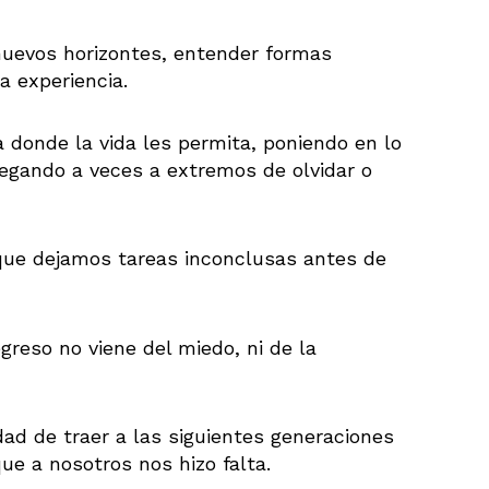
r nuevos horizontes, entender formas
a experiencia.
 donde la vida les permita, poniendo en lo
llegando a veces a extremos de olvidar o
que dejamos tareas inconclusas antes de
greso no viene del miedo, ni de la
dad de traer a las siguientes generaciones
ue a nosotros nos hizo falta.