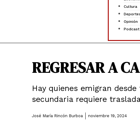
Cultura
Deporte
Opinión
Podcast
REGRESAR A CA
Hay quienes emigran desde 
secundaria requiere traslada
José María Rincón Burboa
noviembre 19, 2024