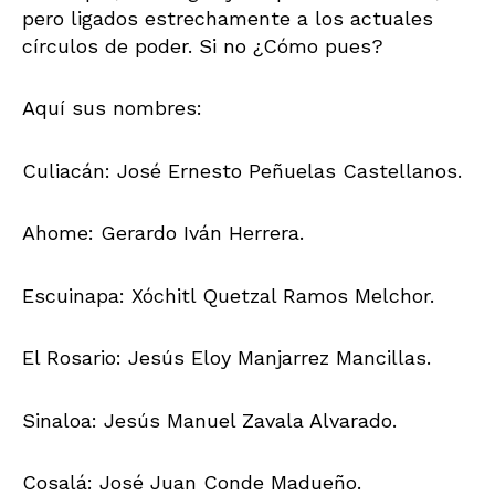
pero ligados estrechamente a los actuales
círculos de poder. Si no ¿Cómo pues?
Aquí sus nombres:
Culiacán: José Ernesto Peñuelas Castellanos.
Ahome: Gerardo Iván Herrera.
Escuinapa: Xóchitl Quetzal Ramos Melchor.
El Rosario: Jesús Eloy Manjarrez Mancillas.
Sinaloa: Jesús Manuel Zavala Alvarado.
Cosalá: José Juan Conde Madueño.