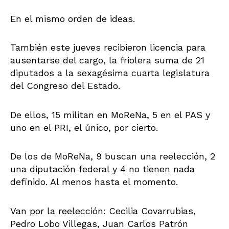
En el mismo orden de ideas.
También este jueves recibieron licencia para
ausentarse del cargo, la friolera suma de 21
diputados a la sexagésima cuarta legislatura
del Congreso del Estado.
De ellos, 15 militan en MoReNa, 5 en el PAS y
uno en el PRI, el único, por cierto.
De los de MoReNa, 9 buscan una reelección, 2
una diputación federal y 4 no tienen nada
definido. Al menos hasta el momento.
Van por la reelección: Cecilia Covarrubias,
Pedro Lobo Villegas, Juan Carlos Patrón