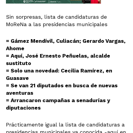
Sin sorpresas, lista de candidaturas de
MoReNa a las presidencias municipales
= Gámez Mendívil, Culiacán; Gerardo Vargas,
Ahome
= Aquí, José Ernesto Peñuelas, alcalde
sustituto
= Solo una novedad: Cecilia Ramírez, en
Guasave
= Se van 21 diputados en busca de nuevas
aventuras
= Arrancaron campañas a senadurías y
diputaciones
Prácticamente igual la lista de candidaturas a
presidencias municipales ya conocida -aquí en