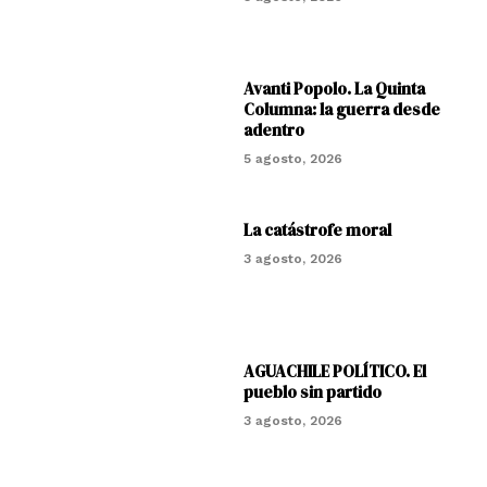
Avanti Popolo. La Quinta
Columna: la guerra desde
adentro
5 agosto, 2026
La catástrofe moral
3 agosto, 2026
AGUACHILE POLÍTICO. El
pueblo sin partido
3 agosto, 2026