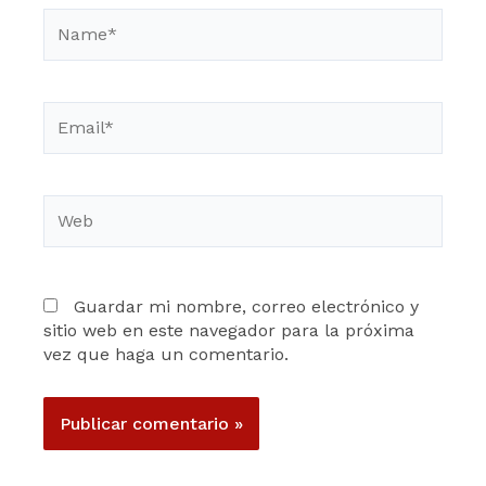
Name*
Email*
Web
Guardar mi nombre, correo electrónico y
sitio web en este navegador para la próxima
vez que haga un comentario.