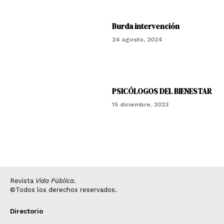
Burda intervención
24 agosto, 2024
PSICÓLOGOS DEL BIENESTAR
15 diciembre, 2023
Revista
Vida Pública
.
©Todos los derechos reservados.
Directorio