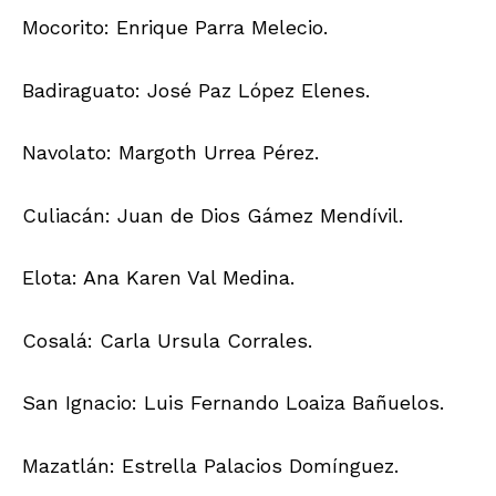
Mocorito: Enrique Parra Melecio.
Badiraguato: José Paz López Elenes.
Navolato: Margoth Urrea Pérez.
Culiacán: Juan de Dios Gámez Mendívil.
Elota: Ana Karen Val Medina.
Cosalá: Carla Ursula Corrales.
San Ignacio: Luis Fernando Loaiza Bañuelos.
Mazatlán: Estrella Palacios Domínguez.