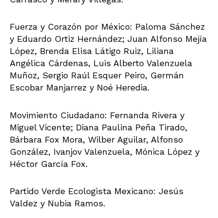
Fuerza y Corazón por México: Paloma Sánchez
y Eduardo Ortiz Hernández; Juan Alfonso Mejía
López, Brenda Elisa Látigo Ruiz, Liliana
Angélica Cárdenas, Luis Alberto Valenzuela
Muñoz, Sergio Raúl Esquer Peiro, Germán
Escobar Manjarrez y Noé Heredia.
Movimiento Ciudadano: Fernanda Rivera y
Miguel Vicente; Diana Paulina Peña Tirado,
Bárbara Fox Mora, Wilber Aguilar, Alfonso
González, Ivanjov Valenzuela, Mónica López y
Héctor García Fox.
Partido Verde Ecologista Mexicano: Jesús
Valdez y Nubia Ramos.