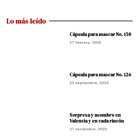
Lo más leído
Cápsula para mascar No. 150
27 febrero, 2025
Cápsula para mascar No. 126
23 septiembre, 2024
Sorpresa y asombro en
Valencia y en cada rincón
27 noviembre, 2023