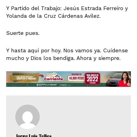
Y Partido del Trabajo: Jesús Estrada Ferreiro y
Yolanda de la Cruz Cárdenas Avilez.
Suerte pues.
Y hasta aquí por hoy. Nos vamos ya. Cuídense
mucho y Dios los bendiga. Ahora y siempre.
Jorge Luis Telles