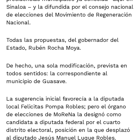
Sinaloa – y la difundida por el consejo nacional
de elecciones del Movimiento de Regeneración
Nacional.
Todas las propuestas, del gobernador del
Estado, Rubén Rocha Moya.
De hecho, una sola modificación, prevista en
todos sentidos: la correspondiente al
municipio de Guasave.
La sugerencia inicial favorecía a la diputada
local Felicitas Pompa Robles; pero el órgano
de elecciones de MoReNa la designó como
candidata a diputada federal por el cuarto
distrito electoral, posición en la que desplazó
al diputado Jesús Manuel Luque Robles.