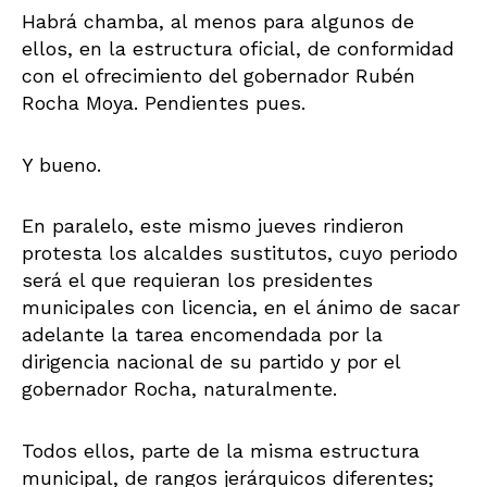
Habrá chamba, al menos para algunos de
ellos, en la estructura oficial, de conformidad
con el ofrecimiento del gobernador Rubén
Rocha Moya. Pendientes pues.
Y bueno.
En paralelo, este mismo jueves rindieron
protesta los alcaldes sustitutos, cuyo periodo
será el que requieran los presidentes
municipales con licencia, en el ánimo de sacar
adelante la tarea encomendada por la
dirigencia nacional de su partido y por el
gobernador Rocha, naturalmente.
Todos ellos, parte de la misma estructura
municipal, de rangos jerárquicos diferentes;