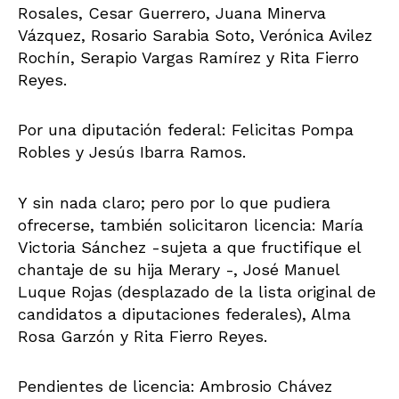
Rosales, Cesar Guerrero, Juana Minerva
Vázquez, Rosario Sarabia Soto, Verónica Avilez
Rochín, Serapio Vargas Ramírez y Rita Fierro
Reyes.
Por una diputación federal: Felicitas Pompa
Robles y Jesús Ibarra Ramos.
Y sin nada claro; pero por lo que pudiera
ofrecerse, también solicitaron licencia: María
Victoria Sánchez -sujeta a que fructifique el
chantaje de su hija Merary -, José Manuel
Luque Rojas (desplazado de la lista original de
candidatos a diputaciones federales), Alma
Rosa Garzón y Rita Fierro Reyes.
Pendientes de licencia: Ambrosio Chávez