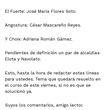
El Fuerte: José María Flores Soto.
Angostura: César Mascareño Reyes.
Y Choix: Adriana Román Gámez.
Pendientes de definición un par de alcaldías:
Elota y Navolato.
Esto, hasta la hora de redactar estas líneas
para ustedes. Tema que quedará resuelto en
el curso de este viernes, si no es que se
solucionó ya.
Suyos los comentarios, amigo lector.