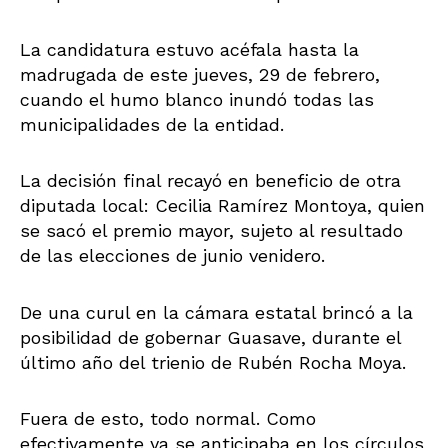
La candidatura estuvo acéfala hasta la
madrugada de este jueves, 29 de febrero,
cuando el humo blanco inundó todas las
municipalidades de la entidad.
La decisión final recayó en beneficio de otra
diputada local: Cecilia Ramírez Montoya, quien
se sacó el premio mayor, sujeto al resultado
de las elecciones de junio venidero.
De una curul en la cámara estatal brincó a la
posibilidad de gobernar Guasave, durante el
último año del trienio de Rubén Rocha Moya.
Fuera de esto, todo normal. Como
efectivamente ya se anticipaba en los círculos