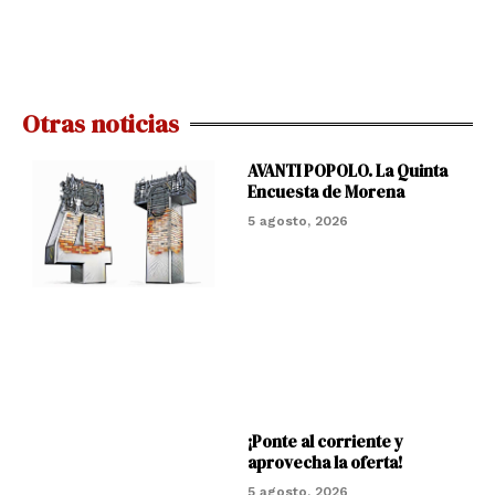
Otras noticias
AVANTI POPOLO. La Quinta
Encuesta de Morena
5 agosto, 2026
¡Ponte al corriente y
aprovecha la oferta!
5 agosto, 2026