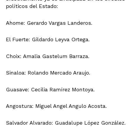
políticos del Estado:
Ahome: Gerardo Vargas Landeros.
El Fuerte: Gildardo Leyva Ortega.
Choix: Amalia Gastelum Barraza.
Sinaloa: Rolando Mercado Araujo.
Guasave: Cecilia Ramírez Montoya.
Angostura: Miguel Angel Angulo Acosta.
Salvador Alvarado: Guadalupe López González.