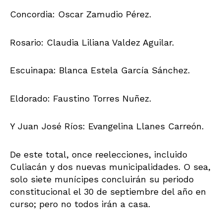
Concordia: Oscar Zamudio Pérez.
Rosario: Claudia Liliana Valdez Aguilar.
Escuinapa: Blanca Estela García Sánchez.
Eldorado: Faustino Torres Nuñez.
Y Juan José Ríos: Evangelina Llanes Carreón.
De este total, once reelecciones, incluido
Culiacán y dos nuevas municipalidades. O sea,
solo siete munícipes concluirán su periodo
constitucional el 30 de septiembre del año en
curso; pero no todos irán a casa.