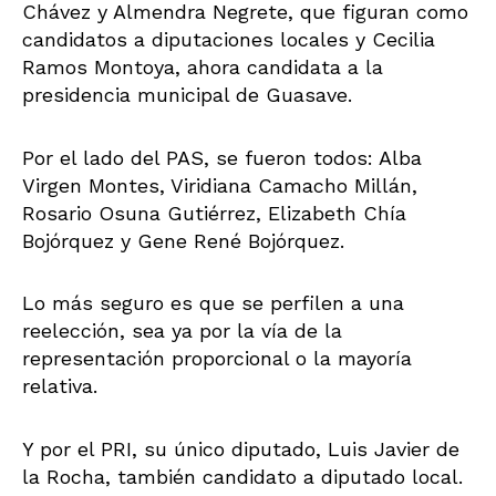
Chávez y Almendra Negrete, que figuran como
candidatos a diputaciones locales y Cecilia
Ramos Montoya, ahora candidata a la
presidencia municipal de Guasave.
Por el lado del PAS, se fueron todos: Alba
Virgen Montes, Viridiana Camacho Millán,
Rosario Osuna Gutiérrez, Elizabeth Chía
Bojórquez y Gene René Bojórquez.
Lo más seguro es que se perfilen a una
reelección, sea ya por la vía de la
representación proporcional o la mayoría
relativa.
Y por el PRI, su único diputado, Luis Javier de
la Rocha, también candidato a diputado local.