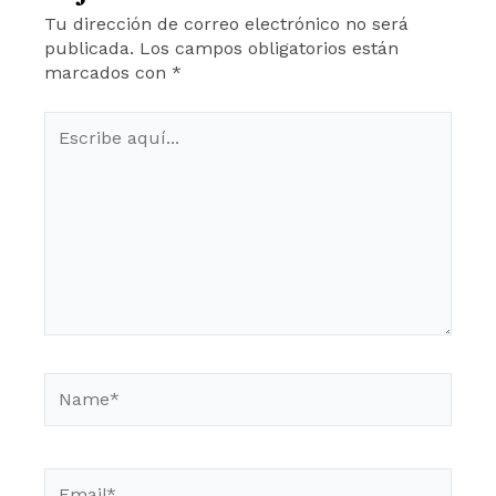
Tu dirección de correo electrónico no será
publicada.
Los campos obligatorios están
marcados con
*
Escribe
aquí...
Name*
Email*