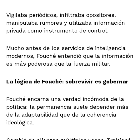
Vigilaba periódicos, infiltraba opositores,
manipulaba rumores y utilizaba información
privada como instrumento de control.
Mucho antes de los servicios de inteligencia
modernos, Fouché entendió que la información
es más poderosa que la fuerza militar.
La lógica de Fouché: sobrevivir es gobernar
Fouché encarna una verdad incómoda de la
política: la permanencia suele depender más
de la adaptabilidad que de la coherencia
ideológica.