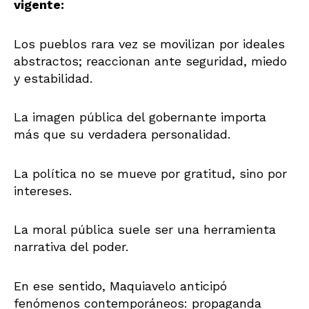
vigente:
Los pueblos rara vez se movilizan por ideales
abstractos; reaccionan ante seguridad, miedo
y estabilidad.
La imagen pública del gobernante importa
más que su verdadera personalidad.
La política no se mueve por gratitud, sino por
intereses.
La moral pública suele ser una herramienta
narrativa del poder.
En ese sentido, Maquiavelo anticipó
fenómenos contemporáneos: propaganda