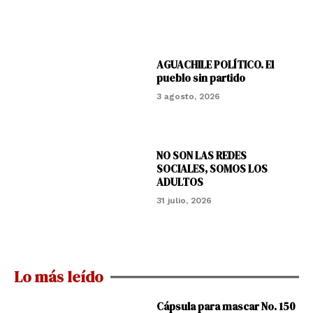
AGUACHILE POLÍTICO. El
pueblo sin partido
3 agosto, 2026
NO SON LAS REDES
SOCIALES, SOMOS LOS
ADULTOS
31 julio, 2026
Lo más leído
Cápsula para mascar No. 150