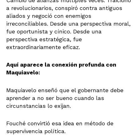
Cambió de alianzas múltiples veces. Traicionó
a revolucionarios, conspiró contra antiguos
aliados y negoció con enemigos
irreconciliables. Desde una perspectiva moral,
fue oportunista y cínico. Desde una
perspectiva estratégica, fue
extraordinariamente eficaz.
Aquí aparece la conexión profunda con
Maquiavelo:
Maquiavelo enseñó que el gobernante debe
aprender a no ser bueno cuando las
circunstancias lo exijan.
Fouché convirtió esa idea en método de
supervivencia política.