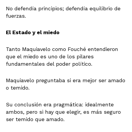
No defendía principios; defendía equilibrio de
fuerzas.
El Estado y el miedo
Tanto Maquiavelo como Fouché entendieron
que el miedo es uno de los pilares
fundamentales del poder político.
Maquiavelo preguntaba si era mejor ser amado
o temido.
Su conclusión era pragmática: idealmente
ambos, pero si hay que elegir, es más seguro
ser temido que amado.