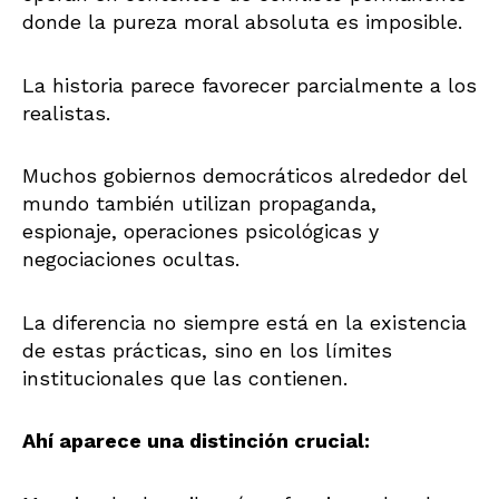
donde la pureza moral absoluta es imposible.
La historia parece favorecer parcialmente a los
realistas.
Muchos gobiernos democráticos alrededor del
mundo también utilizan propaganda,
espionaje, operaciones psicológicas y
negociaciones ocultas.
La diferencia no siempre está en la existencia
de estas prácticas, sino en los límites
institucionales que las contienen.
Ahí aparece una distinción crucial: