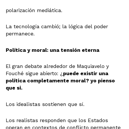
polarización mediática.
La tecnología cambió; la lógica del poder
permanece.
Política y moral: una tensión eterna
El gran debate alrededor de Maquiavelo y
Fouché sigue abierto: ¿
puede existir una
política completamente moral? yo pienso
que si.
Los idealistas sostienen que sí.
Los realistas responden que los Estados
operan en contextos de conflicto permanente