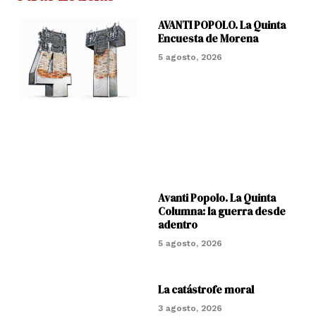
AVANTI POPOLO. La Quinta
Encuesta de Morena
5 agosto, 2026
Avanti Popolo. La Quinta
Columna: la guerra desde
adentro
5 agosto, 2026
La catástrofe moral
3 agosto, 2026