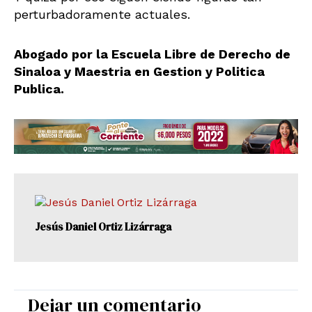
perturbadoramente actuales.
Abogado por la Escuela Libre de Derecho de
Sinaloa y Maestria en Gestion y Politica
Publica.
Jesús Daniel Ortiz Lizárraga
Dejar un comentario