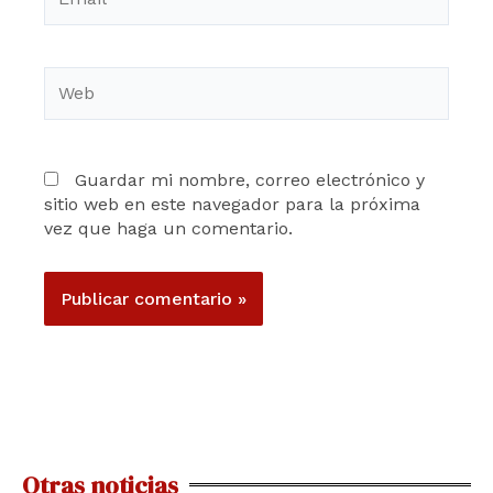
Web
Guardar mi nombre, correo electrónico y
sitio web en este navegador para la próxima
vez que haga un comentario.
Otras noticias