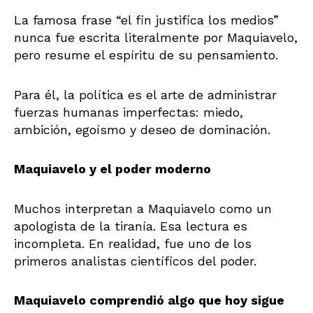
La famosa frase “el fin justifica los medios”
nunca fue escrita literalmente por Maquiavelo,
pero resume el espíritu de su pensamiento.
Para él, la política es el arte de administrar
fuerzas humanas imperfectas: miedo,
ambición, egoísmo y deseo de dominación.
Maquiavelo y el poder moderno
Muchos interpretan a Maquiavelo como un
apologista de la tiranía. Esa lectura es
incompleta. En realidad, fue uno de los
primeros analistas científicos del poder.
Maquiavelo comprendió algo que hoy sigue