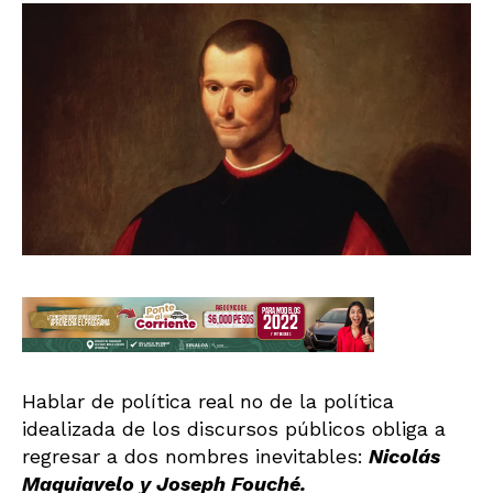
Hablar de política real no de la política
idealizada de los discursos públicos obliga a
regresar a dos nombres inevitables:
Nicolás
Maquiavelo y Joseph Fouché.