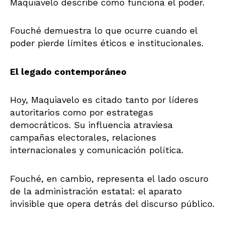
Maquiavelo describe cómo funciona el poder.
Fouché demuestra lo que ocurre cuando el
poder pierde límites éticos e institucionales.
El legado contemporáneo
Hoy, Maquiavelo es citado tanto por líderes
autoritarios como por estrategas
democráticos. Su influencia atraviesa
campañas electorales, relaciones
internacionales y comunicación política.
Fouché, en cambio, representa el lado oscuro
de la administración estatal: el aparato
invisible que opera detrás del discurso público.