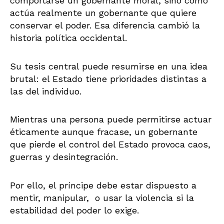
comportarse un gobernante moral, sino cómo
actúa realmente un gobernante que quiere
conservar el poder. Esa diferencia cambió la
historia política occidental.
Su tesis central puede resumirse en una idea
brutal: el Estado tiene prioridades distintas a
las del individuo.
Mientras una persona puede permitirse actuar
éticamente aunque fracase, un gobernante
que pierde el control del Estado provoca caos,
guerras y desintegración.
Por ello, el príncipe debe estar dispuesto a
mentir, manipular, o usar la violencia si la
estabilidad del poder lo exige.