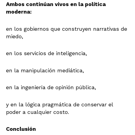
Ambos continúan vivos en la política
moderna:
en los gobiernos que construyen narrativas de
miedo,
en los servicios de inteligencia,
en la manipulación mediática,
en la ingeniería de opinión pública,
y en la lógica pragmática de conservar el
poder a cualquier costo.
Conclusión