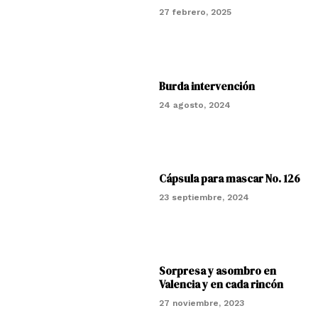
27 febrero, 2025
Burda intervención
24 agosto, 2024
Cápsula para mascar No. 126
23 septiembre, 2024
Sorpresa y asombro en
Valencia y en cada rincón
27 noviembre, 2023