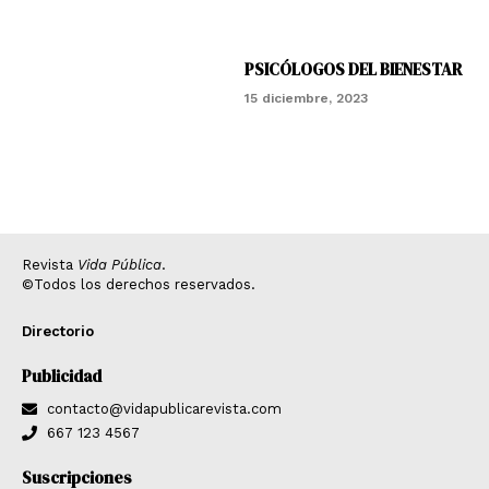
PSICÓLOGOS DEL BIENESTAR
15 diciembre, 2023
Revista
Vida Pública
.
©Todos los derechos reservados.
Directorio
Publicidad
contacto@vidapublicarevista.com
667 123 4567
Suscripciones