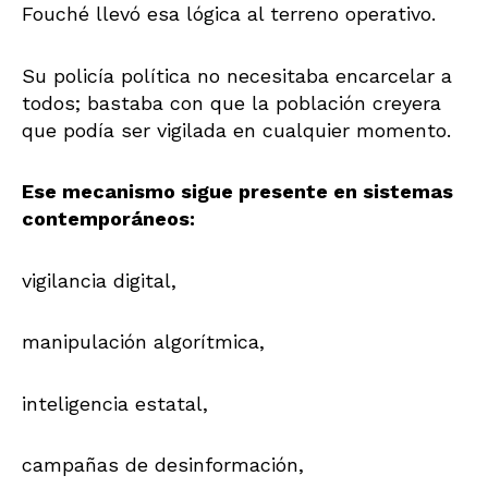
Fouché llevó esa lógica al terreno operativo.
Su policía política no necesitaba encarcelar a
todos; bastaba con que la población creyera
que podía ser vigilada en cualquier momento.
Ese mecanismo sigue presente en sistemas
contemporáneos:
vigilancia digital,
manipulación algorítmica,
inteligencia estatal,
campañas de desinformación,