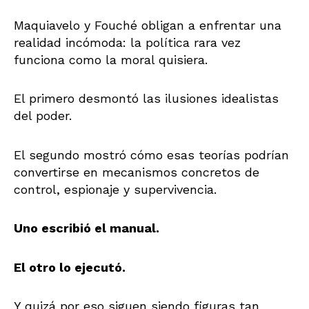
Maquiavelo y Fouché obligan a enfrentar una
realidad incómoda: la política rara vez
funciona como la moral quisiera.
El primero desmontó las ilusiones idealistas
del poder.
El segundo mostró cómo esas teorías podrían
convertirse en mecanismos concretos de
control, espionaje y supervivencia.
Uno escribió el manual.
El otro lo ejecutó.
Y quizá por eso siguen siendo figuras tan