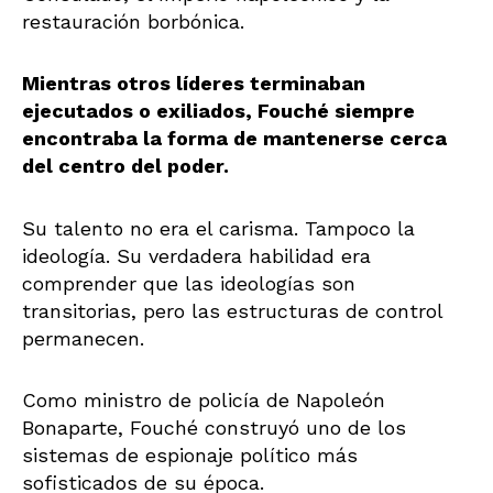
restauración borbónica.
Mientras otros líderes terminaban
ejecutados o exiliados, Fouché siempre
encontraba la forma de mantenerse cerca
del centro del poder.
Su talento no era el carisma. Tampoco la
ideología. Su verdadera habilidad era
comprender que las ideologías son
transitorias, pero las estructuras de control
permanecen.
Como ministro de policía de Napoleón
Bonaparte, Fouché construyó uno de los
sistemas de espionaje político más
sofisticados de su época.