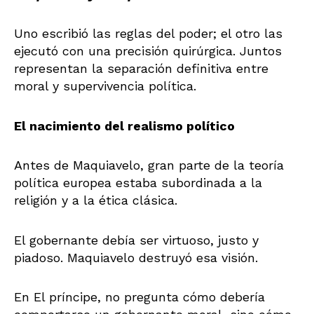
Uno escribió las reglas del poder; el otro las
ejecutó con una precisión quirúrgica. Juntos
representan la separación definitiva entre
moral y supervivencia política.
El nacimiento del realismo político
Antes de Maquiavelo, gran parte de la teoría
política europea estaba subordinada a la
religión y a la ética clásica.
El gobernante debía ser virtuoso, justo y
piadoso. Maquiavelo destruyó esa visión.
En El príncipe, no pregunta cómo debería