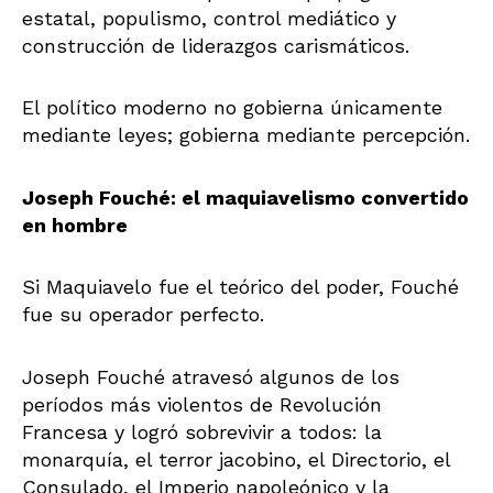
estatal, populismo, control mediático y
construcción de liderazgos carismáticos.
El político moderno no gobierna únicamente
mediante leyes; gobierna mediante percepción.
Joseph Fouché: el maquiavelismo convertido
en hombre
Si Maquiavelo fue el teórico del poder, Fouché
fue su operador perfecto.
Joseph Fouché atravesó algunos de los
períodos más violentos de Revolución
Francesa y logró sobrevivir a todos: la
monarquía, el terror jacobino, el Directorio, el
Consulado, el Imperio napoleónico y la