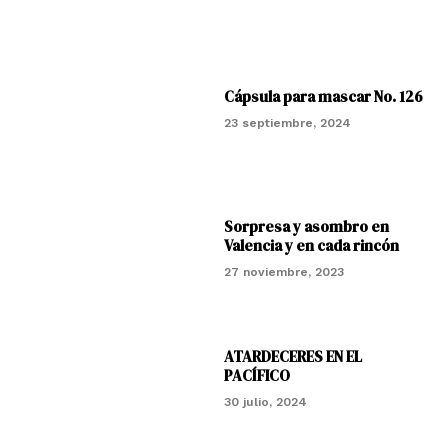
Cápsula para mascar No. 126
23 septiembre, 2024
Sorpresa y asombro en
Valencia y en cada rincón
27 noviembre, 2023
ATARDECERES EN EL
PACÍFICO
30 julio, 2024