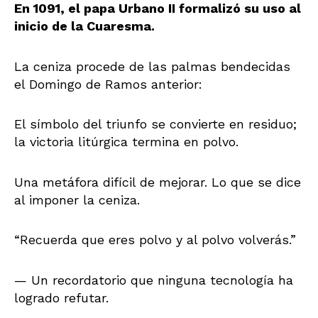
En 1091, el papa Urbano II formalizó su uso al
inicio de la Cuaresma.
La ceniza procede de las palmas bendecidas
el Domingo de Ramos anterior:
El símbolo del triunfo se convierte en residuo;
la victoria litúrgica termina en polvo.
Una metáfora difícil de mejorar. Lo que se dice
al imponer la ceniza.
“Recuerda que eres polvo y al polvo volverás.”
— Un recordatorio que ninguna tecnología ha
logrado refutar.