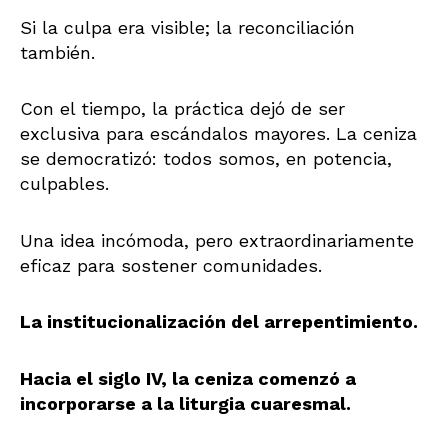
Si la culpa era visible; la reconciliación
también.
Con el tiempo, la práctica dejó de ser
exclusiva para escándalos mayores. La ceniza
se democratizó: todos somos, en potencia,
culpables.
Una idea incómoda, pero extraordinariamente
eficaz para sostener comunidades.
La institucionalización del arrepentimiento.
Hacia el siglo IV, la ceniza comenzó a
incorporarse a la liturgia cuaresmal.