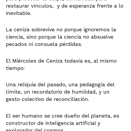
restaurar vínculos, y de esperanza frente a lo
inevitable.
La ceniza sobrevive no porque ignoremos la
ciencia, sino porque la ciencia no absuelve
pecados ni consuela pérdidas.
El Miércoles de Ceniza todavía es, al mismo
tiempo:
Una reliquia del pasado, una pedagogía del
límite, un recordatorio de humildad, y un
gesto colectivo de reconciliación.
El ser humano se cree dueño del planeta, es
constructor de inteligencia artificial y
explorador del cosmos…