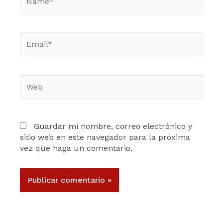
Email*
Web
Guardar mi nombre, correo electrónico y
sitio web en este navegador para la próxima
vez que haga un comentario.