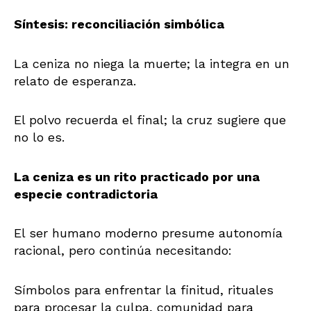
Síntesis: reconciliación simbólica
La ceniza no niega la muerte; la integra en un
relato de esperanza.
El polvo recuerda el final; la cruz sugiere que
no lo es.
La ceniza es un rito practicado por una
especie contradictoria
El ser humano moderno presume autonomía
racional, pero continúa necesitando:
Símbolos para enfrentar la finitud, rituales
para procesar la culpa, comunidad para