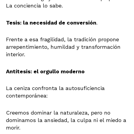
La conciencia lo sabe.
Tesis: la necesidad de conversión
.
Frente a esa fragilidad, la tradición propone
arrepentimiento, humildad y transformación
interior.
Antítesis: el orgullo moderno
La ceniza confronta la autosuficiencia
contemporánea:
Creemos dominar la naturaleza, pero no
dominamos la ansiedad, la culpa ni el miedo a
morir.