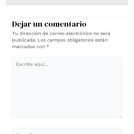
Dejar un comentario
Tu dirección de correo electrónico no será
publicada.
Los campos obligatorios están
marcados con
*
Escribe
aquí...
Name*