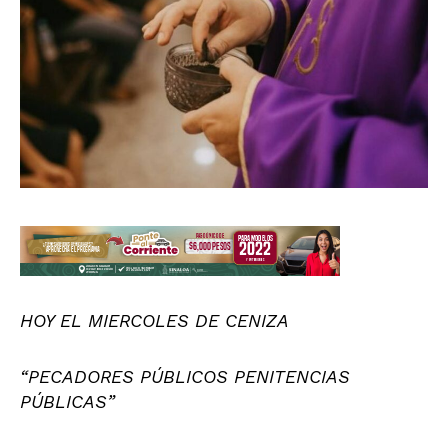
HOY EL MIERCOLES DE CENIZA
“PECADORES PÚBLICOS PENITENCIAS
PÚBLICAS”