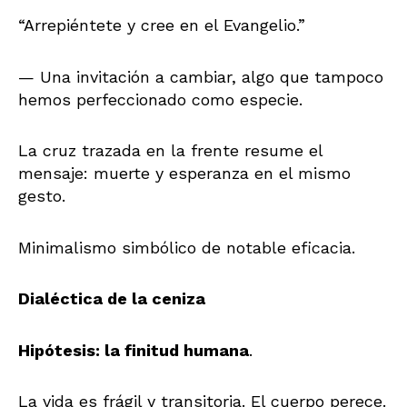
“Arrepiéntete y cree en el Evangelio.”
— Una invitación a cambiar, algo que tampoco
hemos perfeccionado como especie.
La cruz trazada en la frente resume el
mensaje: muerte y esperanza en el mismo
gesto.
Minimalismo simbólico de notable eficacia.
Dialéctica de la ceniza
Hipótesis: la finitud humana
.
La vida es frágil y transitoria. El cuerpo perece.