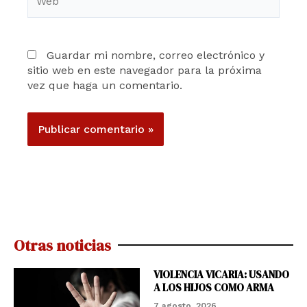
Guardar mi nombre, correo electrónico y
sitio web en este navegador para la próxima
vez que haga un comentario.
Otras noticias
VIOLENCIA VICARIA: USANDO
A LOS HIJOS COMO ARMA
7 agosto, 2026