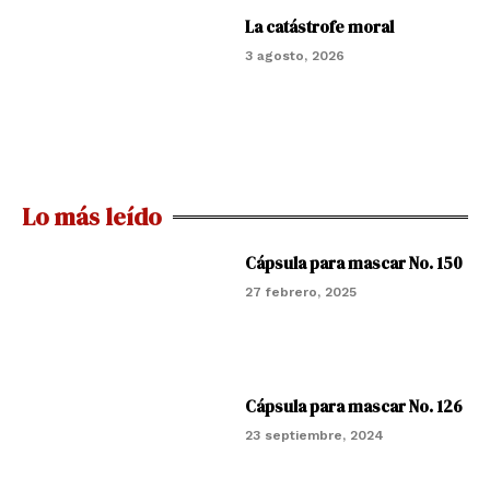
La catástrofe moral
3 agosto, 2026
Lo más leído
Cápsula para mascar No. 150
27 febrero, 2025
Cápsula para mascar No. 126
23 septiembre, 2024