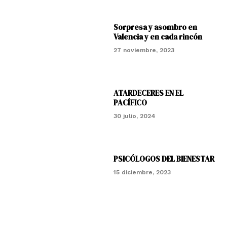
Sorpresa y asombro en
Valencia y en cada rincón
27 noviembre, 2023
ATARDECERES EN EL
PACÍFICO
30 julio, 2024
PSICÓLOGOS DEL BIENESTAR
15 diciembre, 2023