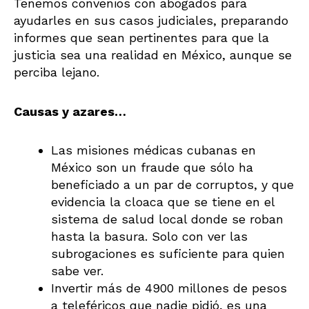
Tenemos convenios con abogados para
ayudarles en sus casos judiciales, preparando
informes que sean pertinentes para que la
justicia sea una realidad en México, aunque se
perciba lejano.
Causas y azares…
Las misiones médicas cubanas en
México son un fraude que sólo ha
beneficiado a un par de corruptos, y que
evidencia la cloaca que se tiene en el
sistema de salud local donde se roban
hasta la basura. Solo con ver las
subrogaciones es suficiente para quien
sabe ver.
Invertir más de 4900 millones de pesos
a teleféricos que nadie pidió, es una