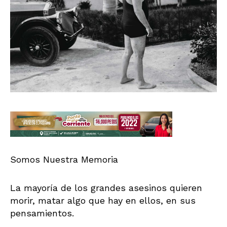
Somos Nuestra Memoria
La mayoría de los grandes asesinos quieren
morir, matar algo que hay en ellos, en sus
pensamientos.