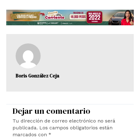
Boris González Ceja
Dejar un comentario
Tu dirección de correo electrónico no será
publicada.
Los campos obligatorios están
marcados con
*