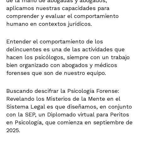
de la mano de abogadas y abogados,
aplicamos nuestras capacidades para
comprender y evaluar el comportamiento
humano en contextos jurídicos.
Entender el comportamiento de los
delincuentes es una de las actividades que
hacen los psicólogos, siempre con un trabajo
bien organizado con abogados y médicos
forenses que son de nuestro equipo.
Buscando descifrar la Psicología Forense:
Revelando los Misterios de la Mente en el
Sistema Legal es que diseñamos, en conjunto
con la SEP, un Diplomado virtual para Peritos
en Psicología, que comienza en septiembre de
2025.