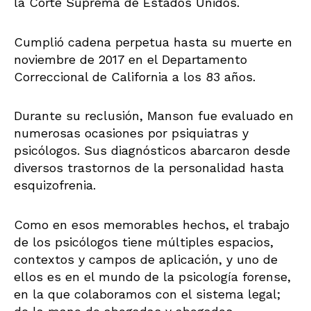
la Corte Suprema de Estados Unidos.
Cumplió cadena perpetua hasta su muerte en
noviembre de 2017 en el Departamento
Correccional de California a los 83 años.
Durante su reclusión, Manson fue evaluado en
numerosas ocasiones por psiquiatras y
psicólogos. Sus diagnósticos abarcaron desde
diversos trastornos de la personalidad hasta
esquizofrenia.
Como en esos memorables hechos, el trabajo
de los psicólogos tiene múltiples espacios,
contextos y campos de aplicación, y uno de
ellos es en el mundo de la psicología forense,
en la que colaboramos con el sistema legal;