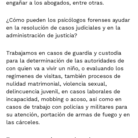
engañar a los abogados, entre otras.
¿Cómo pueden los psicólogos forenses ayudar
en la resolución de casos judiciales y en la
administración de justicia?
Trabajamos en casos de guardia y custodia
para la determinación de las autoridades de
con quien va a vivir un niño, o evaluando los
regímenes de visitas, también procesos de
nulidad matrimonial, violencia sexual,
delincuencia juvenil, en casos laborales de
incapacidad, mobbing o acoso, así como en
casos de trabajo con policías y militares para
su atención, portación de armas de fuego y en
las cárceles.