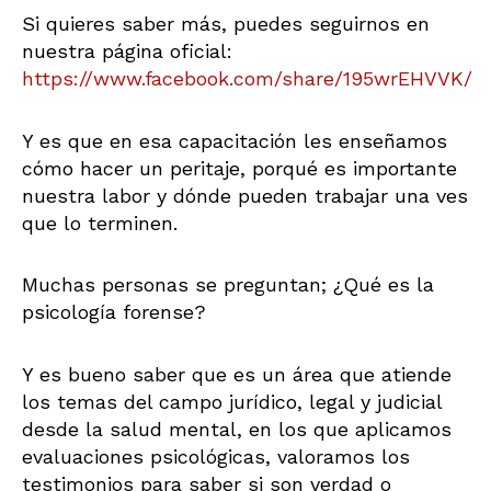
Si quieres saber más, puedes seguirnos en
nuestra página oficial:
https://www.facebook.com/share/195wrEHVVK/
Y es que en esa capacitación les enseñamos
cómo hacer un peritaje, porqué es importante
nuestra labor y dónde pueden trabajar una ves
que lo terminen.
Muchas personas se preguntan; ¿Qué es la
psicología forense?
Y es bueno saber que es un área que atiende
los temas del campo jurídico, legal y judicial
desde la salud mental, en los que aplicamos
evaluaciones psicológicas, valoramos los
testimonios para saber si son verdad o