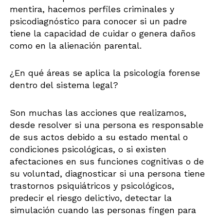
mentira, hacemos perfiles criminales y
psicodiagnóstico para conocer si un padre
tiene la capacidad de cuidar o genera daños
como en la alienación parental.
¿En qué áreas se aplica la psicología forense
dentro del sistema legal?
Son muchas las acciones que realizamos,
desde resolver si una persona es responsable
de sus actos debido a su estado mental o
condiciones psicológicas, o si existen
afectaciones en sus funciones cognitivas o de
su voluntad, diagnosticar si una persona tiene
trastornos psiquiátricos y psicológicos,
predecir el riesgo delictivo, detectar la
simulación cuando las personas fingen para