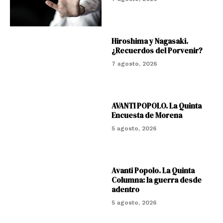
Hiroshima y Nagasaki.
¿Recuerdos del Porvenir?
7 agosto, 2026
AVANTI POPOLO. La Quinta
Encuesta de Morena
5 agosto, 2026
Avanti Popolo. La Quinta
Columna: la guerra desde
adentro
5 agosto, 2026