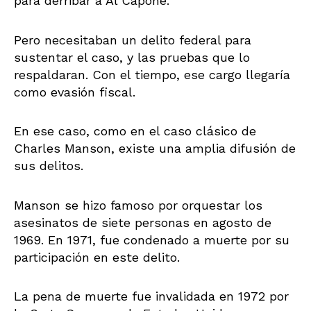
para derribar a Al Capone.
Pero necesitaban un delito federal para
sustentar el caso, y las pruebas que lo
respaldaran. Con el tiempo, ese cargo llegaría
como evasión fiscal.
En ese caso, como en el caso clásico de
Charles Manson, existe una amplia difusión de
sus delitos.
Manson se hizo famoso por orquestar los
asesinatos de siete personas en agosto de
1969. En 1971, fue condenado a muerte por su
participación en este delito.
La pena de muerte fue invalidada en 1972 por