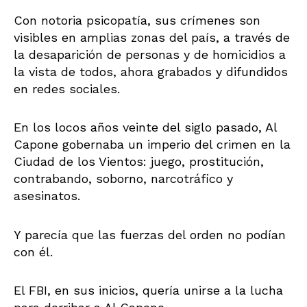
Con notoria psicopatía, sus crímenes son
visibles en amplias zonas del país, a través de
la desaparición de personas y de homicidios a
la vista de todos, ahora grabados y difundidos
en redes sociales.
En los locos años veinte del siglo pasado, Al
Capone gobernaba un imperio del crimen en la
Ciudad de los Vientos: juego, prostitución,
contrabando, soborno, narcotráfico y
asesinatos.
Y parecía que las fuerzas del orden no podían
con él.
El FBI, en sus inicios, quería unirse a la lucha