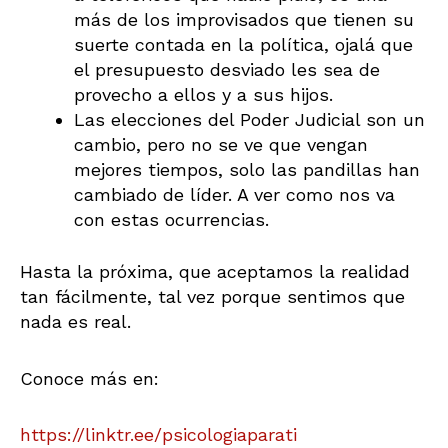
más de los improvisados que tienen su
suerte contada en la política, ojalá que
el presupuesto desviado les sea de
provecho a ellos y a sus hijos.
Las elecciones del Poder Judicial son un
cambio, pero no se ve que vengan
mejores tiempos, solo las pandillas han
cambiado de líder. A ver como nos va
con estas ocurrencias.
Hasta la próxima, que aceptamos la realidad
tan fácilmente, tal vez porque sentimos que
nada es real.
Conoce más en:
https://linktr.ee/psicologiaparati