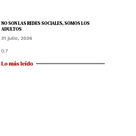
NO SON LAS REDES SOCIALES, SOMOS LOS
ADULTOS
31 julio, 2026
Lo más leído