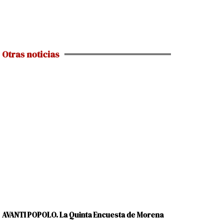
Otras noticias
AVANTI POPOLO. La Quinta Encuesta de Morena