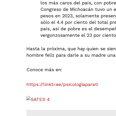
los más caros del país, con pobre
Congreso de Michoacán tuvo un ej
pesos en 2023, solamente present
sólo el 4.4 por ciento del total p
país, así de pobre es el desempe
vergonzosamente el 23 por ciento
Hasta la próxima, que hay quien se sie
hombre feliz para darle a su madre una 
Conoce más en:
https://linktr.ee/psicologiaparati