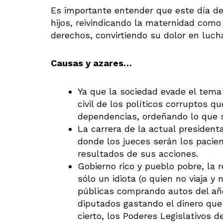
Es importante entender que este día de
hijos, reivindicando la maternidad como
derechos, convirtiendo su dolor en luch
Causas y azares…
Ya que la sociedad evade el tema
civil de los políticos corruptos q
dependencias, ordeñando lo que 
La carrera de la actual president
donde los jueces serán los pacien
resultados de sus acciones.
Gobierno rico y pueblo pobre, la 
sólo un idiota (o quien no viaja y
públicas comprando autos del año
diputados gastando el dinero que 
cierto, los Poderes Legislativos 