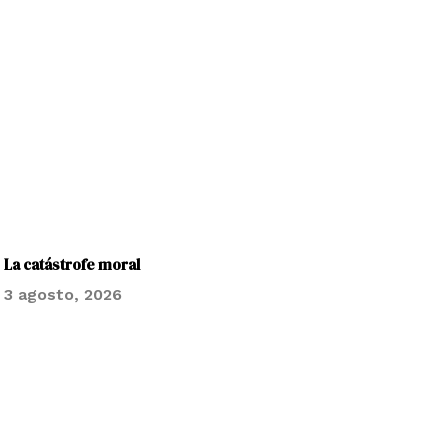
La catástrofe moral
3 agosto, 2026