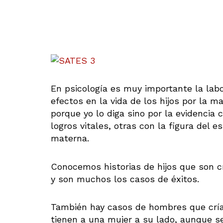
En psicología es muy importante la labo
efectos en la vida de los hijos por la
porque yo lo diga sino por la evidenci
logros vitales, otras con la figura del 
materna.
Conocemos historias de hijos que son c
y son muchos los casos de éxitos.
También hay casos de hombres que cría
tienen a una mujer a su lado, aunque s