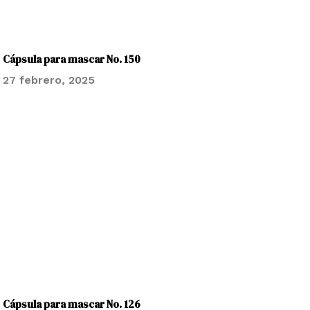
Cápsula para mascar No. 150
27 febrero, 2025
Cápsula para mascar No. 126