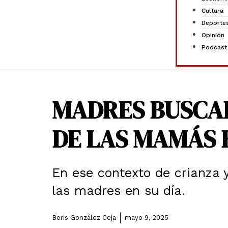
Cultura
Deporte
Opinión
Podcast
MADRES BUSCAD
DE LAS MAMÁS 
En ese contexto de crianza 
las madres en su día.
Boris González Ceja
mayo 9, 2025