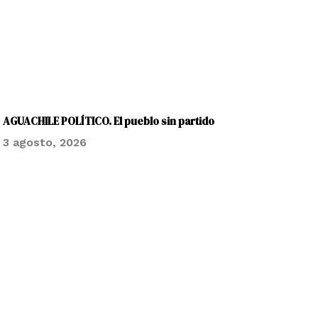
AGUACHILE POLÍTICO. El pueblo sin partido
3 agosto, 2026