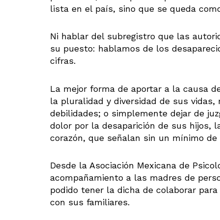
lista en el país, sino que se queda com
Ni hablar del subregistro que las autor
su puesto: hablamos de los desaparecid
cifras.
La mejor forma de aportar a la causa d
la pluralidad y diversidad de sus vidas,
debilidades; o simplemente dejar de j
dolor por la desaparición de sus hijos, 
corazón, que señalan sin un mínimo de
Desde la Asociación Mexicana de Psicol
acompañamiento a las madres de perso
podido tener la dicha de colaborar para
con sus familiares.