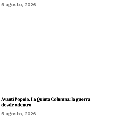
5 agosto, 2026
Avanti Popolo. La Quinta Columna: la guerra
desde adentro
5 agosto, 2026