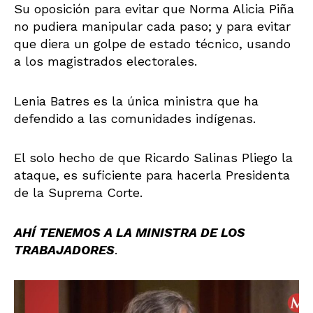
Su oposición para evitar que Norma Alicia Piña
no pudiera manipular cada paso; y para evitar
que diera un golpe de estado técnico, usando
a los magistrados electorales.
Lenia Batres es la única ministra que ha
defendido a las comunidades indígenas.
El solo hecho de que Ricardo Salinas Pliego la
ataque, es suficiente para hacerla Presidenta
de la Suprema Corte.
AHÍ TENEMOS A LA MINISTRA DE LOS
TRABAJADORES
.