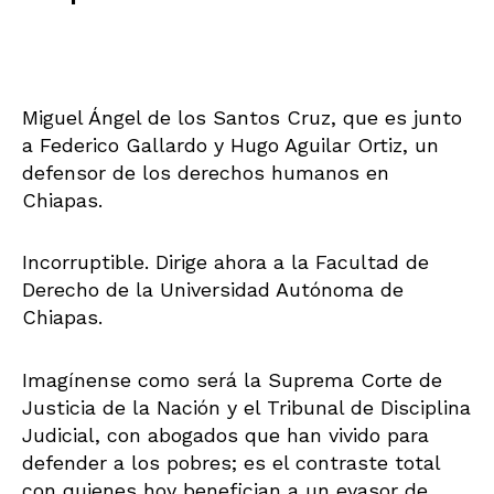
Miguel Ángel de los Santos Cruz, que es junto
a Federico Gallardo y Hugo Aguilar Ortiz, un
defensor de los derechos humanos en
Chiapas.
Incorruptible. Dirige ahora a la Facultad de
Derecho de la Universidad Autónoma de
Chiapas.
Imagínense como será la Suprema Corte de
Justicia de la Nación y el Tribunal de Disciplina
Judicial, con abogados que han vivido para
defender a los pobres; es el contraste total
con quienes hoy benefician a un evasor de