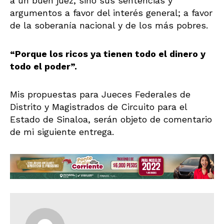
a un buen juez, sino sus sentencias y
argumentos a favor del interés general; a favor
de la soberanía nacional y de los más pobres.
“Porque los ricos ya tienen todo el dinero y
todo el poder”.
Mis propuestas para Jueces Federales de
Distrito y Magistrados de Circuito para el
Estado de Sinaloa, serán objeto de comentario
de mi siguiente entrega.