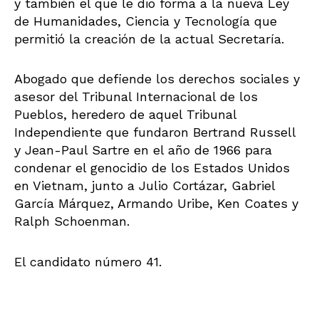
y también el que le dio forma a la nueva Ley
de Humanidades, Ciencia y Tecnología que
permitió la creación de la actual Secretaría.
Abogado que defiende los derechos sociales y
asesor del Tribunal Internacional de los
Pueblos, heredero de aquel Tribunal
Independiente que fundaron Bertrand Russell
y Jean-Paul Sartre en el año de 1966 para
condenar el genocidio de los Estados Unidos
en Vietnam, junto a Julio Cortázar, Gabriel
García Márquez, Armando Uribe, Ken Coates y
Ralph Schoenman.
El candidato número 41.