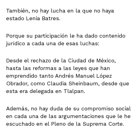
También, no hay lucha en la que no haya
estado Lenia Batres.
Porque su participación le ha dado contenido
jurídico a cada una de esas luchas:
Desde el rechazo de la Ciudad de México,
hasta las reformas a las leyes que han
emprendido tanto Andrés Manuel López
Obrador, como Claudia Sheinbaum, desde que
esta era delegada en Tlalpan.
Además, no hay duda de su compromiso social
en cada una de las argumentaciones que le he
escuchado en el Pleno de la Suprema Corte.