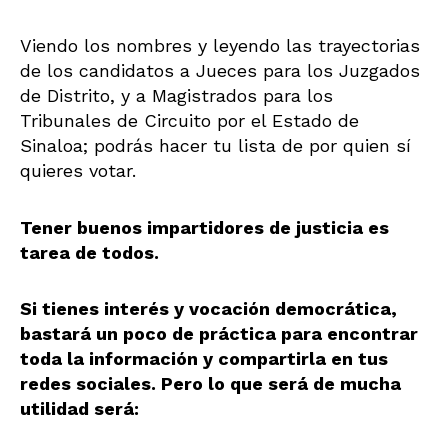
Viendo los nombres y leyendo las trayectorias
de los candidatos a Jueces para los Juzgados
de Distrito, y a Magistrados para los
Tribunales de Circuito por el Estado de
Sinaloa; podrás hacer tu lista de por quien sí
quieres votar.
Tener buenos impartidores de justicia es
tarea de todos.
Si tienes interés y vocación democrática,
bastará un poco de práctica para encontrar
toda la información y compartirla en tus
redes sociales. Pero lo que será de mucha
utilidad será: