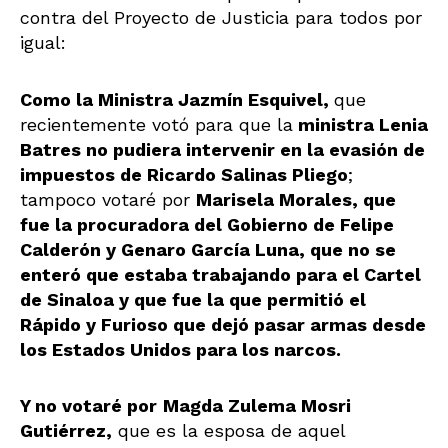
contra del Proyecto de Justicia para todos por
igual:
Como la Ministra Jazmín Esquivel,
que
recientemente votó para que la
ministra Lenia
Batres no pudiera intervenir en la evasión de
impuestos de Ricardo Salinas Pliego
;
tampoco votaré por
Marisela Morales, que
fue la procuradora del Gobierno de Felipe
Calderón y Genaro García Luna, que no se
enteró que estaba trabajando para el Cartel
de Sinaloa y que fue la que permitió el
Rápido y Furioso que dejó pasar armas desde
los Estados Unidos para los narcos.
Y no votaré por
Magda Zulema Mosri
Gutiérrez,
que es la esposa de aquel