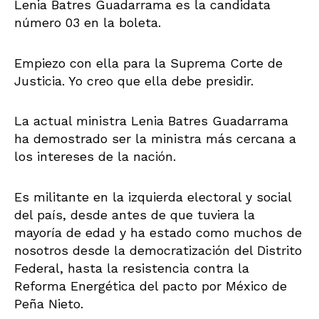
Lenia Batres Guadarrama es la candidata
número 03 en la boleta.
Empiezo con ella para la Suprema Corte de
Justicia. Yo creo que ella debe presidir.
La actual ministra Lenia Batres Guadarrama
ha demostrado ser la ministra más cercana a
los intereses de la nación.
Es militante en la izquierda electoral y social
del país, desde antes de que tuviera la
mayoría de edad y ha estado como muchos de
nosotros desde la democratización del Distrito
Federal, hasta la resistencia contra la
Reforma Energética del pacto por México de
Peña Nieto.