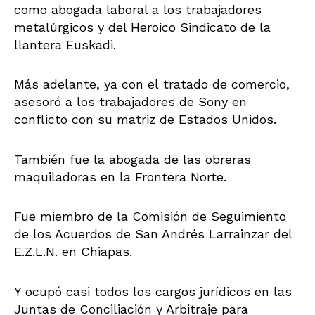
como abogada laboral a los trabajadores
metalúrgicos y del Heroico Sindicato de la
llantera Euskadi.
Más adelante, ya con el tratado de comercio,
asesoró a los trabajadores de Sony en
conflicto con su matriz de Estados Unidos.
También fue la abogada de las obreras
maquiladoras en la Frontera Norte.
Fue miembro de la Comisión de Seguimiento
de los Acuerdos de San Andrés Larrainzar del
E.Z.L.N. en Chiapas.
Y ocupó casi todos los cargos jurídicos en las
Juntas de Conciliación y Arbitraje para