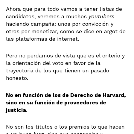
Ahora que para todo vamos a tener listas de
candidatos, veremos a muchos
youtubers
haciendo campaña; unos por convicción y
otros por monetizar, como se dice en argot de
las plataformas de internet.
Pero no perdamos de vista que es el criterio y
la orientación del voto en favor de la
trayectoria de los que tienen un pasado
honesto.
No en función de los de Derecho de Harvard,
sino en su función de proveedores de
justicia
.
No son los títulos o los premios lo que hacen