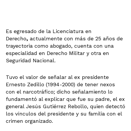
Es egresado de la Licenciatura en
Derecho
,
actualmente con más de 25 años de
trayectoria como abogado, cuenta con una
especialidad en Derecho Militar y otra en
Seguridad Nacional.
Tuvo el valor de señalar al ex presidente
Ernesto Zedillo (1994-2000) de tener nexos
con el narcotráfico; dicho señalamiento lo
fundamentó al explicar que fue su padre, el ex
general Jesús Gutiérrez Rebollo, quien detectó
los vínculos del presidente y su familia con el
crimen organizado.