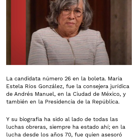
La candidata número 26 en la boleta. María
Estela Ríos González, fue la consejera jurídica
de Andrés Manuel, en la Ciudad de México, y
también en la Presidencia de la República.
Y su biografía ha sido al lado de todas las
luchas obreras, siempre ha estado ahí; en la
lucha desde los años 70, fue quien asesoró