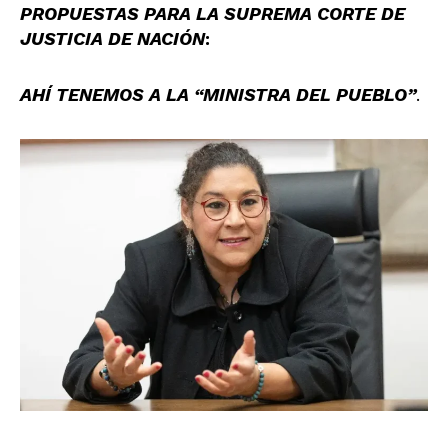
PROPUESTAS PARA LA SUPREMA CORTE DE
JUSTICIA DE NACIÓN
:
AHÍ TENEMOS A LA “MINISTRA DEL PUEBLO”
.