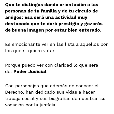
Que te distingas dando orientación a las
personas de tu familia y de tu círculo de
amigos; esa será una actividad muy
destacada que te dará prestigio y gozarás
de buena imagen por estar bien enterado.
Es emocionante ver en las lista a aquellos por
los que sí quiero votar.
Porque puedo ver con claridad lo que será
del
Poder Judicial
.
Con personajes que además de conocer el
Derecho, han dedicado sus vidas a hacer
trabajo social y sus biografías demuestran su
vocación por la justicia.