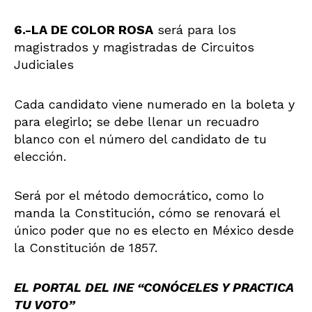
6.-LA DE COLOR ROSA
será para los
magistrados y magistradas de Circuitos
Judiciales
Cada candidato viene numerado en la boleta y
para elegirlo; se debe llenar un recuadro
blanco con el número del candidato de tu
elección.
Será por el método democrático, como lo
manda la Constitución, cómo se renovará el
único poder que no es electo en México desde
la Constitución de 1857.
EL
PORTAL DEL INE “CONÓCELES Y PRACTICA
TU VOTO”