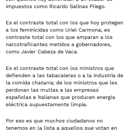
impuestos como Ricardo Salinas Pliego.
Es el contraste total con los que hoy protegen
a los feminicidas como Uriel Carmona, es
contraste total con los que amparan a los
narcotraficantes metidos a gobernadores,
como Javier Cabeza de Vaca.
Es el contraste total con los ministros que
defienden a las tabacaleras o a la industria de
la comida chatarra; de los ministros que les
perdonan las multas a las empresas
españolas e italianas que producen energía
eléctrica supuestamente limpia.
Por eso es que muchos ciudadanos no
tenemos en la lista a aquellos que votan en