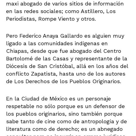
maxi abogado de varios sitios de información
en las redes sociales; como Astillero, Los
Periodistas, Rompe Viento y otros.
Pero Federico Anaya Gallardo es alguien muy
ligado a las comunidades indígenas en
Chiapas, desde que fue abogado del Centro
Bartolomé de las Casas y representante de la
Diócesis de San Cristóbal, allá en los años del
conflicto Zapatista, hasta uno de los autores
de Los Derechos de los Pueblos Originarios.
En la Ciudad de México es un personaje
respetable no sólo porque es un defensor de
los pueblos originarios, sino también porque
sabe tanto de cine como de antropología y de
literatura como de derecho; es un abnegado