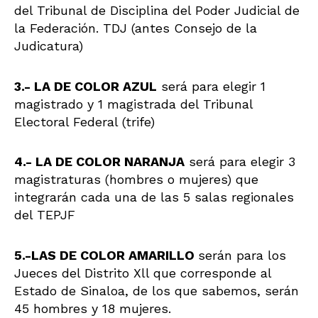
del Tribunal de Disciplina del Poder Judicial de
la Federación. TDJ (antes Consejo de la
Judicatura)
3.- LA DE COLOR AZUL
será para elegir 1
magistrado y 1 magistrada del Tribunal
Electoral Federal (trife)
4.- LA DE COLOR NARANJA
será para elegir 3
magistraturas (hombres o mujeres) que
integrarán cada una de las 5 salas regionales
del TEPJF
5.-LAS DE COLOR AMARILLO
serán para los
Jueces del Distrito Xll que corresponde al
Estado de Sinaloa, de los que sabemos, serán
45 hombres y 18 mujeres.