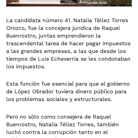
La candidata número 41. Natalia Téllez Torres
Orozco, fue la concejera jurídica de Raquel
Buenrostro, juntas emprendieron la
trascendental tarea de hacer pagar impuestos
a las grandes empresas, a las que desde los
tiempos de Luis Echeverría se les condonaban
los impuestos.
Esta función fue esencial para que el gobierno
de López Obrador tuviera dinero público para
los problemas sociales y estructurales.
Pero no sólo como consejera de Raquel
Buenrostro, Natalia Téllez Torres, también
luchó contra la corrupción tanto en el