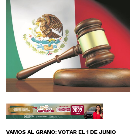
VAMOS AL GRANO: VOTAR EL 1 DE JUNIO