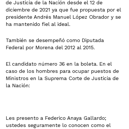
de Justicia de la Nación desde el 12 de
diciembre de 2021 ya que fue propuesta por el
presidente Andrés Manuel López Obrador y se
ha mantenido fiel al ideal.​
También se desempeñó como Diputada
Federal por Morena del 2012 al 2015.
El candidato número 36 en la boleta. En el
caso de los hombres para ocupar puestos de
Ministros en la Suprema Corte de Justicia de
la Nación:
Les presento a Federico Anaya Gallardo;
ustedes seguramente lo conocen como el