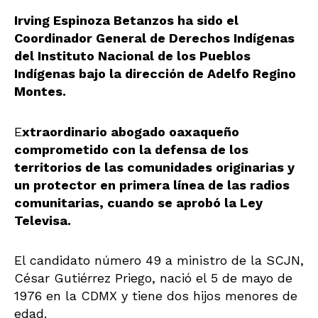
Irving Espinoza Betanzos ha sido el
Coordinador General de Derechos Indígenas
del Instituto Nacional de los Pueblos
Indígenas bajo la dirección de Adelfo Regino
Montes.
E
xtraordinario abogado oaxaqueño
comprometido con la defensa de los
territorios de las comunidades originarias y
un protector en primera línea de las radios
comunitarias, cuando se aprobó la Ley
Televisa.
El candidato número 49 a ministro de la SCJN,
César Gutiérrez Priego, nació el 5 de mayo de
1976 en la CDMX y tiene dos hijos menores de
edad.