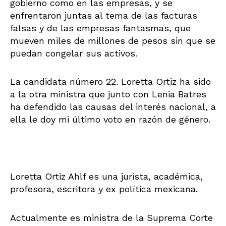
gobierno como en las empresas, y se
enfrentaron juntas al tema de las facturas
falsas y de las empresas fantasmas, que
mueven miles de millones de pesos sin que se
puedan congelar sus activos.
La candidata número 22. Loretta Ortiz ha sido
a la otra ministra que junto con Lenia Batres
ha defendido las causas del interés nacional, a
ella le doy mi último voto en razón de género.
Loretta Ortiz Ahlf es una jurista, académica,
profesora, escritora y ex política mexicana.
Actualmente es ministra de la Suprema Corte