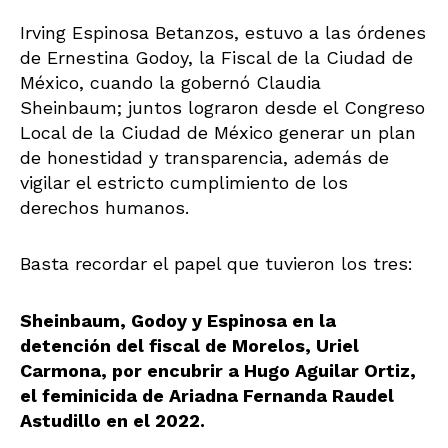
Irving Espinosa Betanzos, estuvo a las órdenes
de Ernestina Godoy, la Fiscal de la Ciudad de
México, cuando la gobernó Claudia
Sheinbaum; juntos lograron desde el Congreso
Local de la Ciudad de México generar un plan
de honestidad y transparencia, además de
vigilar el estricto cumplimiento de los
derechos humanos.
Basta recordar el papel que tuvieron los tres:
Sheinbaum, Godoy y Espinosa en la
detención del fiscal de Morelos, Uriel
Carmona, por encubrir a Hugo Aguilar Ortiz,
el feminicida de Ariadna Fernanda Raudel
Astudillo en el 2022.