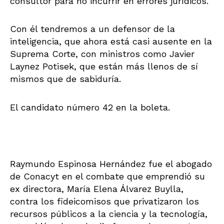
consultor para no incurrir en errores jurídicos.
Con él tendremos a un defensor de la
inteligencia, que ahora está casi ausente en la
Suprema Corte, con ministros como Javier
Laynez Potisek, que están más llenos de sí
mismos que de sabiduría.
El candidato número 42 en la boleta.
Raymundo Espinosa Hernández fue el abogado
de Conacyt en el combate que emprendió su
ex directora, María Elena Álvarez Buylla,
contra los fideicomisos que privatizaron los
recursos públicos a la ciencia y la tecnología,