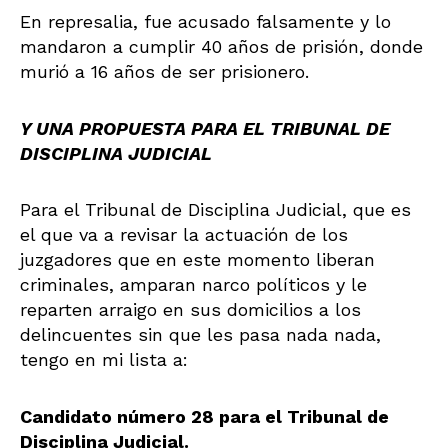
En represalia, fue acusado falsamente y lo
mandaron a cumplir 40 años de prisión, donde
murió a 16 años de ser prisionero.
Y UNA PROPUESTA PARA EL TRIBUNAL DE
DISCIPLINA JUDICIAL
Para el Tribunal de Disciplina Judicial, que es
el que va a revisar la actuación de los
juzgadores que en este momento liberan
criminales, amparan narco políticos y le
reparten arraigo en sus domicilios a los
delincuentes sin que les pasa nada nada,
tengo en mi lista a:
Candidato número 28 para el Tribunal de
Disciplina Judicial.