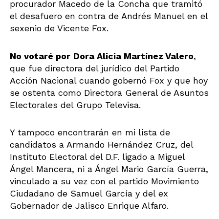
procurador Macedo de la Concha que tramitó
el desafuero en contra de Andrés Manuel en el
sexenio de Vicente Fox.
No votaré por
Dora Alicia Martínez Valero
,
que fue directora del jurídico del Partido
Acción Nacional cuando gobernó Fox y que hoy
se ostenta como Directora General de Asuntos
Electorales del Grupo Televisa.
Y tampoco encontrarán en mi lista de
candidatos a Armando Hernández Cruz, del
Instituto Electoral del D.F. ligado a Miguel
Ángel Mancera, ni a Ángel Mario García Guerra,
vinculado a su vez con el partido Movimiento
Ciudadano de Samuel García y del ex
Gobernador de Jalisco Enrique Alfaro.