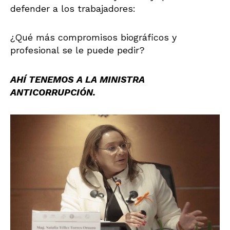
defender a los trabajadores:
¿Qué más compromisos biográficos y
profesional se le puede pedir?
AHÍ TENEMOS A LA MINISTRA
ANTICORRUPCIÓN.