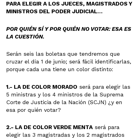
PARA ELEGIR A LOS JUECES, MAGISTRADOS Y
MINISTROS DEL PODER JUDICIAL…
POR QUIÉN SÍ Y POR QUIÉN NO VOTAR: ESA ES
LA CUESTIÓN.
Serán seis las boletas que tendremos que
cruzar el día 1 de junio; será fácil identificarlas,
porque cada una tiene un color distinto:
1.- LA DE COLOR MORADO
será para elegir las
5 ministras y los 4 ministros de la Suprema
Corte de Justicia de la Nación (SCJN) ¿y en
esa por quién votar?
2.- LA DE COLOR VERDE MENTA
será para
elegir las 3 magistradas y los 2 magistrados