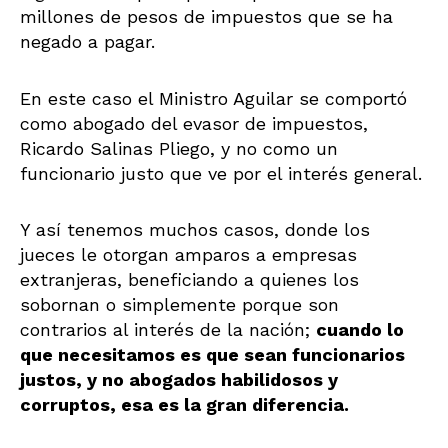
millones de pesos de impuestos que se ha
negado a pagar.
En este caso el Ministro Aguilar se comportó
como abogado del evasor de impuestos,
Ricardo Salinas Pliego, y no como un
funcionario justo que ve por el interés general.
Y así tenemos muchos casos, donde los
jueces le otorgan amparos a empresas
extranjeras, beneficiando a quienes los
sobornan o simplemente porque son
contrarios al interés de la nación;
cuando lo
que necesitamos es que sean funcionarios
justos, y no abogados habilidosos y
corruptos, esa es la gran diferencia.