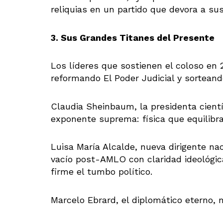
reliquias en un partido que devora a su
3. Sus Grandes Titanes del Presente
Los líderes que sostienen el coloso en 
reformando El Poder Judicial y sorteand
Claudia Sheinbaum, la presidenta cientí
exponente suprema: física que equilibra
Luisa María Alcalde, nueva dirigente nac
vacío post-AMLO con claridad ideológic
firme el tumbo político.
Marcelo Ebrard, el diplomático eterno, 