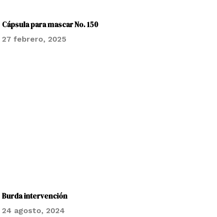
Cápsula para mascar No. 150
27 febrero, 2025
Burda intervención
24 agosto, 2024