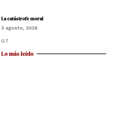
La catástrofe moral
3 agosto, 2026
Lo más leído