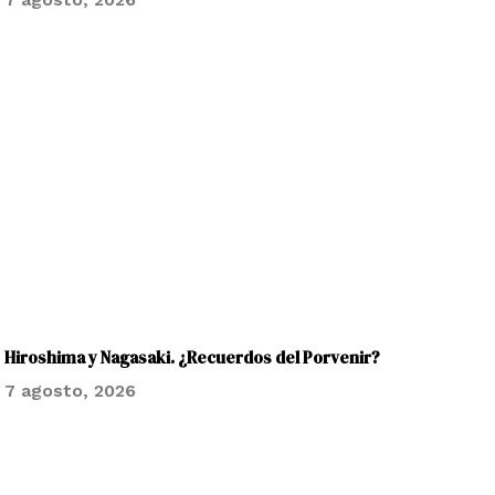
Hiroshima y Nagasaki. ¿Recuerdos del Porvenir?
7 agosto, 2026