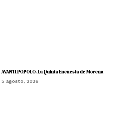
AVANTI POPOLO. La Quinta Encuesta de Morena
5 agosto, 2026