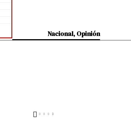
Nacional
,
Opinión