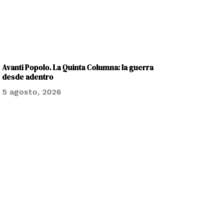
Avanti Popolo. La Quinta Columna: la guerra
desde adentro
5 agosto, 2026