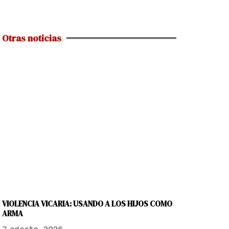
Otras noticias
VIOLENCIA VICARIA: USANDO A LOS HIJOS COMO
ARMA
7 agosto, 2026