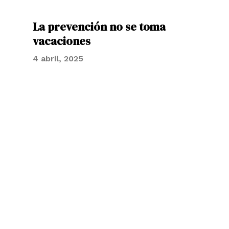
La prevención no se toma
vacaciones
4 abril, 2025