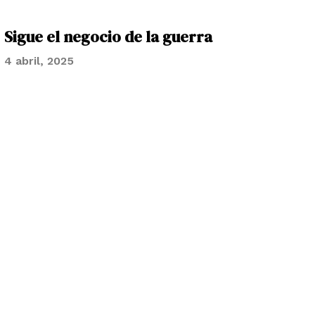
Sigue el negocio de la guerra
4 abril, 2025