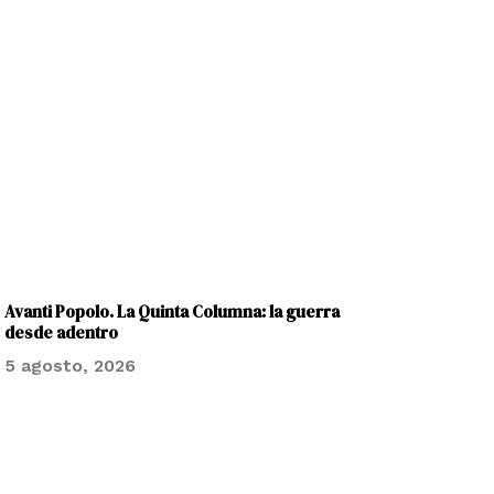
Avanti Popolo. La Quinta Columna: la guerra
desde adentro
5 agosto, 2026