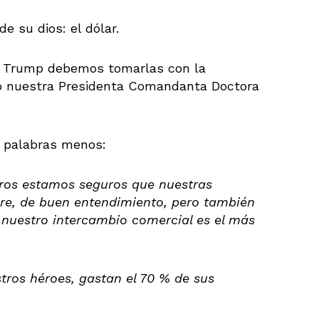
e su dios: el dólar.
de Trump debemos tomarlas con la
o nuestra Presidenta Comandanta Doctora
, palabras menos:
ros estamos seguros que nuestras
re, de buen entendimiento, pero también
nuestro intercambio comercial es el más
stros héroes, gastan el 70 % de sus