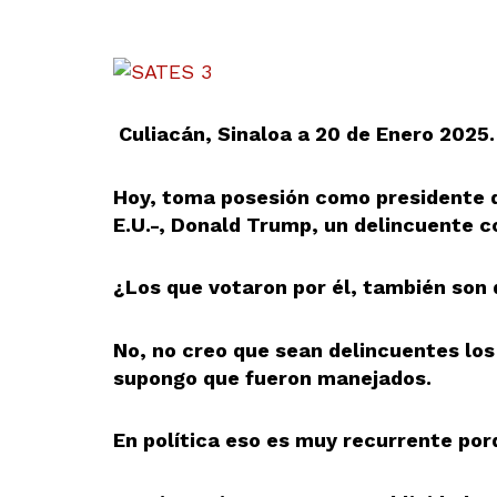
Culiacán, Sinaloa a 20 de Enero 2025.
Hoy, toma posesión como presidente d
E.U.-, Donald Trump, un delincuente 
¿Los que votaron por él, también son
No, no creo que sean delincuentes los 
supongo que fueron manejados.
En política eso es muy recurrente por