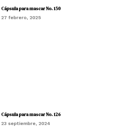
Cápsula para mascar No. 150
27 febrero, 2025
Cápsula para mascar No. 126
23 septiembre, 2024