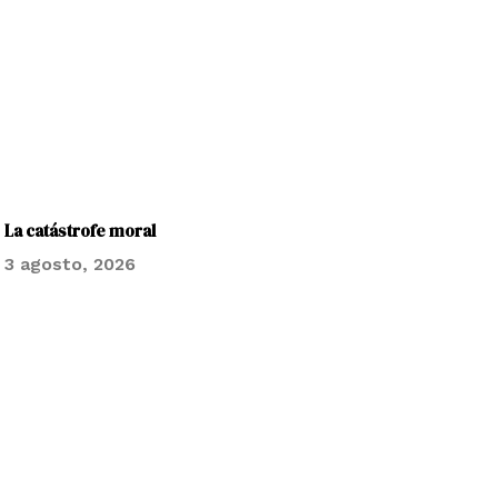
La catástrofe moral
3 agosto, 2026