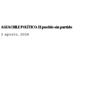
AGUACHILE POLÍTICO. El pueblo sin partido
3 agosto, 2026