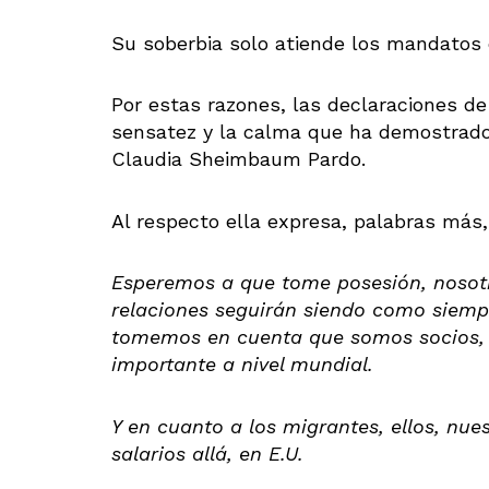
Su soberbia solo atiende los mandatos d
Por estas razones, las declaraciones 
sensatez y la calma que ha demostrad
Claudia Sheimbaum Pardo.
Al respecto ella expresa, palabras más
Esperemos a que tome posesión, nosot
relaciones seguirán siendo como siemp
tomemos en cuenta que somos socios, 
importante a nivel mundial.
Y en cuanto a los migrantes, ellos, nue
salarios allá, en E.U.