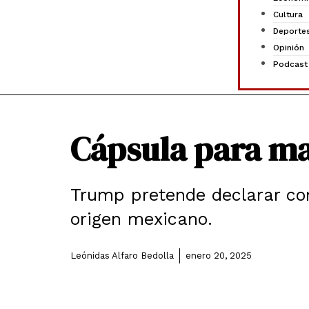
Cultura
Deporte
Opinión
Podcast
Cápsula para ma
Trump pretende declarar com
origen mexicano.
Leónidas Alfaro Bedolla
enero 20, 2025