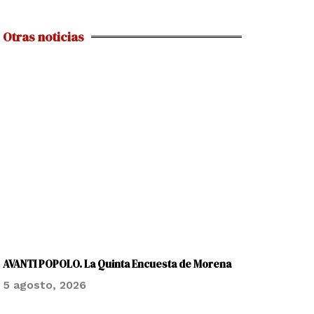
Otras noticias
AVANTI POPOLO. La Quinta Encuesta de Morena
5 agosto, 2026