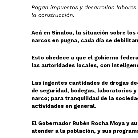
Pagan impuestos y desarrollan labores 
la construcción.
Acá en Sinaloa, la situación sobre lo
narcos en pugna, cada día se debilita
Esto obedece a que el gobierno federa
las autoridades locales, con inteligenc
Las ingentes cantidades de drogas d
de seguridad, bodegas, laboratorios y
narco; para tranquilidad de la socied
actividades en general.
El Gobernador Rubén Rocha Moya y su 
atender a la población, y sus program