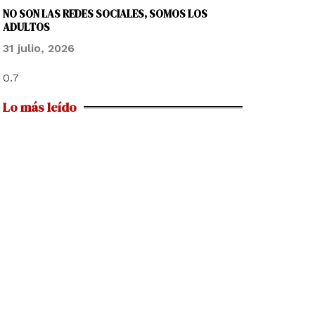
NO SON LAS REDES SOCIALES, SOMOS LOS
ADULTOS
31 julio, 2026
Lo más leído