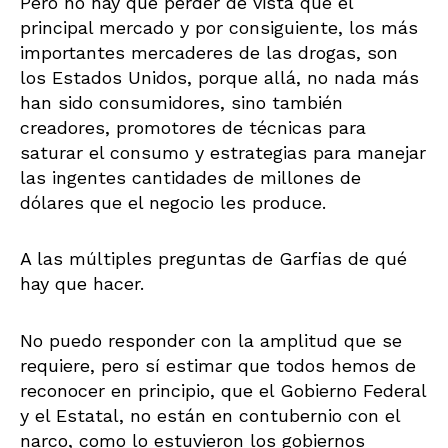
Pero no hay que perder de vista que el
principal mercado y por consiguiente, los más
importantes mercaderes de las drogas, son
los Estados Unidos, porque allá, no nada más
han sido consumidores, sino también
creadores, promotores de técnicas para
saturar el consumo y estrategias para manejar
las ingentes cantidades de millones de
dólares que el negocio les produce.
A las múltiples preguntas de Garfias de qué
hay que hacer.
No puedo responder con la amplitud que se
requiere, pero sí estimar que todos hemos de
reconocer en principio, que el Gobierno Federal
y el Estatal, no están en contubernio con el
narco, como lo estuvieron los gobiernos