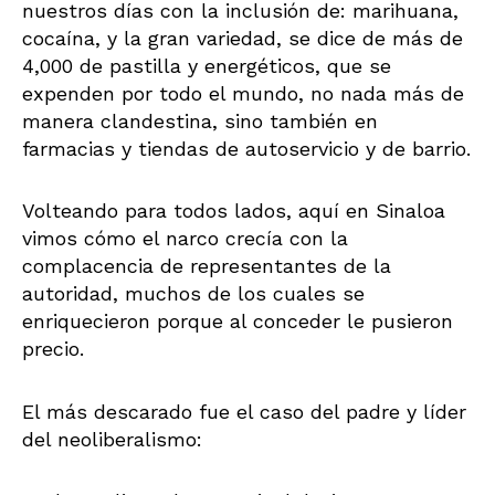
nuestros días con la inclusión de: marihuana,
cocaína, y la gran variedad, se dice de más de
4,000 de pastilla y energéticos, que se
expenden por todo el mundo, no nada más de
manera clandestina, sino también en
farmacias y tiendas de autoservicio y de barrio.
Volteando para todos lados, aquí en Sinaloa
vimos cómo el narco crecía con la
complacencia de representantes de la
autoridad, muchos de los cuales se
enriquecieron porque al conceder le pusieron
precio.
El más descarado fue el caso del padre y líder
del neoliberalismo: