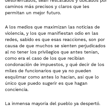
desorientados, sean rescatados y ubicados por
caminos más precisos y claros que les
permitan un mejor futuro.
A los medios que maximizan las noticias de
violencia, y los que manifiestan odio en las
redes, sabido es que esas reacciones, son por
causa de que muchos se sienten perjudicados
al no tener los privilegios que antes tenían,
como era el caso de los que recibían
condonación de impuestos, y qué decir de los
miles de funcionarios que ya no pueden
esquilmar como antes lo hacían, así que lo
único que puedo sugerir es que hagan
conciencia.
La inmensa mayoría del pueblo ya despertó.