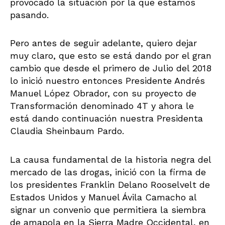
provocado la situación por la que estamos
pasando.
Pero antes de seguir adelante, quiero dejar
muy claro, que esto se está dando por el gran
cambio que desde el primero de Julio del 2018
lo inició nuestro entonces Presidente Andrés
Manuel López Obrador, con su proyecto de
Transformación denominado 4T y ahora le
está dando continuación nuestra Presidenta
Claudia Sheinbaum Pardo.
La causa fundamental de la historia negra del
mercado de las drogas, inició con la firma de
los presidentes Franklin Delano Rooselvelt de
Estados Unidos y Manuel Ávila Camacho al
signar un convenio que permitiera la siembra
de amapola en la Sierra Madre Occidental, en