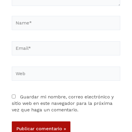
Name*
Email*
Web
Guardar mi nombre, correo electrónico y
sitio web en este navegador para la próxima
vez que haga un comentario.