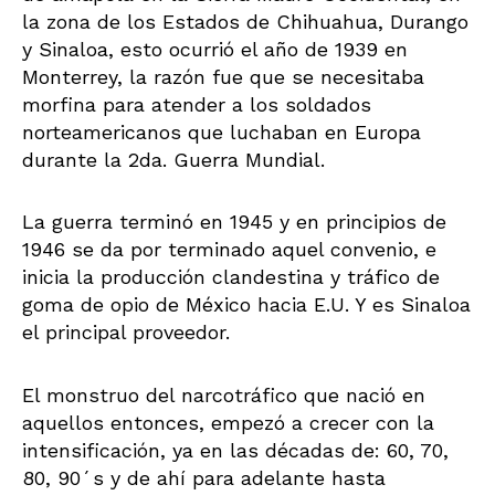
la zona de los Estados de Chihuahua, Durango
y Sinaloa, esto ocurrió el año de 1939 en
Monterrey, la razón fue que se necesitaba
morfina para atender a los soldados
norteamericanos que luchaban en Europa
durante la 2da. Guerra Mundial.
La guerra terminó en 1945 y en principios de
1946 se da por terminado aquel convenio, e
inicia la producción clandestina y tráfico de
goma de opio de México hacia E.U. Y es Sinaloa
el principal proveedor.
El monstruo del narcotráfico que nació en
aquellos entonces, empezó a crecer con la
intensificación, ya en las décadas de: 60, 70,
80, 90´s y de ahí para adelante hasta