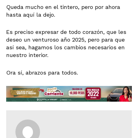
Queda mucho en el tintero, pero por ahora
hasta aquí la dejo.
Es preciso expresar de todo corazón, que les
deseo un venturoso año 2025, pero para que
así sea, hagamos los cambios necesarios en
nuestro interior.
Ora sí, abrazos para todos.