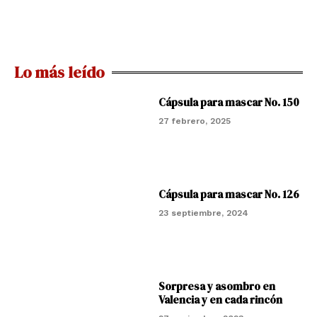
Lo más leído
Cápsula para mascar No. 150
27 febrero, 2025
Cápsula para mascar No. 126
23 septiembre, 2024
Sorpresa y asombro en
Valencia y en cada rincón