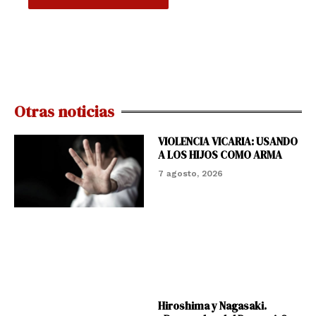
Otras noticias
VIOLENCIA VICARIA: USANDO
A LOS HIJOS COMO ARMA
7 agosto, 2026
Hiroshima y Nagasaki.