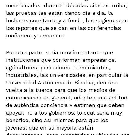
mencionados durante décadas citadas arriba;
las pruebas las están dando día a día, la
lucha es constante y a fondo; les sugiero vean
los reportes que se dan en las conferencias
mañanera y semanera.
Por otra parte, sería muy importante que
instituciones que conforman empresarios,
agricultores, pescadores, comerciantes,
industriales, las universidades, en particular la
Universidad Autónoma de Sinaloa, den una
vuelta a la tuerca para que los medios de
comunicación en general, adopten una actitud
de auténtica conciencia y estimen que deben
apoyar, no a los gobiernos, lo cual sería muy
benéfico, sino así mismos para que los
jóvenes, que en su mayoría están