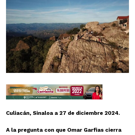
Culiacán, Sinaloa a 27 de diciembre 2024.
A la pregunta con que Omar Garfias cierra