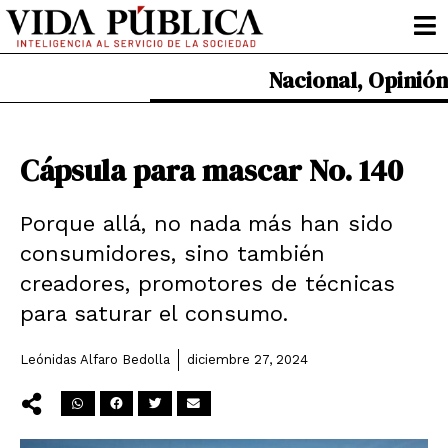
Ir
al
contenido
Nacional
,
Opinión
Cápsula para mascar No. 140
Porque allá, no nada más han sido
consumidores, sino también
creadores, promotores de técnicas
para saturar el consumo.
Leónidas Alfaro Bedolla
diciembre 27, 2024