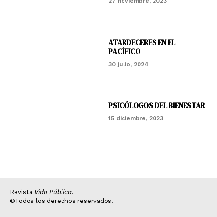
27 noviembre, 2023
ATARDECERES EN EL
PACÍFICO
30 julio, 2024
PSICÓLOGOS DEL BIENESTAR
15 diciembre, 2023
Revista
Vida Pública
.
©Todos los derechos reservados.