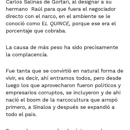
Carlos Salinas de Gortari, al designar a su
hermano Raúl para que fuera el negociador
directo con el narco, en el ambiente se le
conoció como E
L QUINCE,
porque ese era el
porcentaje que cobraba.
La causa de más peso ha sido precisamente
la complacencia.
Fue tanta que se convirtió en natural forma de
vivir, es decir, ahí entramos todos, pero desde
luego los que aprovecharon fueron políticos y
empresarios corruptos, se incluyeron y de ahí
nació el boom de la narcocultura que arropó
primero, a Sinaloa y después se expandió a
todo el país.