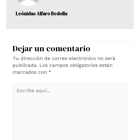
Leónidas Alfaro Bedolla
Dejar un comentario
Tu dirección de correo electrónico no será
publicada.
Los campos obligatorios están
marcados con
*
Escribe
aquí...