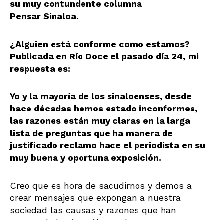
su muy contundente columna
Pensar Sinaloa.
¿Alguien está conforme como estamos?
Publicada en Río Doce el pasado día 24, mi
respuesta es:
Yo y la mayoría de los sinaloenses, desde
hace décadas hemos estado inconformes,
las razones están muy claras en la larga
lista de preguntas que ha manera de
justificado reclamo hace el periodista en su
muy buena y oportuna exposición.
Creo que es hora de sacudirnos y demos a
crear mensajes que expongan a nuestra
sociedad las causas y razones que han