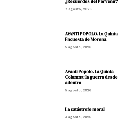
¿Recuerdos del Porvenir?
7 agosto, 2026
AVANTI POPOLO. La Quinta
Encuesta de Morena
5 agosto, 2026
Avanti Popolo. La Quinta
Columna: la guerra desde
adentro
5 agosto, 2026
La catástrofe moral
3 agosto, 2026