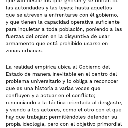
que van desde los que ignoran y se burlan de
las autoridades y las leyes; hasta aquellos
que se atreven a enfrentarse con él gobierno,
y que tienen la capacidad operativa suficiente
para inquietar a toda población, poniendo a las
fuerzas del orden en la disyuntiva de usar
armamento que está prohibido usarse en
zonas urbanas.
La realidad empírica ubica al Gobierno del
Estado de manera inevitable en el centro del
problema universitario y lo obliga a reconocer
que es una historia a varias voces que
confluyen y a actuar en el conflicto;
renunciando a la táctica orientada al desgaste,
y viendo a los actores, como el otro con el que
hay que trabajar; permitiéndoles defender su
propia ideología, pero con el objetivo primordial