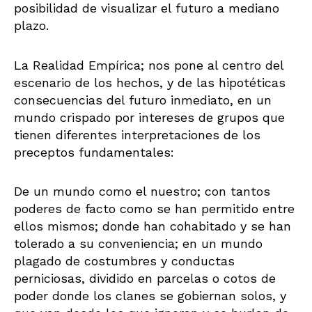
posibilidad de visualizar el futuro a mediano
plazo.
La Realidad Empírica; nos pone al centro del
escenario de los hechos, y de las hipotéticas
consecuencias del futuro inmediato, en un
mundo crispado por intereses de grupos que
tienen diferentes interpretaciones de los
preceptos fundamentales:
De un mundo como el nuestro; con tantos
poderes de facto como se han permitido entre
ellos mismos; donde han cohabitado y se han
tolerado a su conveniencia; en un mundo
plagado de costumbres y conductas
perniciosas, dividido en parcelas o cotos de
poder donde los clanes se gobiernan solos, y