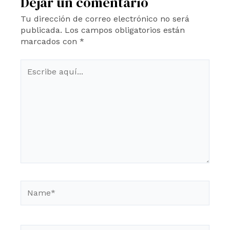
Dejar un comentario
Tu dirección de correo electrónico no será
publicada.
Los campos obligatorios están
marcados con
*
Escribe
aquí...
Name*
Email*