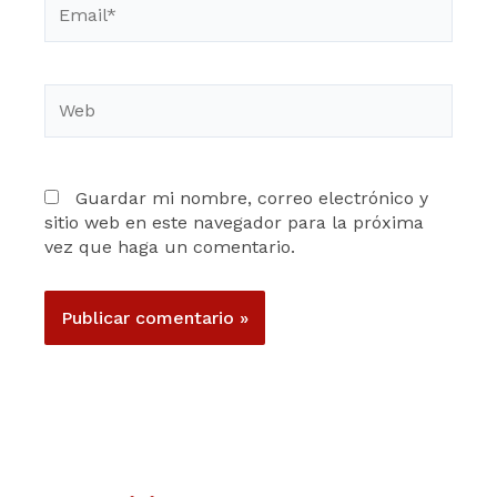
Web
Guardar mi nombre, correo electrónico y
sitio web en este navegador para la próxima
vez que haga un comentario.