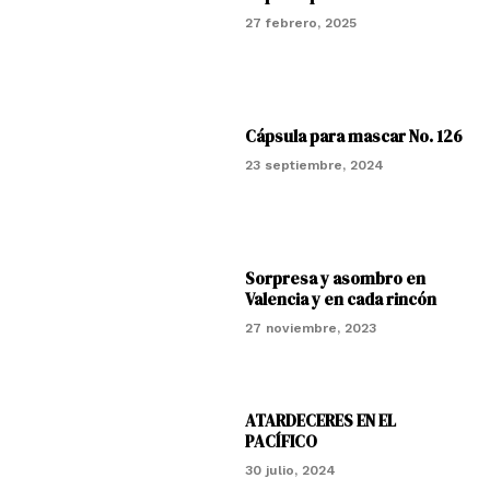
27 febrero, 2025
Cápsula para mascar No. 126
23 septiembre, 2024
Sorpresa y asombro en
Valencia y en cada rincón
27 noviembre, 2023
ATARDECERES EN EL
PACÍFICO
30 julio, 2024