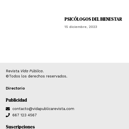
PSICÓLOGOS DEL BIENESTAR
15 diciembre, 2023
Revista
Vida Pública
.
©Todos los derechos reservados.
Directorio
Publicidad
contacto@vidapublicarevista.com
667 123 4567
Suscripciones