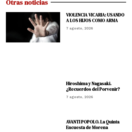
Otras noticias
VIOLENCIA VICARIA: USANDO
A LOS HIJOS COMO ARMA
7 agosto, 2026
Hiroshima y Nagasaki.
¿Recuerdos del Porvenir?
7 agosto, 2026
AVANTI POPOLO. La Quinta
Encuesta de Morena