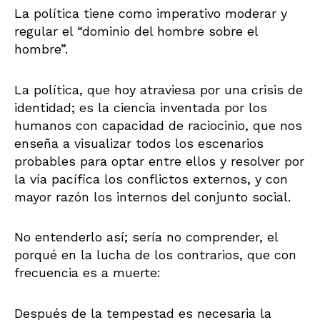
La política tiene como imperativo moderar y
regular el “dominio del hombre sobre el
hombre”.
La política, que hoy atraviesa por una crisis de
identidad; es la ciencia inventada por los
humanos con capacidad de raciocinio, que nos
enseña a visualizar todos los escenarios
probables para optar entre ellos y resolver por
la vía pacífica los conflictos externos, y con
mayor razón los internos del conjunto social.
No entenderlo así; sería no comprender, el
porqué en la lucha de los contrarios, que con
frecuencia es a muerte:
Después de la tempestad es necesaria la