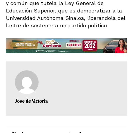
y común que tutela la Ley General de
Educación Superior, que es democratizar a la
Universidad Autónoma Sinaloa, liberándola del
lastre de sostener a un partido político.
Jose de Victoria