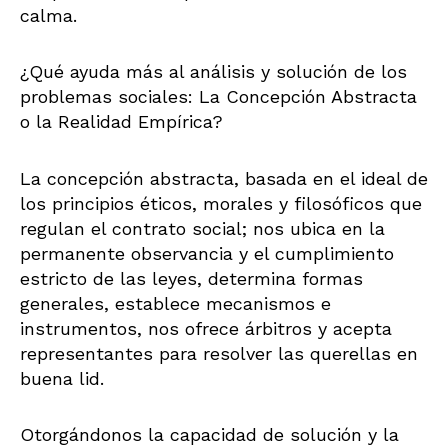
calma.
¿Qué ayuda más al análisis y solución de los
problemas sociales: La Concepción Abstracta
o la Realidad Empírica?
La concepción abstracta, basada en el ideal de
los principios éticos, morales y filosóficos que
regulan el contrato social; nos ubica en la
permanente observancia y el cumplimiento
estricto de las leyes, determina formas
generales, establece mecanismos e
instrumentos, nos ofrece árbitros y acepta
representantes para resolver las querellas en
buena lid.
Otorgándonos la capacidad de solución y la