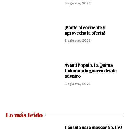
5 agosto, 2026
¡Ponte al corriente y
aprovecha la oferta!
5 agosto, 2026
Avanti Popolo. La Quinta
Columna: la guerra desde
adentro
5 agosto, 2026
Lo más leído
Cápsula para mascar No. 150