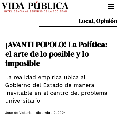
Ir
al
contenido
Local
,
Opinión
¡AVANTI POPOLO! La Política:
el arte de lo posible y lo
imposible
La realidad empírica ubica al
Gobierno del Estado de manera
inevitable en el centro del problema
universitario
Jose de Victoria
diciembre 2, 2024