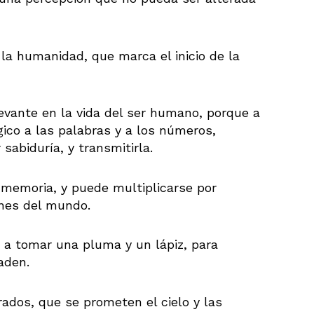
la humanidad, que marca el inicio de la
vante en la vida del ser humano, porque a
gico a las palabras y a los números,
sabiduría, y transmitirla.
 memoria, y puede multiplicarse por
ines del mundo.
a a tomar una pluma y un lápiz, para
aden.
ados, que se prometen el cielo y las