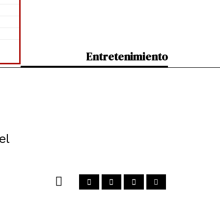
Entretenimiento
el