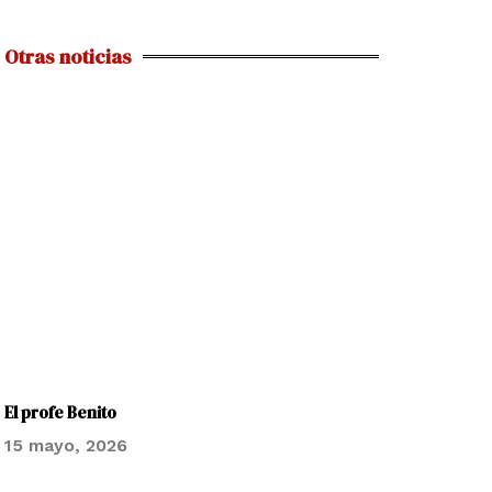
Otras noticias
El profe Benito
15 mayo, 2026