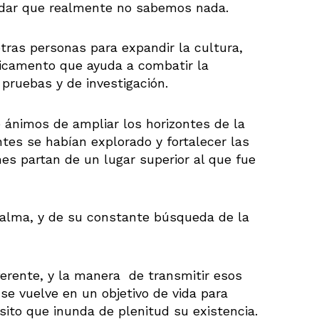
ordar que realmente no sabemos nada.
ras personas para expandir la cultura,
icamento que ayuda a combatir la
 pruebas y de investigación.
 ánimos de ampliar los horizontes de la
es se habían explorado y fortalecer las
es partan de un lugar superior al que fue
 alma, y de su constante búsqueda de la
ferente, y la manera de transmitir esos
se vuelve en un objetivo de vida para
ito que inunda de plenitud su existencia.