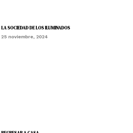
LA SOCIEDAD DE LOS ILUMINADOS
25 noviembre, 2024
REGRESAR A CASA