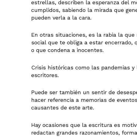
estrellas, describen la esperanza del 
cumplidos, sabiendo la mirada que gen
pueden verla a la cara.
En otras situaciones, es la rabia la que 
social que te obliga a estar encerrado,
o que condena a inocentes.
Crisis históricas como las pandemias y 
escritores.
Puede ser también un sentir de desesp
hacer referencia a memorias de eventos
causantes de este arte.
Hay ocasiones que la escritura es motiv
redactan grandes razonamientos, form