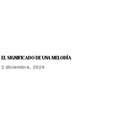
EL SIGNIFICADO DE UNA MELODÍA
2 diciembre, 2024