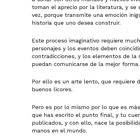
toman el aprecio por la literatura, y se
vez, porque transmite una emoción inig
historia que uno desea construir.
Este proceso imaginativo requiere much
personajes y los eventos deben coincidi
contradicciones, y los elementos de la 
puedan comunicarse de la mejor forma.
Por ello es un arte lento, que requiere
buenos licores.
Pero es por lo mismo por lo que es más
que has escrito el punto final, y tu cue
publicados, y con ello, nace la posibili
manos en el mundo.