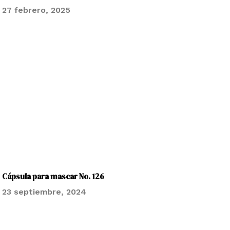
27 febrero, 2025
Cápsula para mascar No. 126
23 septiembre, 2024