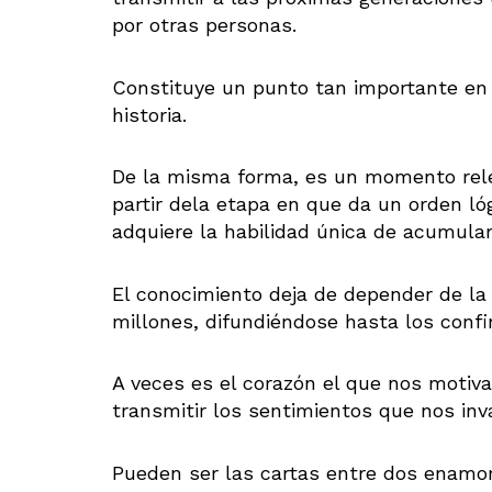
por otras personas.
Constituye un punto tan importante en 
historia.
De la misma forma, es un momento rele
partir dela etapa en que da un orden ló
adquiere la habilidad única de acumular 
El conocimiento deja de depender de la
millones, difundiéndose hasta los conf
A veces es el corazón el que nos motiv
transmitir los sentimientos que nos inv
Pueden ser las cartas entre dos enamor