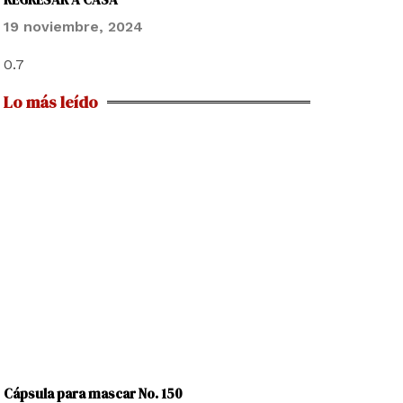
19 noviembre, 2024
Lo más leído
Cápsula para mascar No. 150