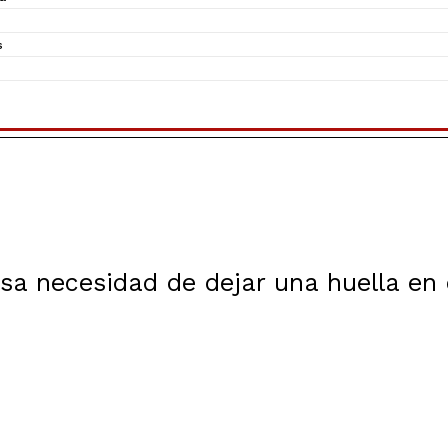
s
sa necesidad de dejar una huella en 