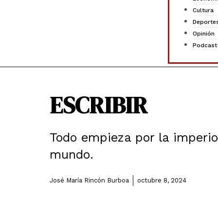
Cultura
Deporte
Opinión
Podcast
ESCRIBIR
Todo empieza por la imperio
mundo.
José María Rincón Burboa
octubre 8, 2024