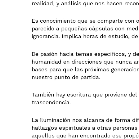
realidad, y análisis que nos hacen rec
Es conocimiento que se comparte con ot
parecido a pequeñas cápsulas con med
ignorancia. Implica horas de estudio, de
De pasión hacia temas específicos, y de
humanidad en direcciones que nunca ant
bases para que las próximas generacion
nuestro punto de partida.
También hay escritura que proviene del
trascendencia.
La iluminación nos alcanza de forma di
hallazgos espirituales a otras personas 
aquellos que han encontrado ese propós