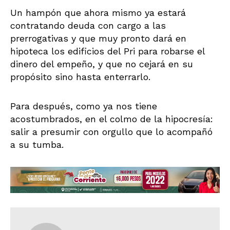
Un hampón que ahora mismo ya estará
contratando deuda con cargo a las
prerrogativas y que muy pronto dará en
hipoteca los edificios del Pri para robarse el
dinero del empeño, y que no cejará en su
propósito sino hasta enterrarlo.
Para después, como ya nos tiene
acostumbrados, en el colmo de la hipocresía:
salir a presumir con orgullo que lo acompañó
a su tumba.