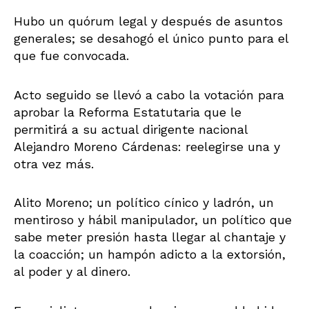
Hubo un quórum legal y después de asuntos
generales; se desahogó el único punto para el
que fue convocada.
Acto seguido se llevó a cabo la votación para
aprobar la Reforma Estatutaria que le
permitirá a su actual dirigente nacional
Alejandro Moreno Cárdenas: reelegirse una y
otra vez más.
Alito Moreno; un político cínico y ladrón, un
mentiroso y hábil manipulador, un político que
sabe meter presión hasta llegar al chantaje y
la coacción; un hampón adicto a la extorsión,
al poder y al dinero.