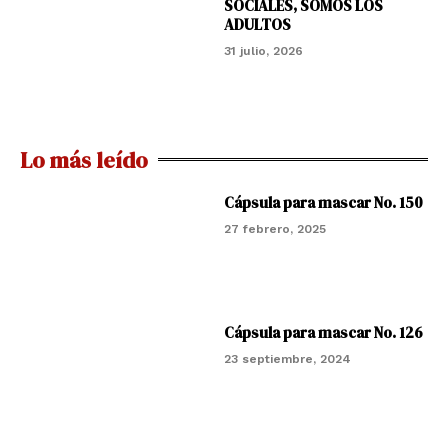
SOCIALES, SOMOS LOS
ADULTOS
31 julio, 2026
Lo más leído
Cápsula para mascar No. 150
27 febrero, 2025
Cápsula para mascar No. 126
23 septiembre, 2024