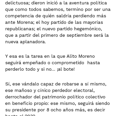
delictuosa; dieron inició a la aventura política
que como todos sabemos, termino por ser una
competencia de quién saldría perdiendo más
ante Morena; el hoy partido de las mayorías
republicanas; el nuevo partido hegemónico,
que a partir del primero de septiembre será la
nueva aplanadora.
Y esa es la tarea en la que Alito Moreno
seguirá empeñado o comprometido hasta
perderlo todo y si no… ¡al bote!
Sí, ese vándalo capaz de robarse a sí mismo,
ese mañoso y cínico perdedor electoral,
derrochador del patrimonio político colectivo
en beneficio propio: ese mismo, seguirá siendo
su presidente por 8 ocho años más, es decir