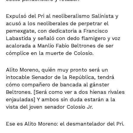
Expulsó del Pri al neoliberalismo Salinista y
acusó a los neoliberales de perpetrar el
pemexgate, con dedicatoria a Francisco
Labastida y señaló con dedo flamígero y voz
acalorada a Manlio Fabio Beltrones de ser
cómplice en la muerte de Colosio.
Alito Moreno, quién muy pronto será un
intocable Senador de la República, tendrá
cómo compañero de bancada al gánster
Beltrones. [Será como ver a dos hienas rivales
enjauladas] Y ambos sin duda estarán a la
vista del joven senador Colosio Jr.
Ese es Alito Moreno: el desmantelador del Pri.