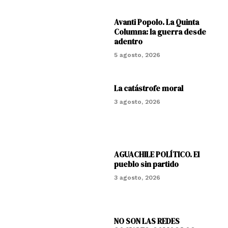
Avanti Popolo. La Quinta
Columna: la guerra desde
adentro
5 agosto, 2026
La catástrofe moral
3 agosto, 2026
AGUACHILE POLÍTICO. El
pueblo sin partido
3 agosto, 2026
NO SON LAS REDES