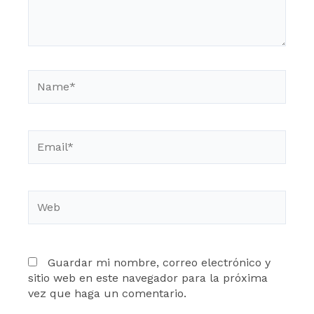
Name*
Email*
Web
Guardar mi nombre, correo electrónico y
sitio web en este navegador para la próxima
vez que haga un comentario.