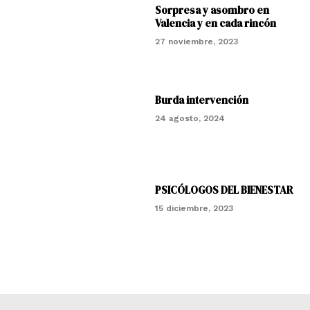
Sorpresa y asombro en
Valencia y en cada rincón
27 noviembre, 2023
Burda intervención
24 agosto, 2024
PSICÓLOGOS DEL BIENESTAR
15 diciembre, 2023