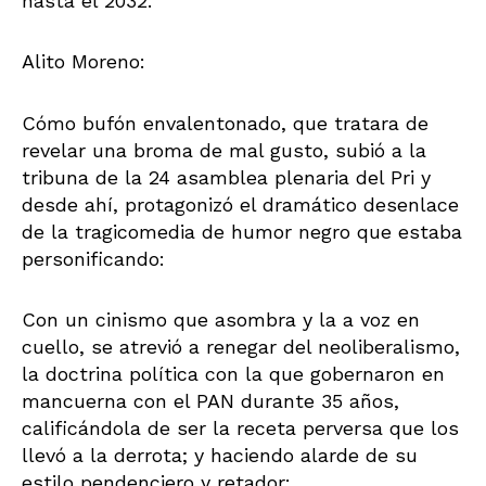
hasta el 2032.
Alito Moreno:
Cómo bufón envalentonado, que tratara de
revelar una broma de mal gusto, subió a la
tribuna de la 24 asamblea plenaria del Pri y
desde ahí, protagonizó el dramático desenlace
de la tragicomedia de humor negro que estaba
personificando:
Con un cinismo que asombra y la a voz en
cuello, se atrevió a renegar del neoliberalismo,
la doctrina política con la que gobernaron en
mancuerna con el PAN durante 35 años,
calificándola de ser la receta perversa que los
llevó a la derrota; y haciendo alarde de su
estilo pendenciero y retador: