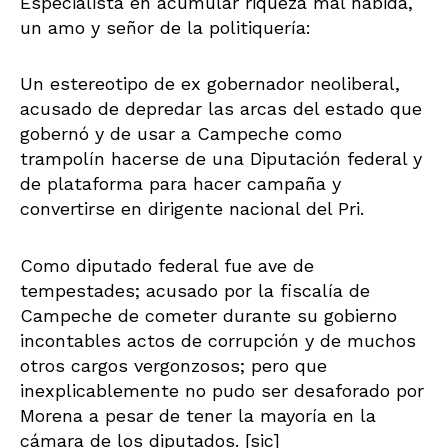
Especialista en acumular riqueza mal habida,
un amo y señor de la politiquería:
Un estereotipo de ex gobernador neoliberal,
acusado de depredar las arcas del estado que
gobernó y de usar a Campeche como
trampolín hacerse de una Diputación federal y
de plataforma para hacer campaña y
convertirse en dirigente nacional del Pri.
Como diputado federal fue ave de
tempestades; acusado por la fiscalía de
Campeche de cometer durante su gobierno
incontables actos de corrupción y de muchos
otros cargos vergonzosos; pero que
inexplicablemente no pudo ser desaforado por
Morena a pesar de tener la mayoría en la
cámara de los diputados. [sic]