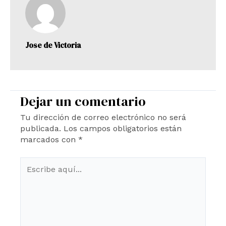
Jose de Victoria
Dejar un comentario
Tu dirección de correo electrónico no será
publicada.
Los campos obligatorios están
marcados con
*
Escribe
aquí...