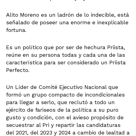
Alito Moreno es un ladrón de lo indecible, está
señalado de poseer una enorme e inexplicable
fortuna.
Es un político que por ser de hechura Priista,
reúne en su persona todas y cada una de las
característica para ser considerado un Priista
Perfecto.
Un Líder de Comité Ejecutivo Nacional que
formó un grupo compacto de incondicionales
para llegar a serlo, que reclutó a todo un
ejército de fariseos de la política a su puro
gusto y condición, con el avieso propósito de
secuestrar al Pri y repartir las candidaturas
del 2021, del 2023 y 2024 a cambio de lealtad a