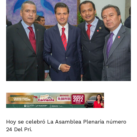
Hoy se celebró La Asamblea Plenaria número
24 Del Pri.