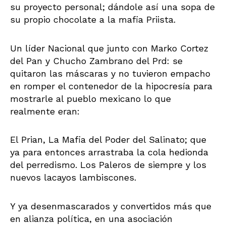
su proyecto personal; dándole así una sopa de
su propio chocolate a la mafia Priista.
Un líder Nacional que junto con Marko Cortez
del Pan y Chucho Zambrano del Prd: se
quitaron las máscaras y no tuvieron empacho
en romper el contenedor de la hipocresía para
mostrarle al pueblo mexicano lo que
realmente eran:
El Prian, La Mafia del Poder del Salinato; que
ya para entonces arrastraba la cola hedionda
del perredismo. Los Paleros de siempre y los
nuevos lacayos lambiscones.
Y ya desenmascarados y convertidos más que
en alianza política, en una asociación