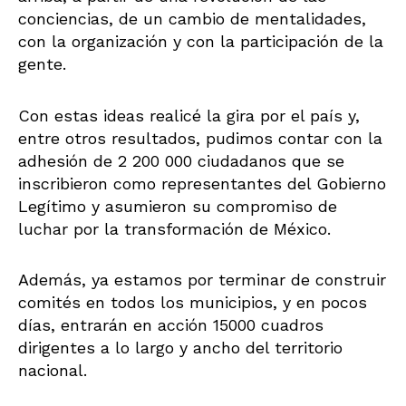
conciencias, de un cambio de mentalidades,
con la organización y con la participación de la
gente.
Con estas ideas realicé la gira por el país y,
entre otros resultados, pudimos contar con la
adhesión de 2 200 000 ciudadanos que se
inscribieron como representantes del Gobierno
Legítimo y asumieron su compromiso de
luchar por la transformación de México.
Además, ya estamos por terminar de construir
comités en todos los municipios, y en pocos
días, entrarán en acción 15000 cuadros
dirigentes a lo largo y ancho del territorio
nacional.