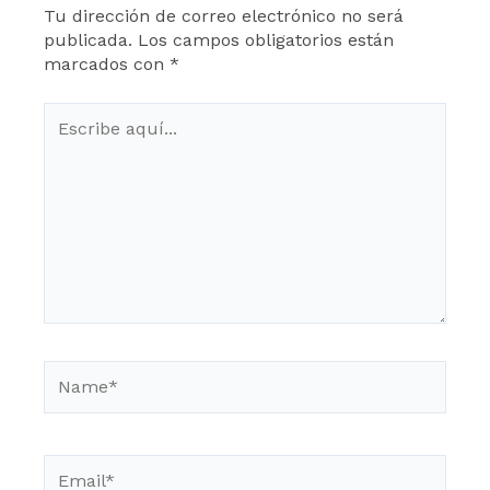
Tu dirección de correo electrónico no será
publicada.
Los campos obligatorios están
marcados con
*
Escribe
aquí...
Name*
Email*