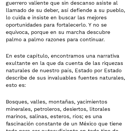
guerrero valiente que sin descanso asiste al
llamado de su deber, así defiende a su pueblo,
lo cuida e insiste en buscar las mejores
oportunidades para fortalecerlo. Y no se
equivoca, porque en su marcha descubre
palmo a palmo razones para continuar.
En este capítulo, encontramos una narrativa
exultante en la que da cuenta de las riquezas
naturales de nuestro país, Estado por Estado
describe de sus invaluables fuentes naturales,
esto es:
Bosques, valles, montañas, yacimientos
minerales, petroleros, desiertos, litorales
marinos, salinas, esteros, ríos; es una
fascinación constante de un México que tiene
todo para ser autosuficiente en todo tipo de