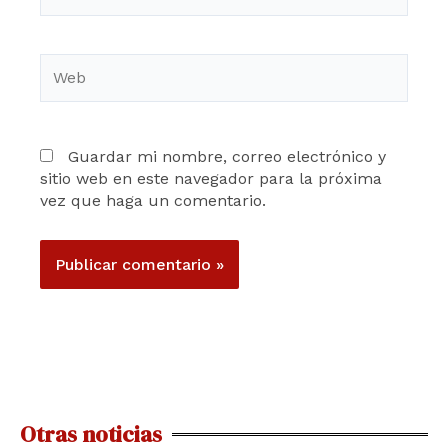
Web
Guardar mi nombre, correo electrónico y
sitio web en este navegador para la próxima
vez que haga un comentario.
Otras noticias