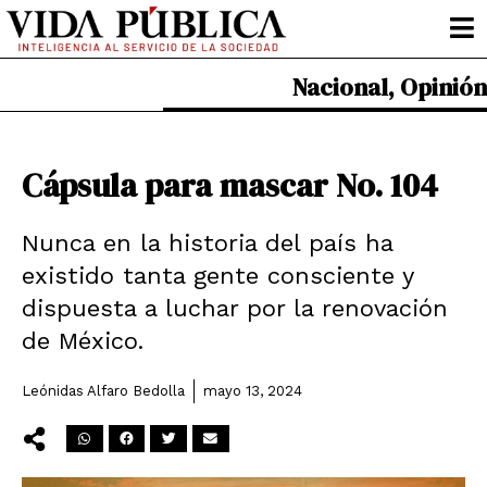
Ir
al
contenido
Nacional
,
Opinión
Cápsula para mascar No. 104
Nunca en la historia del país ha
existido tanta gente consciente y
dispuesta a luchar por la renovación
de México.
Leónidas Alfaro Bedolla
mayo 13, 2024