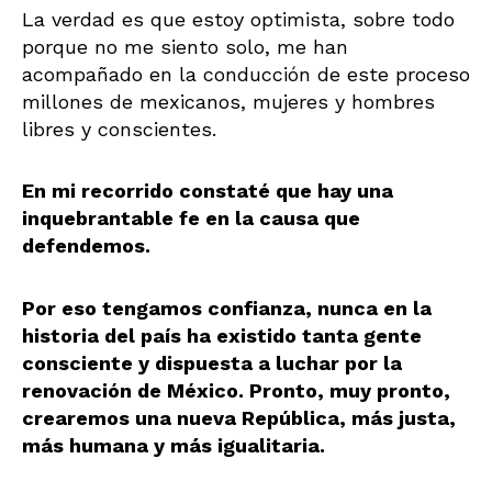
La verdad es que estoy optimista, sobre todo
porque no me siento solo, me han
acompañado en la conducción de este proceso
millones de mexicanos, mujeres y hombres
libres y conscientes.
En mi recorrido constaté que hay una
inquebrantable fe en la causa que
defendemos.
Por eso tengamos confianza, nunca en la
historia del país ha existido tanta gente
consciente y dispuesta a luchar por la
renovación de México. Pronto, muy pronto,
crearemos una nueva República, más justa,
más humana y más igualitaria.