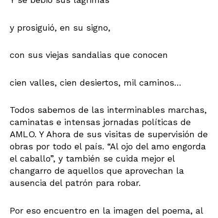
y prosiguió, en su signo,
con sus viejas sandalias que conocen
cien valles, cien desiertos, mil caminos…
Todos sabemos de las interminables marchas,
caminatas e intensas jornadas políticas de
AMLO. Y Ahora de sus visitas de supervisión de
obras por todo el país. “Al ojo del amo engorda
el caballo”, y también se cuida mejor el
changarro de aquellos que aprovechan la
ausencia del patrón para robar.
Por eso encuentro en la imagen del poema, al