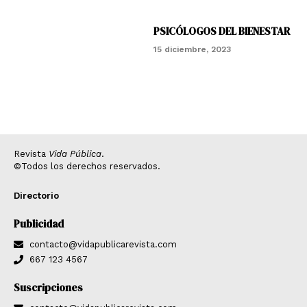
PSICÓLOGOS DEL BIENESTAR
15 diciembre, 2023
Revista
Vida Pública
.
©Todos los derechos reservados.
Directorio
Publicidad
contacto@vidapublicarevista.com
667 123 4567
Suscripciones