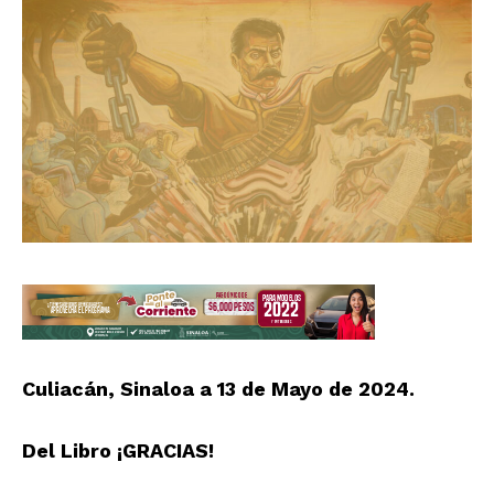
Culiacán, Sinaloa a 13 de Mayo de 2024.
Del Libro ¡GRACIAS!