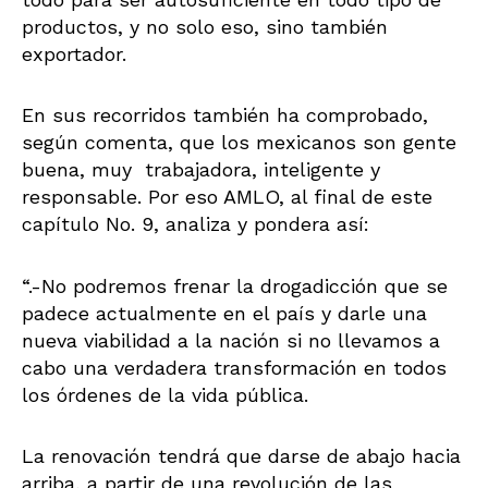
productos, y no solo eso, sino también
exportador.
En sus recorridos también ha comprobado,
según comenta, que los mexicanos son gente
buena, muy trabajadora, inteligente y
responsable. Por eso AMLO, al final de este
capítulo No. 9, analiza y pondera así:
“.-No podremos frenar la drogadicción que se
padece actualmente en el país y darle una
nueva viabilidad a la nación si no llevamos a
cabo una verdadera transformación en todos
los órdenes de la vida pública.
La renovación tendrá que darse de abajo hacia
arriba, a partir de una revolución de las