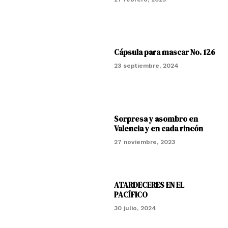
Cápsula para mascar No. 126
23 septiembre, 2024
Sorpresa y asombro en
Valencia y en cada rincón
27 noviembre, 2023
ATARDECERES EN EL
PACÍFICO
30 julio, 2024