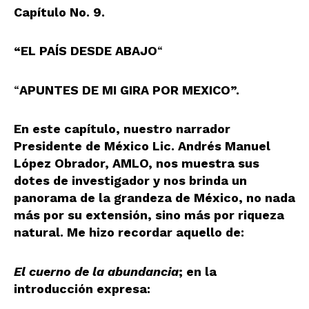
Capítulo No. 9.
“EL PAÍS DESDE ABAJO
“
“
APUNTES DE MI GIRA POR MEXICO”.
En este capítulo, nuestro narrador
Presidente de México Lic. Andrés Manuel
López Obrador, AMLO, nos muestra sus
dotes
de investigador y nos brinda un
panorama de la grandeza de México, no nada
más por su extensión, sino más por riqueza
natural. Me hizo recordar aquello de:
El cuerno de la abundancia
; en la
introducción expresa: