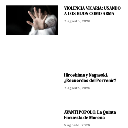
VIOLENCIA VICARIA: USANDO
A LOS HIJOS COMO ARMA
7 agosto, 2026
Hiroshima y Nagasaki.
¿Recuerdos del Porvenir?
7 agosto, 2026
AVANTI POPOLO. La Quinta
Encuesta de Morena
5 agosto, 2026