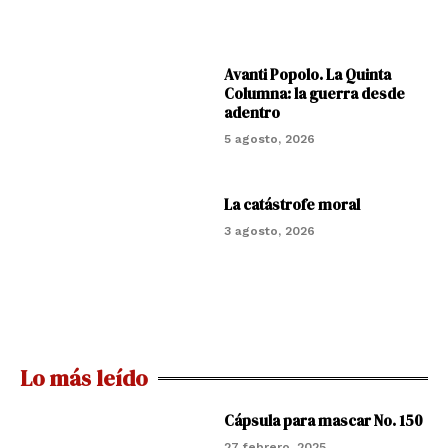
Avanti Popolo. La Quinta
Columna: la guerra desde
adentro
5 agosto, 2026
La catástrofe moral
3 agosto, 2026
Lo más leído
Cápsula para mascar No. 150
27 febrero, 2025