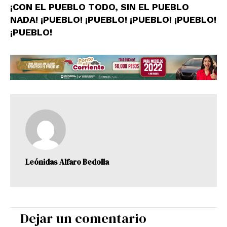
¡CON EL PUEBLO TODO, SIN EL PUEBLO
NADA! ¡PUEBLO! ¡PUEBLO! ¡PUEBLO! ¡PUEBLO!
¡PUEBLO!
Leónidas Alfaro Bedolla
Dejar un comentario