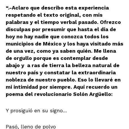
“.-Aclaro que describo esta experiencia
respetando el texto original, con mis
palabras y el tiempo verbal pasado. Ofrezco
disculpas por presumir que hasta el día de
hoy no hay nadie que conozca todos los
municipios de México y los haya visitado más
de una vez, como ya saben quién. Me llena
de orgullo porque es contemplar desde
abajo y a ras de tierra la belleza natural de
nuestro país y constatar la extraordinaria
nobleza de nuestro pueblo. Eso lo llevaré en
mi intimidad por siempre. Aquí recuerdo un
poema del revolucionario Solón Argüello:
Y prosiguió en su signo…
Pasó, lleno de polvo