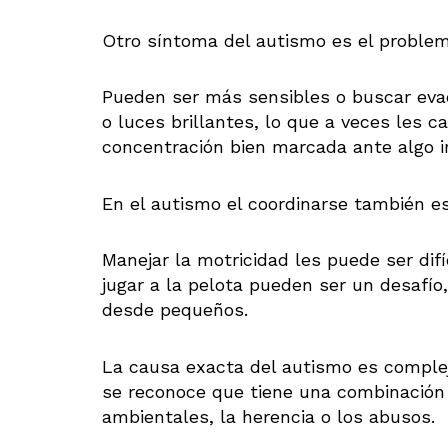
Otro síntoma del autismo es el proble
Pueden ser más sensibles o buscar evad
o luces brillantes, lo que a veces les ca
concentración bien marcada ante algo in
En el autismo el coordinarse también e
Manejar la motricidad les puede ser difí
jugar a la pelota pueden ser un desafío
desde pequeños.
La causa exacta del autismo es comple
se reconoce que tiene una combinación d
ambientales, la herencia o los abusos.