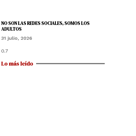
NO SON LAS REDES SOCIALES, SOMOS LOS
ADULTOS
31 julio, 2026
Lo más leído