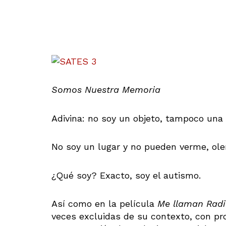
Somos Nuestra Memoria
Adivina: no soy un objeto, tampoco una
No soy un lugar y no pueden verme, ol
¿Qué soy? Exacto, soy el autismo.
Así como en la película
Me llaman Rad
veces excluidas de su contexto, con pr