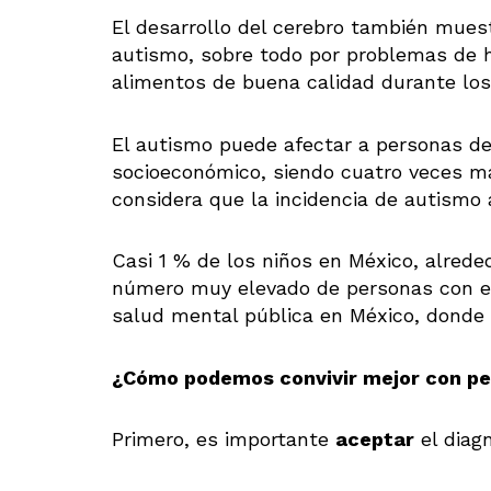
El desarrollo del cerebro también muest
autismo, sobre todo por problemas de h
alimentos de buena calidad durante los
El autismo puede afectar a personas de 
socioeconómico, siendo cuatro veces m
considera que la incidencia de autismo 
Casi 1 % de los niños en México, alrede
número muy elevado de personas con es
salud mental pública en México, donde e
¿Cómo podemos convivir mejor con pe
Primero, es importante
aceptar
el diagn