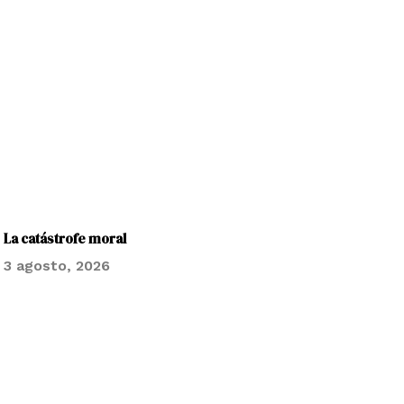
La catástrofe moral
3 agosto, 2026