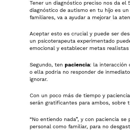
Tener un diagnóstico preciso nos da el 
diagnóstico de autismo en tu hijo es un
familiares, va a ayudar a mejorar la aten
Aceptar esto es crucial y puede ser des
un psicoterapeuta experimentado puede 
emocional y establecer metas realistas p
Segundo, ten
paciencia
: la interacción 
o ella podría no responder de inmediato
ignorar.
Con un poco más de tiempo y pacienci
serán gratificantes para ambos, sobre 
“No entiendo nada”, y con paciencia se 
personal como familiar, para no desgast