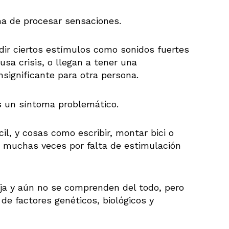
ma de procesar sensaciones.
ir ciertos estímulos como sonidos fuertes
usa crisis, o llegan a tener una
significante para otra persona.
s un síntoma problemático.
cil, y cosas como escribir, montar bici o
, muchas veces por falta de estimulación
ja y aún no se comprenden del todo, pero
e factores genéticos, biológicos y