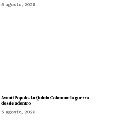
5 agosto, 2026
Avanti Popolo. La Quinta Columna: la guerra
desde adentro
5 agosto, 2026