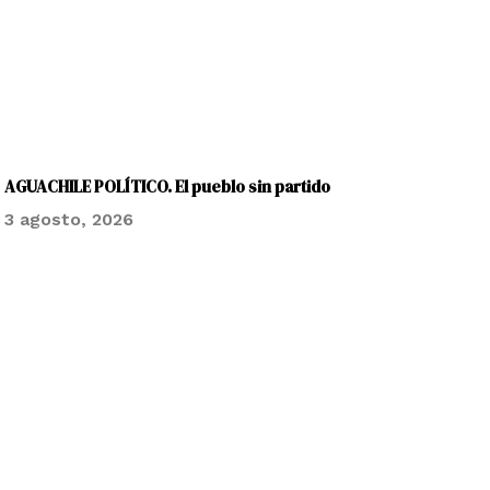
AGUACHILE POLÍTICO. El pueblo sin partido
3 agosto, 2026