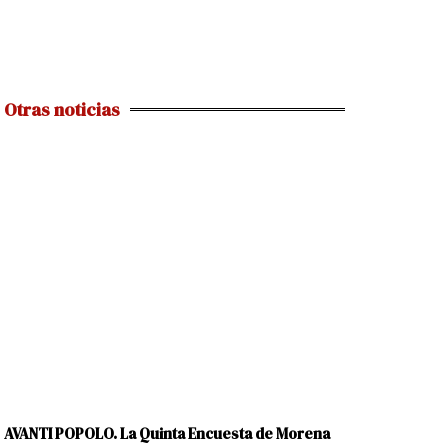
Otras noticias
AVANTI POPOLO. La Quinta Encuesta de Morena