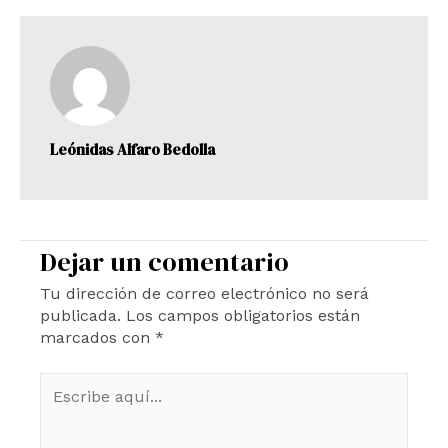
Leónidas Alfaro Bedolla
Dejar un comentario
Tu dirección de correo electrónico no será
publicada.
Los campos obligatorios están
marcados con
*
Escribe
aquí...