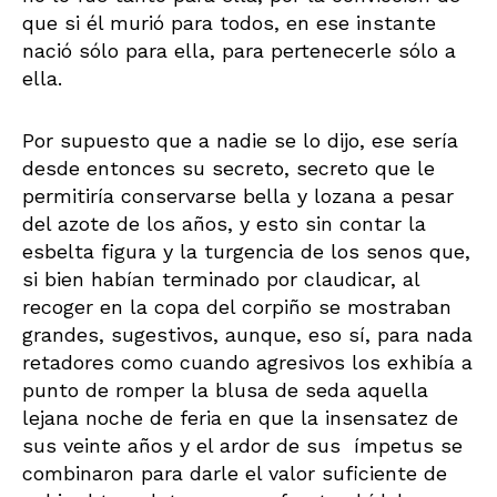
que si él murió para todos, en ese instante
nació sólo para ella, para pertenecerle sólo a
ella.
Por supuesto que a nadie se lo dijo, ese sería
desde entonces su secreto, secreto que le
permitiría conservarse bella y lozana a pesar
del azote de los años, y esto sin contar la
esbelta figura y la turgencia de los senos que,
si bien habían terminado por claudicar, al
recoger en la copa del corpiño se mostraban
grandes, sugestivos, aunque, eso sí, para nada
retadores como cuando agresivos los exhibía a
punto de romper la blusa de seda aquella
lejana noche de feria en que la insensatez de
sus veinte años y el ardor de sus ímpetus se
combinaron para darle el valor suficiente de