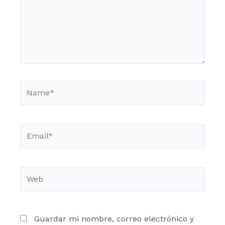
Name*
Email*
Web
Guardar mi nombre, correo electrónico y