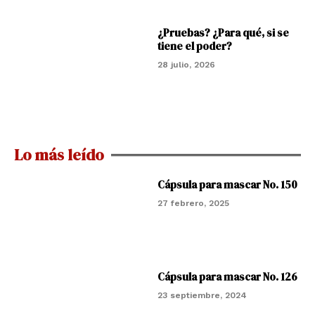
¿Pruebas? ¿Para qué, si se
tiene el poder?
28 julio, 2026
Lo más leído
Cápsula para mascar No. 150
27 febrero, 2025
Cápsula para mascar No. 126
23 septiembre, 2024