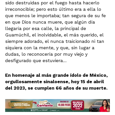
sido destruidas por el fuego hasta hacerlo
irreconocible; pero esto último era a ella lo
que menos le importaba; tan segura de su fe
en que Dios nunca muere, que algún día
llegaría por esa calle, la principal de
Guamúchil, el inolvidable, el más querido, el
siempre adorado, el nunca traicionado ni tan
siquiera con la mente, y que, sin lugar a
dudas, lo reconocería por muy viejo y
desfigurado que estuviera…
En homenaje al más grande ídolo de México,
orgullosamente sinaloense, hoy 15 de abril
del 2023, se cumplen 66 años de su muerte.