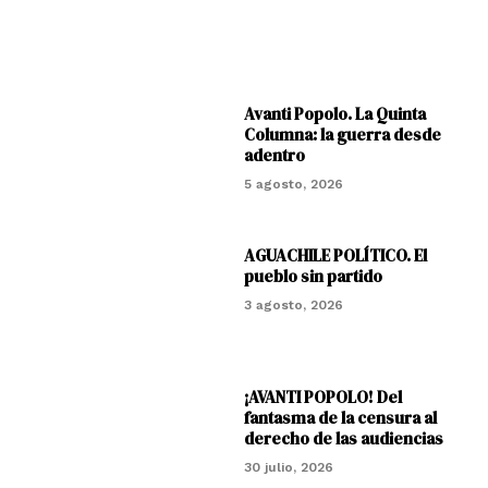
Avanti Popolo. La Quinta
Columna: la guerra desde
adentro
5 agosto, 2026
AGUACHILE POLÍTICO. El
pueblo sin partido
3 agosto, 2026
¡AVANTI POPOLO! Del
fantasma de la censura al
derecho de las audiencias
30 julio, 2026