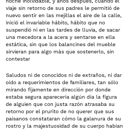
noche inolvidable, y años después, cuando el
viaje sin retorno de sus padres le permitió de
nuevo sentir en las mejillas el aire de la calle,
inició el invariable hábito, hábito que no
suspendió ni en las tardes de lluvia, de sacar
una mecedora a la acera y sentarse en ella
estática, sin que los balancines del mueble
sirvieran para algo más que sostenerlo, sin
contestar
Saludos ni de conocidos ni de extraños, ni dar
oído a requerimientos de familiares, tan sólo
mirando fijamente en dirección por donde
estaba segura aparecería algún día la figura
de alguien que con justa razón atrasaba su
retorno por el prurito de no querer que sus
paisanos constataran cómo la galanura de su
rostro y la majestuosidad de su cuerpo habían