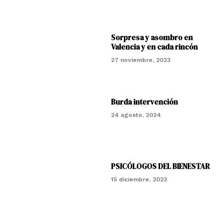
Sorpresa y asombro en
Valencia y en cada rincón
27 noviembre, 2023
Burda intervención
24 agosto, 2024
PSICÓLOGOS DEL BIENESTAR
15 diciembre, 2023