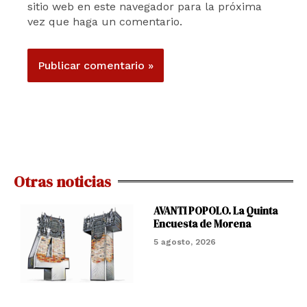
sitio web en este navegador para la próxima
vez que haga un comentario.
Otras noticias
AVANTI POPOLO. La Quinta
Encuesta de Morena
5 agosto, 2026