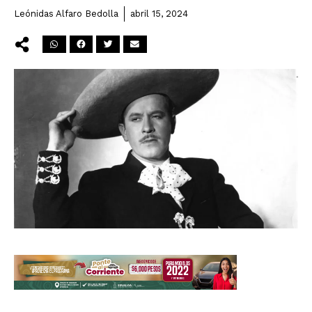
Leónidas Alfaro Bedolla
abril 15, 2024