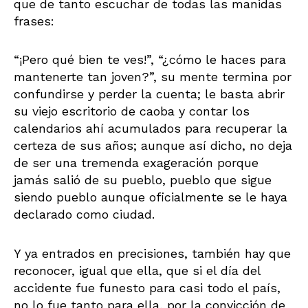
que de tanto escuchar de todas las manidas
frases:
“¡Pero qué bien te ves!”, “¿cómo le haces para
mantenerte tan joven?”, su mente termina por
confundirse y perder la cuenta; le basta abrir
su viejo escritorio de caoba y contar los
calendarios ahí acumulados para recuperar la
certeza de sus años; aunque así dicho, no deja
de ser una tremenda exageración porque
jamás salió de su pueblo, pueblo que sigue
siendo pueblo aunque oficialmente se le haya
declarado como ciudad.
Y ya entrados en precisiones, también hay que
reconocer, igual que ella, que si el día del
accidente fue funesto para casi todo el país,
no lo fue tanto para ella, por la convicción de