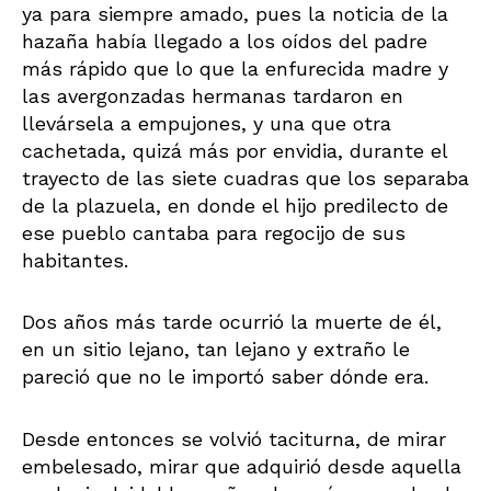
ya para siempre amado, pues la noticia de la
hazaña había llegado a los oídos del padre
más rápido que lo que la enfurecida madre y
las avergonzadas hermanas tardaron en
llevársela a empujones, y una que otra
cachetada, quizá más por envidia, durante el
trayecto de las siete cuadras que los separaba
de la plazuela, en donde el hijo predilecto de
ese pueblo cantaba para regocijo de sus
habitantes.
Dos años más tarde ocurrió la muerte de él,
en un sitio lejano, tan lejano y extraño le
pareció que no le importó saber dónde era.
Desde entonces se volvió taciturna, de mirar
embelesado, mirar que adquirió desde aquella