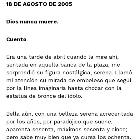
18 DE AGOSTO DE 2005
Dios nunca muere.
Cuento
.
Era una tarde de abril cuando la mire ahí,
sentada en aquella banca de la plaza, me
sorprendió su figura nostálgica, serena. Llamó
mi atención su mirada de embeleso que seguí
por la línea imaginaria hasta chocar con la
estatua de bronce del ídolo.
Bella aún, con una belleza serena acrecentada
por los años, por paradójico que suene,
aparenta sesenta, máximos sesenta y cinco;
pero sabe muy bien que ya cursa los ochenta.