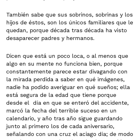
También sabe que sus sobrinos, sobrinas y los
hijos de éstos, son los únicos familiares que le
quedan, porque década tras década ha visto
desaparecer padres y hermanos.
Dicen que está un poco loca, o al menos que
algo en su mente no funciona bien, porque
constantemente parece estar divagando con
la mirada perdida a saber en qué imágenes,
nadie ha podido averiguar en qué sueños; ella
está segura de la edad que tiene porque
desde el día en que se enteró del accidente,
marcó la fecha del terrible suceso en un
calendario, y año tras año sigue guardando
junto al primero los de cada aniversario,
señalando con una cruz el aciago día; de modo