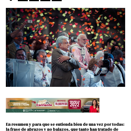
En resumen y para que se entienda bien de una vez por todas:
la frase de abrazos y no balazos, que tanto han tratado de