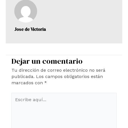
Jose de Victoria
Dejar un comentario
Tu dirección de correo electrónico no será
publicada.
Los campos obligatorios están
marcados con
*
Escribe
aquí...