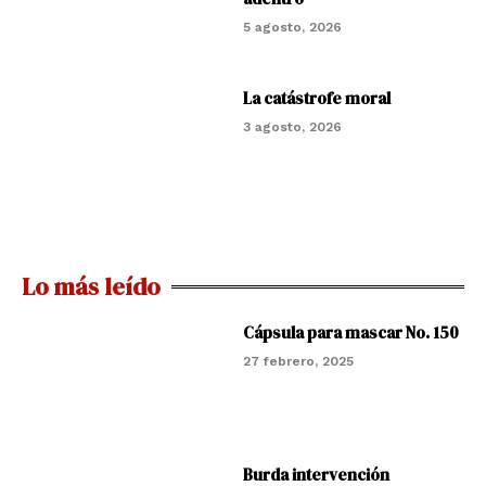
5 agosto, 2026
La catástrofe moral
3 agosto, 2026
Lo más leído
Cápsula para mascar No. 150
27 febrero, 2025
Burda intervención