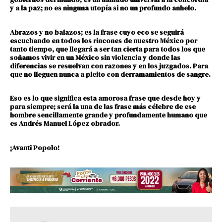
y a la paz; no es ninguna utopía si no un profundo anhelo.
Abrazos y no balazos; es la frase cuyo eco se seguirá
escuchando en todos los rincones de nuestro México por
tanto tiempo, que llegará a ser tan cierta para todos los que
soñamos vivir en un México sin violencia y donde las
diferencias se resuelvan con razones y en los juzgados. Para
que no lleguen nunca a pleito con derramamientos de sangre.
Eso es lo que significa esta amorosa frase que desde hoy y
para siempre; será la una de las frase más célebre de ese
hombre sencillamente grande y profundamente humano que
es Andrés Manuel López obrador.
¡Avanti Popolo!