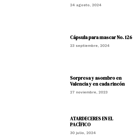
24 agosto, 2024
Cápsula para mascar No. 126
23 septiembre, 2024
Sorpresa y asombro en
Valencia y en cada rincón
27 noviembre, 2023
ATARDECERES EN EL
PACÍFICO
30 julio, 2024