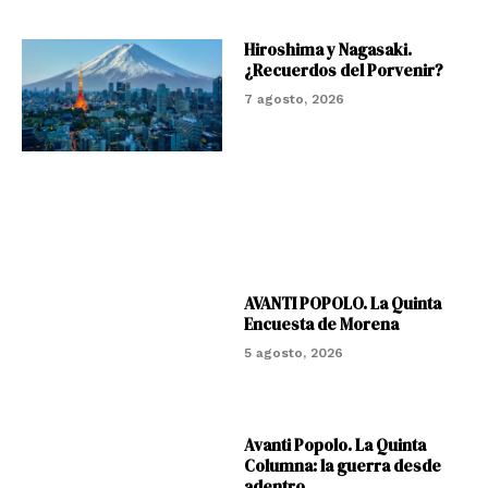
Hiroshima y Nagasaki.
¿Recuerdos del Porvenir?
7 agosto, 2026
AVANTI POPOLO. La Quinta
Encuesta de Morena
5 agosto, 2026
Avanti Popolo. La Quinta
Columna: la guerra desde
adentro