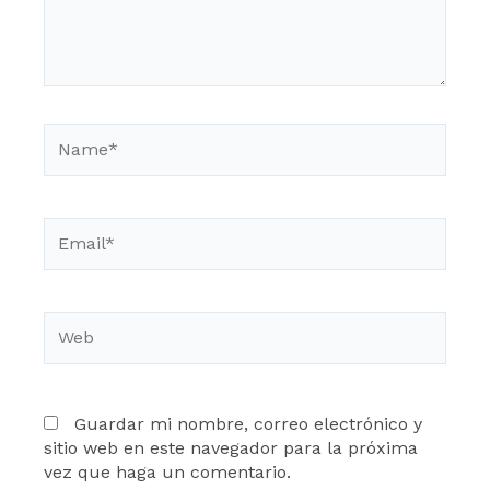
Name*
Email*
Web
Guardar mi nombre, correo electrónico y
sitio web en este navegador para la próxima
vez que haga un comentario.