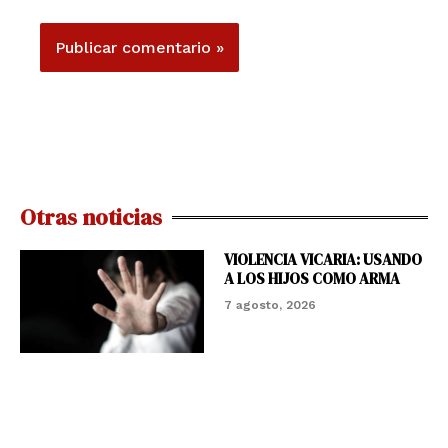
Otras noticias
VIOLENCIA VICARIA: USANDO
A LOS HIJOS COMO ARMA
7 agosto, 2026