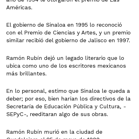
Américas.
El gobierno de Sinaloa en 1995 lo reconoció
con el Premio de Ciencias y Artes, y un premio
similar recibió del gobierno de Jalisco en 1997.
Ramón Rubín dejó un legado literario que lo
ubica como uno de los escritores mexicanos
más brillantes.
En lo personal, estimo que Sinaloa le queda a
deber; por eso, bien harían los directivos de la
Secretaría de Educación Pública y Cultura, -
SEPyC-, reeditaran algo de sus obras.
Ramón Rubín murió en la ciudad de