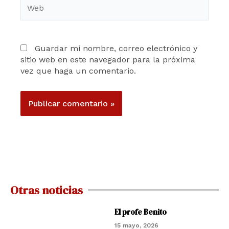
Web
Guardar mi nombre, correo electrónico y
sitio web en este navegador para la próxima
vez que haga un comentario.
Otras noticias
El profe Benito
15 mayo, 2026