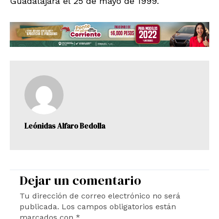
Guadalajara el 25 de mayo de 1999.
Leónidas Alfaro Bedolla
Dejar un comentario
Tu dirección de correo electrónico no será
publicada.
Los campos obligatorios están
marcados con
*