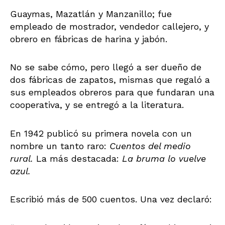
Guaymas, Mazatlán y Manzanillo; fue
empleado de mostrador, vendedor callejero, y
obrero en fábricas de harina y jabón.
No se sabe cómo, pero llegó a ser dueño de
dos fábricas de zapatos, mismas que regaló a
sus empleados obreros para que fundaran una
cooperativa, y se entregó a la literatura.
En 1942 publicó su primera novela con un
nombre un tanto raro:
Cuentos del medio
rural.
La más destacada:
La bruma lo vuelve
azul.
Escribió más de 500 cuentos. Una vez declaró: