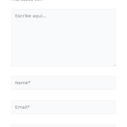
Escribe
aquí...
Name*
Email*