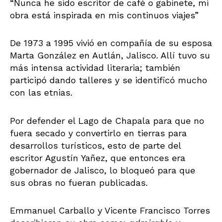
“Nunca he sido escritor de café o gabinete, mi
obra está inspirada en mis continuos viajes”
De 1973 a 1995 vivió en compañía de su esposa
Marta González en Autlán, Jalisco. Allí tuvo su
más intensa actividad literaria; también
participó dando talleres y se identificó mucho
con las etnias.
Por defender el Lago de Chapala para que no
fuera secado y convertirlo en tierras para
desarrollos turísticos, esto de parte del
escritor Agustín Yañez, que entonces era
gobernador de Jalisco, lo bloqueó para que
sus obras no fueran publicadas.
Emmanuel Carballo y Vicente Francisco Torres