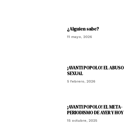
¿Alguien sabe?
11 mayo, 2026
¡AVANTI POPOLO! EL ABUSO
SEXUAL
5 febrero, 2026
¡AVANTI POPOLO! EL META-
PERIODISMO DE AYER Y HOY
15 octubre, 2025