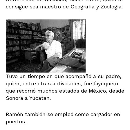
consigue sea maestro de Geografía y Zoología.
Tuvo un tiempo en que acompañó a su padre,
quién, entre otras actividades, fue fayuquero
que recorrió muchos estados de México, desde
Sonora a Yucatán.
Ramón también se empleó como cargador en
puertos: