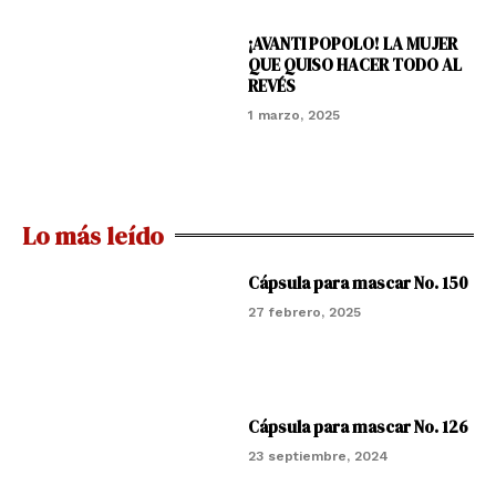
¡AVANTI POPOLO! LA MUJER
QUE QUISO HACER TODO AL
REVÉS
1 marzo, 2025
Lo más leído
Cápsula para mascar No. 150
27 febrero, 2025
Cápsula para mascar No. 126
23 septiembre, 2024