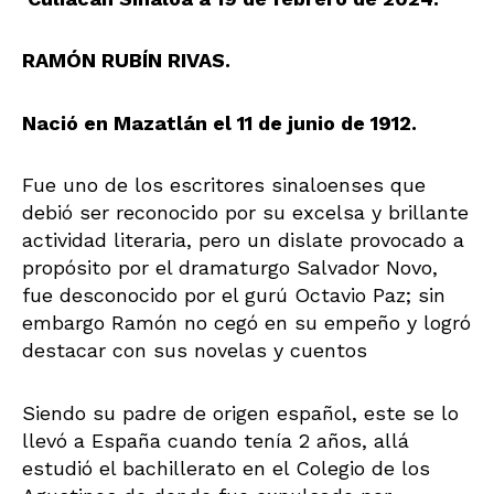
RAMÓN RUBÍN RIVAS.
Nació en Mazatlán el 11 de junio de 1912.
Fue uno de los escritores sinaloenses que
debió ser reconocido por su excelsa y brillante
actividad literaria, pero un dislate provocado a
propósito por el dramaturgo Salvador Novo,
fue desconocido por el gurú Octavio Paz; sin
embargo Ramón no cegó en su empeño y logró
destacar con sus novelas y cuentos
Siendo su padre de origen español, este se lo
llevó a España cuando tenía 2 años, allá
estudió el bachillerato en el Colegio de los