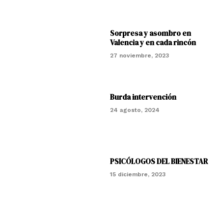
Sorpresa y asombro en
Valencia y en cada rincón
27 noviembre, 2023
Burda intervención
24 agosto, 2024
PSICÓLOGOS DEL BIENESTAR
15 diciembre, 2023