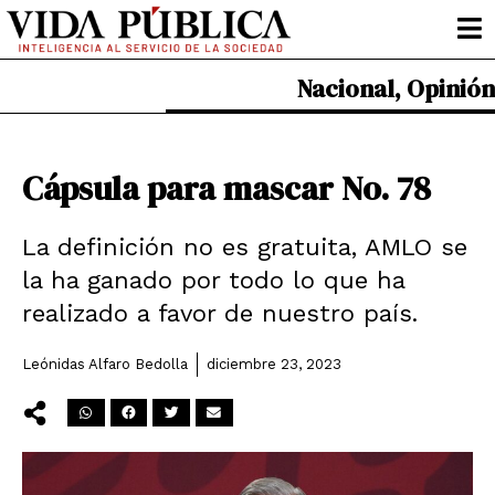
Ir
al
contenido
Nacional
,
Opinión
Cápsula para mascar No. 78
La definición no es gratuita, AMLO se
la ha ganado por todo lo que ha
realizado a favor de nuestro país.
Leónidas Alfaro Bedolla
diciembre 23, 2023