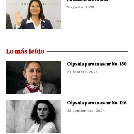
3 agosto, 2026
Lo más leído
Cápsula para mascar No. 150
27 febrero, 2025
Cápsula para mascar No. 126
23 septiembre, 2024