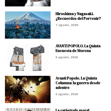
Hiroshima y Nagasaki.
¿Recuerdos del Porvenir?
7 agosto, 2026
AVANTI POPOLO. La Quinta
Encuesta de Morena
5 agosto, 2026
Avanti Popolo. La Quinta
Columna: la guerra desde
adentro
5 agosto, 2026
La catástrofe moral