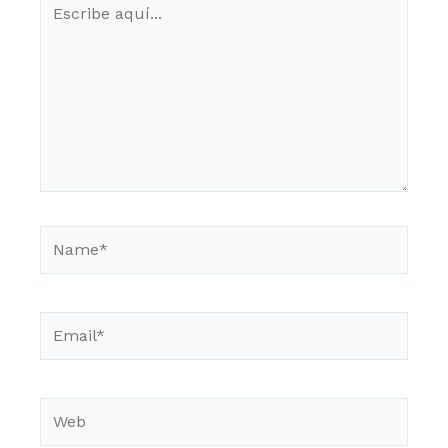
aquí...
Name*
Email*
Web