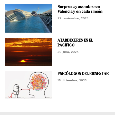
Sorpresa y asombro en
Valencia y en cada rincón
27 noviembre, 2023
ATARDECERES EN EL
PACÍFICO
30 julio, 2024
PSICÓLOGOS DEL BIENESTAR
15 diciembre, 2023