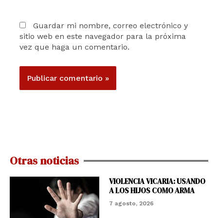
Guardar mi nombre, correo electrónico y
sitio web en este navegador para la próxima
vez que haga un comentario.
Otras noticias
VIOLENCIA VICARIA: USANDO
A LOS HIJOS COMO ARMA
7 agosto, 2026