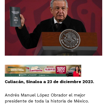
Culiacán, Sinaloa a 23 de diciembre 2023.
Andrés Manuel López Obrador el mejor
presidente de toda la historia de México.