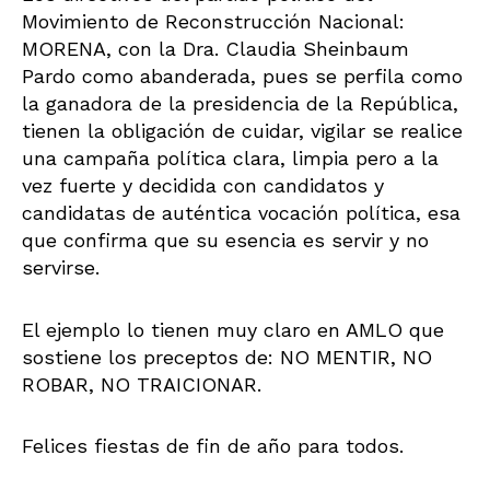
Movimiento de Reconstrucción Nacional:
MORENA, con la Dra. Claudia Sheinbaum
Pardo como abanderada, pues se perfila como
la ganadora de la presidencia de la República,
tienen la obligación de cuidar, vigilar se realice
una campaña política clara, limpia pero a la
vez fuerte y decidida con candidatos y
candidatas de auténtica vocación política, esa
que confirma que su esencia es servir y no
servirse.
El ejemplo lo tienen muy claro en AMLO que
sostiene los preceptos de: NO MENTIR, NO
ROBAR, NO TRAICIONAR.
Felices fiestas de fin de año para todos.