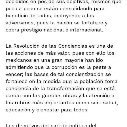
decididos en pos de sus objetivos, mismos que
poco a poco se están consolidando para
beneficio de todos, incluyendo a los
adversarios, pues la nación se fortalece y
cobra prestigio nacional e internacional.
La Revolución de las Conciencias es una de
las acciones de más valor, pues con ello los
mexicanos en una gran mayoría han ido
admitiendo que la corrupción es la peste a
vencer; las bases de tal concientización se
fortalece en la medida que la población toma
conciencia de la transformación que se está
dando con las grandes obras y la atención a
los rubros más importantes como son: salud,
educación y bienestar para todos.
Los directivos del partido político del