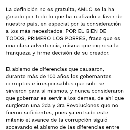
La definición no es gratuita, AMLO se la ha
ganado por todo lo que ha realizado a favor de
nuestro país, en especial por la consideración
a los más necesitados: POR EL BIEN DE
TODOS, PRIMERO LOS POBRES, frase que es
una clara advertencia, misma que expresa la
franqueza y firme decisión de su creador.
El abismo de diferencias que causaron,
durante más de 100 años los gobernantes
corruptos e irresponsables que solo se
sirvieron para sí mismos, y nunca consideraron
que gobernar es servir a los demás, de ahí que
surgieran una 2da y 3ra Revoluciones que no
fueron suficientes, pues ya entrado este
milenio el avance de la corrupción siguió
socavando el abismo de las diferencias entre