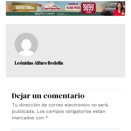
Leónidas Alfaro Bedolla
Dejar un comentario
Tu dirección de correo electrónico no será
publicada.
Los campos obligatorios están
marcados con
*
Escribe