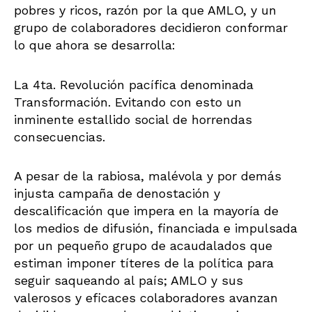
pobres y ricos, razón por la que AMLO, y un
grupo de colaboradores decidieron conformar
lo que ahora se desarrolla:
La 4ta. Revolución pacífica denominada
Transformación. Evitando con esto un
inminente estallido social de horrendas
consecuencias.
A pesar de la rabiosa, malévola y por demás
injusta campaña de denostación y
descalificación que impera en la mayoría de
los medios de difusión, financiada e impulsada
por un pequeño grupo de acaudalados que
estiman imponer títeres de la política para
seguir saqueando al país; AMLO y sus
valerosos y eficaces colaboradores avanzan