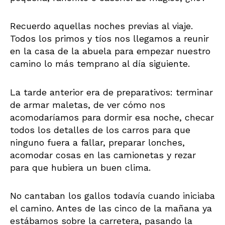
Recuerdo aquellas noches previas al viaje.
Todos los primos y tíos nos llegamos a reunir
en la casa de la abuela para empezar nuestro
camino lo más temprano al día siguiente.
La tarde anterior era de preparativos: terminar
de armar maletas, de ver cómo nos
acomodaríamos para dormir esa noche, checar
todos los detalles de los carros para que
ninguno fuera a fallar, preparar lonches,
acomodar cosas en las camionetas y rezar
para que hubiera un buen clima.
No cantaban los gallos todavía cuando iniciaba
el camino. Antes de las cinco de la mañana ya
estábamos sobre la carretera, pasando la