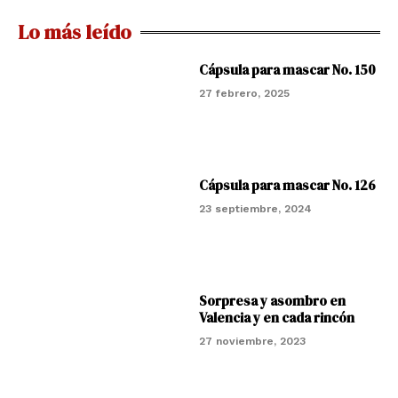
Lo más leído
Cápsula para mascar No. 150
27 febrero, 2025
Cápsula para mascar No. 126
23 septiembre, 2024
Sorpresa y asombro en
Valencia y en cada rincón
27 noviembre, 2023