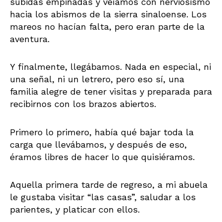
subidas empinadas y veíamos con nerviosismo
hacia los abismos de la sierra sinaloense. Los
mareos no hacían falta, pero eran parte de la
aventura.
Y finalmente, llegábamos. Nada en especial, ni
una señal, ni un letrero, pero eso sí, una
familia alegre de tener visitas y preparada para
recibirnos con los brazos abiertos.
Primero lo primero, había qué bajar toda la
carga que llevábamos, y después de eso,
éramos libres de hacer lo que quisiéramos.
Aquella primera tarde de regreso, a mi abuela
le gustaba visitar “las casas”, saludar a los
parientes, y platicar con ellos.