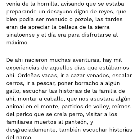
venía de la hornilla, avisando que se estaba
preparando un desayuno digno de reyes, que
bien podía ser menudo o pozole, las tardes
eran de apreciar la belleza de la sierra
sinaloense y el día era para disfrutarse al
máximo.
De ahí nacieron muchas aventuras, hay mil
experiencias de aquellos días que estábamos
ahí. Ordeñas vacas, ir a cazar venados, escalar
cerros, ir a pescar, poner borracho a algún
gallo, escuchar las historias de la familia de
ahí, montar a caballo, que nos asustara algún
animal en el monte, partidos de volley, reírnos
del perico que se creía perro, visitar a los
familiares muertos al panteón, y
desgraciadamente, también escuchar historias
del narco.