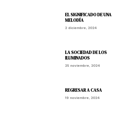
EL SIGNIFICADO DE UNA
MELODÍA
2 diciembre, 2024
LA SOCIEDAD DE LOS
ILUMINADOS
25 noviembre, 2024
REGRESAR A CASA
19 noviembre, 2024