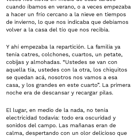
cuando íbamos en verano, o a veces empezaba
a hacer un frío cercano a la nieve en tiempos
de invierno, lo que nos indicaba que debíamos
volver a la casa del tío que nos recibía.
Y ahí empezaba la repartición. La familia ya
tenía catres, colchones, cuartos, un petate,
cobijas y almohadas. “Ustedes se van con
aquella tía, ustedes con la otra, los chiquitos
se quedan acá, nosotros nos vamos a esa
casa, y los grandes en este cuarto”. La primera
noche era de descansar y recargar pilas.
El lugar, en medio de la nada, no tenía
electricidad todavía: todo era oscuridad y
sonidos del campo. Las mañanas eran de
calma, despertando con un olor delicioso que