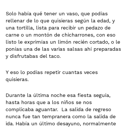
Solo había qué tener un vaso, que podías
rellenar de lo que quisieras según la edad, y
una tortilla, lista para recibir un pedazo de
carne o un montón de chicharrones, con eso
listo le exprimías un limón recién cortado, o le
ponías una de las varias salsas ahí preparadas
y disfrutabas del taco.
Y eso lo podías repetir cuantas veces
quisieras.
Durante la última noche esa fiesta seguía,
hasta horas que a los niños se nos
complicaba aguantar. La salida de regreso
nunca fue tan tempranera como la salida de
ida. Había un último desayuno, normalmente