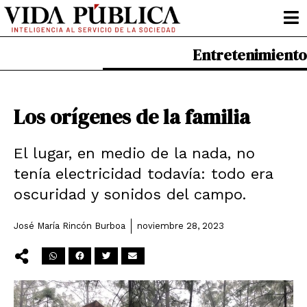
Ir
al
contenido
Entretenimiento
Los orígenes de la familia
El lugar, en medio de la nada, no
tenía electricidad todavía: todo era
oscuridad y sonidos del campo.
José María Rincón Burboa
noviembre 28, 2023