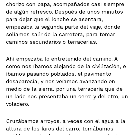
chorizo con papa, acompañados casi siempre
de algún refresco. Después de unos minutos
para dejar que el lonche se asentara,
empezaba la segunda parte del viaje, donde
solíamos salir de la carretera, para tomar
caminos secundarios o terracerías.
Ahí empezaba lo entretenido del camino. A
como nos íbamos alejando de la civilización, e
íbamos pasando poblados, el pavimento
desaparecía, y nos veíamos avanzando en
medio de la sierra, por una terracería que de
un lado nos presentaba un cerro y del otro, un
voladero.
Cruzábamos arroyos, a veces con el agua a la
altura de los faros del carro, tomábamos