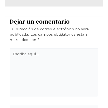
Dejar un comentario
Tu dirección de correo electrónico no será
publicada.
Los campos obligatorios están
marcados con
*
Escribe
aquí...
Name*