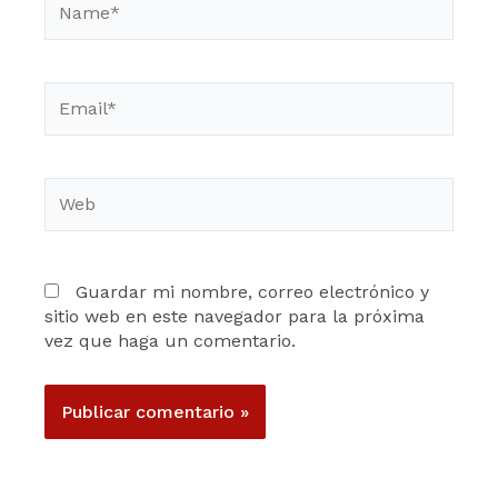
Email*
Web
Guardar mi nombre, correo electrónico y
sitio web en este navegador para la próxima
vez que haga un comentario.