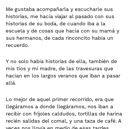
Me gustaba acompañarla y escucharle sus
historias, me hacía viajar al pasado con sus
historias de su boda, de cuando iba a la
escuela y de cosas que hacía con su mamá y
sus hermanos, de cada rinconcito había un
recuerdo.
Y no solo había historias de ella, también de
mis tíos y mi madre, de las travesuras que
hacían en los largos veranos que iban a pasar
allá.
Lo mejor de aquel primer recorrido, era que
llegáramos a donde llegáramos, nos iban a
recibir con frijoles caldudos, tortillas de harina
recién salidas del comal, y una taza de café. A
veces nos llovía en medio de esas tardes