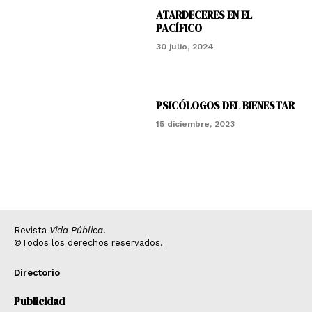
ATARDECERES EN EL
PACÍFICO
30 julio, 2024
PSICÓLOGOS DEL BIENESTAR
15 diciembre, 2023
Revista
Vida Pública
.
©Todos los derechos reservados.
Directorio
Publicidad