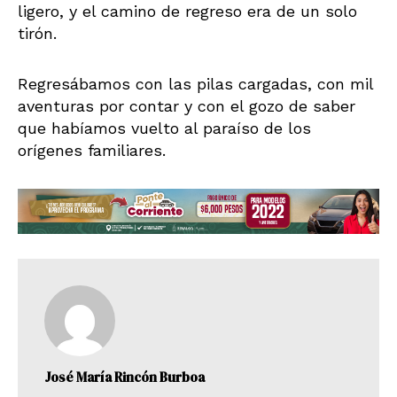
ligero, y el camino de regreso era de un solo
tirón.
Regresábamos con las pilas cargadas, con mil
aventuras por contar y con el gozo de saber
que habíamos vuelto al paraíso de los
orígenes familiares.
José María Rincón Burboa