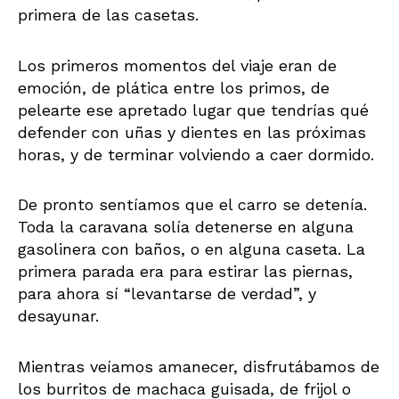
primera de las casetas.
Los primeros momentos del viaje eran de
emoción, de plática entre los primos, de
pelearte ese apretado lugar que tendrías qué
defender con uñas y dientes en las próximas
horas, y de terminar volviendo a caer dormido.
De pronto sentíamos que el carro se detenía.
Toda la caravana solía detenerse en alguna
gasolinera con baños, o en alguna caseta. La
primera parada era para estirar las piernas,
para ahora sí “levantarse de verdad”, y
desayunar.
Mientras veíamos amanecer, disfrutábamos de
los burritos de machaca guisada, de frijol o