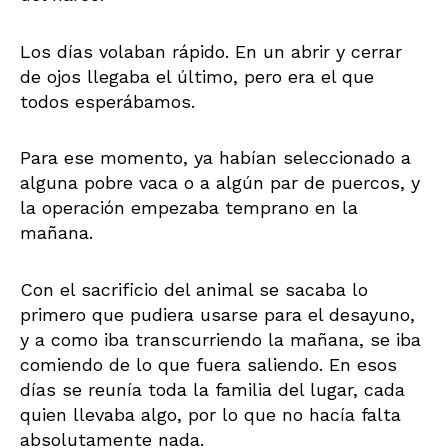
Los días volaban rápido. En un abrir y cerrar
de ojos llegaba el último, pero era el que
todos esperábamos.
Para ese momento, ya habían seleccionado a
alguna pobre vaca o a algún par de puercos, y
la operación empezaba temprano en la
mañana.
Con el sacrificio del animal se sacaba lo
primero que pudiera usarse para el desayuno,
y a como iba transcurriendo la mañana, se iba
comiendo de lo que fuera saliendo. En esos
días se reunía toda la familia del lugar, cada
quien llevaba algo, por lo que no hacía falta
absolutamente nada.