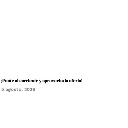
¡Ponte al corriente y aprovecha la oferta!
5 agosto, 2026