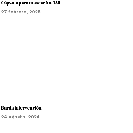
Cápsula para mascar No. 150
27 febrero, 2025
Burda intervención
24 agosto, 2024