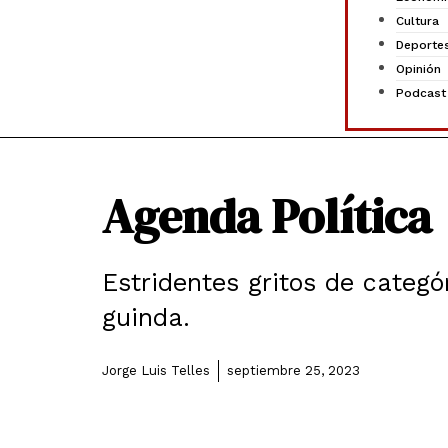
Cultura
Deporte
Opinión
Podcast
Agenda Política
Estridentes gritos de categó
guinda.
Jorge Luis Telles
septiembre 25, 2023