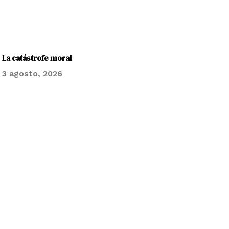
La catástrofe moral
3 agosto, 2026