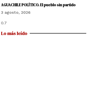
AGUACHILE POLÍTICO. El pueblo sin partido
3 agosto, 2026
Lo más leído