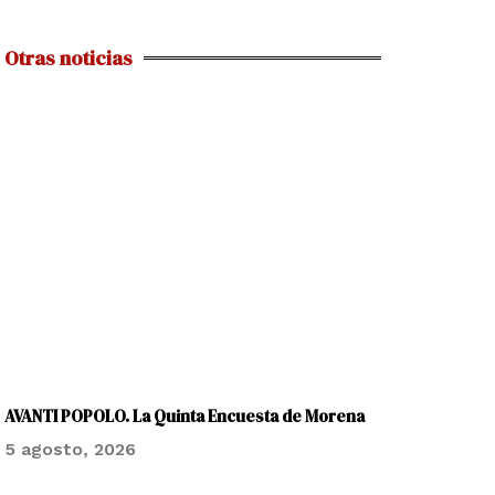
Otras noticias
AVANTI POPOLO. La Quinta Encuesta de Morena
5 agosto, 2026