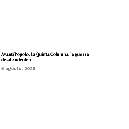
Avanti Popolo. La Quinta Columna: la guerra
desde adentro
5 agosto, 2026