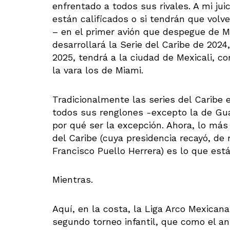
enfrentado a todos sus rivales. A mi jui
están calificados o si tendrán que volve
– en el primer avión que despegue de M
desarrollará la Serie del Caribe de 2024,
2025, tendrá a la ciudad de Mexicali, c
la vara los de Miami.
Tradicionalmente las series del Caribe 
todos sus renglones -excepto la de Guad
por qué ser la excepción. Ahora, lo más
del Caribe (cuya presidencia recayó, de
Francisco Puello Herrera) es lo que está
Mientras.
Aquí, en la costa, la Liga Arco Mexicana
segundo torneo infantil, que como el an