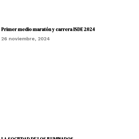
Primer medio maratón y carrera ISDE 2024
26 noviembre, 2024