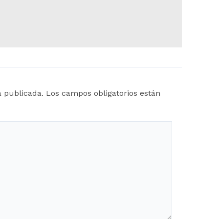
á publicada.
Los campos obligatorios están