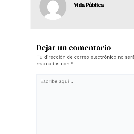
Vida Pública
Dejar un comentario
Tu dirección de correo electrónico no ser
marcados con
*
Escribe
aquí...