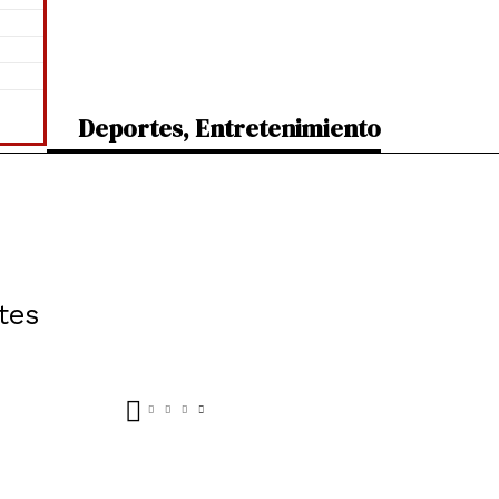
Deportes
,
Entretenimiento
tes