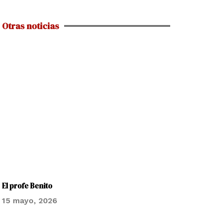
Otras noticias
El profe Benito
15 mayo, 2026