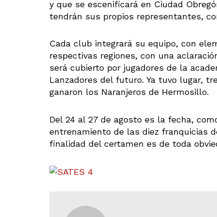
y que se escenificará en Ciudad Obregón
tendrán sus propios representantes, con
Cada club integrará su equipo, con elem
respectivas regiones, con una aclaració
será cubierto por jugadores de la acade
Lanzadores del futuro. Ya tuvo lugar, tr
ganaron los Naranjeros de Hermosillo.
Del 24 al 27 de agosto es la fecha, com
entrenamiento de las diez franquicias d
finalidad del certamen es de toda obvi