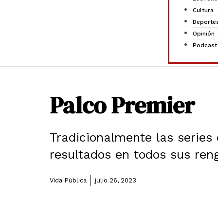
Cultura
Deporte
Opinión
Podcast
Palco Premier
Tradicionalmente las series
resultados en todos sus ren
Vida Pública
julio 26, 2023