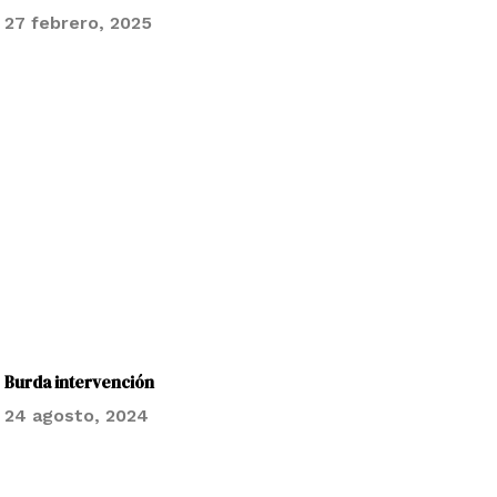
27 febrero, 2025
Burda intervención
24 agosto, 2024