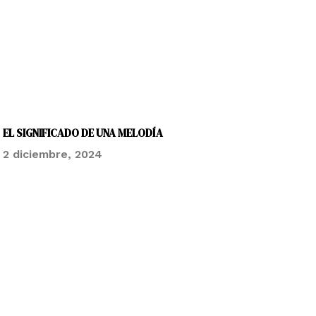
EL SIGNIFICADO DE UNA MELODÍA
2 diciembre, 2024