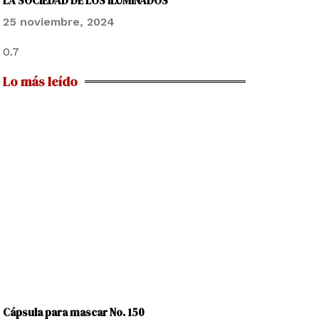
LA SOCIEDAD DE LOS ILUMINADOS
25 noviembre, 2024
Lo más leído
Cápsula para mascar No. 150