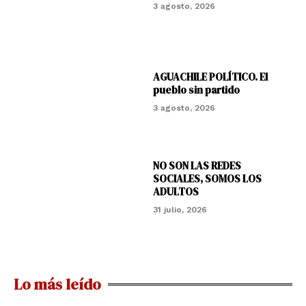
3 agosto, 2026
AGUACHILE POLÍTICO. El
pueblo sin partido
3 agosto, 2026
NO SON LAS REDES
SOCIALES, SOMOS LOS
ADULTOS
31 julio, 2026
Lo más leído