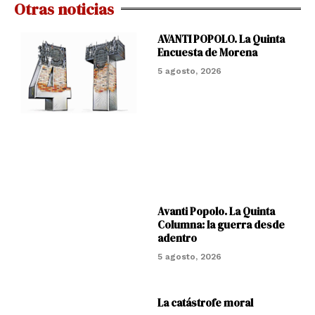
Otras noticias
AVANTI POPOLO. La Quinta
Encuesta de Morena
5 agosto, 2026
Avanti Popolo. La Quinta
Columna: la guerra desde
adentro
5 agosto, 2026
La catástrofe moral