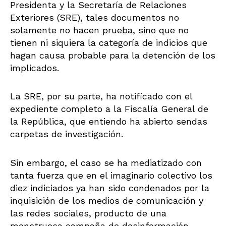
Presidenta y la Secretaría de Relaciones
Exteriores (SRE), tales documentos no
solamente no hacen prueba, sino que no
tienen ni siquiera la categoría de indicios que
hagan causa probable para la detención de los
implicados.
La SRE, por su parte, ha notificado con el
expediente completo a la Fiscalía General de
la República, que entiendo ha abierto sendas
carpetas de investigación.
Sin embargo, el caso se ha mediatizado con
tanta fuerza que en el imaginario colectivo los
diez indiciados ya han sido condenados por la
inquisición de los medios de comunicación y
las redes sociales, producto de una
monstruosa campaña de desinformación