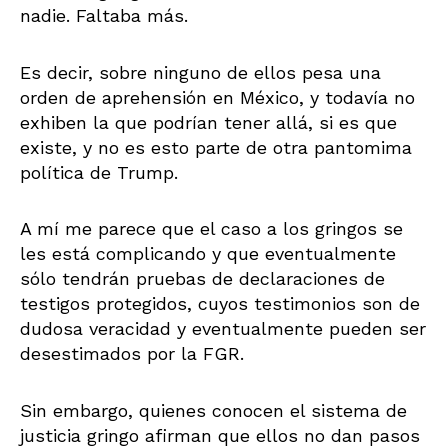
nadie. Faltaba más.
Es decir, sobre ninguno de ellos pesa una
orden de aprehensión en México, y todavía no
exhiben la que podrían tener allá, si es que
existe, y no es esto parte de otra pantomima
política de Trump.
A mí me parece que el caso a los gringos se
les está complicando y que eventualmente
sólo tendrán pruebas de declaraciones de
testigos protegidos, cuyos testimonios son de
dudosa veracidad y eventualmente pueden ser
desestimados por la FGR.
Sin embargo, quienes conocen el sistema de
justicia gringo afirman que ellos no dan pasos