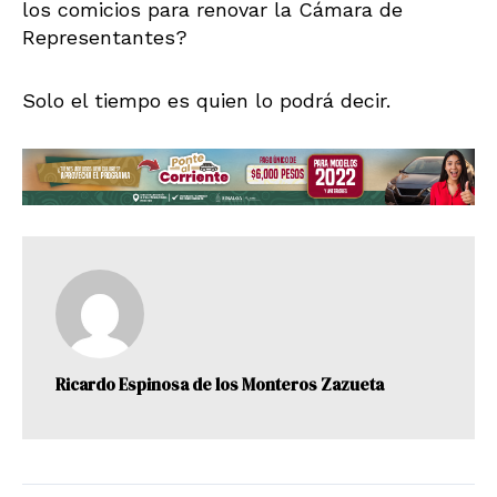
los comicios para renovar la Cámara de
Representantes?
Solo el tiempo es quien lo podrá decir.
Ricardo Espinosa de los Monteros Zazueta