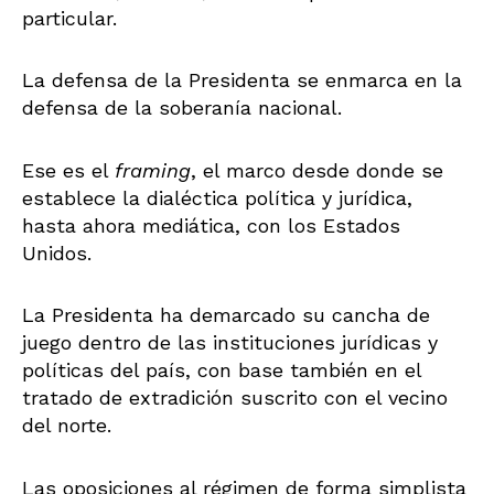
particular.
La defensa de la Presidenta se enmarca en la
defensa de la soberanía nacional.
Ese es el
framing
, el marco desde donde se
establece la dialéctica política y jurídica,
hasta ahora mediática, con los Estados
Unidos.
La Presidenta ha demarcado su cancha de
juego dentro de las instituciones jurídicas y
políticas del país, con base también en el
tratado de extradición suscrito con el vecino
del norte.
Las oposiciones al régimen de forma simplista