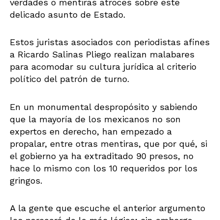
verdades o mentiras atroces sobre este
delicado asunto de Estado.
Estos juristas asociados con periodistas afines
a Ricardo Salinas Pliego realizan malabares
para acomodar su cultura jurídica al criterio
político del patrón de turno.
En un monumental despropósito y sabiendo
que la mayoría de los mexicanos no son
expertos en derecho, han empezado a
propalar, entre otras mentiras, que por qué, si
el gobierno ya ha extraditado 90 presos, no
hace lo mismo con los 10 requeridos por los
gringos.
A la gente que escuche el anterior argumento