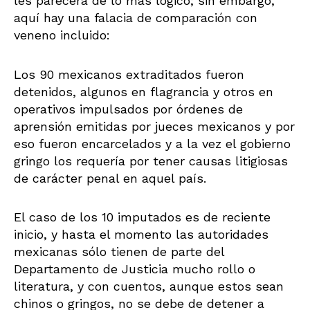
les parecerá de lo más lógico; sin embargo,
aquí hay una falacia de comparación con
veneno incluido:
Los 90 mexicanos extraditados fueron
detenidos, algunos en flagrancia y otros en
operativos impulsados por órdenes de
aprensión emitidas por jueces mexicanos y por
eso fueron encarcelados y a la vez el gobierno
gringo los requería por tener causas litigiosas
de carácter penal en aquel país.
El caso de los 10 imputados es de reciente
inicio, y hasta el momento las autoridades
mexicanas sólo tienen de parte del
Departamento de Justicia mucho rollo o
literatura, y con cuentos, aunque estos sean
chinos o gringos, no se debe de detener a