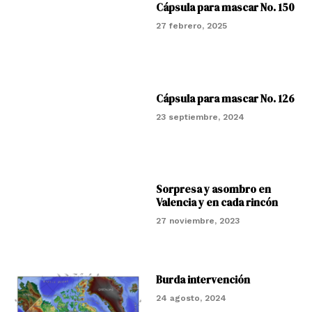
Cápsula para mascar No. 150
27 febrero, 2025
Cápsula para mascar No. 126
23 septiembre, 2024
Sorpresa y asombro en
Valencia y en cada rincón
27 noviembre, 2023
Burda intervención
24 agosto, 2024