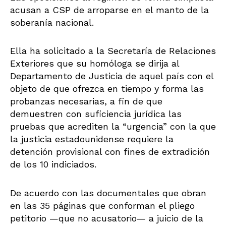
acusan a CSP de arroparse en el manto de la
soberanía nacional.
Ella ha solicitado a la Secretaría de Relaciones
Exteriores que su homóloga se dirija al
Departamento de Justicia de aquel país con el
objeto de que ofrezca en tiempo y forma las
probanzas necesarias, a fin de que
demuestren con suficiencia jurídica las
pruebas que acrediten la “urgencia” con la que
la justicia estadounidense requiere la
detención provisional con fines de extradición
de los 10 indiciados.
De acuerdo con las documentales que obran
en las 35 páginas que conforman el pliego
petitorio —que no acusatorio— a juicio de la