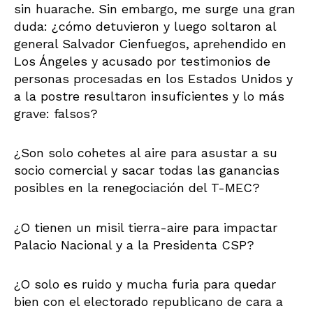
sin huarache. Sin embargo, me surge una gran
duda: ¿cómo detuvieron y luego soltaron al
general Salvador Cienfuegos, aprehendido en
Los Ángeles y acusado por testimonios de
personas procesadas en los Estados Unidos y
a la postre resultaron insuficientes y lo más
grave: falsos?
¿Son solo cohetes al aire para asustar a su
socio comercial y sacar todas las ganancias
posibles en la renegociación del T-MEC?
¿O tienen un misil tierra-aire para impactar
Palacio Nacional y a la Presidenta CSP?
¿O solo es ruido y mucha furia para quedar
bien con el electorado republicano de cara a