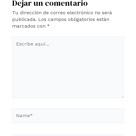
Dejar un comentario
Tu dirección de correo electrónico no será
publicada.
Los campos obligatorios están
marcados con
*
Escribe
aquí...
Name*