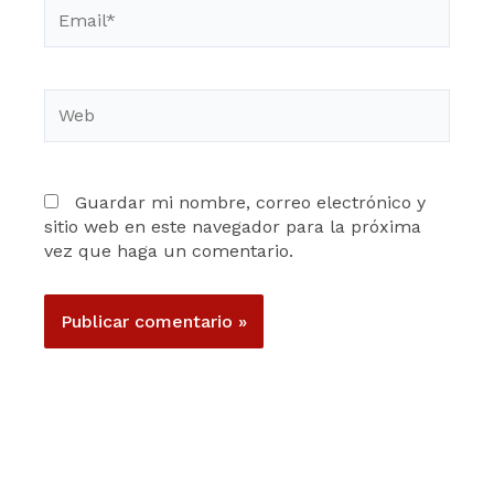
Email*
Web
Guardar mi nombre, correo electrónico y
sitio web en este navegador para la próxima
vez que haga un comentario.