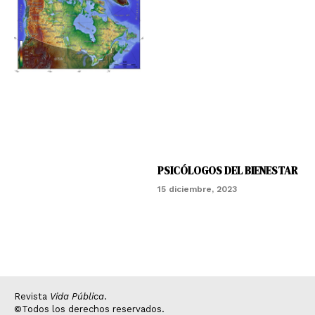
PSICÓLOGOS DEL BIENESTAR
15 diciembre, 2023
Revista
Vida Pública
.
©Todos los derechos reservados.