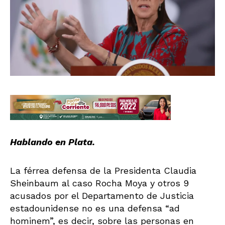
Hablando en Plata.
La férrea defensa de la Presidenta Claudia
Sheinbaum al caso Rocha Moya y otros 9
acusados por el Departamento de Justicia
estadounidense no es una defensa “ad
hominem”, es decir, sobre las personas en