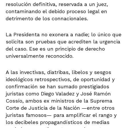
resolución definitiva, reservada a un juez,
contaminando el debido proceso legal en
detrimento de los connacionales.
La Presidenta no exonera a nadie; lo único que
solicita son pruebas que acrediten la urgencia
del caso. Ese es un principio de derecho
universalmente reconocido.
A las invectivas, diatribas, libelos y sesgos
ideológicos retrospectivos, de oportunidad y
confirmación se han sumado prestigiados
juristas como Diego Valadez y José Ramón
Cossío, ambos ex ministros de la Suprema
Corte de Justicia de la Nación —entre otros
juristas famosos— para amplificar el rango y
los decibeles propagandísticos de medias