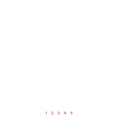
1
2
3
4
5