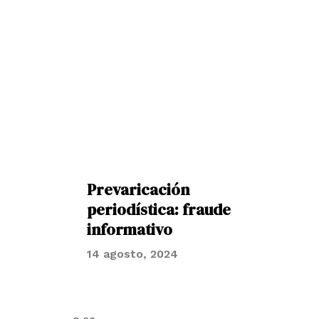
Prevaricación
periodística: fraude
informativo
14 agosto, 2024