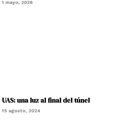
1 mayo, 2026
UAS: una luz al final del túnel
15 agosto, 2024