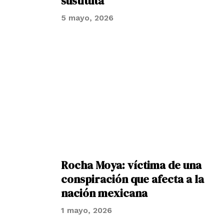
sustituta
5 mayo, 2026
Rocha Moya: víctima de una
conspiración que afecta a la
nación mexicana
1 mayo, 2026