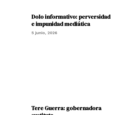
Dolo informativo: perversidad
e impunidad mediática
5 junio, 2026
Tere Guerra: gobernadora