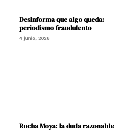
Desinforma que algo queda:
periodismo fraudulento
4 junio, 2026
Rocha Moya: la duda razonable