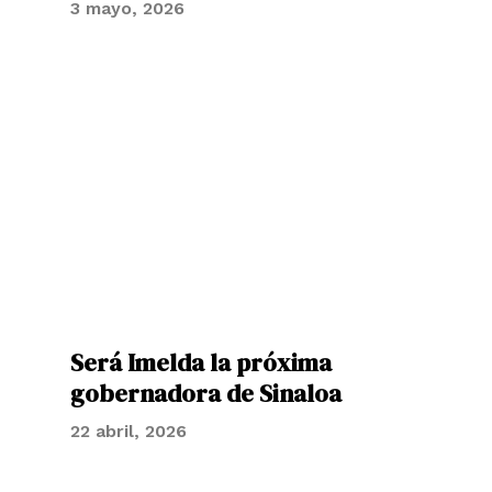
3 mayo, 2026
Será Imelda la próxima
gobernadora de Sinaloa
22 abril, 2026