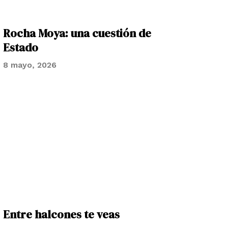
Rocha Moya: una cuestión de
Estado
8 mayo, 2026
Entre halcones te veas