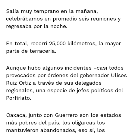
Salía muy temprano en la mañana,
celebrábamos en promedio seis reuniones y
regresaba por la noche.
En total, recorrí 25,000 kilómetros, la mayor
parte de terracería.
Aunque hubo algunos incidentes –casi todos
provocados por órdenes del gobernador Ulises
Ruiz Ortiz a través de sus delegados
regionales, una especie de jefes políticos del
Porfiriato.
Oaxaca, junto con Guerrero son los estados
más pobres del país, los oligarcas los
mantuvieron abandonados, eso sí, los