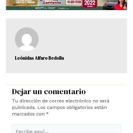
Leónidas Alfaro Bedolla
Dejar un comentario
Tu dirección de correo electrónico no será
publicada.
Los campos obligatorios están
marcados con
*
Escribe