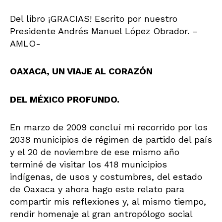
Del libro ¡GRACIAS! Escrito por nuestro
Presidente Andrés Manuel López Obrador. –
AMLO-
OAXACA, UN VIAJE AL CORAZÓN
DEL MÉXICO PROFUNDO.
En marzo de 2009 concluí mi recorrido por los
2038 municipios de régimen de partido del país
y el 20 de noviembre de ese mismo año
terminé de visitar los 418 municipios
indígenas, de usos y costumbres, del estado
de Oaxaca y ahora hago este relato para
compartir mis reflexiones y, al mismo tiempo,
rendir homenaje al gran antropólogo social