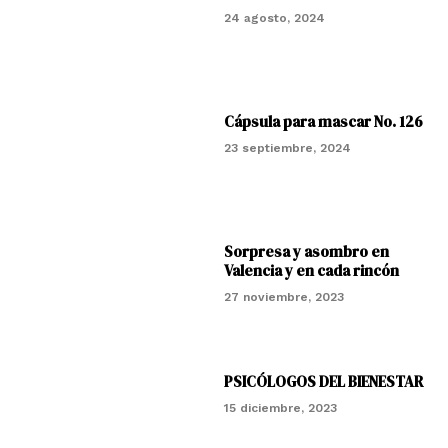
24 agosto, 2024
Cápsula para mascar No. 126
23 septiembre, 2024
Sorpresa y asombro en
Valencia y en cada rincón
27 noviembre, 2023
PSICÓLOGOS DEL BIENESTAR
15 diciembre, 2023