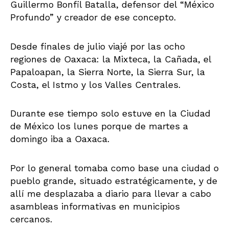
Guillermo Bonfil Batalla, defensor del “México
Profundo” y creador de ese concepto.
Desde finales de julio viajé por las ocho
regiones de Oaxaca: la Mixteca, la Cañada, el
Papaloapan, la Sierra Norte, la Sierra Sur, la
Costa, el Istmo y los Valles Centrales.
Durante ese tiempo solo estuve en la Ciudad
de México los lunes porque de martes a
domingo iba a Oaxaca.
Por lo general tomaba como base una ciudad o
pueblo grande, situado estratégicamente, y de
allí me desplazaba a diario para llevar a cabo
asambleas informativas en municipios
cercanos.