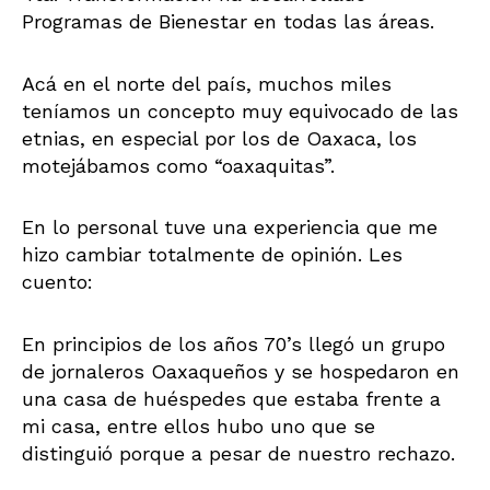
Programas de Bienestar en todas las áreas.
Acá en el norte del país, muchos miles
teníamos un concepto muy equivocado de las
etnias, en especial por los de Oaxaca, los
motejábamos como “oaxaquitas”.
En lo personal tuve una experiencia que me
hizo cambiar totalmente de opinión. Les
cuento:
En principios de los años 70’s llegó un grupo
de jornaleros Oaxaqueños y se hospedaron en
una casa de huéspedes que estaba frente a
mi casa, entre ellos hubo uno que se
distinguió porque a pesar de nuestro rechazo.