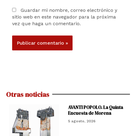
Guardar mi nombre, correo electrónico y
sitio web en este navegador para la próxima
vez que haga un comentario.
Otras noticias
AVANTI POPOLO. La Quinta
Encuesta de Morena
5 agosto, 2026