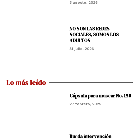
3 agosto, 2026
NO SON LAS REDES
SOCIALES, SOMOS LOS
ADULTOS
31 julio, 2026
Lo más leído
Cápsula para mascar No. 150
27 febrero, 2025
Burda intervención