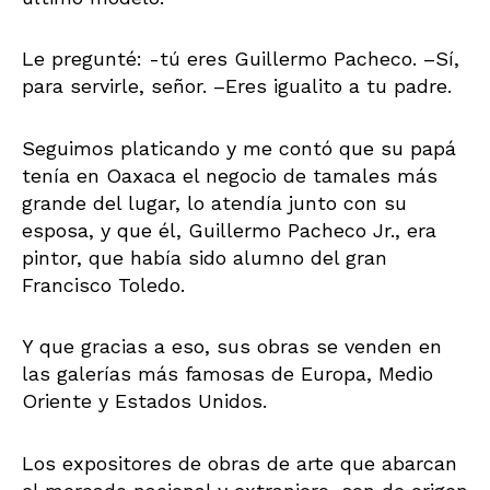
Le pregunté: -tú eres Guillermo Pacheco. –Sí,
para servirle, señor. –Eres igualito a tu padre.
Seguimos platicando y me contó que su papá
tenía en Oaxaca el negocio de tamales más
grande del lugar, lo atendía junto con su
esposa, y que él, Guillermo Pacheco Jr., era
pintor, que había sido alumno del gran
Francisco Toledo.
Y que gracias a eso, sus obras se venden en
las galerías más famosas de Europa, Medio
Oriente y Estados Unidos.
Los expositores de obras de arte que abarcan