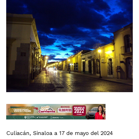
Culiacán, Sinaloa a 17 de mayo del 2024