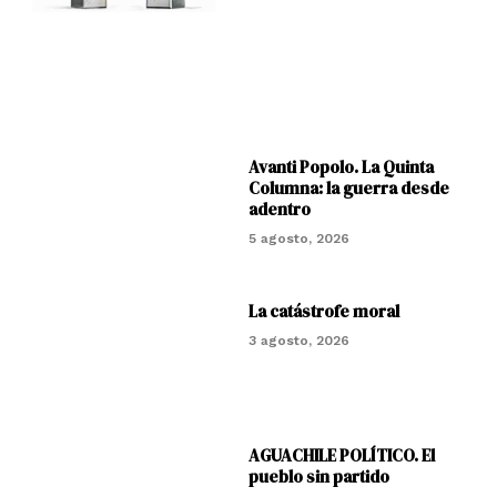
Avanti Popolo. La Quinta
Columna: la guerra desde
adentro
5 agosto, 2026
La catástrofe moral
3 agosto, 2026
AGUACHILE POLÍTICO. El
pueblo sin partido