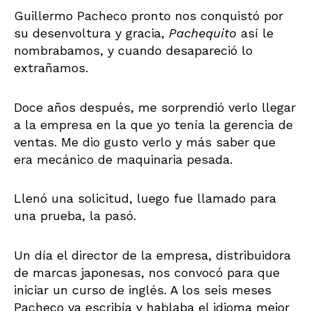
Guillermo Pacheco pronto nos conquistó por
su desenvoltura y gracia,
Pachequito
así le
nombrabamos, y cuando desapareció lo
extrañamos.
Doce años después, me sorprendió verlo llegar
a la empresa en la que yo tenía la gerencia de
ventas. Me dio gusto verlo y más saber que
era mecánico de maquinaria pesada.
Llenó una solicitud, luego fue llamado para
una prueba, la pasó.
Un día el director de la empresa, distribuidora
de marcas japonesas, nos convocó para que
iniciar un curso de inglés. A los seis meses
Pacheco ya escribía y hablaba el idioma mejor