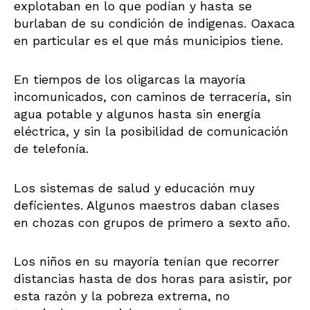
explotaban en lo que podían y hasta se
burlaban de su condición de indigenas. Oaxaca
en particular es el que más municipios tiene.
En tiempos de los oligarcas la mayoría
incomunicados, con caminos de terracería, sin
agua potable y algunos hasta sin energía
eléctrica, y sin la posibilidad de comunicación
de telefonía.
Los sistemas de salud y educación muy
deficientes. Algunos maestros daban clases
en chozas con grupos de primero a sexto año.
Los niños en su mayoría tenían que recorrer
distancias hasta de dos horas para asistir, por
esta razón y la pobreza extrema, no