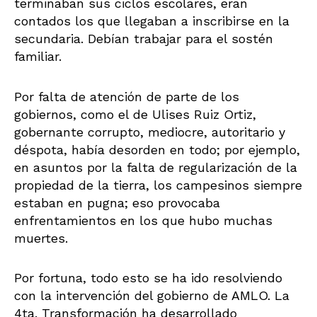
terminaban sus ciclos escolares, eran
contados los que llegaban a inscribirse en la
secundaria. Debían trabajar para el sostén
familiar.
Por falta de atención de parte de los
gobiernos, como el de Ulises Ruiz Ortiz,
gobernante corrupto, mediocre, autoritario y
déspota, había desorden en todo; por ejemplo,
en asuntos por la falta de regularización de la
propiedad de la tierra, los campesinos siempre
estaban en pugna; eso provocaba
enfrentamientos en los que hubo muchas
muertes.
Por fortuna, todo esto se ha ido resolviendo
con la intervención del gobierno de AMLO. La
4ta. Transformación ha desarrollado