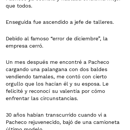
que todos.
Enseguida fue ascendido a jefe de talleres.
Debido al famoso “error de diciembre”, la
empresa cerró.
Un mes después me encontré a Pacheco
cargando una palangana con dos baldes
vendiendo tamales, me contó con cierto
orgullo que los hacían él y su esposa. Le
felicité y reconocí su valentía por cómo
enfrentar las circunstancias.
30 años habían transcurrido cuando vi a
Pacheco rejuvenecido, bajó de una camioneta
último modelo.