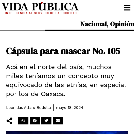
Ir
al
contenido
Nacional
,
Opinión
Cápsula para mascar No. 105
Acá en el norte del país, muchos
miles teníamos un concepto muy
equivocado de las etnias, en especial
por los de Oaxaca.
Leónidas Alfaro Bedolla
mayo 18, 2024