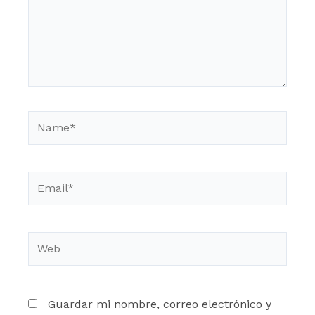
Name*
Email*
Web
Guardar mi nombre, correo electrónico y