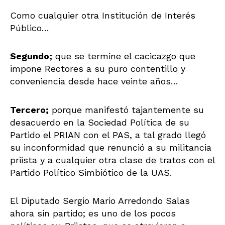
Como cualquier otra Institución de Interés
Público…
Segundo;
que se termine el cacicazgo que
impone Rectores a su puro contentillo y
conveniencia desde hace veinte años…
Tercero;
porque manifestó tajantemente su
desacuerdo en la Sociedad Política de su
Partido el PRIAN con el PAS, a tal grado llegó
su inconformidad que renunció a su militancia
priista y a cualquier otra clase de tratos con el
Partido Político Simbiótico de la UAS.
El Diputado Sergio Mario Arredondo Salas
ahora sin partido; es uno de los pocos