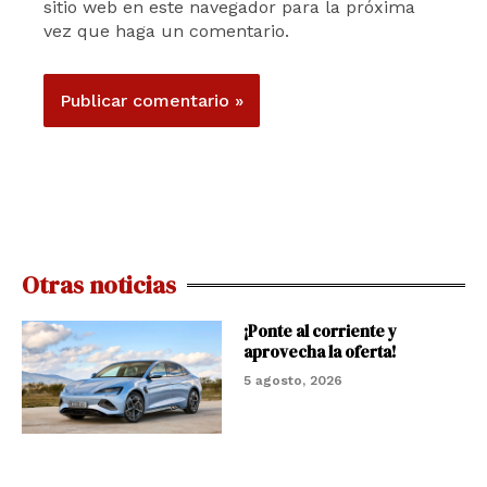
sitio web en este navegador para la próxima
vez que haga un comentario.
Otras noticias
¡Ponte al corriente y
aprovecha la oferta!
5 agosto, 2026