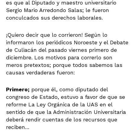
es que al Diputado y maestro universitario
Sergio Mario Arredondo Salas; le fueron
conculcados sus derechos laborales.
¡Quiero decir que lo corrieron! Según lo
informaron los periódicos Noroeste y el Debate
de Culiacán del pasado viernes primero de
diciembre. Los motivos para correrlo son
meros pretextos; porque todos sabemos las
causas verdaderas fueron:
Primero;
porque él, como diputado del
congreso de Estado, estuvo a favor de que se
reforme La Ley Orgánica de la UAS en el
sentido de que la Administración Universitaria
deberá rendir cuentas de los recursos que
reciben…