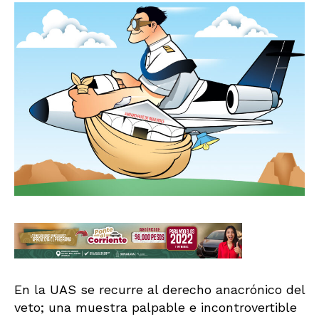
En la UAS se recurre al derecho anacrónico del
veto; una muestra palpable e incontrovertible