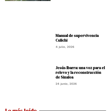
Manual de supervivencia
Culichi
4 julio, 2026
Jesús Ibarra: una voz para el
relevo y la reconstrucción
de Sinaloa
24 junio, 2026
Lo más leído