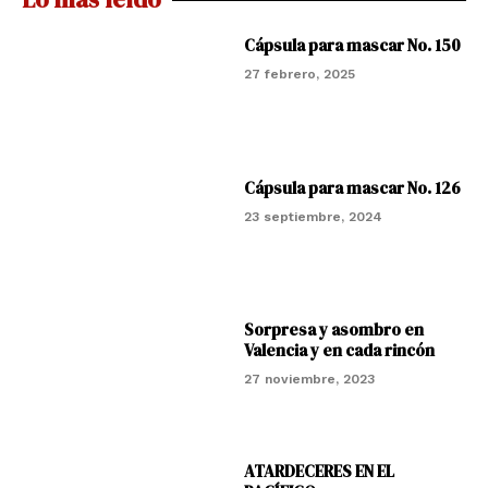
Cápsula para mascar No. 150
27 febrero, 2025
Cápsula para mascar No. 126
23 septiembre, 2024
Sorpresa y asombro en
Valencia y en cada rincón
27 noviembre, 2023
ATARDECERES EN EL