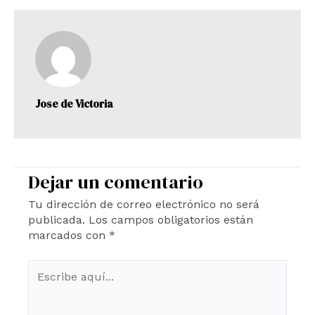
Jose de Victoria
Dejar un comentario
Tu dirección de correo electrónico no será
publicada.
Los campos obligatorios están
marcados con
*
Escribe
aquí...