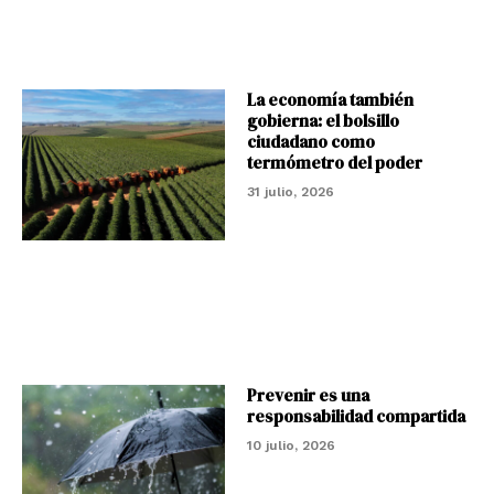
La economía también
gobierna: el bolsillo
ciudadano como
termómetro del poder
31 julio, 2026
Prevenir es una
responsabilidad compartida
10 julio, 2026