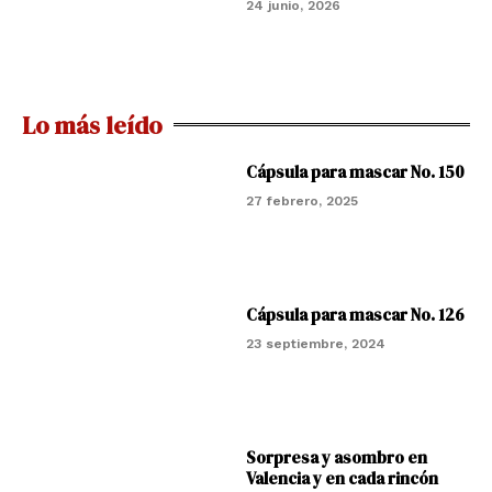
24 junio, 2026
Lo más leído
Cápsula para mascar No. 150
27 febrero, 2025
Cápsula para mascar No. 126
23 septiembre, 2024
Sorpresa y asombro en
Valencia y en cada rincón