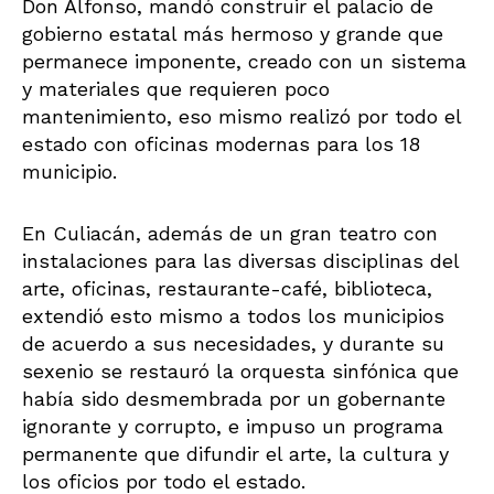
Don Alfonso, mandó construir el palacio de
gobierno estatal más hermoso y grande que
permanece imponente, creado con un sistema
y materiales que requieren poco
mantenimiento, eso mismo realizó por todo el
estado con oficinas modernas para los 18
municipio.
En Culiacán, además de un gran teatro con
instalaciones para las diversas disciplinas del
arte, oficinas, restaurante-café, biblioteca,
extendió esto mismo a todos los municipios
de acuerdo a sus necesidades, y durante su
sexenio se restauró la orquesta sinfónica que
había sido desmembrada por un gobernante
ignorante y corrupto, e impuso un programa
permanente que difundir el arte, la cultura y
los oficios por todo el estado.