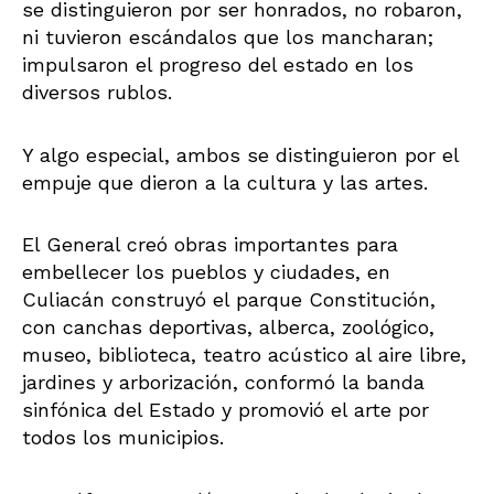
se distinguieron por ser honrados, no robaron,
ni tuvieron escándalos que los mancharan;
impulsaron el progreso del estado en los
diversos rublos.
Y algo especial, ambos se distinguieron por el
empuje que dieron a la cultura y las artes.
El General creó obras importantes para
embellecer los pueblos y ciudades, en
Culiacán construyó el parque Constitución,
con canchas deportivas, alberca, zoológico,
museo, biblioteca, teatro acústico al aire libre,
jardines y arborización, conformó la banda
sinfónica del Estado y promovió el arte por
todos los municipios.