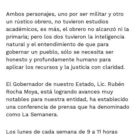
Ambos personajes, uno por ser militar y otro
un rústico obrero, no tuvieron estudios
académicos, es más, el obrero no alcanzó ni la
primaria; pero los dos tuvieron la inteligencia
natural y el entendimiento de que para
gobernar un pueblo, sólo se necesita ser
honesto y profundamente humano para
aplicar los recursos y la justicia con claridad.
El Gobernador de nuestro Estado, Lic. Rubén
Rocha Moya, está logrando avances muy
notables para nuestra entidad, ha establecido
una conferencia de prensa que ha denominado
como La Semanera.
Los lunes de cada semana de 9 a 11 horas