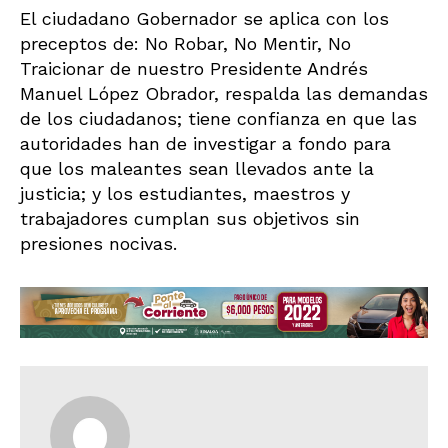
El ciudadano Gobernador se aplica con los
preceptos de: No Robar, No Mentir, No
Traicionar de nuestro Presidente Andrés
Manuel López Obrador, respalda las demandas
de los ciudadanos; tiene confianza en que las
autoridades han de investigar a fondo para
que los maleantes sean llevados ante la
justicia; y los estudiantes, maestros y
trabajadores cumplan sus objetivos sin
presiones nocivas.