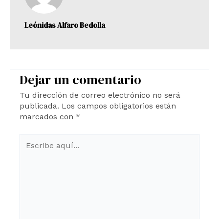
Leónidas Alfaro Bedolla
Dejar un comentario
Tu dirección de correo electrónico no será
publicada.
Los campos obligatorios están
marcados con
*
Escribe
aquí...