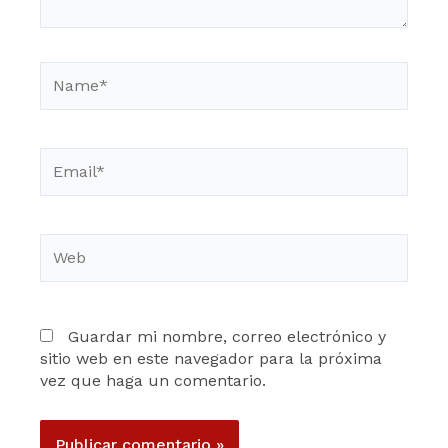
Name*
Email*
Web
Guardar mi nombre, correo electrónico y
sitio web en este navegador para la próxima
vez que haga un comentario.