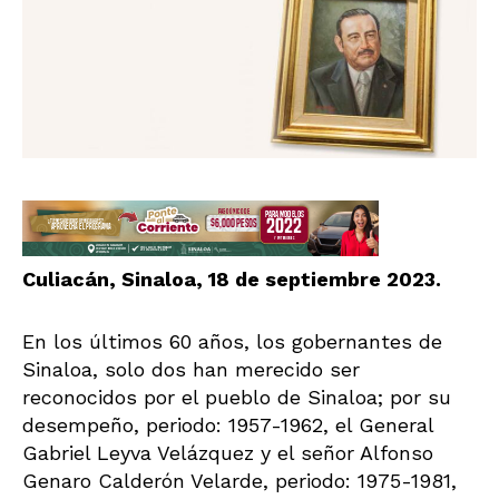
Culiacán, Sinaloa, 18 de septiembre 2023.
En los últimos 60 años, los gobernantes de
Sinaloa, solo dos han merecido ser
reconocidos por el pueblo de Sinaloa; por su
desempeño, periodo: 1957-1962, el General
Gabriel Leyva Velázquez y el señor Alfonso
Genaro Calderón Velarde, periodo: 1975-1981,