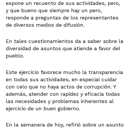
expone un recuento de sus actividades, pero,
y que bueno que siempre hay un pero,
responde a preguntas de los representantes
de diversos medios de difusión.
En tales cuestionamientos da a saber sobre la
diversidad de asuntos que atiende a favor del
pueblo.
Este ejercicio favorece mucho la transparencia
en todas sus actividades, en especial cuidar
con celo que no haya actos de corrupción. Y
además, atender con rapidez y eficacia todas
las necesidades y problemas inherentes al
ejercicio de un buen gobierno.
En la semanera de hoy, refirió sobre un asunto