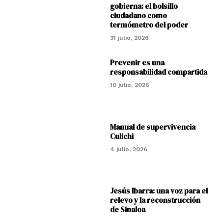
gobierna: el bolsillo
ciudadano como
termómetro del poder
31 julio, 2026
Prevenir es una
responsabilidad compartida
10 julio, 2026
Manual de supervivencia
Culichi
4 julio, 2026
Jesús Ibarra: una voz para el
relevo y la reconstrucción
de Sinaloa