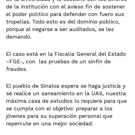
de la institución con el avieso fin de sostener
el poder político para defender con fuero sus
tropelías. Todo esto es del dominio público,
porque al negarse a ser auditados, se les
demandó.
El caso está en la Fiscalía General del Estado
–FGE-, con las pruebas de un sinfín de
fraudes.
El pueblo de Sinaloa espera se haga justicia y
se realice un saneamiento en la UAS, nuestra
máxima casa de estudios lo requiere para que
se cumpla con el objetivo: preparar a los
jóvenes para su superación personal que
repercute en una mejor sociedad.