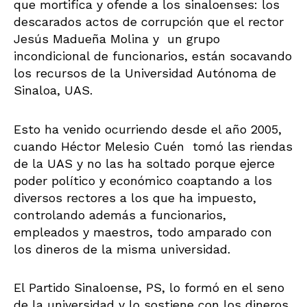
que mortifica y ofende a los sinaloenses: los
descarados actos de corrupción que el rector
Jesús Madueña Molina y un grupo
incondicional de funcionarios, están socavando
los recursos de la Universidad Autónoma de
Sinaloa, UAS.
Esto ha venido ocurriendo desde el año 2005,
cuando Héctor Melesio Cuén tomó las riendas
de la UAS y no las ha soltado porque ejerce
poder político y económico coaptando a los
diversos rectores a los que ha impuesto,
controlando además a funcionarios,
empleados y maestros, todo amparado con
los dineros de la misma universidad.
El Partido Sinaloense, PS, lo formó en el seno
de la universidad y lo sostiene con los dineros