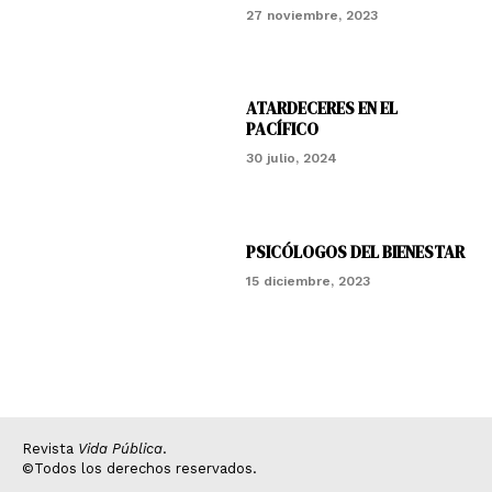
27 noviembre, 2023
ATARDECERES EN EL
PACÍFICO
30 julio, 2024
PSICÓLOGOS DEL BIENESTAR
15 diciembre, 2023
Revista
Vida Pública
.
©Todos los derechos reservados.