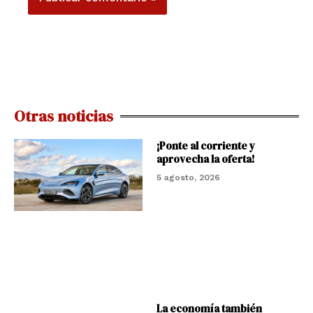
Otras noticias
¡Ponte al corriente y
aprovecha la oferta!
5 agosto, 2026
La economía también