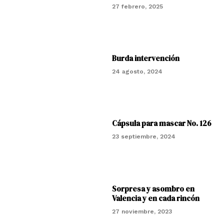
27 febrero, 2025
Burda intervención
24 agosto, 2024
Cápsula para mascar No. 126
23 septiembre, 2024
Sorpresa y asombro en
Valencia y en cada rincón
27 noviembre, 2023