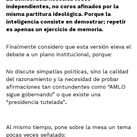
independientes, no coros afinados por la
misma partitura ideológica. Porque la
inteligencia consiste en demostrar; repetir
es apenas un ejercicio de memoria.
Finalmente considero que esta versión eleva el
debate a un plano institucional, porque:
No discute simpatías políticas, sino la calidad
del razonamiento y la necesidad de probar
afirmaciones tan contundentes como “AMLO
sigue gobernando” o que existe una
“presidencia tutelada”
.
Al mismo tiempo, pone sobre la mesa un tema
pocas veces señalado: