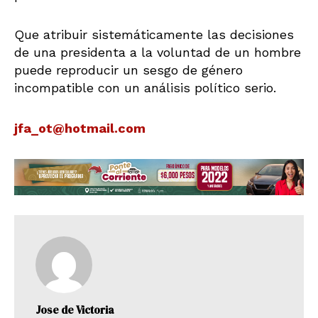
Que atribuir sistemáticamente las decisiones
de una presidenta a la voluntad de un hombre
puede reproducir un sesgo de género
incompatible con un análisis político serio.
jfa_ot@hotmail.com
Jose de Victoria