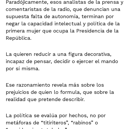
Paradójicamente, esos analistas de la prensa y
comentaristas de la radio, que denuncian una
supuesta falta de autonomía, terminan por
negar la capacidad intelectual y política de la
primera mujer que ocupa la Presidencia de la
República.
La quieren reducir a una figura decorativa,
incapaz de pensar, decidir o ejercer el mando
por sí misma.
Ese razonamiento revela más sobre los
prejuicios de quien lo formula, que sobre la
realidad que pretende describir.
La política se evalúa por hechos, no por
metáforas de “titiriteros”, “rabinos” o