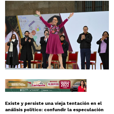
Existe y persiste una vieja tentación en el
análisis político: confundir la especulación