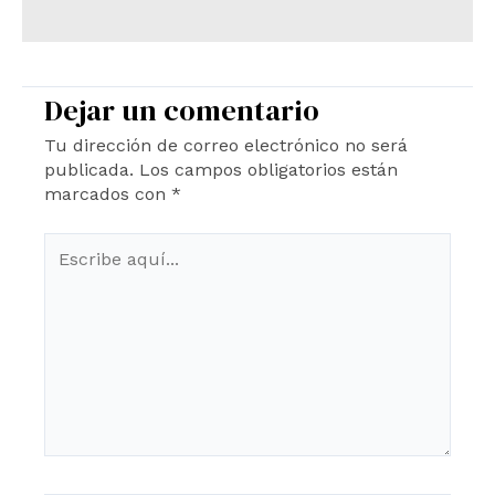
Dejar un comentario
Tu dirección de correo electrónico no será
publicada.
Los campos obligatorios están
marcados con
*
Escribe
aquí...