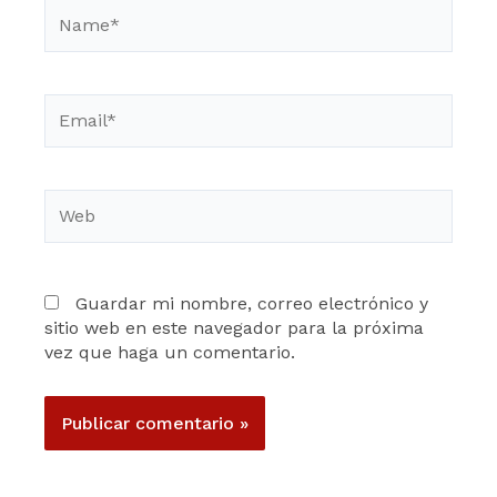
Name*
Email*
Web
Guardar mi nombre, correo electrónico y
sitio web en este navegador para la próxima
vez que haga un comentario.