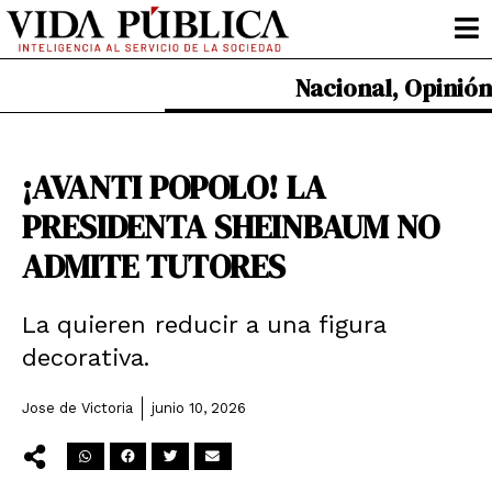
Ir
al
contenido
Nacional
,
Opinión
¡AVANTI POPOLO! LA
PRESIDENTA SHEINBAUM NO
ADMITE TUTORES
La quieren reducir a una figura
decorativa.
Jose de Victoria
junio 10, 2026