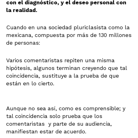
con el diagnóstico, y el deseo personal con
la realidad.
Cuando en una sociedad pluriclasista como la
mexicana, compuesta por más de 130 millones
de personas:
Varios comentaristas repiten una misma
hipótesis, algunos terminan creyendo que tal
coincidencia, sustituye a la prueba de que
están en lo cierto.
Aunque no sea así, como es comprensible; y
tal coincidencia solo prueba que los
comentaristas y parte de su audiencia,
manifiestan estar de acuerdo.