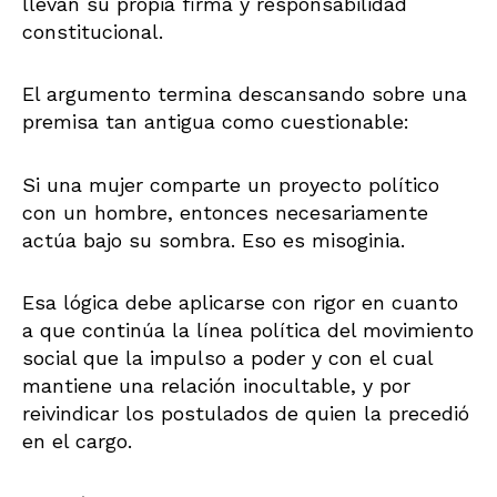
llevan su propia firma y responsabilidad
constitucional.
El argumento termina descansando sobre una
premisa tan antigua como cuestionable:
Si una mujer comparte un proyecto político
con un hombre, entonces necesariamente
actúa bajo su sombra. Eso es misoginia.
Esa lógica debe aplicarse con rigor en cuanto
a que continúa la línea política del movimiento
social que la impulso a poder y con el cual
mantiene una relación inocultable, y por
reivindicar los postulados de quien la precedió
en el cargo.