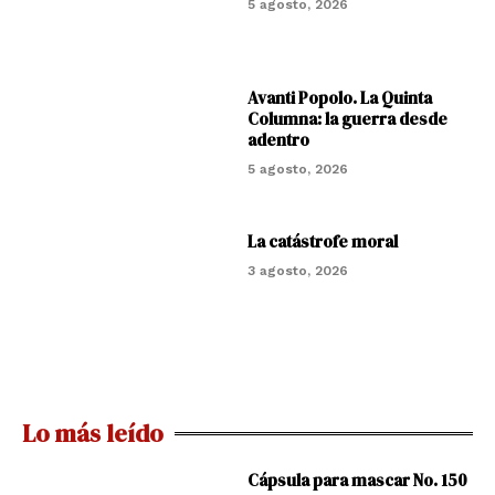
5 agosto, 2026
Avanti Popolo. La Quinta
Columna: la guerra desde
adentro
5 agosto, 2026
La catástrofe moral
3 agosto, 2026
Lo más leído
Cápsula para mascar No. 150