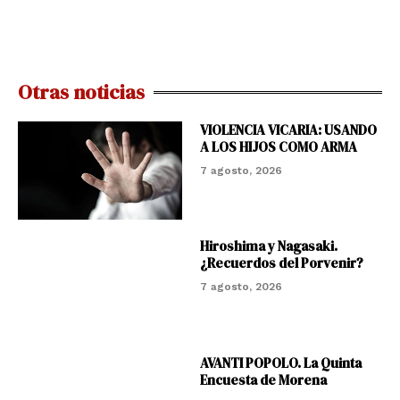
Otras noticias
VIOLENCIA VICARIA: USANDO
A LOS HIJOS COMO ARMA
7 agosto, 2026
Hiroshima y Nagasaki.
¿Recuerdos del Porvenir?
7 agosto, 2026
AVANTI POPOLO. La Quinta
Encuesta de Morena