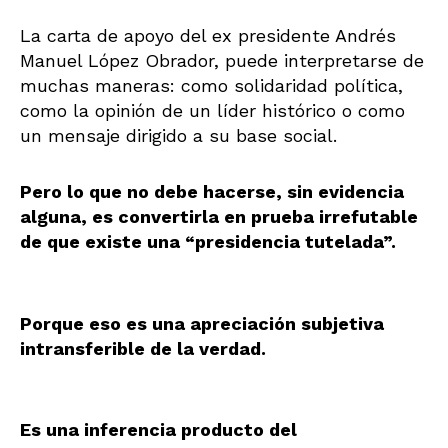
La carta de apoyo del ex presidente Andrés
Manuel López Obrador, puede interpretarse de
muchas maneras: como solidaridad política,
como la opinión de un líder histórico o como
un mensaje dirigido a su base social.
Pero lo que no debe hacerse, sin evidencia
alguna, es convertirla en prueba irrefutable
de que existe una “presidencia tutelada”.
Porque eso es una apreciación subjetiva
intransferible de la verdad.
Es una inferencia producto del