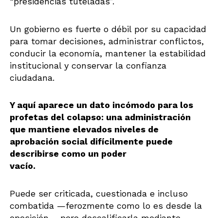
“presidencias tuteladas”.
Un gobierno es fuerte o débil por su capacidad
para tomar decisiones, administrar conflictos,
conducir la economía, mantener la estabilidad
institucional y conservar la confianza
ciudadana.
Y aquí aparece un dato incómodo para los
profetas del colapso: una administración
que mantiene elevados niveles de
aprobación social difícilmente puede
describirse como un poder
vacío.
Puede ser criticada, cuestionada e incluso
combatida —ferozmente como lo es desde la
oposición— pero descalificarla mediante