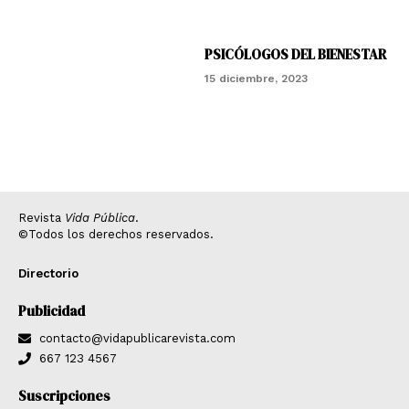
PSICÓLOGOS DEL BIENESTAR
15 diciembre, 2023
Revista
Vida Pública
.
©Todos los derechos reservados.
Directorio
Publicidad
contacto@vidapublicarevista.com
667 123 4567
Suscripciones