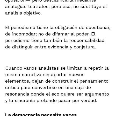
analogías teatrales, pero eso, no sustituye el
análisis objetivo.
El periodismo tiene la obligación de cuestionar,
de incomodar; no de difamar al poder. El
periodismo tiene también la responsabilidad
de distinguir entre evidencia y conjetura.
Cuando varios analistas se limitan a repetir la
misma narrativa sin aportar nuevos
elementos, dejan de construir el pensamiento
crítico para convertirse en una caja de
resonancia donde el eco quiere ser argumento
y la sincronía pretende pasar por verdad.
La democracia necesita voces