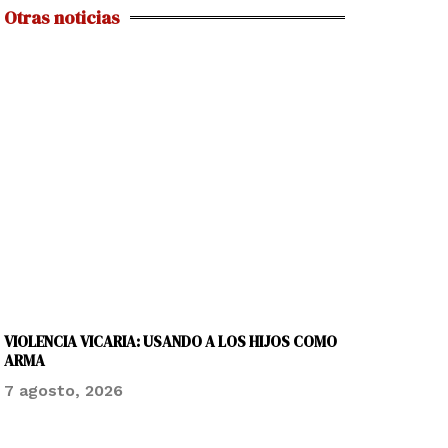
Otras noticias
VIOLENCIA VICARIA: USANDO A LOS HIJOS COMO
ARMA
7 agosto, 2026