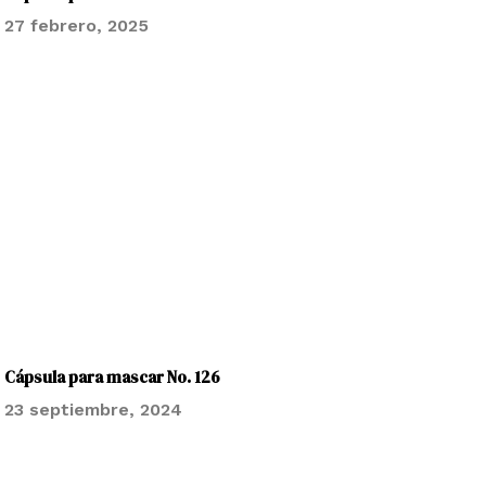
27 febrero, 2025
Cápsula para mascar No. 126
23 septiembre, 2024