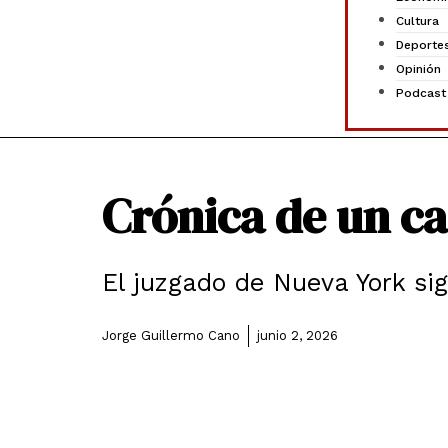
Cultura
Deporte
Opinión
Podcast
Crónica de un c
El juzgado de Nueva York si
Jorge Guillermo Cano
junio 2, 2026