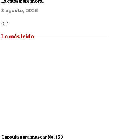
La catástrofe moral
3 agosto, 2026
Lo más leído
Cápsula para mascar No. 150