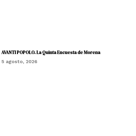
AVANTI POPOLO. La Quinta Encuesta de Morena
5 agosto, 2026