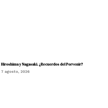
Hiroshima y Nagasaki. ¿Recuerdos del Porvenir?
7 agosto, 2026