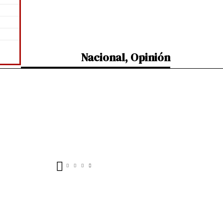
Nacional
,
Opinión