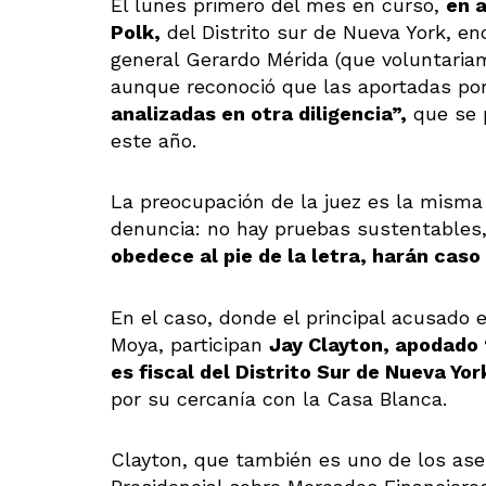
El lunes primero del mes en curso,
en 
Polk,
del Distrito sur de Nueva York, e
general Gerardo Mérida (que voluntariam
aunque reconoció que las aportadas po
analizadas en otra diligencia”,
que se 
este año.
La preocupación de la juez es la misma 
denuncia: no hay pruebas sustentables
obedece al pie de la letra, harán cas
En el caso, donde el principal acusado
Moya, participan
Jay Clayton, apodado 
es fiscal del Distrito Sur de Nueva Yor
por su cercanía con la Casa Blanca.
Clayton, que también es uno de los ase