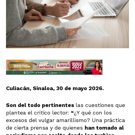
Culiacán, Sinaloa, 30 de mayo 2026.
Son del todo pertinentes
las cuestiones que
plantea el crítico lector:
“
¿Y qué con los
excesos del vulgar amarillismo? Una práctica
de cierta prensa y de quienes
han tomado al