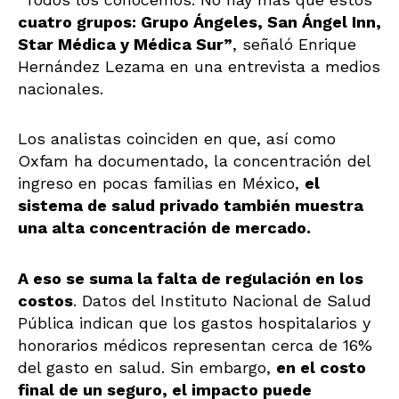
cuatro grupos: Grupo Ángeles, San Ángel Inn,
Star Médica y Médica Sur”
, señaló Enrique
Hernández Lezama en una entrevista a medios
nacionales.
Los analistas coinciden en que, así como
Oxfam ha documentado, la concentración del
ingreso en pocas familias en México,
el
sistema de salud privado también muestra
una alta concentración de mercado.
A eso se suma la falta de regulación en los
costos
. Datos del Instituto Nacional de Salud
Pública indican que los gastos hospitalarios y
honorarios médicos representan cerca de 16%
del gasto en salud. Sin embargo,
en el costo
final de un seguro, el impacto puede