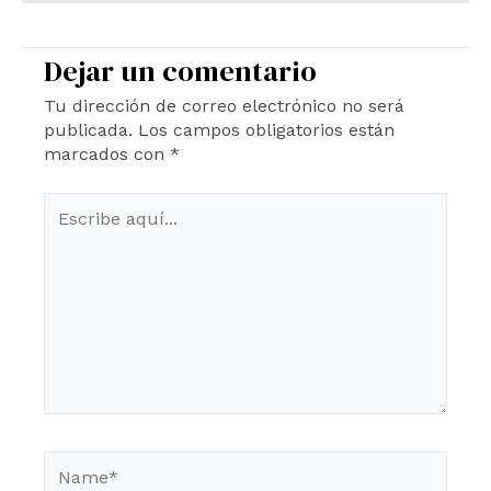
Dejar un comentario
Tu dirección de correo electrónico no será
publicada.
Los campos obligatorios están
marcados con
*
Escribe
aquí...
Name*