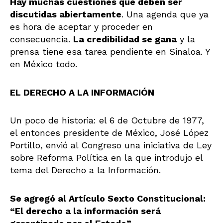
Hay muchas cuestiones que deben ser
discutidas abiertamente
. Una agenda que ya
es hora de aceptar y proceder en
consecuencia.
La credibilidad se gana
y la
prensa tiene esa tarea pendiente en Sinaloa. Y
en México todo.
EL DERECHO A LA INFORMACIÓN
Un poco de historia: el 6 de Octubre de 1977,
el entonces presidente de México, José López
Portillo, envió al Congreso una iniciativa de Ley
sobre Reforma Política en la que introdujo el
tema del Derecho a la Información.
Se agregó al Artículo Sexto Constitucional:
“El derecho a la información será