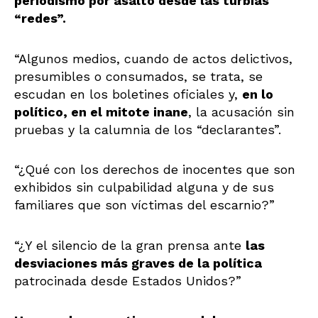
periodismo por asalto desde las turbias
“redes”.
“Algunos medios, cuando de actos delictivos,
presumibles o consumados, se trata, se
escudan en los boletines oficiales y,
en lo
político, en el mitote inane
, la acusación sin
pruebas y la calumnia de los “declarantes”.
“¿Qué con los derechos de inocentes que son
exhibidos sin culpabilidad alguna y de sus
familiares que son víctimas del escarnio?”
“¿Y el silencio de la gran prensa ante
las
desviaciones más graves de la política
patrocinada desde Estados Unidos?”