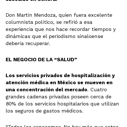
Don Martín Mendoza, quien fuera excelente
columnista político, se refirió a esa
experiencia que nos hace recordar tiempos y
dinámicas que el periodismo sinaloense
debería recuperar.
EL NEGOCIO DE LA “SALUD”
Los servicios privados de hospitalización y
atención médica en México se mueven en
una concentración del mercado
. Cuatro
grandes cadenas privadas poseen cerca de
80% de los servicios hospitalarios que utilizan
los seguros de gastos médicos.
“Todos los conocemos. No hay más que estos