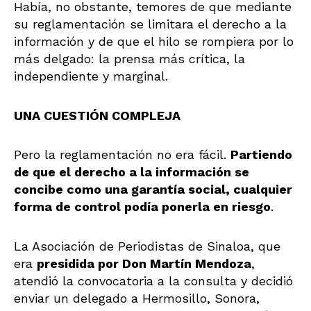
Había, no obstante, temores de que mediante
su reglamentación se limitara el derecho a la
información y de que el hilo se rompiera por lo
más delgado: la prensa más crítica, la
independiente y marginal.
UNA CUESTIÓN COMPLEJA
Pero la reglamentación no era fácil.
Partiendo
de que el derecho a la información se
concibe como una garantía social, cualquier
forma de control podía ponerla en riesgo
.
La Asociación de Periodistas de Sinaloa, que
era
presidida por Don Martín Mendoza
,
atendió la convocatoria a la consulta y decidió
enviar un delegado a Hermosillo, Sonora,