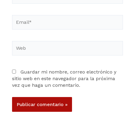
Email*
Web
Guardar mi nombre, correo electrónico y
sitio web en este navegador para la próxima
vez que haga un comentario.