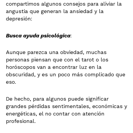
compartimos algunos consejos para aliviar la
angustia que generan la ansiedad y la
depresión:
Busca ayuda psicológica
:
Aunque parezca una obviedad, muchas
personas piensan que con el tarot o los
horóscopos van a encontrar luz en la
obscuridad, y es un poco más complicado que
eso.
De hecho, para algunos puede significar
grandes pérdidas sentimentales, económicas y
energéticas, el no contar con atención
profesional.