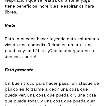
respiración que se realiza durante el yoga
tiene beneficios increíbles. Respirar os hará
libres.
Ríete
:
Esto lo puedes hacer leyendo esta columna o
viendo una comedia. Reírse es un arte, una
práctica y un hábito. ¡Que la amargura no te
domine, sonríe!
Está presente
:
Un buen truco para hacer pasar un ataque de
pánico es forzarme a decir una cosa que
pueda ver, una cosa que pueda oír, una cosa
que pueda tocar, y una cosa que pueda oler