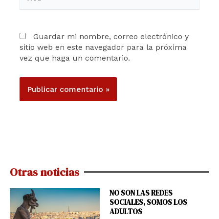
Guardar mi nombre, correo electrónico y
sitio web en este navegador para la próxima
vez que haga un comentario.
Otras noticias
NO SON LAS REDES
SOCIALES, SOMOS LOS
ADULTOS