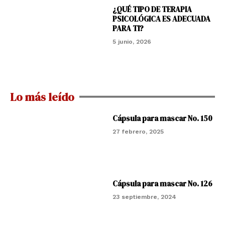
¿QUÉ TIPO DE TERAPIA
PSICOLÓGICA ES ADECUADA
PARA TI?
5 junio, 2026
Lo más leído
Cápsula para mascar No. 150
27 febrero, 2025
Cápsula para mascar No. 126
23 septiembre, 2024