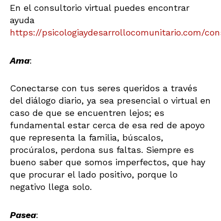
En el consultorio virtual puedes encontrar
ayuda
https://psicologiaydesarrollocomunitario.com/con
Ama
:
Conectarse con tus seres queridos a través
del diálogo diario, ya sea presencial o virtual en
caso de que se encuentren lejos; es
fundamental estar cerca de esa red de apoyo
que representa la familia, búscalos,
procúralos, perdona sus faltas. Siempre es
bueno saber que somos imperfectos, que hay
que procurar el lado positivo, porque lo
negativo llega solo.
Pasea
: