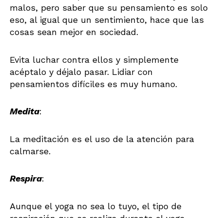
malos, pero saber que su pensamiento es solo
eso, al igual que un sentimiento, hace que las
cosas sean mejor en sociedad.
Evita luchar contra ellos y simplemente
acéptalo y déjalo pasar. Lidiar con
pensamientos difíciles es muy humano.
Medita
:
La meditación es el uso de la atención para
calmarse.
Respira
:
Aunque el yoga no sea lo tuyo, el tipo de