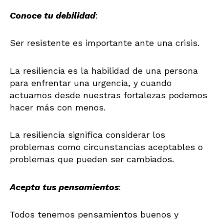
Conoce tu debilidad
:
Ser resistente es importante ante una crisis.
La resiliencia es la habilidad de una persona
para enfrentar una urgencia, y cuando
actuamos desde nuestras fortalezas podemos
hacer más con menos.
La resiliencia significa considerar los
problemas como circunstancias aceptables o
problemas que pueden ser cambiados.
Acepta tus pensamientos
:
Todos tenemos pensamientos buenos y