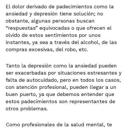
El dolor derivado de padecimientos como la
ansiedad y depresión tiene solución; no
obstante, algunas personas buscan
“respuestas” equivocadas o que ofrecen el
olvido de estos sentimientos por unos
instantes, ya sea a través del alcohol, de las
compras excesivas, del robo, etc.
Tanto la depresión como la ansiedad pueden
ser exacerbadas por situaciones estresantes y
falta de autocuidado, pero en todos los casos,
con atención profesional, pueden llegar a un
buen puerto, ya que debemos entender que
estos padecimientos son representantes de
otros problemas.
Como profesionales de la salud mental, te