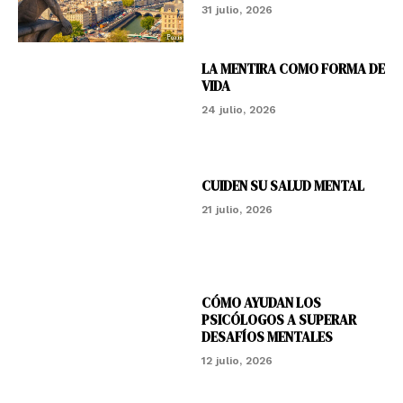
31 julio, 2026
LA MENTIRA COMO FORMA DE
VIDA
24 julio, 2026
CUIDEN SU SALUD MENTAL
21 julio, 2026
CÓMO AYUDAN LOS
PSICÓLOGOS A SUPERAR
DESAFÍOS MENTALES
12 julio, 2026