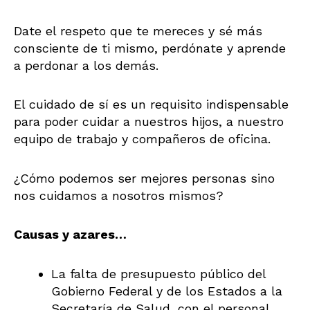
Date el respeto que te mereces y sé más
consciente de ti mismo, perdónate y aprende
a perdonar a los demás.
El cuidado de sí es un requisito indispensable
para poder cuidar a nuestros hijos, a nuestro
equipo de trabajo y compañeros de oficina.
¿Cómo podemos ser mejores personas sino
nos cuidamos a nosotros mismos?
Causas y azares…
La falta de presupuesto público del
Gobierno Federal y de los Estados a la
Secretaría de Salud, con el personal