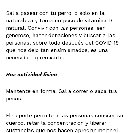
Sal a pasear con tu perro, o solo en la
naturaleza y toma un poco de vitamina D
natural. Convivir con las personas, ser
generoso, hacer donaciones y buscar a las
personas, sobre todo después del COVID 19
que nos dejó tan ensimismados, es una
necesidad apremiante.
Haz actividad física
:
Mantente en forma. Sal a correr o saca tus
pesas.
El deporte permite a las personas conocer su
cuerpo, retar la concentración y liberar
sustancias que nos hacen apreciar mejor el