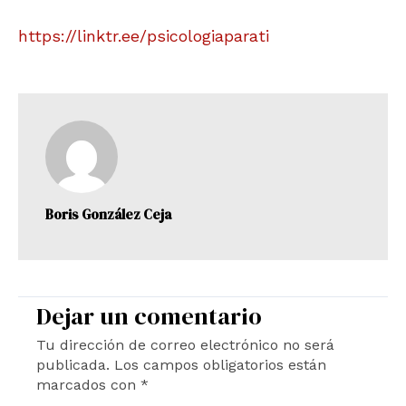
https://linktr.ee/psicologiaparati
Boris González Ceja
Dejar un comentario
Tu dirección de correo electrónico no será
publicada.
Los campos obligatorios están
marcados con
*