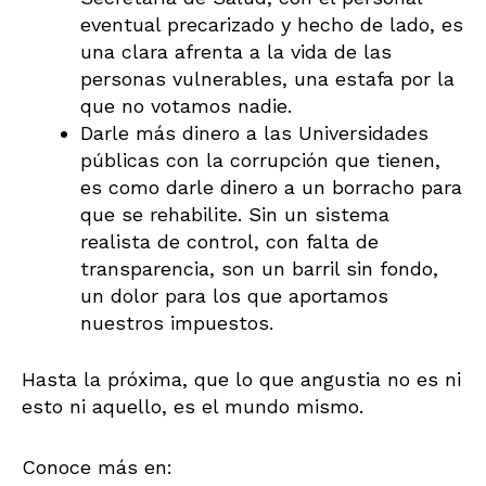
eventual precarizado y hecho de lado, es
una clara afrenta a la vida de las
personas vulnerables, una estafa por la
que no votamos nadie.
Darle más dinero a las Universidades
públicas con la corrupción que tienen,
es como darle dinero a un borracho para
que se rehabilite. Sin un sistema
realista de control, con falta de
transparencia, son un barril sin fondo,
un dolor para los que aportamos
nuestros impuestos.
Hasta la próxima, que lo que angustia no es ni
esto ni aquello, es el mundo mismo.
Conoce más en: