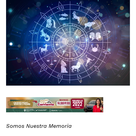
Somos Nuestra Memoria