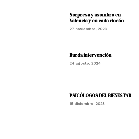
Sorpresa y asombro en
Valencia y en cada rincón
27 noviembre, 2023
Burda intervención
24 agosto, 2024
PSICÓLOGOS DEL BIENESTAR
15 diciembre, 2023