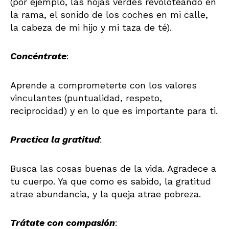
(por ejemplo, las hojas verdes revoloteando en
la rama, el sonido de los coches en mi calle,
la cabeza de mi hijo y mi taza de té).
Concéntrate
:
Aprende a comprometerte con los valores
vinculantes (puntualidad, respeto,
reciprocidad) y en lo que es importante para ti.
Practica la gratitud
:
Busca las cosas buenas de la vida. Agradece a
tu cuerpo. Ya que como es sabido, la gratitud
atrae abundancia, y la queja atrae pobreza.
Trátate con compasión
: