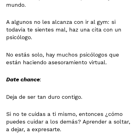
mundo.
A algunos no les alcanza con ir al gym: si
todavía te sientes mal, haz una cita con un
psicólogo.
No estás solo, hay muchos psicólogos que
están haciendo asesoramiento virtual.
Date chance
:
Deja de ser tan duro contigo.
Si no te cuidas a ti mismo, entonces ¿cómo
puedes cuidar a los demás? Aprender a soltar,
a dejar, a expresarte.