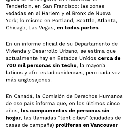
Tenderloin, en San Francisco; las zonas
vedadas en el Harlem y el Bronx de Nueva
York; lo mismo en Portland, Seattle, Atlanta,
Chicago, Las Vegas,
en todas partes.
En un informe oficial de su Departamento de
Vivienda y Desarrollo Urbano, se estima que
actualmente hay en Estados Unidos
cerca de
700 mil
personas sin techo
, la mayoría
latinos y afro estadounidenses, pero cada vez
más anglosajones.
En Canadá, la Comisión de Derechos Humanos
de ese país informa que, en los últimos cinco
años,
los campamentos de personas sin
hogar
, las llamadas “tent cities” (ciudades de
casas de campaña)
proliferan en Vancouver