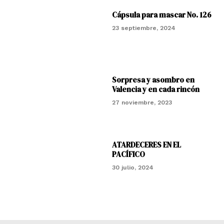
Cápsula para mascar No. 126
23 septiembre, 2024
Sorpresa y asombro en
Valencia y en cada rincón
27 noviembre, 2023
ATARDECERES EN EL
PACÍFICO
30 julio, 2024