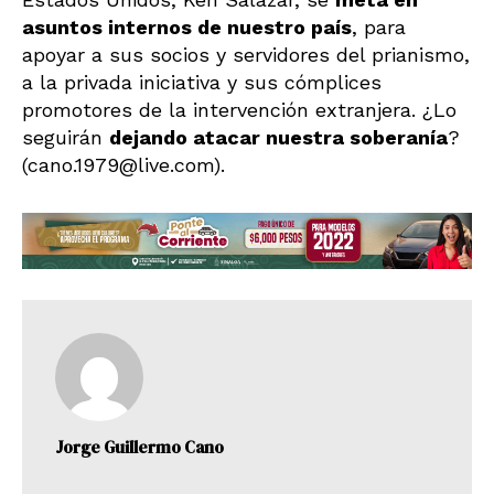
asuntos internos de nuestro país
, para
apoyar a sus socios y servidores del prianismo,
a la privada iniciativa y sus cómplices
promotores de la intervención extranjera. ¿Lo
seguirán
dejando atacar nuestra soberanía
?
(cano.1979@live.com).
Jorge Guillermo Cano