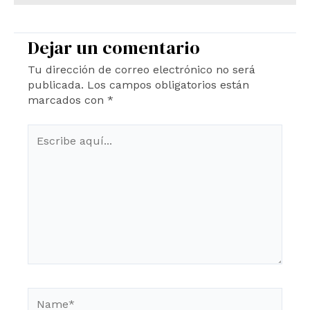
Dejar un comentario
Tu dirección de correo electrónico no será
publicada.
Los campos obligatorios están
marcados con
*
Escribe
aquí...
Name*