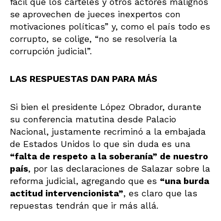
fácil que los cárteles y otros actores malignos
se aprovechen de jueces inexpertos con
motivaciones políticas” y, como el país todo es
corrupto, se colige, “no se resolvería la
corrupción judicial”.
LAS RESPUESTAS DAN PARA MÁS
Si bien el presidente López Obrador, durante
su conferencia matutina desde Palacio
Nacional, justamente recriminó a la embajada
de Estados Unidos lo que sin duda es una
“falta de respeto a la soberanía” de nuestro
país
, por las declaraciones de Salazar sobre la
reforma judicial, agregando que es
“una burda
actitud intervencionista”
, es claro que las
repuestas tendrán que ir más allá.