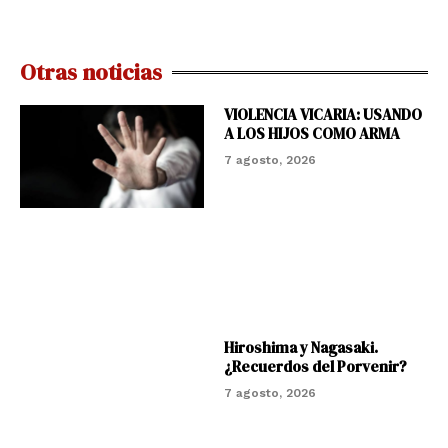
Otras noticias
VIOLENCIA VICARIA: USANDO
A LOS HIJOS COMO ARMA
7 agosto, 2026
Hiroshima y Nagasaki.
¿Recuerdos del Porvenir?
7 agosto, 2026