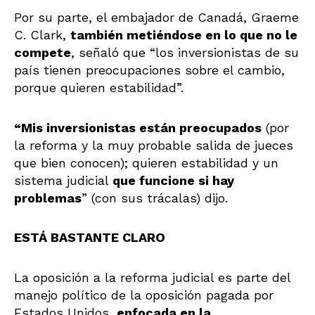
Por su parte, el embajador de Canadá, Graeme
C. Clark,
también metiéndose en lo que no le
compete
, señaló que “los inversionistas de su
país tienen preocupaciones sobre el cambio,
porque quieren estabilidad”.
“Mis inversionistas están preocupados
(por
la reforma y la muy probable salida de jueces
que bien conocen); quieren estabilidad y un
sistema judicial
que funcione si hay
problemas
” (con sus trácalas) dijo.
ESTÁ BASTANTE CLARO
La oposición a la reforma judicial es parte del
manejo político de la oposición pagada por
Estados Unidos,
enfocada en la