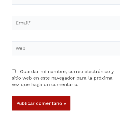
Email*
Web
Guardar mi nombre, correo electrónico y
sitio web en este navegador para la próxima
vez que haga un comentario.