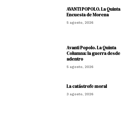
AVANTI POPOLO. La Quinta
Encuesta de Morena
5 agosto, 2026
Avanti Popolo. La Quinta
Columna: la guerra desde
adentro
5 agosto, 2026
La catástrofe moral
3 agosto, 2026