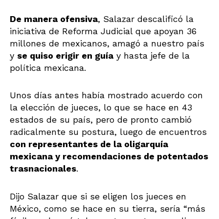
De manera ofensiva
, Salazar descalificó la
iniciativa de Reforma Judicial que apoyan 36
millones de mexicanos, amagó a nuestro país
y
se quiso erigir en guía
y hasta jefe de la
política mexicana.
Unos días antes había mostrado acuerdo con
la elección de jueces, lo que se hace en 43
estados de su país, pero de pronto cambió
radicalmente su postura, luego de encuentros
con representantes de la oligarquía
mexicana y recomendaciones de potentados
trasnacionales
.
Dijo Salazar que si se eligen los jueces en
México, como se hace en su tierra, sería “más