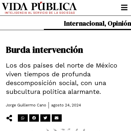
Ir
al
contenido
Internacional
,
Opinión
Burda intervención
Los dos países del norte de México
viven tiempos de profunda
descomposición social, con una
subcultura política alarmante.
Jorge Guillermo Cano
agosto 24, 2024