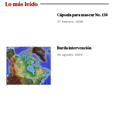
Lo más leído
Cápsula para mascar No. 150
27 febrero, 2025
Burda intervención
24 agosto, 2024