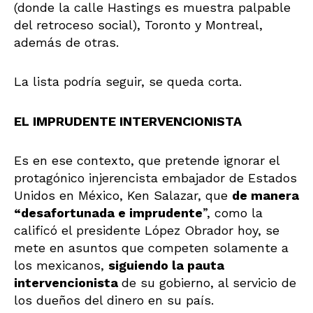
(donde la calle Hastings es muestra palpable
del retroceso social), Toronto y Montreal,
además de otras.
La lista podría seguir, se queda corta.
EL IMPRUDENTE INTERVENCIONISTA
Es en ese contexto, que pretende ignorar el
protagónico injerencista embajador de Estados
Unidos en México, Ken Salazar, que
de manera
“desafortunada e imprudente
”, como la
calificó el presidente López Obrador hoy, se
mete en asuntos que competen solamente a
los mexicanos,
siguiendo la pauta
intervencionista
de su gobierno, al servicio de
los dueños del dinero en su país.