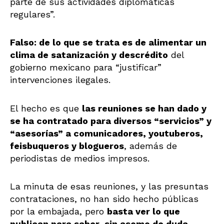
parte de sus actividades diplomáticas
regulares”.
Falso: de lo que se trata es de alimentar un
clima de satanización y descrédito
del
gobierno mexicano para “justificar”
intervenciones ilegales.
El hecho es que
las reuniones se han dado y
se ha contratado para diversos “servicios” y
“asesorías” a comunicadores, youtuberos,
feisbuqueros y blogueros
, además de
periodistas de medios impresos.
La minuta de esas reuniones, y las presuntas
contrataciones, no han sido hecho públicas
por la embajada, pero
basta ver lo que
publican para saber, sin asomo de duda,