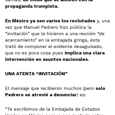
propaganda trumpista.
En México ya son varios los reclutados
y, una
vez que Manuel Pedrero hizo pública la
“invitación” que le hicieron a una reunión “de
acercamiento” en la embajada gringa, ésta
trató de componer el evidente desaguisado,
que no es poca cosa pues
implica una clara
intervención en asuntos nacionales.
UNA ATENTA “INVITACIÓN”
El mensaje que recibieron muchos (pero
solo
Pedrero se atrevió a denunciar
) es:
“Te escribimos de la Embajada de Estados