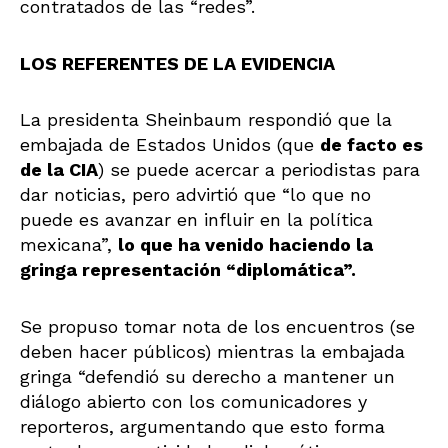
contratados de las “redes”.
LOS REFERENTES DE LA EVIDENCIA
La presidenta Sheinbaum respondió que la
embajada de Estados Unidos (que
de facto es
de la CIA
) se puede acercar a periodistas para
dar noticias, pero advirtió que “lo que no
puede es avanzar en influir en la política
mexicana”,
lo que ha venido haciendo la
gringa representación “diplomática”.
Se propuso tomar nota de los encuentros (se
deben hacer públicos) mientras la embajada
gringa “defendió su derecho a mantener un
diálogo abierto con los comunicadores y
reporteros, argumentando que esto forma