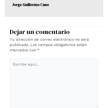
Jorge Guillermo Cano
Dejar un comentario
Tu dirección de correo electrónico no será
publicada.
Los campos obligatorios están
marcados con
*
Escribe
aquí...