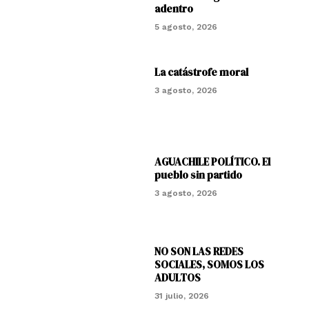
adentro
5 agosto, 2026
La catástrofe moral
3 agosto, 2026
AGUACHILE POLÍTICO. El
pueblo sin partido
3 agosto, 2026
NO SON LAS REDES
SOCIALES, SOMOS LOS
ADULTOS
31 julio, 2026