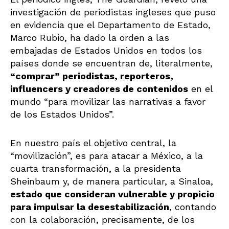
investigación de periodistas ingleses que puso
en evidencia que el Departamento de Estado,
Marco Rubio, ha dado la orden a las
embajadas de Estados Unidos en todos los
países donde se encuentran de, literalmente,
“comprar” periodistas, reporteros,
influencers y creadores de contenidos
en el
mundo “para movilizar las narrativas a favor
de los Estados Unidos”.
En nuestro país el objetivo central, la
“movilización”, es para atacar a México, a la
cuarta transformación, a la presidenta
Sheinbaum y, de manera particular, a Sinaloa,
estado que consideran vulnerable y propicio
para impulsar la desestabilización
, contando
con la colaboración, precisamente, de los