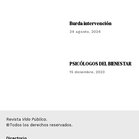
Burda intervención
24 agosto, 2024
PSICÓLOGOS DEL BIENESTAR
15 diciembre, 2023
Revista
Vida Pública
.
©Todos los derechos reservados.
Directorio