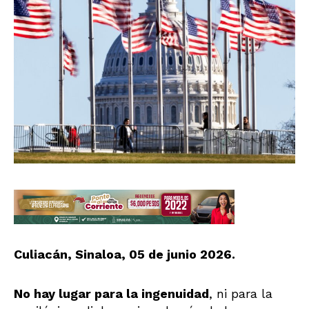
Culiacán, Sinaloa, 05 de junio 2026.
No hay lugar para la ingenuidad
, ni para la