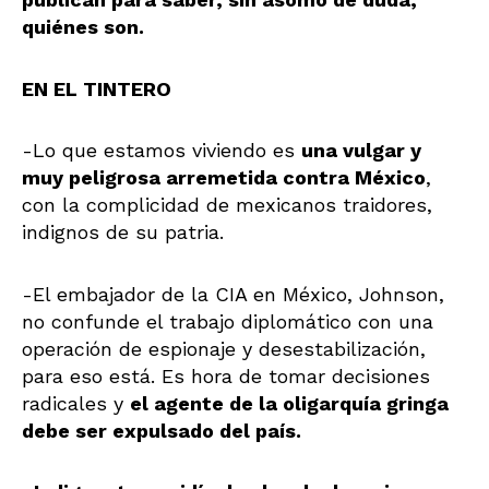
quiénes son.
EN EL TINTERO
-Lo que estamos viviendo es
una vulgar y
muy peligrosa arremetida contra México
,
con la complicidad de mexicanos traidores,
indignos de su patria.
-El embajador de la CIA en México, Johnson,
no confunde el trabajo diplomático con una
operación de espionaje y desestabilización,
para eso está. Es hora de tomar decisiones
radicales y
el agente de la oligarquía gringa
debe ser expulsado del país.