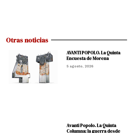
Otras noticias
AVANTI POPOLO. La Quinta
Encuesta de Morena
5 agosto, 2026
Avanti Popolo. La Quinta
Columna: la guerra desde