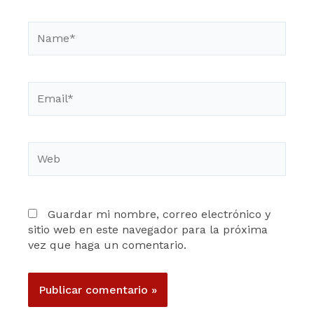
Name*
Email*
Web
Guardar mi nombre, correo electrónico y
sitio web en este navegador para la próxima
vez que haga un comentario.