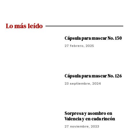
Lo más leído
Cápsula para mascar No. 150
27 febrero, 2025
Cápsula para mascar No. 126
23 septiembre, 2024
Sorpresa y asombro en
Valencia y en cada rincón
27 noviembre, 2023