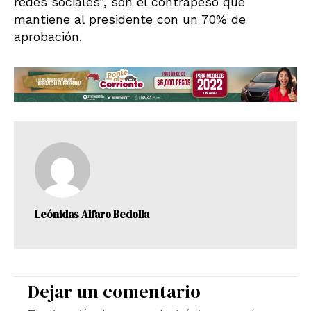
redes sociales”, son el contrapeso que
mantiene al presidente con un 70% de
aprobación.
Leónidas Alfaro Bedolla
Dejar un comentario