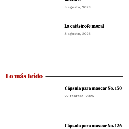
5 agosto, 2026
La catástrofe moral
3 agosto, 2026
Lo más leído
Cápsula para mascar No. 150
27 febrero, 2025
Cápsula para mascar No. 126