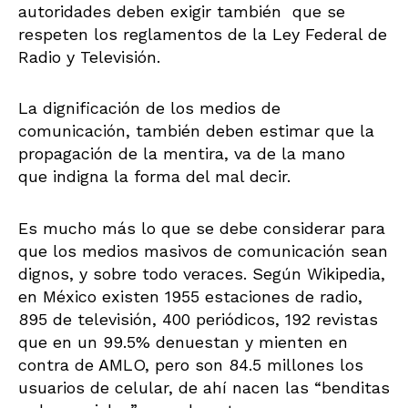
autoridades deben exigir también que se
respeten los reglamentos de la Ley Federal de
Radio y Televisión.
La dignificación de los medios de
comunicación, también deben estimar que la
propagación de la mentira, va de la mano
que indigna la forma del mal decir.
Es mucho más lo que se debe considerar para
que los medios masivos de comunicación sean
dignos, y sobre todo veraces. Según Wikipedia,
en México existen 1955 estaciones de radio,
895 de televisión, 400 periódicos, 192 revistas
que en un 99.5% denuestan y mienten en
contra de AMLO, pero son 84.5 millones los
usuarios de celular, de ahí nacen las “benditas