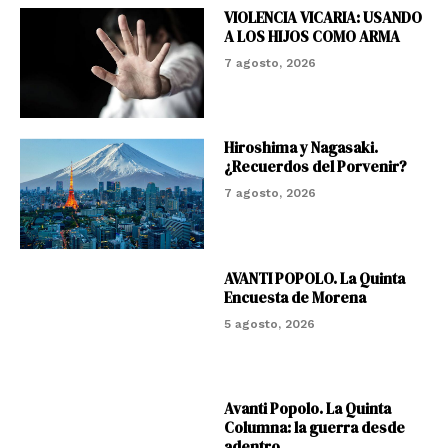
VIOLENCIA VICARIA: USANDO
A LOS HIJOS COMO ARMA
7 agosto, 2026
Hiroshima y Nagasaki.
¿Recuerdos del Porvenir?
7 agosto, 2026
AVANTI POPOLO. La Quinta
Encuesta de Morena
5 agosto, 2026
Avanti Popolo. La Quinta
Columna: la guerra desde
adentro