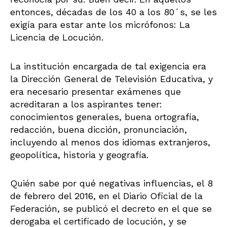
entonces, décadas de los 40 a los 80´s, se les
exigía para estar ante los micrófonos: La
Licencia de Locución.
La institución encargada de tal exigencia era
la Dirección General de Televisión Educativa, y
era necesario presentar exámenes que
acreditaran a los aspirantes tener:
conocimientos generales, buena ortografía,
redacción, buena dicción, pronunciación,
incluyendo al menos dos idiomas extranjeros,
geopolítica, historia y geografía.
Quién sabe por qué negativas influencias, el 8
de febrero del 2016, en el Diario Oficial de la
Federación, se publicó el decreto en el que se
derogaba el certificado de locución, y se