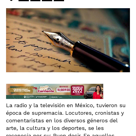
La radio y la televisión en México, tuvieron su
época de supremacía. Locutores, cronistas y
comentaristas en los diversos géneros del
arte, la cultura y los deportes, se les
reconocía por su: Buen decir. En aquellos