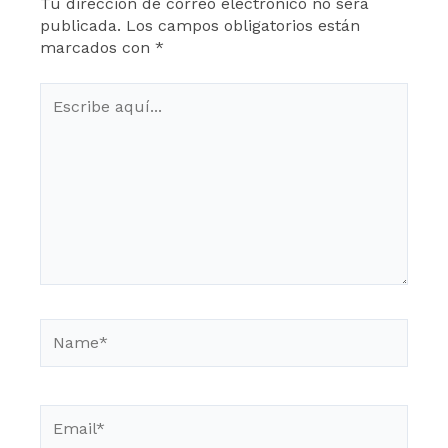
Tu dirección de correo electrónico no será
publicada.
Los campos obligatorios están
marcados con
*
Escribe
aquí...
Name*
Email*