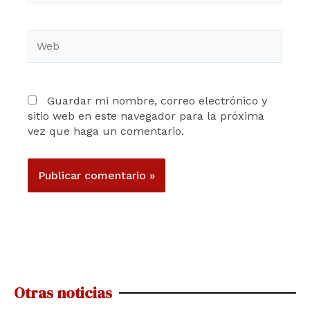
Web
Guardar mi nombre, correo electrónico y
sitio web en este navegador para la próxima
vez que haga un comentario.
Otras noticias