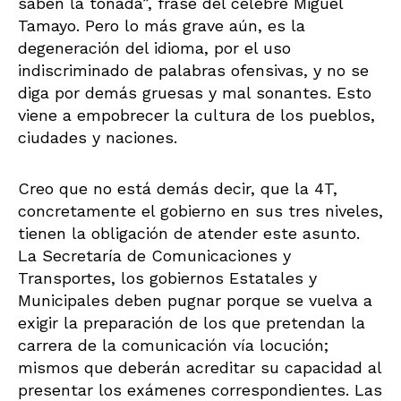
saben la tonada”, frase del célebre Miguel
Tamayo. Pero lo más grave aún, es la
degeneración del idioma, por el uso
indiscriminado de palabras ofensivas, y no se
diga por demás gruesas y mal sonantes. Esto
viene a empobrecer la cultura de los pueblos,
ciudades y naciones.
Creo que no está demás decir, que la 4T,
concretamente el gobierno en sus tres niveles,
tienen la obligación de atender este asunto.
La Secretaría de Comunicaciones y
Transportes, los gobiernos Estatales y
Municipales deben pugnar porque se vuelva a
exigir la preparación de los que pretendan la
carrera de la comunicación vía locución;
mismos que deberán acreditar su capacidad al
presentar los exámenes correspondientes. Las