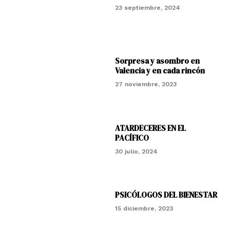
23 septiembre, 2024
Sorpresa y asombro en
Valencia y en cada rincón
27 noviembre, 2023
ATARDECERES EN EL
PACÍFICO
30 julio, 2024
PSICÓLOGOS DEL BIENESTAR
15 diciembre, 2023