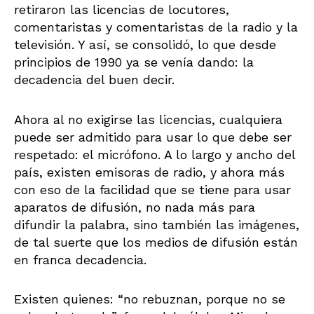
retiraron las licencias de locutores,
comentaristas y comentaristas de la radio y la
televisión. Y así, se consolidó, lo que desde
principios de 1990 ya se venía dando: la
decadencia del buen decir.
Ahora al no exigirse las licencias, cualquiera
puede ser admitido para usar lo que debe ser
respetado: el micrófono. A lo largo y ancho del
país, existen emisoras de radio, y ahora más
con eso de la facilidad que se tiene para usar
aparatos de difusión, no nada más para
difundir la palabra, sino también las imágenes,
de tal suerte que los medios de difusión están
en franca decadencia.
Existen quienes: “no rebuznan, porque no se